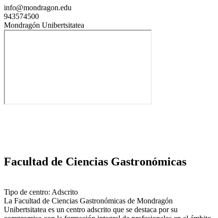
info@mondragon.edu
943574500
Mondragón Unibertsitatea
Facultad de Ciencias Gastronómicas
Tipo de centro: Adscrito
La Facultad de Ciencias Gastronómicas de Mondragón
Unibertsitatea es un centro adscrito que se destaca por su