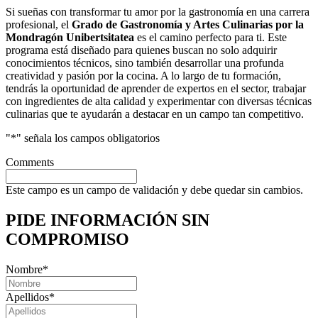
Si sueñas con transformar tu amor por la gastronomía en una carrera
profesional, el
Grado de Gastronomía y Artes Culinarias por la
Mondragón Unibertsitatea
es el camino perfecto para ti. Este
programa está diseñado para quienes buscan no solo adquirir
conocimientos técnicos, sino también desarrollar una profunda
creatividad y pasión por la cocina. A lo largo de tu formación,
tendrás la oportunidad de aprender de expertos en el sector, trabajar
con ingredientes de alta calidad y experimentar con diversas técnicas
culinarias que te ayudarán a destacar en un campo tan competitivo.
"
*
" señala los campos obligatorios
Comments
Este campo es un campo de validación y debe quedar sin cambios.
PIDE INFORMACIÓN
SIN
COMPROMISO
Nombre
*
Apellidos
*