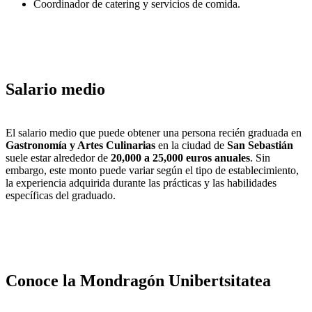
Coordinador de catering y servicios de comida.
Salario medio
El salario medio que puede obtener una persona recién graduada en
Gastronomía y Artes Culinarias
en la ciudad de
San Sebastián
suele estar alrededor de
20,000 a 25,000 euros anuales
. Sin
embargo, este monto puede variar según el tipo de establecimiento,
la experiencia adquirida durante las prácticas y las habilidades
específicas del graduado.
Conoce la Mondragón Unibertsitatea