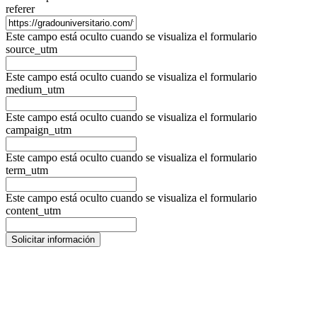
referer
Este campo está oculto cuando se visualiza el formulario
source_utm
Este campo está oculto cuando se visualiza el formulario
medium_utm
Este campo está oculto cuando se visualiza el formulario
campaign_utm
Este campo está oculto cuando se visualiza el formulario
term_utm
Este campo está oculto cuando se visualiza el formulario
content_utm