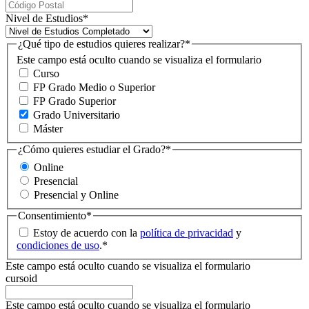
Nivel de Estudios
*
¿Qué tipo de estudios quieres realizar?
*
Este campo está oculto cuando se visualiza el formulario
Curso
FP Grado Medio o Superior
FP Grado Superior
Grado Universitario
Máster
¿Cómo quieres estudiar el Grado?
*
Online
Presencial
Presencial y Online
Consentimiento
*
Estoy de acuerdo con la
política de privacidad
y
condiciones de uso
.
*
Este campo está oculto cuando se visualiza el formulario
cursoid
Este campo está oculto cuando se visualiza el formulario