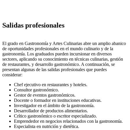
Salidas profesionales
El grado en Gastronomía y Artes Culinarias abre un amplio abanico
de oportunidades profesionales en el mundo culinario y de la
gastronomía. Los graduados pueden incursionar en diversos
sectores, aplicando su conocimiento en técnicas culinarias, gestión
de restaurantes, y desarrollo gastronómico. A continuación, se
presentan algunas de las salidas profesionales que puedes
considerar:
Chef ejecutivo en restaurantes y hoteles.
Consultor gastronómico.
Gestor de eventos gastronómicos.
Docente o formador en instituciones educativas.
Investigador en el ámbito de la gastronomía.
Desarrollador de productos alimentarios.
Crítico gastronómico o escritor especializado.
Emprendedor en negocios relacionados con la gastronomía.
Especialista en nutrición y dietética.