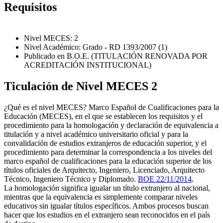
Requisitos
Nivel MECES: 2
Nivel Académico: Grado - RD 1393/2007 (1)
Publicado en B.O.E. (TITULACIÓN RENOVADA POR
ACREDITACIÓN INSTITUCIONAL)
Ticulación de Nivel MECES 2
¿Qué es el nivel MECES? Marco Español de Cualificaciones para la
Educación (MECES), en el que se establecen los requisitos y el
procedimiento para la homologación y declaración de equivalencia a
titulación y a nivel académico universitario oficial y para la
convalidación de estudios extranjeros de educación superior, y el
procedimiento para determinar la correspondencia a los niveles del
marco español de cualificaciones para la educación superior de los
títulos oficiales de Arquitecto, Ingeniero, Licenciado, Arquitecto
Técnico, Ingeniero Técnico y Diplomado.
BOE 22/11/2014
.
La homologación significa igualar un título extranjero al nacional,
mientras que la equivalencia es simplemente comparar niveles
educativos sin igualar títulos específicos. Ambos procesos buscan
hacer que los estudios en el extranjero sean reconocidos en el país