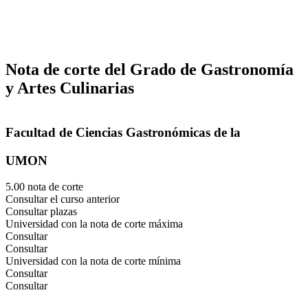
Nota de corte del Grado de Gastronomía
y Artes Culinarias
Facultad de Ciencias Gastronómicas de la
UMON
5.00 nota de corte
Consultar el curso anterior
Consultar plazas
Universidad con la nota de corte máxima
Consultar
Consultar
Universidad con la nota de corte mínima
Consultar
Consultar