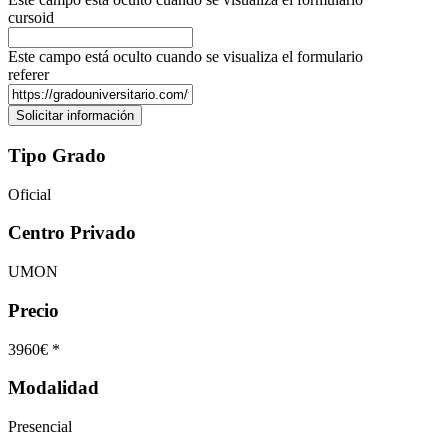
cursoid
Este campo está oculto cuando se visualiza el formulario
referer
Tipo Grado
Oficial
Centro Privado
UMON
Precio
3960€ *
Modalidad
Presencial