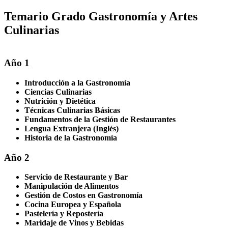
Temario Grado Gastronomía y Artes
Culinarias
Año 1
Introducción a la Gastronomía
Ciencias Culinarias
Nutrición y Dietética
Técnicas Culinarias Básicas
Fundamentos de la Gestión de Restaurantes
Lengua Extranjera (Inglés)
Historia de la Gastronomía
Año 2
Servicio de Restaurante y Bar
Manipulación de Alimentos
Gestión de Costos en Gastronomía
Cocina Europea y Española
Pastelería y Repostería
Maridaje de Vinos y Bebidas