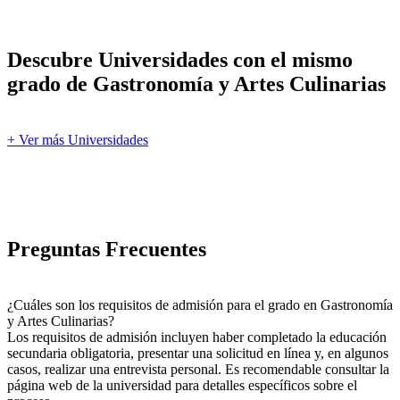
Descubre Universidades con el mismo
grado de Gastronomía y Artes Culinarias
+ Ver más Universidades
Preguntas Frecuentes
¿Cuáles son los requisitos de admisión para el grado en Gastronomía
y Artes Culinarias?
Los requisitos de admisión incluyen haber completado la educación
secundaria obligatoria, presentar una solicitud en línea y, en algunos
casos, realizar una entrevista personal. Es recomendable consultar la
página web de la universidad para detalles específicos sobre el