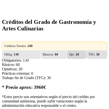
Créditos del Grado de Gastronomía y
Artes Culinarias
Créditos Totales:
240
Oblig:
130
Básicos:
60
Opt:
20
TFG:
30
Obligatorios: 130
Básicos: 60
Optativas: 20
Prácticas externas: 0
Trabajo fin de Grado (TFG): 30
* Precio aprox: 3960€
*Estos precio son orientativos según el precio del crédito por
comunidad autónoma, puede sufrir variaciones según la
administración educativa responsable o el centro.