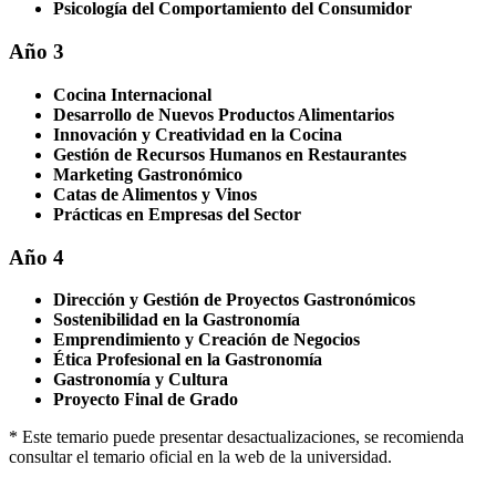
Psicología del Comportamiento del Consumidor
Año 3
Cocina Internacional
Desarrollo de Nuevos Productos Alimentarios
Innovación y Creatividad en la Cocina
Gestión de Recursos Humanos en Restaurantes
Marketing Gastronómico
Catas de Alimentos y Vinos
Prácticas en Empresas del Sector
Año 4
Dirección y Gestión de Proyectos Gastronómicos
Sostenibilidad en la Gastronomía
Emprendimiento y Creación de Negocios
Ética Profesional en la Gastronomía
Gastronomía y Cultura
Proyecto Final de Grado
* Este temario puede presentar desactualizaciones, se recomienda
consultar el temario oficial en la web de la universidad.