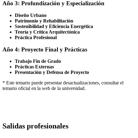
Año 3: Profundización y Especialización
Diseño Urbano
Patrimonio y Rehabilitación
Sostenibilidad y Eficiencia Energética
Teoría y Crítica Arquitectónica
Práctica Profesional
Año 4: Proyecto Final y Prácticas
Trabajo Fin de Grado
Prácticas Externas
Presentación y Defensa de Proyecto
* Este temario puede presentar desactualizaciones, consultar el
temario oficial en la web de la universidad.
Salidas profesionales