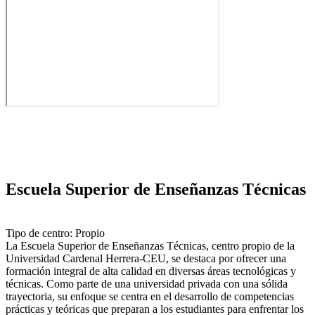
Escuela Superior de Enseñanzas Técnicas
Tipo de centro: Propio
La Escuela Superior de Enseñanzas Técnicas, centro propio de la
Universidad Cardenal Herrera-CEU, se destaca por ofrecer una
formación integral de alta calidad en diversas áreas tecnológicas y
técnicas. Como parte de una universidad privada con una sólida
trayectoria, su enfoque se centra en el desarrollo de competencias
prácticas y teóricas que preparan a los estudiantes para enfrentar los