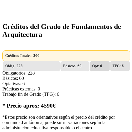
Créditos del Grado de Fundamentos de
Arquitectura
Créditos Totales:
300
Oblig:
228
Básicos:
60
Opt:
6
TFG:
6
Obligatorios: 228
Básicos: 60
Optativas: 6
Prácticas externas: 0
Trabajo fin de Grado (TFG): 6
* Precio aprox: 4590€
*Estos precio son orientativos según el precio del crédito por
comunidad autónoma, puede sufrir variaciones según la
administración educativa responsable o el centro.