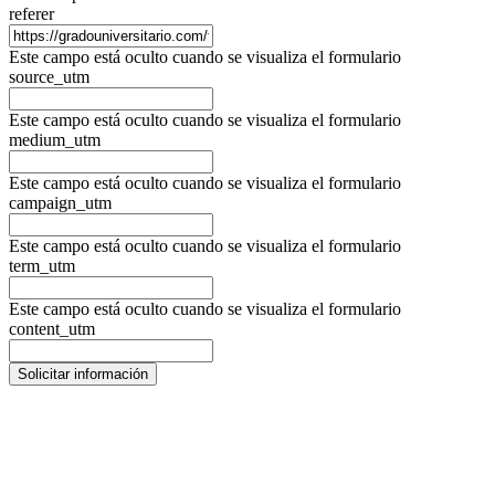
referer
Este campo está oculto cuando se visualiza el formulario
source_utm
Este campo está oculto cuando se visualiza el formulario
medium_utm
Este campo está oculto cuando se visualiza el formulario
campaign_utm
Este campo está oculto cuando se visualiza el formulario
term_utm
Este campo está oculto cuando se visualiza el formulario
content_utm