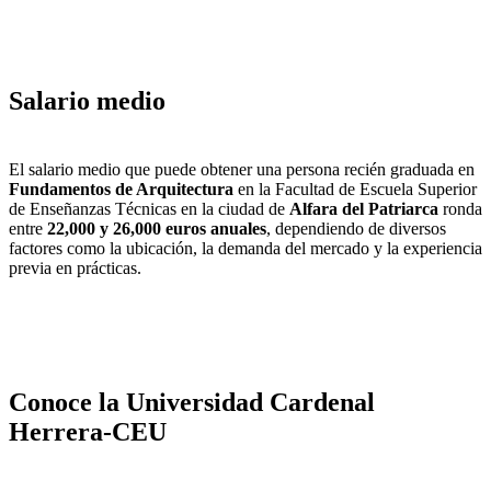
Salario medio
El salario medio que puede obtener una persona recién graduada en
Fundamentos de Arquitectura
en la Facultad de Escuela Superior
de Enseñanzas Técnicas en la ciudad de
Alfara del Patriarca
ronda
entre
22,000 y 26,000 euros anuales
, dependiendo de diversos
factores como la ubicación, la demanda del mercado y la experiencia
previa en prácticas.
Conoce la Universidad Cardenal
Herrera-CEU