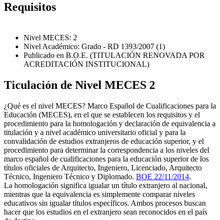
Requisitos
Nivel MECES: 2
Nivel Académico: Grado - RD 1393/2007 (1)
Publicado en B.O.E. (TITULACIÓN RENOVADA POR
ACREDITACIÓN INSTITUCIONAL)
Ticulación de Nivel MECES 2
¿Qué es el nivel MECES? Marco Español de Cualificaciones para la
Educación (MECES), en el que se establecen los requisitos y el
procedimiento para la homologación y declaración de equivalencia a
titulación y a nivel académico universitario oficial y para la
convalidación de estudios extranjeros de educación superior, y el
procedimiento para determinar la correspondencia a los niveles del
marco español de cualificaciones para la educación superior de los
títulos oficiales de Arquitecto, Ingeniero, Licenciado, Arquitecto
Técnico, Ingeniero Técnico y Diplomado.
BOE 22/11/2014
.
La homologación significa igualar un título extranjero al nacional,
mientras que la equivalencia es simplemente comparar niveles
educativos sin igualar títulos específicos. Ambos procesos buscan
hacer que los estudios en el extranjero sean reconocidos en el país