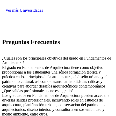
+ Ver más Universidades
Preguntas Frecuentes
¿Cuáles son los principales objetivos del grado en Fundamentos de
Arquitectura?
El grado en Fundamentos de Arquitectura tiene como objetivo
proporcionar a los estudiantes una sólida formación teórica y
práctica en los principios de la arquitectura, el diseño urbano y el
patrimonio cultural, así como desarrollar habilidades críticas y
creativas para abordar desafíos arquitectónicos contemporáneos.
¿Qué salidas profesionales tiene este grado?
Los graduados en Fundamentos de Arquitectura pueden acceder a
diversas salidas profesionales, incluyendo roles en estudios de
arquitectura, planificación urbana, conservación del patrimonio
arquitectónico, diseño interior, y consultoría en sostenibilidad y
medio ambiente, entre otros.