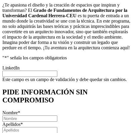
¿Te apasiona el diseño y la creación de espacios que inspiran y
transforman? El
Grado de Fundamentos de Arquitectura por la
Universidad Cardenal Herrera-CEU
es tu puerta de entrada a un
mundo donde la creatividad se une con la técnica. En este programa,
no solo adquirirás las bases teóricas y prácticas imprescindibles para
convertirte en un arquitecto innovador, sino que también explorarás
el impacto de la arquitectura en la sociedad y el medio ambiente.
Imagina poder dar forma a tu visión y construir un legado que
perdure en el tiempo. ¡Tu aventura en la arquitectura comienza aquí!
"
*
" señala los campos obligatorios
LinkedIn
Este campo es un campo de validación y debe quedar sin cambios.
PIDE INFORMACIÓN
SIN
COMPROMISO
Nombre
*
Apellidos
*