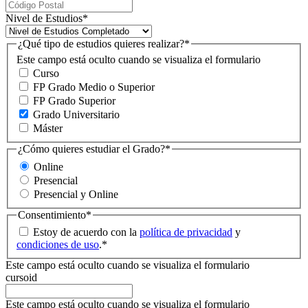
Nivel de Estudios
*
¿Qué tipo de estudios quieres realizar?
*
Este campo está oculto cuando se visualiza el formulario
Curso
FP Grado Medio o Superior
FP Grado Superior
Grado Universitario
Máster
¿Cómo quieres estudiar el Grado?
*
Online
Presencial
Presencial y Online
Consentimiento
*
Estoy de acuerdo con la
política de privacidad
y
condiciones de uso
.
*
Este campo está oculto cuando se visualiza el formulario
cursoid
Este campo está oculto cuando se visualiza el formulario