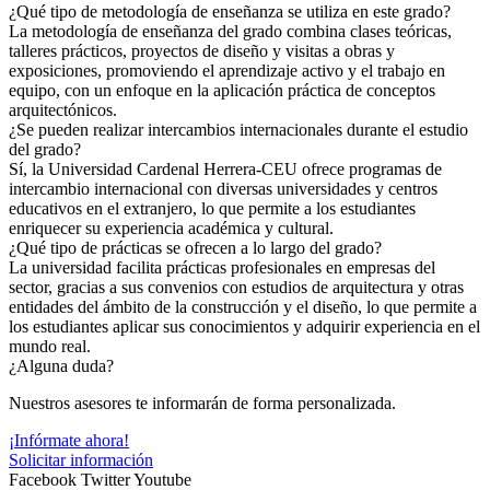
¿Qué tipo de metodología de enseñanza se utiliza en este grado?
La metodología de enseñanza del grado combina clases teóricas,
talleres prácticos, proyectos de diseño y visitas a obras y
exposiciones, promoviendo el aprendizaje activo y el trabajo en
equipo, con un enfoque en la aplicación práctica de conceptos
arquitectónicos.
¿Se pueden realizar intercambios internacionales durante el estudio
del grado?
Sí, la Universidad Cardenal Herrera-CEU ofrece programas de
intercambio internacional con diversas universidades y centros
educativos en el extranjero, lo que permite a los estudiantes
enriquecer su experiencia académica y cultural.
¿Qué tipo de prácticas se ofrecen a lo largo del grado?
La universidad facilita prácticas profesionales en empresas del
sector, gracias a sus convenios con estudios de arquitectura y otras
entidades del ámbito de la construcción y el diseño, lo que permite a
los estudiantes aplicar sus conocimientos y adquirir experiencia en el
mundo real.
¿Alguna duda?
Nuestros asesores te informarán de forma personalizada.
¡Infórmate ahora!
Solicitar información
Facebook
Twitter
Youtube