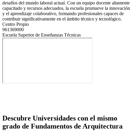
desafíos del mundo laboral actual. Con un equipo docente altamente
capacitado y recursos adecuados, la escuela promueve la innovación
y el aprendizaje colaborativo, formando profesionales capaces de
contribuir significativamente en el ámbito técnico y tecnológico.
Centro Propio
961369000
Escuela Superior de Enseñanzas Técnicas
Descubre Universidades con el mismo
grado de Fundamentos de Arquitectura