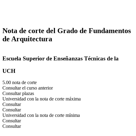
Nota de corte del Grado de Fundamentos
de Arquitectura
Escuela Superior de Enseñanzas Técnicas de la
UCH
5.00 nota de corte
Consultar el curso anterior
Consultar plazas
Universidad con la nota de corte máxima
Consultar
Consultar
Universidad con la nota de corte mínima
Consultar
Consultar