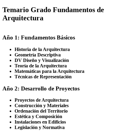
Temario Grado Fundamentos de
Arquitectura
Año 1: Fundamentos Básicos
Historia de la Arquitectura
Geometría Descriptiva
DV Diseño y Visualización
Teoría de la Arquitectura
Matemáticas para la Arquitectura
Técnicas de Representación
Año 2: Desarrollo de Proyectos
Proyectos de Arquitectura
Construcción y Materiales
Ordenación del Territorio
Estética y Composición
Instalaciones en Edificios
Legislación y Normativa