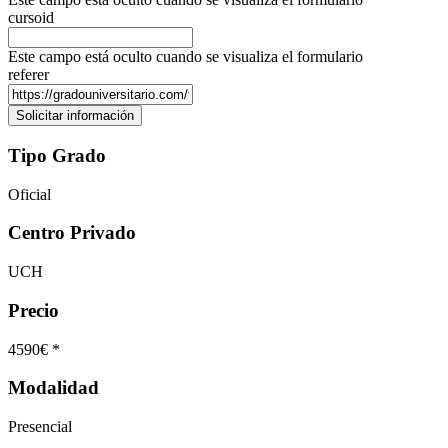
cursoid
Este campo está oculto cuando se visualiza el formulario
referer
Tipo Grado
Oficial
Centro Privado
UCH
Precio
4590€ *
Modalidad
Presencial