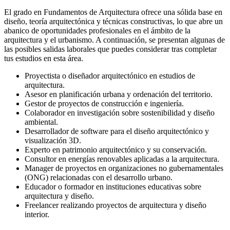
El grado en Fundamentos de Arquitectura ofrece una sólida base en
diseño, teoría arquitectónica y técnicas constructivas, lo que abre un
abanico de oportunidades profesionales en el ámbito de la
arquitectura y el urbanismo. A continuación, se presentan algunas de
las posibles salidas laborales que puedes considerar tras completar
tus estudios en esta área.
Proyectista o diseñador arquitectónico en estudios de
arquitectura.
Asesor en planificación urbana y ordenación del territorio.
Gestor de proyectos de construcción e ingeniería.
Colaborador en investigación sobre sostenibilidad y diseño
ambiental.
Desarrollador de software para el diseño arquitectónico y
visualización 3D.
Experto en patrimonio arquitectónico y su conservación.
Consultor en energías renovables aplicadas a la arquitectura.
Manager de proyectos en organizaciones no gubernamentales
(ONG) relacionadas con el desarrollo urbano.
Educador o formador en instituciones educativas sobre
arquitectura y diseño.
Freelancer realizando proyectos de arquitectura y diseño
interior.