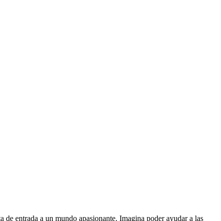
ta de entrada a un mundo apasionante. Imagina poder ayudar a las