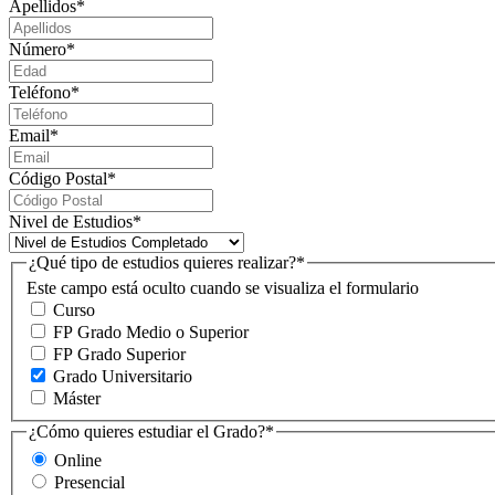
Apellidos
*
Número
*
Teléfono
*
Email
*
Código Postal
*
Nivel de Estudios
*
¿Qué tipo de estudios quieres realizar?
*
Este campo está oculto cuando se visualiza el formulario
Curso
FP Grado Medio o Superior
FP Grado Superior
Grado Universitario
Máster
¿Cómo quieres estudiar el Grado?
*
Online
Presencial