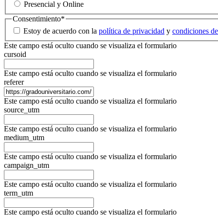
Presencial y Online
Consentimiento
*
Estoy de acuerdo con la
política de privacidad
y
condiciones de
Este campo está oculto cuando se visualiza el formulario
cursoid
Este campo está oculto cuando se visualiza el formulario
referer
Este campo está oculto cuando se visualiza el formulario
source_utm
Este campo está oculto cuando se visualiza el formulario
medium_utm
Este campo está oculto cuando se visualiza el formulario
campaign_utm
Este campo está oculto cuando se visualiza el formulario
term_utm
Este campo está oculto cuando se visualiza el formulario