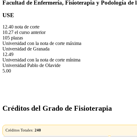
Facultad de Enfermería, Fisioterapia y Podología de 
USE
12.40 nota de corte
10.27 el curso anterior
105 plazas
Universidad con la nota de corte máxima
Universidad de Granada
12.49
Universidad con la nota de corte mínima
Universidad Pablo de Olavide
5.00
Créditos del Grado de Fisioterapia
Créditos Totales:
240