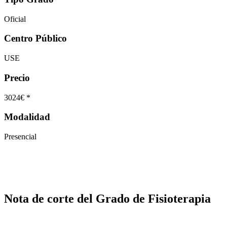
Oficial
Centro Público
USE
Precio
3024€ *
Modalidad
Presencial
Nota de corte del Grado de Fisioterapia