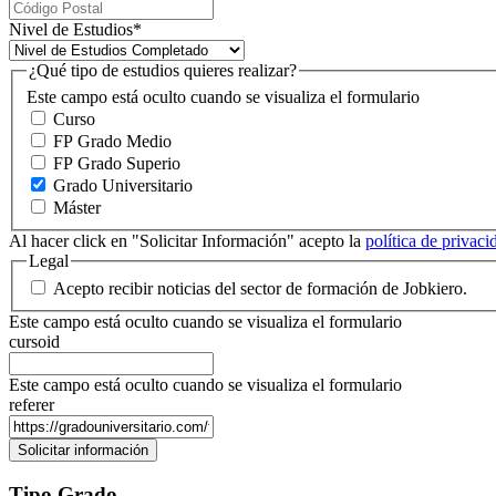
Nivel de Estudios
*
¿Qué tipo de estudios quieres realizar?
Este campo está oculto cuando se visualiza el formulario
Curso
FP Grado Medio
FP Grado Superio
Grado Universitario
Máster
Al hacer click en "Solicitar Información" acepto la
política de privac
Legal
Acepto recibir noticias del sector de formación de Jobkiero.
Este campo está oculto cuando se visualiza el formulario
cursoid
Este campo está oculto cuando se visualiza el formulario
referer
Tipo Grado