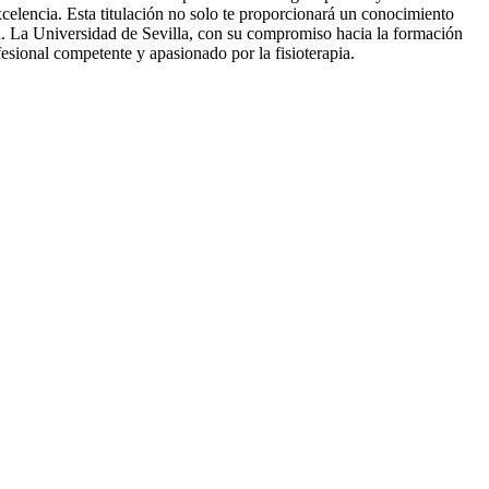
celencia. Esta titulación no solo te proporcionará un conocimiento
ud. La Universidad de Sevilla, con su compromiso hacia la formación
esional competente y apasionado por la fisioterapia.