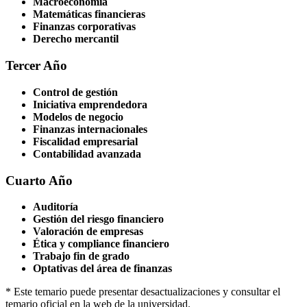
Macroeconomía
Matemáticas financieras
Finanzas corporativas
Derecho mercantil
Tercer Año
Control de gestión
Iniciativa emprendedora
Modelos de negocio
Finanzas internacionales
Fiscalidad empresarial
Contabilidad avanzada
Cuarto Año
Auditoría
Gestión del riesgo financiero
Valoración de empresas
Ética y compliance financiero
Trabajo fin de grado
Optativas del área de finanzas
* Este temario puede presentar desactualizaciones y consultar el
temario oficial en la web de la universidad.