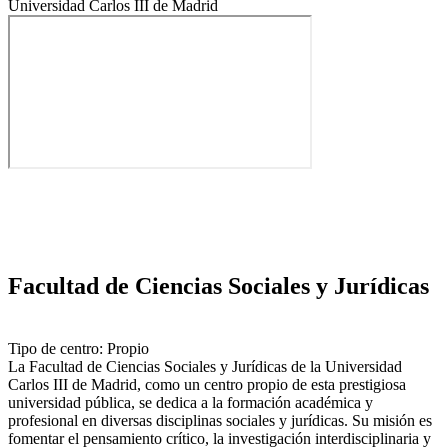
Universidad Carlos III de Madrid
Facultad de Ciencias Sociales y Jurídicas
Tipo de centro: Propio
La Facultad de Ciencias Sociales y Jurídicas de la Universidad
Carlos III de Madrid, como un centro propio de esta prestigiosa
universidad pública, se dedica a la formación académica y
profesional en diversas disciplinas sociales y jurídicas. Su misión es
fomentar el pensamiento crítico, la investigación interdisciplinaria y