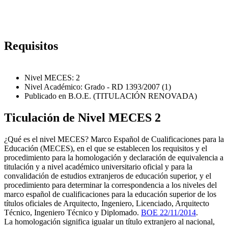
Requisitos
Nivel MECES: 2
Nivel Académico: Grado - RD 1393/2007 (1)
Publicado en B.O.E. (TITULACIÓN RENOVADA)
Ticulación de Nivel MECES 2
¿Qué es el nivel MECES? Marco Español de Cualificaciones para la
Educación (MECES), en el que se establecen los requisitos y el
procedimiento para la homologación y declaración de equivalencia a
titulación y a nivel académico universitario oficial y para la
convalidación de estudios extranjeros de educación superior, y el
procedimiento para determinar la correspondencia a los niveles del
marco español de cualificaciones para la educación superior de los
títulos oficiales de Arquitecto, Ingeniero, Licenciado, Arquitecto
Técnico, Ingeniero Técnico y Diplomado.
BOE 22/11/2014
.
La homologación significa igualar un título extranjero al nacional,