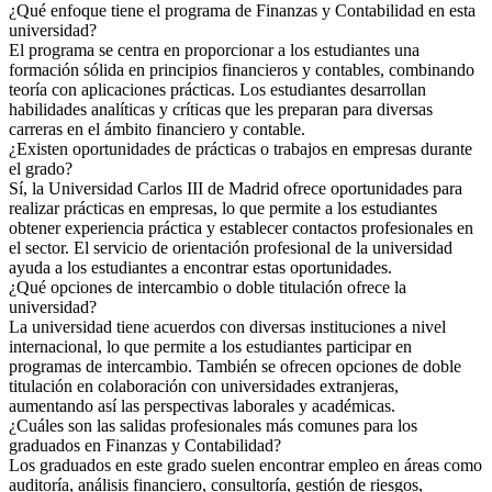
¿Qué enfoque tiene el programa de Finanzas y Contabilidad en esta
universidad?
El programa se centra en proporcionar a los estudiantes una
formación sólida en principios financieros y contables, combinando
teoría con aplicaciones prácticas. Los estudiantes desarrollan
habilidades analíticas y críticas que les preparan para diversas
carreras en el ámbito financiero y contable.
¿Existen oportunidades de prácticas o trabajos en empresas durante
el grado?
Sí, la Universidad Carlos III de Madrid ofrece oportunidades para
realizar prácticas en empresas, lo que permite a los estudiantes
obtener experiencia práctica y establecer contactos profesionales en
el sector. El servicio de orientación profesional de la universidad
ayuda a los estudiantes a encontrar estas oportunidades.
¿Qué opciones de intercambio o doble titulación ofrece la
universidad?
La universidad tiene acuerdos con diversas instituciones a nivel
internacional, lo que permite a los estudiantes participar en
programas de intercambio. También se ofrecen opciones de doble
titulación en colaboración con universidades extranjeras,
aumentando así las perspectivas laborales y académicas.
¿Cuáles son las salidas profesionales más comunes para los
graduados en Finanzas y Contabilidad?
Los graduados en este grado suelen encontrar empleo en áreas como
auditoría, análisis financiero, consultoría, gestión de riesgos,