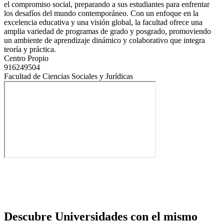
el compromiso social, preparando a sus estudiantes para enfrentar
los desafíos del mundo contemporáneo. Con un enfoque en la
excelencia educativa y una visión global, la facultad ofrece una
amplia variedad de programas de grado y posgrado, promoviendo
un ambiente de aprendizaje dinámico y colaborativo que integra
teoría y práctica.
Centro Propio
916249504
Facultad de Ciencias Sociales y Jurídicas
Descubre Universidades con el mismo