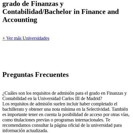
grado de Finanzas y
Contabilidad/Bachelor in Finance and
Accounting
+ Ver más Universidades
Preguntas Frecuentes
¿Cuáles son los requisitos de admisión para el grado en Finanzas y
Contabilidad en la Universidad Carlos III de Madrid?
Los requisitos de admisión suelen incluir haber completado el
bachillerato y obtener una nota mínima en la Selectividad. También
es importante tener en cuenta la posibilidad de acceso por otras vías,
como titulaciones previas o programas internacionales. Te
recomendamos consultar la página oficial de la universidad para
información actualizada.