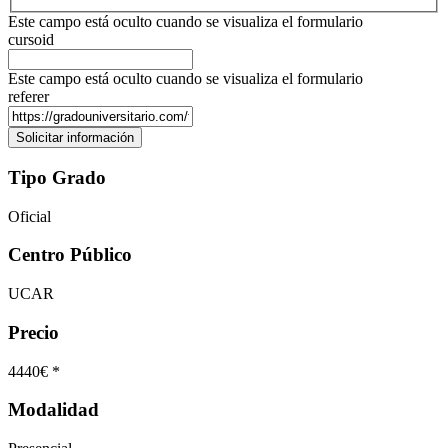
Este campo está oculto cuando se visualiza el formulario
cursoid
Este campo está oculto cuando se visualiza el formulario
referer
Tipo Grado
Oficial
Centro Público
UCAR
Precio
4440€ *
Modalidad