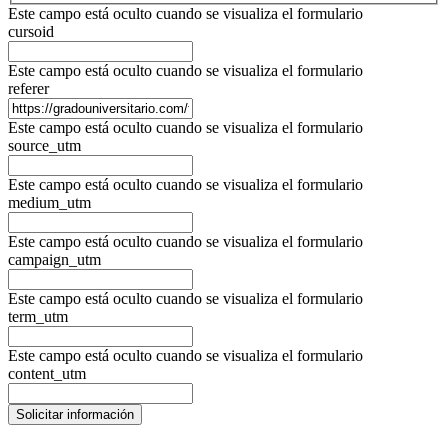
Este campo está oculto cuando se visualiza el formulario
cursoid
Este campo está oculto cuando se visualiza el formulario
referer
Este campo está oculto cuando se visualiza el formulario
source_utm
Este campo está oculto cuando se visualiza el formulario
medium_utm
Este campo está oculto cuando se visualiza el formulario
campaign_utm
Este campo está oculto cuando se visualiza el formulario
term_utm
Este campo está oculto cuando se visualiza el formulario
content_utm