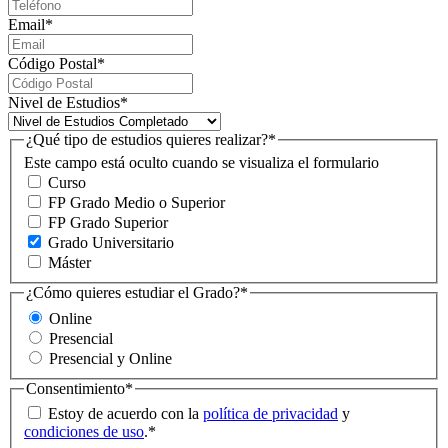
Email
*
Código Postal
*
Nivel de Estudios
*
¿Qué tipo de estudios quieres realizar?
*
Este campo está oculto cuando se visualiza el formulario
Curso
FP Grado Medio o Superior
FP Grado Superior
Grado Universitario
Máster
¿Cómo quieres estudiar el Grado?
*
Online
Presencial
Presencial y Online
Consentimiento
*
Estoy de acuerdo con la
política de privacidad
y
condiciones de uso
.
*