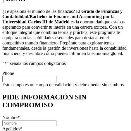
¿Te apasiona el mundo de las finanzas? El
Grado de Finanzas y
Contabilidad/Bachelor in Finance and Accounting por la
Universidad Carlos III de Madrid
es la oportunidad que estabas
esperando para convertir tu interés en una carrera exitosa. Con un
enfoque integral que combina teoría y práctica, este programa te
equipará con las habilidades esenciales para destacar en el
competitivo mundo financiero. Prepárate para explorar temas
fundamentales, desde la gestión de inversiones hasta la contabilidad
financiera, y descubre cómo puedes influir en la economía global.
"
*
" señala los campos obligatorios
Phone
Este campo es un campo de validación y debe quedar sin cambios.
PIDE INFORMACIÓN
SIN
COMPROMISO
Nombre
*
Apellidos
*