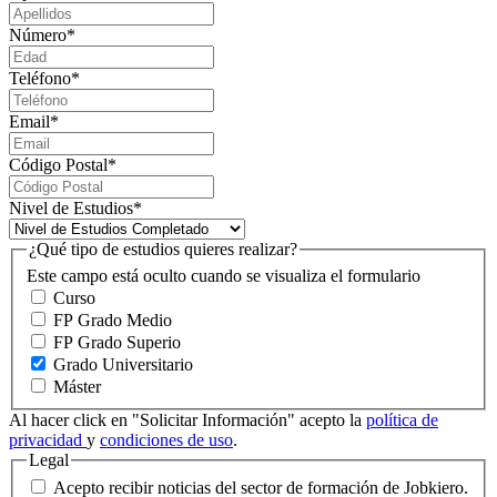
Número
*
Teléfono
*
Email
*
Código Postal
*
Nivel de Estudios
*
¿Qué tipo de estudios quieres realizar?
Este campo está oculto cuando se visualiza el formulario
Curso
FP Grado Medio
FP Grado Superio
Grado Universitario
Máster
Al hacer click en "Solicitar Información" acepto la
política de
privacidad
y
condiciones de uso
.
Legal
Acepto recibir noticias del sector de formación de Jobkiero.