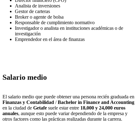
Director financiero (CFO)
Analista de inversiones
Gestor de carteras
Broker o agente de bolsa
Responsable de cumplimiento normativo
Investigador o analista en instituciones académicas o de
investigación
Emprendedor en el área de finanzas
Salario medio
El salario medio que puede obtener una persona recién graduada en
Finanzas y Contabilidad
/
Bachelor in Finance and Accounting
en la ciudad de
Getafe
suele estar entre
18,000 y 24,000 euros
anuales
, aunque esto puede variar dependiendo de la empresa y
otros factores como las prácticas realizadas durante la carrera.