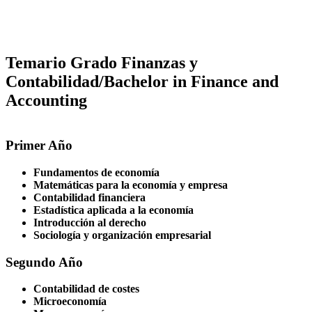
Temario Grado Finanzas y
Contabilidad/Bachelor in Finance and
Accounting
Primer Año
Fundamentos de economía
Matemáticas para la economía y empresa
Contabilidad financiera
Estadística aplicada a la economía
Introducción al derecho
Sociología y organización empresarial
Segundo Año
Contabilidad de costes
Microeconomía