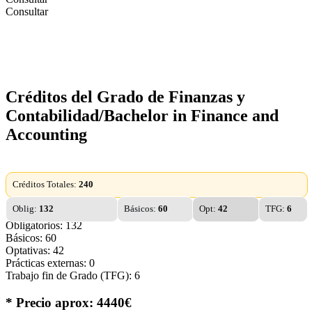
Consultar
Créditos del Grado de Finanzas y
Contabilidad/Bachelor in Finance and
Accounting
Créditos Totales:
240
Oblig:
132
Básicos:
60
Opt:
42
TFG:
6
Obligatorios: 132
Básicos: 60
Optativas: 42
Prácticas externas: 0
Trabajo fin de Grado (TFG): 6
* Precio aprox: 4440€