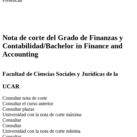
Presencial
Nota de corte del Grado de Finanzas y
Contabilidad/Bachelor in Finance and
Accounting
Facultad de Ciencias Sociales y Jurídicas de la
UCAR
Consultar nota de corte
Consultar el curso anterior
Consultar plazas
Universidad con la nota de corte máxima
Consultar
Consultar
Universidad con la nota de corte mínima
Consultar