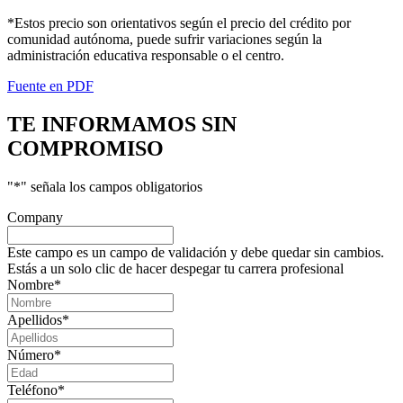
*Estos precio son orientativos según el precio del crédito por
comunidad autónoma, puede sufrir variaciones según la
administración educativa responsable o el centro.
Fuente en PDF
TE INFORMAMOS
SIN
COMPROMISO
"
*
" señala los campos obligatorios
Company
Este campo es un campo de validación y debe quedar sin cambios.
Estás a un solo clic de hacer despegar tu carrera profesional
Nombre
*
Apellidos
*
Número
*
Teléfono
*