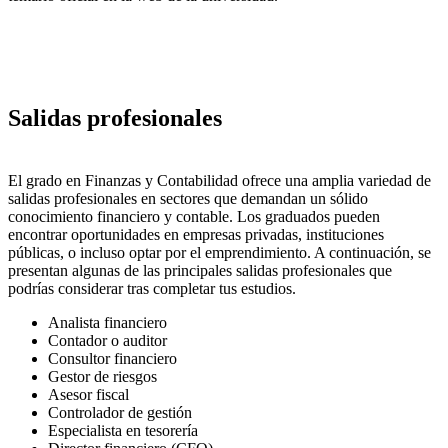
Salidas profesionales
El grado en Finanzas y Contabilidad ofrece una amplia variedad de
salidas profesionales en sectores que demandan un sólido
conocimiento financiero y contable. Los graduados pueden
encontrar oportunidades en empresas privadas, instituciones
públicas, o incluso optar por el emprendimiento. A continuación, se
presentan algunas de las principales salidas profesionales que
podrías considerar tras completar tus estudios.
Analista financiero
Contador o auditor
Consultor financiero
Gestor de riesgos
Asesor fiscal
Controlador de gestión
Especialista en tesorería