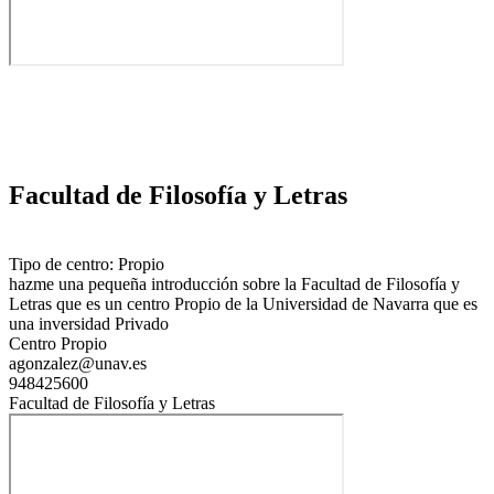
Facultad de Filosofía y Letras
Tipo de centro: Propio
hazme una pequeña introducción sobre la Facultad de Filosofía y
Letras que es un centro Propio de la Universidad de Navarra que es
una inversidad Privado
Centro Propio
agonzalez@unav.es
948425600
Facultad de Filosofía y Letras