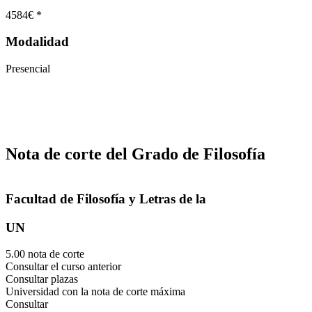
4584€ *
Modalidad
Presencial
Nota de corte del Grado de Filosofía
Facultad de Filosofía y Letras de la
UN
5.00 nota de corte
Consultar el curso anterior
Consultar plazas
Universidad con la nota de corte máxima
Consultar