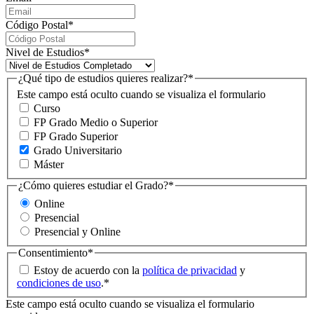
Código Postal
*
Nivel de Estudios
*
¿Qué tipo de estudios quieres realizar?
*
Este campo está oculto cuando se visualiza el formulario
Curso
FP Grado Medio o Superior
FP Grado Superior
Grado Universitario
Máster
¿Cómo quieres estudiar el Grado?
*
Online
Presencial
Presencial y Online
Consentimiento
*
Estoy de acuerdo con la
política de privacidad
y
condiciones de uso
.
*
Este campo está oculto cuando se visualiza el formulario