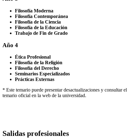
Filosofía Moderna
Filosofía Contemporánea
Filosofía de la Ciencia
Filosofía de la Educación
Trabajo de Fin de Grado
Año 4
Ética Profesional
Filosofía de la Religión
Filosofía del Derecho
Seminarios Especializados
Prácticas Externas
* Este temario puede presentar desactualizaciones y consultar el
temario oficial en la web de la universidad.
Salidas profesionales