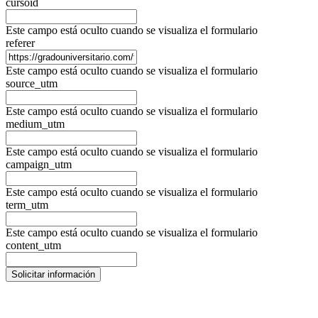
cursoid
Este campo está oculto cuando se visualiza el formulario
referer
Este campo está oculto cuando se visualiza el formulario
source_utm
Este campo está oculto cuando se visualiza el formulario
medium_utm
Este campo está oculto cuando se visualiza el formulario
campaign_utm
Este campo está oculto cuando se visualiza el formulario
term_utm
Este campo está oculto cuando se visualiza el formulario
content_utm