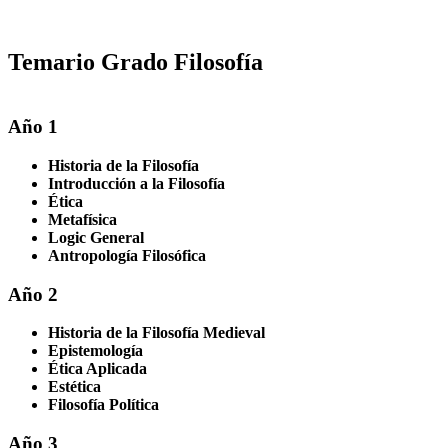
Temario Grado Filosofía
Año 1
Historia de la Filosofía
Introducción a la Filosofía
Ética
Metafísica
Logic General
Antropología Filosófica
Año 2
Historia de la Filosofía Medieval
Epistemología
Ética Aplicada
Estética
Filosofía Política
Año 3