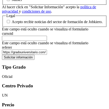
Al hacer click en "Solicitar Información" acepto la
política de
privacidad
y
condiciones de uso
.
Legal
Acepto recibir noticias del sector de formación de Jobkiero.
Este campo está oculto cuando se visualiza el formulario
cursoid
Este campo está oculto cuando se visualiza el formulario
referer
Tipo Grado
Oficial
Centro Privado
UN
Precio