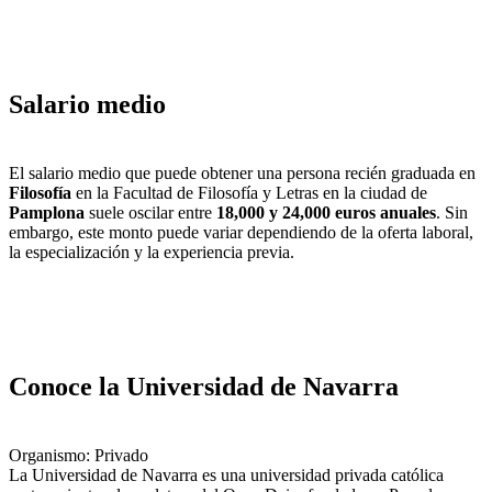
Salario medio
El salario medio que puede obtener una persona recién graduada en
Filosofía
en la Facultad de Filosofía y Letras en la ciudad de
Pamplona
suele oscilar entre
18,000 y 24,000 euros anuales
. Sin
embargo, este monto puede variar dependiendo de la oferta laboral,
la especialización y la experiencia previa.
Conoce la Universidad de Navarra
Organismo: Privado
La Universidad de Navarra es una universidad privada católica