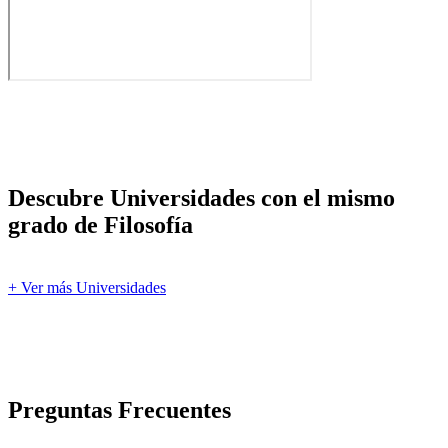
Descubre Universidades con el mismo
grado de Filosofía
+ Ver más Universidades
Preguntas Frecuentes