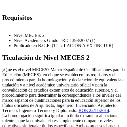
Requisitos
Nivel MECES: 2
Nivel Académico: Grado - RD 1393/2007 (1)
Publicado en B.O.E. (TITULACIÓN A EXTINGUIR)
Ticulación de Nivel MECES 2
¿Qué es el nivel MECES? Marco Español de Cualificaciones para la
Educación (MECES), en el que se establecen los requisitos y el
procedimiento para la homologación y declaración de equivalencia a
titulación y a nivel académico universitario oficial y para la
convalidación de estudios extranjeros de educación superior, y el
procedimiento para determinar la correspondencia a los niveles del
marco español de cualificaciones para la educación superior de los
títulos oficiales de Arquitecto, Ingeniero, Licenciado, Arquitecto
Técnico, Ingeniero Técnico y Diplomado.
BOE 22/11/2014
.
La homologación significa igualar un título extranjero al nacional,
mientras que la equivalencia es simplemente comparar niveles
educativos sin igualar títulos específicos. Ambos procesos buscan