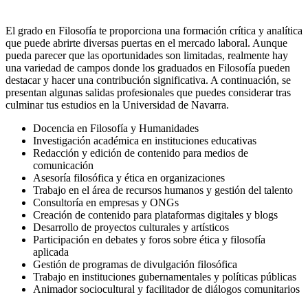
El grado en Filosofía te proporciona una formación crítica y analítica
que puede abrirte diversas puertas en el mercado laboral. Aunque
pueda parecer que las oportunidades son limitadas, realmente hay
una variedad de campos donde los graduados en Filosofía pueden
destacar y hacer una contribución significativa. A continuación, se
presentan algunas salidas profesionales que puedes considerar tras
culminar tus estudios en la Universidad de Navarra.
Docencia en Filosofía y Humanidades
Investigación académica en instituciones educativas
Redacción y edición de contenido para medios de
comunicación
Asesoría filosófica y ética en organizaciones
Trabajo en el área de recursos humanos y gestión del talento
Consultoría en empresas y ONGs
Creación de contenido para plataformas digitales y blogs
Desarrollo de proyectos culturales y artísticos
Participación en debates y foros sobre ética y filosofía
aplicada
Gestión de programas de divulgación filosófica
Trabajo en instituciones gubernamentales y políticas públicas
Animador sociocultural y facilitador de diálogos comunitarios