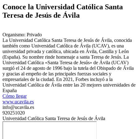
Conoce la Universidad Católica Santa
Teresa de Jesús de Ávila
Organismo: Privado
La Universidad Católica Santa Teresa de Jesús de Ávila, conocida
también como Universidad Católica de Ávila (UCAV), es una
universidad privada y católica, ubicada en Ávila, Castilla y León
(España). Su nombre rinde homenaje a santa Teresa de Jesús. La
Universidad Católica «Santa Teresa de Jesús» de Ávila (UCAV)
surgió el 24 de agosto de 1996 bajo la tutela del Obispado de Ávila
y gracias al empeño de las principales fuerzas sociales y
empresariales de la ciudad. En 2021, Forbes incluyó a la
Universidad Católica de Ávila entre las 20 mejores universidades de
España
Cómo llegar
www.ucavila.es
info@ucavila.es
920251020
Universidad Católica Santa Teresa de Jesús de Ávila