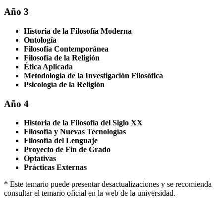
Año 3
Historia de la Filosofía Moderna
Ontología
Filosofía Contemporánea
Filosofía de la Religión
Ética Aplicada
Metodología de la Investigación Filosófica
Psicología de la Religión
Año 4
Historia de la Filosofía del Siglo XX
Filosofía y Nuevas Tecnologías
Filosofía del Lenguaje
Proyecto de Fin de Grado
Optativas
Prácticas Externas
* Este temario puede presentar desactualizaciones y se recomienda
consultar el temario oficial en la web de la universidad.