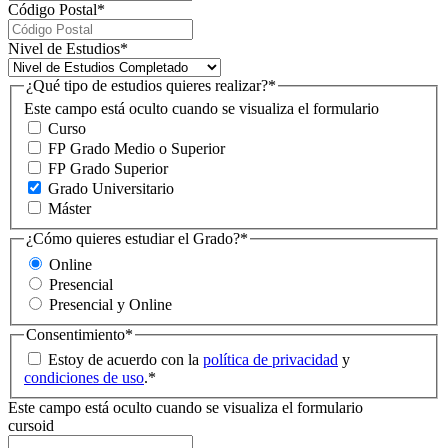
Código Postal
*
Nivel de Estudios
*
¿Qué tipo de estudios quieres realizar?
*
Este campo está oculto cuando se visualiza el formulario
Curso
FP Grado Medio o Superior
FP Grado Superior
Grado Universitario
Máster
¿Cómo quieres estudiar el Grado?
*
Online
Presencial
Presencial y Online
Consentimiento
*
Estoy de acuerdo con la
política de privacidad
y
condiciones de uso
.
*
Este campo está oculto cuando se visualiza el formulario
cursoid