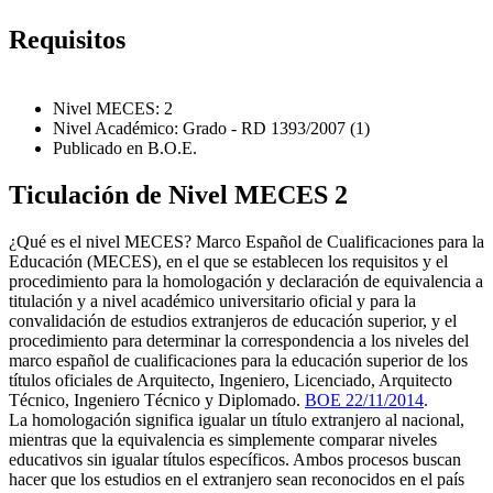
Requisitos
Nivel MECES: 2
Nivel Académico: Grado - RD 1393/2007 (1)
Publicado en B.O.E.
Ticulación de Nivel MECES 2
¿Qué es el nivel MECES? Marco Español de Cualificaciones para la
Educación (MECES), en el que se establecen los requisitos y el
procedimiento para la homologación y declaración de equivalencia a
titulación y a nivel académico universitario oficial y para la
convalidación de estudios extranjeros de educación superior, y el
procedimiento para determinar la correspondencia a los niveles del
marco español de cualificaciones para la educación superior de los
títulos oficiales de Arquitecto, Ingeniero, Licenciado, Arquitecto
Técnico, Ingeniero Técnico y Diplomado.
BOE 22/11/2014
.
La homologación significa igualar un título extranjero al nacional,
mientras que la equivalencia es simplemente comparar niveles
educativos sin igualar títulos específicos. Ambos procesos buscan
hacer que los estudios en el extranjero sean reconocidos en el país