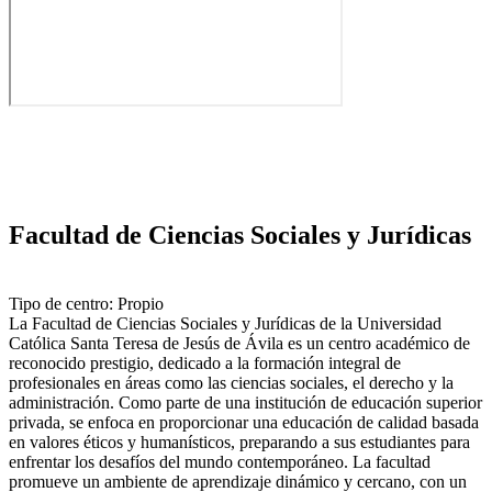
Facultad de Ciencias Sociales y Jurídicas
Tipo de centro: Propio
La Facultad de Ciencias Sociales y Jurídicas de la Universidad
Católica Santa Teresa de Jesús de Ávila es un centro académico de
reconocido prestigio, dedicado a la formación integral de
profesionales en áreas como las ciencias sociales, el derecho y la
administración. Como parte de una institución de educación superior
privada, se enfoca en proporcionar una educación de calidad basada
en valores éticos y humanísticos, preparando a sus estudiantes para
enfrentar los desafíos del mundo contemporáneo. La facultad
promueve un ambiente de aprendizaje dinámico y cercano, con un