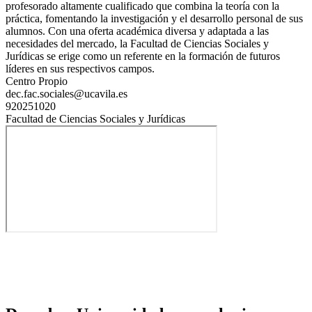
profesorado altamente cualificado que combina la teoría con la
práctica, fomentando la investigación y el desarrollo personal de sus
alumnos. Con una oferta académica diversa y adaptada a las
necesidades del mercado, la Facultad de Ciencias Sociales y
Jurídicas se erige como un referente en la formación de futuros
líderes en sus respectivos campos.
Centro Propio
dec.fac.sociales@ucavila.es
920251020
Facultad de Ciencias Sociales y Jurídicas