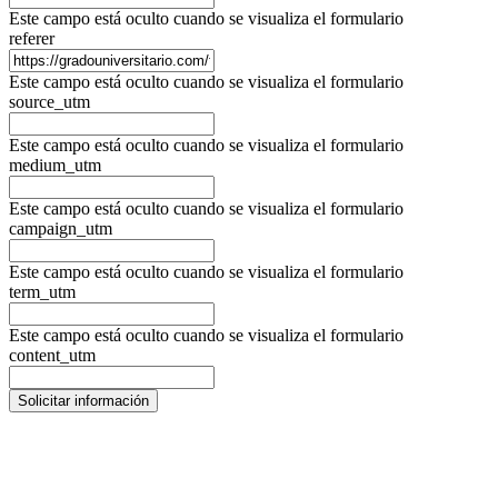
Este campo está oculto cuando se visualiza el formulario
referer
Este campo está oculto cuando se visualiza el formulario
source_utm
Este campo está oculto cuando se visualiza el formulario
medium_utm
Este campo está oculto cuando se visualiza el formulario
campaign_utm
Este campo está oculto cuando se visualiza el formulario
term_utm
Este campo está oculto cuando se visualiza el formulario
content_utm