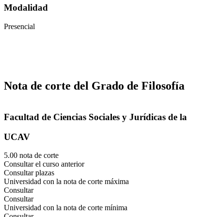
Modalidad
Presencial
Nota de corte del Grado de Filosofía
Facultad de Ciencias Sociales y Jurídicas de la
UCAV
5.00 nota de corte
Consultar el curso anterior
Consultar plazas
Universidad con la nota de corte máxima
Consultar
Consultar
Universidad con la nota de corte mínima
Consultar