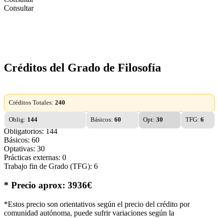
Consultar
Créditos del Grado de Filosofía
Créditos Totales:
240
Oblig:
144
Básicos:
60
Opt:
30
TFG:
6
Obligatorios: 144
Básicos: 60
Optativas: 30
Prácticas externas: 0
Trabajo fin de Grado (TFG): 6
* Precio aprox: 3936€
*Estos precio son orientativos según el precio del crédito por
comunidad autónoma, puede sufrir variaciones según la