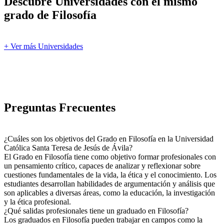
Descubre Universidades con el mismo
grado de Filosofía
+ Ver más Universidades
Preguntas Frecuentes
¿Cuáles son los objetivos del Grado en Filosofía en la Universidad
Católica Santa Teresa de Jesús de Ávila?
El Grado en Filosofía tiene como objetivo formar profesionales con
un pensamiento crítico, capaces de analizar y reflexionar sobre
cuestiones fundamentales de la vida, la ética y el conocimiento. Los
estudiantes desarrollan habilidades de argumentación y análisis que
son aplicables a diversas áreas, como la educación, la investigación
y la ética profesional.
¿Qué salidas profesionales tiene un graduado en Filosofía?
Los graduados en Filosofía pueden trabajar en campos como la