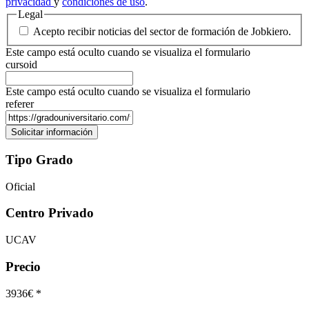
privacidad
y
condiciones de uso
.
Legal
Acepto recibir noticias del sector de formación de Jobkiero.
Este campo está oculto cuando se visualiza el formulario
cursoid
Este campo está oculto cuando se visualiza el formulario
referer
Tipo Grado
Oficial
Centro Privado
UCAV
Precio
3936€ *