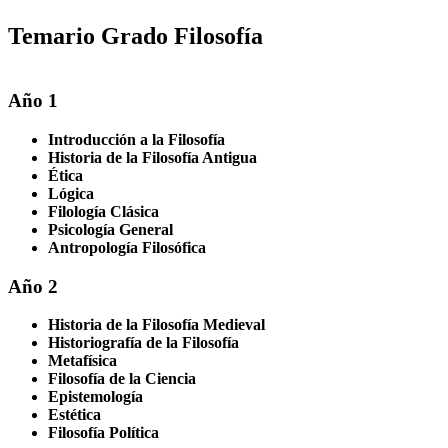
Temario Grado Filosofía
Año 1
Introducción a la Filosofía
Historia de la Filosofía Antigua
Ética
Lógica
Filología Clásica
Psicología General
Antropología Filosófica
Año 2
Historia de la Filosofía Medieval
Historiografía de la Filosofía
Metafísica
Filosofía de la Ciencia
Epistemología
Estética
Filosofía Política