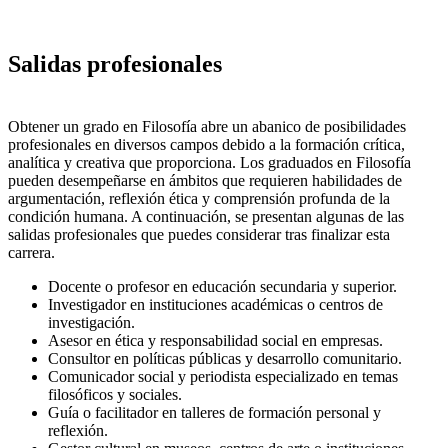
Salidas profesionales
Obtener un grado en Filosofía abre un abanico de posibilidades
profesionales en diversos campos debido a la formación crítica,
analítica y creativa que proporciona. Los graduados en Filosofía
pueden desempeñarse en ámbitos que requieren habilidades de
argumentación, reflexión ética y comprensión profunda de la
condición humana. A continuación, se presentan algunas de las
salidas profesionales que puedes considerar tras finalizar esta
carrera.
Docente o profesor en educación secundaria y superior.
Investigador en instituciones académicas o centros de
investigación.
Asesor en ética y responsabilidad social en empresas.
Consultor en políticas públicas y desarrollo comunitario.
Comunicador social y periodista especializado en temas
filosóficos y sociales.
Guía o facilitador en talleres de formación personal y
reflexión.