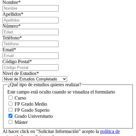
Nombre
*
Apellidos
*
Número
*
Teléfono
*
Email
*
Código Postal
*
Nivel de Estudios
*
¿Qué tipo de estudios quieres realizar?
Este campo está oculto cuando se visualiza el formulario
Curso
FP Grado Medio
FP Grado Superio
Grado Universitario
Máster
Al hacer click en "Solicitar Información" acepto la
política de