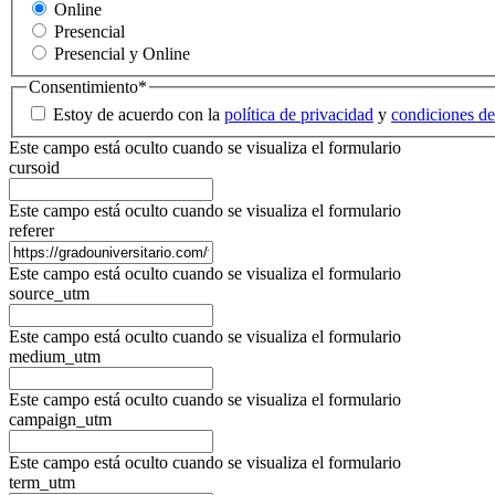
Online
Presencial
Presencial y Online
Consentimiento
*
Estoy de acuerdo con la
política de privacidad
y
condiciones de
Este campo está oculto cuando se visualiza el formulario
cursoid
Este campo está oculto cuando se visualiza el formulario
referer
Este campo está oculto cuando se visualiza el formulario
source_utm
Este campo está oculto cuando se visualiza el formulario
medium_utm
Este campo está oculto cuando se visualiza el formulario
campaign_utm
Este campo está oculto cuando se visualiza el formulario
term_utm