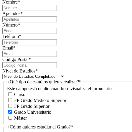
Nombre
*
Apellidos
*
Número
*
Teléfono
*
Email
*
Código Postal
*
Nivel de Estudios
*
¿Qué tipo de estudios quieres realizar?
*
Este campo está oculto cuando se visualiza el formulario
Curso
FP Grado Medio o Superior
FP Grado Superior
Grado Universitario
Máster
¿Cómo quieres estudiar el Grado?
*