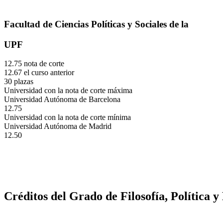
Facultad de Ciencias Políticas y Sociales de la
UPF
12.75 nota de corte
12.67 el curso anterior
30 plazas
Universidad con la nota de corte máxima
Universidad Autónoma de Barcelona
12.75
Universidad con la nota de corte mínima
Universidad Autónoma de Madrid
12.50
Créditos del Grado de Filosofía, Política 