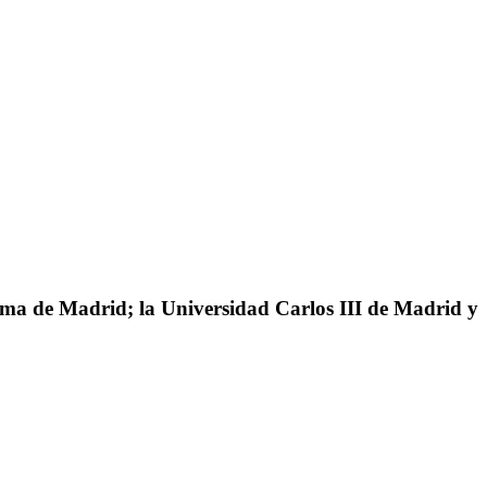
oma de Madrid; la Universidad Carlos III de Madrid y