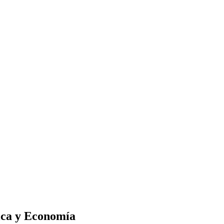
tica y Economía