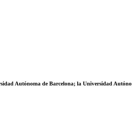
ersidad Autónoma de Barcelona; la Universidad Autón