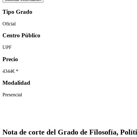
Tipo Grado
Oficial
Centro Público
UPF
Precio
4344€ *
Modalidad
Presencial
Nota de corte del Grado de Filosofía, Polí