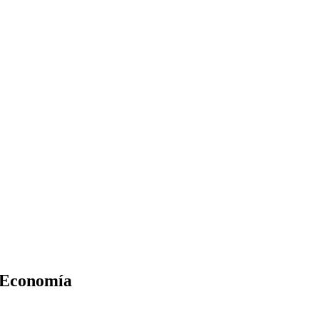
y Economía