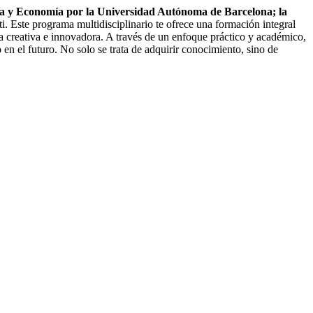
ica y Economía por la Universidad Autónoma de Barcelona; la
ti. Este programa multidisciplinario te ofrece una formación integral
a creativa e innovadora. A través de un enfoque práctico y académico,
 en el futuro. No solo se trata de adquirir conocimiento, sino de