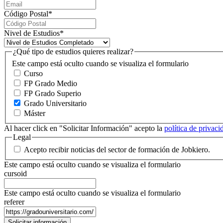
Código Postal
*
Nivel de Estudios
*
¿Qué tipo de estudios quieres realizar?
Este campo está oculto cuando se visualiza el formulario
Curso
FP Grado Medio
FP Grado Superio
Grado Universitario
Máster
Al hacer click en "Solicitar Información" acepto la
política de privac
Legal
Acepto recibir noticias del sector de formación de Jobkiero.
Este campo está oculto cuando se visualiza el formulario
cursoid
Este campo está oculto cuando se visualiza el formulario
referer