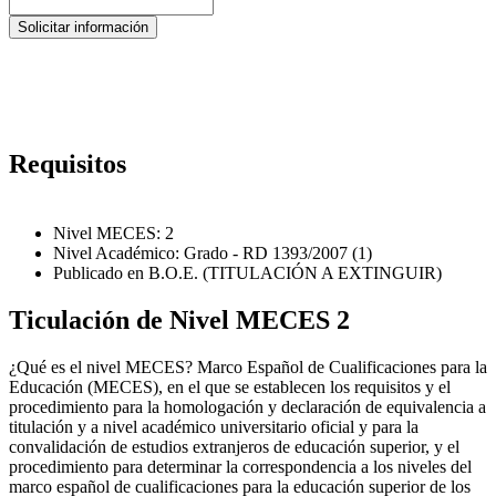
Requisitos
Nivel MECES: 2
Nivel Académico: Grado - RD 1393/2007 (1)
Publicado en B.O.E. (TITULACIÓN A EXTINGUIR)
Ticulación de Nivel MECES 2
¿Qué es el nivel MECES? Marco Español de Cualificaciones para la
Educación (MECES), en el que se establecen los requisitos y el
procedimiento para la homologación y declaración de equivalencia a
titulación y a nivel académico universitario oficial y para la
convalidación de estudios extranjeros de educación superior, y el
procedimiento para determinar la correspondencia a los niveles del
marco español de cualificaciones para la educación superior de los