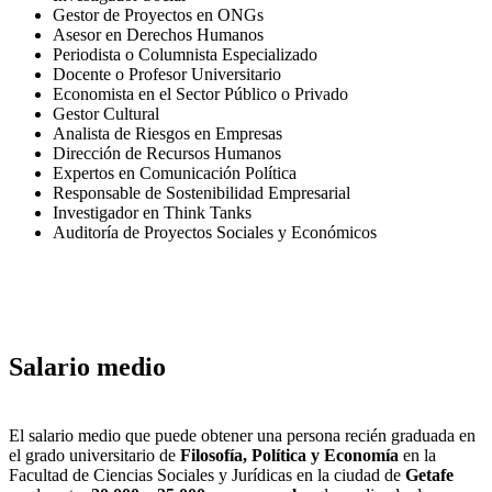
Gestor de Proyectos en ONGs
Asesor en Derechos Humanos
Periodista o Columnista Especializado
Docente o Profesor Universitario
Economista en el Sector Público o Privado
Gestor Cultural
Analista de Riesgos en Empresas
Dirección de Recursos Humanos
Expertos en Comunicación Política
Responsable de Sostenibilidad Empresarial
Investigador en Think Tanks
Auditoría de Proyectos Sociales y Económicos
Salario medio
El salario medio que puede obtener una persona recién graduada en
el grado universitario de
Filosofía, Política y Economía
en la
Facultad de Ciencias Sociales y Jurídicas en la ciudad de
Getafe