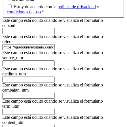
Estoy de acuerdo con la
política de privacidad
y
condiciones de uso
.
*
Este campo está oculto cuando se visualiza el formulario
cursoid
Este campo está oculto cuando se visualiza el formulario
referer
Este campo está oculto cuando se visualiza el formulario
source_utm
Este campo está oculto cuando se visualiza el formulario
medium_utm
Este campo está oculto cuando se visualiza el formulario
campaign_utm
Este campo está oculto cuando se visualiza el formulario
term_utm
Este campo está oculto cuando se visualiza el formulario
content_utm