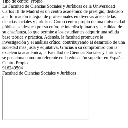
Tipo de centro: Propio
La Facultad de Ciencias Sociales y Jurídicas de la Universidad
Carlos III de Madrid es un centro académico de prestigio, dedicado
a la formación integral de profesionales en diversas áreas de las
ciencias sociales y jurídicas. Como centro propio de una universidad
pública, se destaca por su enfoque interdisciplinario y la calidad de
su enseñanza, lo que permite a los estudiantes adquirir una sólida
base teórica y práctica. Además, la facultad promueve la
investigación y el análisis crítico, contribuyendo al desarrollo de una
sociedad más justa y equitativa. Gracias a su compromiso con la
excelencia académica, la Facultad de Ciencias Sociales y Jurídicas
se posiciona como un referente en la educación superior en España.
Centro Propio
916249504
Facultad de Ciencias Sociales y Jurídicas