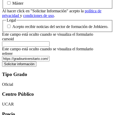
Máster
Al hacer click en "Solicitar Información" acepto la
política de
privacidad
y
condiciones de uso
.
Legal
Acepto recibir noticias del sector de formación de Jobkiero.
Este campo está oculto cuando se visualiza el formulario
cursoid
Este campo está oculto cuando se visualiza el formulario
referer
Tipo Grado
Oficial
Centro Público
UCAR
Precio