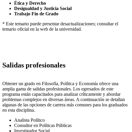
Ética y Derecho
Desigualdad y Justicia Social
Trabajo Fin de Grado
* Este temario puede presentar desactualizaciones; consultar el
temario oficial en la web de la universidad.
Salidas profesionales
Obtener un grado en Filosofía, Política y Economía ofrece una
amplia gama de salidas profesionales. Los egresados de este
programa están capacitados para analizar críticamente y abordar
problemas complejos en diversas áreas. A continuación se detallan
algunas de las opciones de carrera más comunes para los graduados
en esta disciplina.
Analista Político
Consultor en Políticas Públicas
Investigador Social