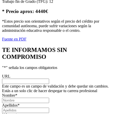
Trabajo fin de Grado (TFG): 12
* Precio aprox: 4440€
*Estos precio son orientativos según el precio del crédito por
comunidad autónoma, puede sufrir variaciones según la
administración educativa responsable o el centro.
Fuente en PDF
TE INFORMAMOS
SIN
COMPROMISO
"
*
" señala los campos obligatorios
URL
Este campo es un campo de validación y debe quedar sin cambios.
Estás a un solo clic de hacer despegar tu carrera profesional
Nombre
*
Apellidos
*