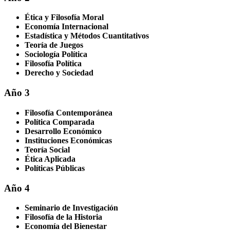
Ética y Filosofía Moral
Economía Internacional
Estadística y Métodos Cuantitativos
Teoría de Juegos
Sociología Política
Filosofía Política
Derecho y Sociedad
Año 3
Filosofía Contemporánea
Política Comparada
Desarrollo Económico
Instituciones Económicas
Teoría Social
Ética Aplicada
Políticas Públicas
Año 4
Seminario de Investigación
Filosofía de la Historia
Economía del Bienestar