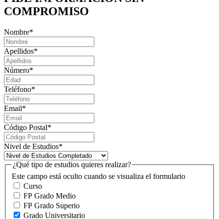
COMPROMISO
Nombre
*
Apellidos
*
Número
*
Teléfono
*
Email
*
Código Postal
*
Nivel de Estudios
*
¿Qué tipo de estudios quieres realizar?
Este campo está oculto cuando se visualiza el formulario
Curso
FP Grado Medio
FP Grado Superio
Grado Universitario