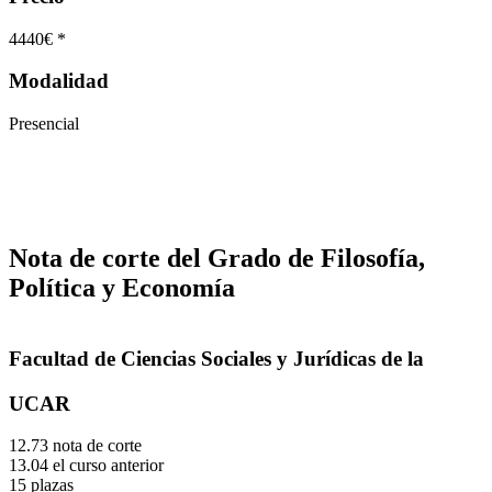
4440€ *
Modalidad
Presencial
Nota de corte del Grado de Filosofía,
Política y Economía
Facultad de Ciencias Sociales y Jurídicas de la
UCAR
12.73 nota de corte
13.04 el curso anterior
15 plazas