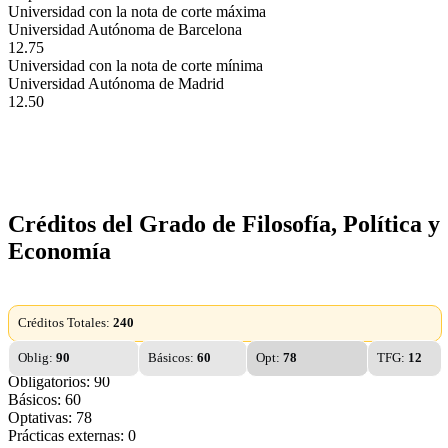
Universidad con la nota de corte máxima
Universidad Autónoma de Barcelona
12.75
Universidad con la nota de corte mínima
Universidad Autónoma de Madrid
12.50
Créditos del Grado de Filosofía, Política y
Economía
Créditos Totales:
240
Oblig:
90
Básicos:
60
Opt:
78
TFG:
12
Obligatorios: 90
Básicos: 60
Optativas: 78
Prácticas externas: 0