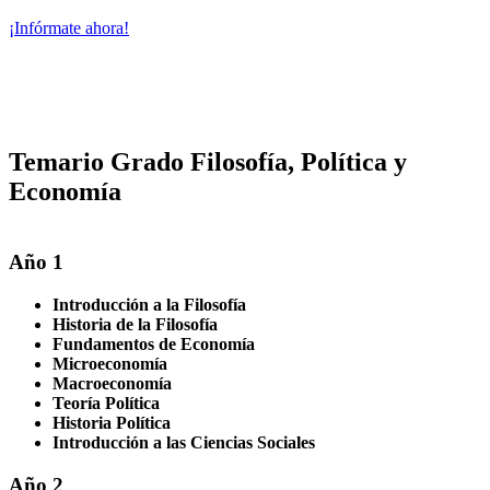
¡Infórmate ahora!
Temario Grado Filosofía, Política y
Economía
Año 1
Introducción a la Filosofía
Historia de la Filosofía
Fundamentos de Economía
Microeconomía
Macroeconomía
Teoría Política
Historia Política
Introducción a las Ciencias Sociales
Año 2