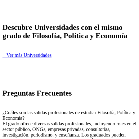
Descubre Universidades con el mismo
grado de Filosofía, Política y Economía
+ Ver más Universidades
Preguntas Frecuentes
¿Cuáles son las salidas profesionales de estudiar Filosofía, Política y
Economía?
El grado ofrece diversas salidas profesionales, incluyendo roles en el
sector público, ONGs, empresas privadas, consultorías,
investigación, periodismo, y enseñanza. Los graduados pueden