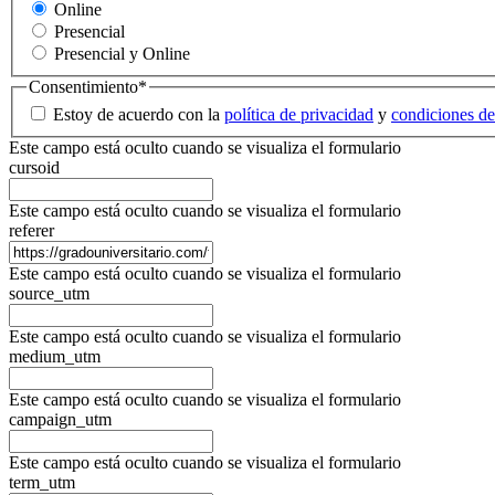
Online
Presencial
Presencial y Online
Consentimiento
*
Estoy de acuerdo con la
política de privacidad
y
condiciones de
Este campo está oculto cuando se visualiza el formulario
cursoid
Este campo está oculto cuando se visualiza el formulario
referer
Este campo está oculto cuando se visualiza el formulario
source_utm
Este campo está oculto cuando se visualiza el formulario
medium_utm
Este campo está oculto cuando se visualiza el formulario
campaign_utm
Este campo está oculto cuando se visualiza el formulario
term_utm