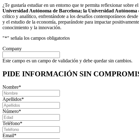
¿Te gustaría estudiar en un entorno que te permita reflexionar sobre
Universidad Autónoma de Barcelona; la Universidad Autónoma d
crítico y analítico, enfrentándote a los desafíos contemporáneos desde 
y el estudio de la economía, preparándote para impactar positivamente
conocimiento y la innovación.
"
*
" señala los campos obligatorios
Company
Este campo es un campo de validación y debe quedar sin cambios.
PIDE INFORMACIÓN
SIN COMPROMI
Nombre
*
Apellidos
*
Número
*
Teléfono
*
Email
*