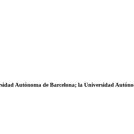
ersidad Autónoma de Barcelona; la Universidad Autón