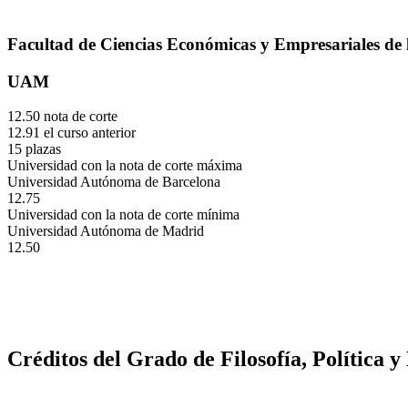
Facultad de Ciencias Económicas y Empresariales de 
UAM
12.50 nota de corte
12.91 el curso anterior
15 plazas
Universidad con la nota de corte máxima
Universidad Autónoma de Barcelona
12.75
Universidad con la nota de corte mínima
Universidad Autónoma de Madrid
12.50
Créditos del Grado de Filosofía, Política 