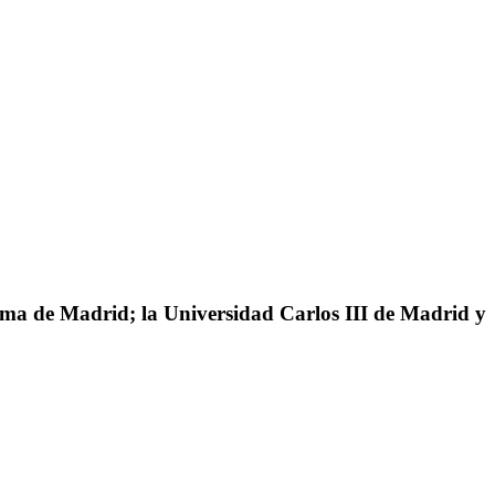
oma de Madrid; la Universidad Carlos III de Madrid y