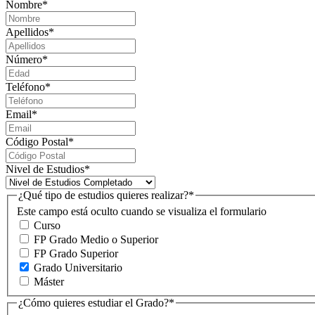
Nombre
*
Apellidos
*
Número
*
Teléfono
*
Email
*
Código Postal
*
Nivel de Estudios
*
¿Qué tipo de estudios quieres realizar?
*
Este campo está oculto cuando se visualiza el formulario
Curso
FP Grado Medio o Superior
FP Grado Superior
Grado Universitario
Máster
¿Cómo quieres estudiar el Grado?
*