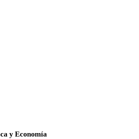
tica y Economía