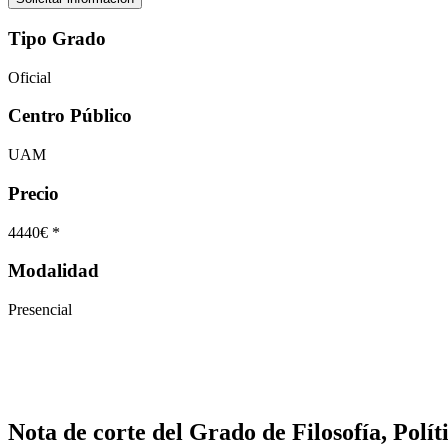
Tipo Grado
Oficial
Centro Público
UAM
Precio
4440€ *
Modalidad
Presencial
Nota de corte del Grado de Filosofía, Polí