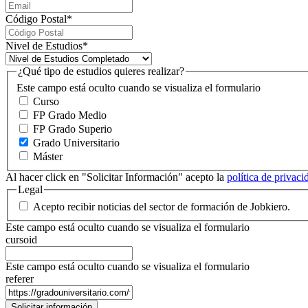
Código Postal
*
Nivel de Estudios
*
¿Qué tipo de estudios quieres realizar?
Este campo está oculto cuando se visualiza el formulario
Curso
FP Grado Medio
FP Grado Superio
Grado Universitario
Máster
Al hacer click en "Solicitar Información" acepto la
política de privac
Legal
Acepto recibir noticias del sector de formación de Jobkiero.
Este campo está oculto cuando se visualiza el formulario
cursoid
Este campo está oculto cuando se visualiza el formulario
referer