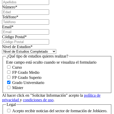
Número
*
Teléfono
*
Email
*
Código Postal
*
Nivel de Estudios
*
¿Qué tipo de estudios quieres realizar?
Este campo está oculto cuando se visualiza el formulario
Curso
FP Grado Medio
FP Grado Superio
Grado Universitario
Máster
Al hacer click en "Solicitar Información" acepto la
política de
privacidad
y
condiciones de uso
.
Legal
Acepto recibir noticias del sector de formación de Jobkiero.