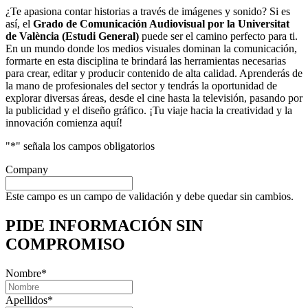
¿Te apasiona contar historias a través de imágenes y sonido? Si es
así, el
Grado de Comunicación Audiovisual por la Universitat
de València (Estudi General)
puede ser el camino perfecto para ti.
En un mundo donde los medios visuales dominan la comunicación,
formarte en esta disciplina te brindará las herramientas necesarias
para crear, editar y producir contenido de alta calidad. Aprenderás de
la mano de profesionales del sector y tendrás la oportunidad de
explorar diversas áreas, desde el cine hasta la televisión, pasando por
la publicidad y el diseño gráfico. ¡Tu viaje hacia la creatividad y la
innovación comienza aquí!
"
*
" señala los campos obligatorios
Company
Este campo es un campo de validación y debe quedar sin cambios.
PIDE INFORMACIÓN
SIN
COMPROMISO
Nombre
*
Apellidos
*