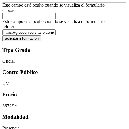
Este campo está oculto cuando se visualiza el formulario
cursoid
Este campo está oculto cuando se visualiza el formulario
referer
Tipo Grado
Oficial
Centro Público
UV
Precio
3672€ *
Modalidad
Presencial