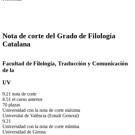
Nota de corte del Grado de Filología
Catalana
Facultad de Filología, Traducción y Comunicación
de la
UV
9.21 nota de corte
8.51 el curso anterior
70 plazas
Universidad con la nota de corte máxima
Universitat de València (Estudi General)
9.21
Universidad con la nota de corte mínima
Universidad de Girona