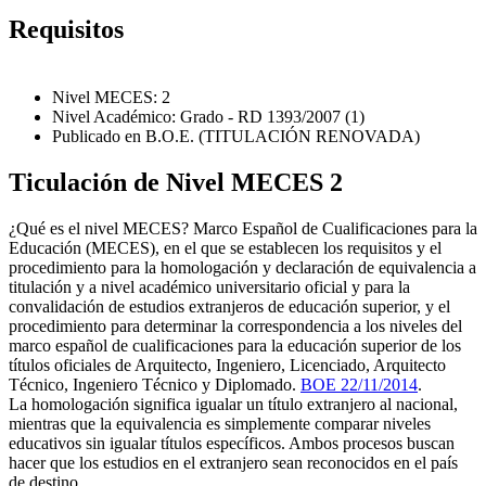
Requisitos
Nivel MECES: 2
Nivel Académico: Grado - RD 1393/2007 (1)
Publicado en B.O.E. (TITULACIÓN RENOVADA)
Ticulación de Nivel MECES 2
¿Qué es el nivel MECES? Marco Español de Cualificaciones para la
Educación (MECES), en el que se establecen los requisitos y el
procedimiento para la homologación y declaración de equivalencia a
titulación y a nivel académico universitario oficial y para la
convalidación de estudios extranjeros de educación superior, y el
procedimiento para determinar la correspondencia a los niveles del
marco español de cualificaciones para la educación superior de los
títulos oficiales de Arquitecto, Ingeniero, Licenciado, Arquitecto
Técnico, Ingeniero Técnico y Diplomado.
BOE 22/11/2014
.
La homologación significa igualar un título extranjero al nacional,
mientras que la equivalencia es simplemente comparar niveles
educativos sin igualar títulos específicos. Ambos procesos buscan
hacer que los estudios en el extranjero sean reconocidos en el país
de destino.