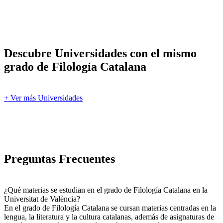
Descubre Universidades con el mismo
grado de Filología Catalana
+ Ver más Universidades
Preguntas Frecuentes
¿Qué materias se estudian en el grado de Filología Catalana en la
Universitat de València?
En el grado de Filología Catalana se cursan materias centradas en la
lengua, la literatura y la cultura catalanas, además de asignaturas de