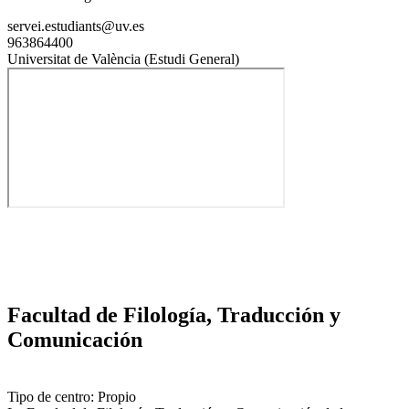
servei.estudiants@uv.es
963864400
Universitat de València (Estudi General)
Facultad de Filología, Traducción y
Comunicación
Tipo de centro: Propio