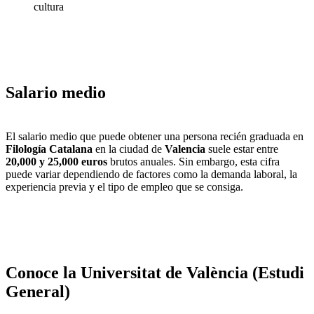
cultura
Salario medio
El salario medio que puede obtener una persona recién graduada en
Filología Catalana
en la ciudad de
Valencia
suele estar entre
20,000 y 25,000 euros
brutos anuales. Sin embargo, esta cifra
puede variar dependiendo de factores como la demanda laboral, la
experiencia previa y el tipo de empleo que se consiga.
Conoce la Universitat de València (Estudi
General)