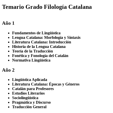
Temario Grado Filología Catalana
Año 1
Fundamentos de Lingüística
Lengua Catalana: Morfología y Sintaxis
Literatura Catalana: Introducción
Historia de la Lengua Catalana
Teoría de la Traducción
Fonética y Fonología del Catalán
Normativa Lingüística
Año 2
Lingüística Aplicada
Literatura Catalana: Épocas y Géneros
Catalán para Profesores
Estudios Literarios
Sociolingüística
Pragmática y Discurso
Traducción General