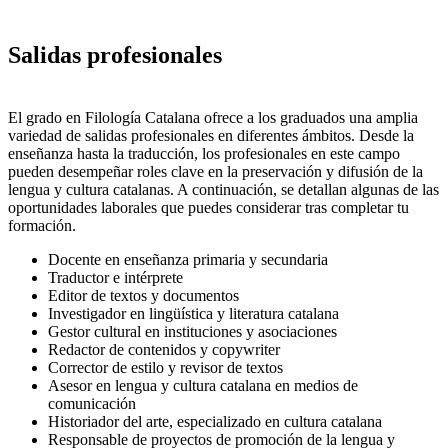
Salidas profesionales
El grado en Filología Catalana ofrece a los graduados una amplia
variedad de salidas profesionales en diferentes ámbitos. Desde la
enseñanza hasta la traducción, los profesionales en este campo
pueden desempeñar roles clave en la preservación y difusión de la
lengua y cultura catalanas. A continuación, se detallan algunas de las
oportunidades laborales que puedes considerar tras completar tu
formación.
Docente en enseñanza primaria y secundaria
Traductor e intérprete
Editor de textos y documentos
Investigador en lingüística y literatura catalana
Gestor cultural en instituciones y asociaciones
Redactor de contenidos y copywriter
Corrector de estilo y revisor de textos
Asesor en lengua y cultura catalana en medios de
comunicación
Historiador del arte, especializado en cultura catalana
Responsable de proyectos de promoción de la lengua y