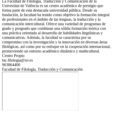
La Facultad de Filología, Traducción y Comunicación de la
Universitat de València es un centro académico de prestigio que
forma parte de esta destacada universidad pública. Desde su
fundación, la facultad ha tenido como objetivo la formación integral
de profesionales en el ámbito de las lenguas, la traducción y la
comunicación intercultural. Ofrece una variedad de programas de
grado y posgrado que combinan una sólida formación teórica con
una práctica orientada al desarrollo de habilidades lingüísticas y
comunicativas. Además, la facultad se caracteriza por su
compromiso con la investigación y la innovación en diversas áreas
filológicas, así como por su enfoque en la cooperación internacional,
promoviendo un entorno académico dinámico y multicultural.
Centro Propio
fac.filologia@uv.es
963864400
Facultad de Filología, Traducción y Comunicación