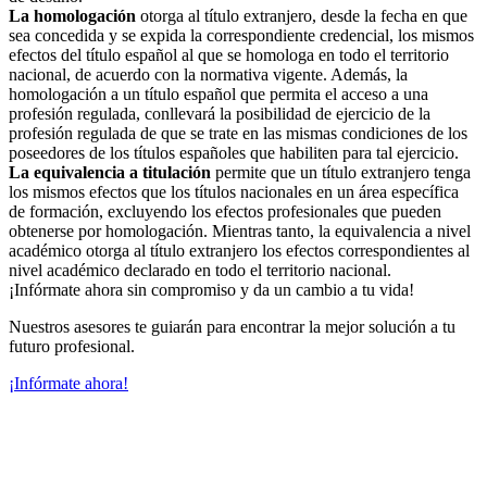
La homologación
otorga al título extranjero, desde la fecha en que
sea concedida y se expida la correspondiente credencial, los mismos
efectos del título español al que se homologa en todo el territorio
nacional, de acuerdo con la normativa vigente. Además, la
homologación a un título español que permita el acceso a una
profesión regulada, conllevará la posibilidad de ejercicio de la
profesión regulada de que se trate en las mismas condiciones de los
poseedores de los títulos españoles que habiliten para tal ejercicio.
La equivalencia a titulación
permite que un título extranjero tenga
los mismos efectos que los títulos nacionales en un área específica
de formación, excluyendo los efectos profesionales que pueden
obtenerse por homologación. Mientras tanto, la equivalencia a nivel
académico otorga al título extranjero los efectos correspondientes al
nivel académico declarado en todo el territorio nacional.
¡Infórmate ahora sin compromiso y da un cambio a tu vida!
Nuestros asesores te guiarán para encontrar la mejor solución a tu
futuro profesional.
¡Infórmate ahora!