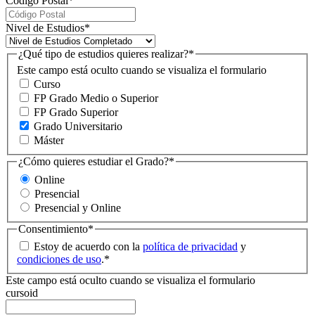
Código Postal
*
Nivel de Estudios
*
¿Qué tipo de estudios quieres realizar?
*
Este campo está oculto cuando se visualiza el formulario
Curso
FP Grado Medio o Superior
FP Grado Superior
Grado Universitario
Máster
¿Cómo quieres estudiar el Grado?
*
Online
Presencial
Presencial y Online
Consentimiento
*
Estoy de acuerdo con la
política de privacidad
y
condiciones de uso
.
*
Este campo está oculto cuando se visualiza el formulario
cursoid