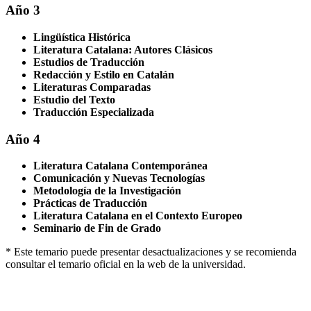
Año 3
Lingüística Histórica
Literatura Catalana: Autores Clásicos
Estudios de Traducción
Redacción y Estilo en Catalán
Literaturas Comparadas
Estudio del Texto
Traducción Especializada
Año 4
Literatura Catalana Contemporánea
Comunicación y Nuevas Tecnologías
Metodología de la Investigación
Prácticas de Traducción
Literatura Catalana en el Contexto Europeo
Seminario de Fin de Grado
* Este temario puede presentar desactualizaciones y se recomienda
consultar el temario oficial en la web de la universidad.