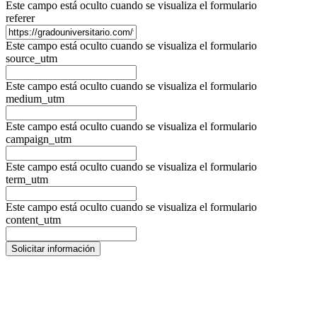
Este campo está oculto cuando se visualiza el formulario
referer
Este campo está oculto cuando se visualiza el formulario
source_utm
Este campo está oculto cuando se visualiza el formulario
medium_utm
Este campo está oculto cuando se visualiza el formulario
campaign_utm
Este campo está oculto cuando se visualiza el formulario
term_utm
Este campo está oculto cuando se visualiza el formulario
content_utm