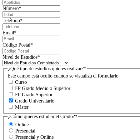
Número
*
Teléfono
*
Email
*
Código Postal
*
Nivel de Estudios
*
¿Qué tipo de estudios quieres realizar?
*
Este campo está oculto cuando se visualiza el formulario
Curso
FP Grado Medio o Superior
FP Grado Superior
Grado Universitario
Máster
¿Cómo quieres estudiar el Grado?
*
Online
Presencial
Presencial y Online