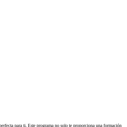
perfecta para ti. Este programa no solo te proporciona una formación