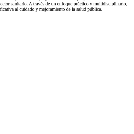
tor sanitario. A través de un enfoque práctico y multidisciplinario,
ificativa al cuidado y mejoramiento de la salud pública.