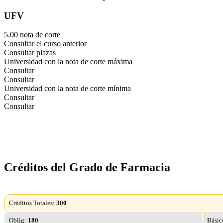
UFV
5.00 nota de corte
Consultar el curso anterior
Consultar plazas
Universidad con la nota de corte máxima
Consultar
Consultar
Universidad con la nota de corte mínima
Consultar
Consultar
Créditos del Grado de Farmacia
Créditos Totales:
300
Oblig:
180
Básic