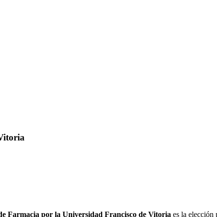
itoria
e Farmacia por la Universidad Francisco de Vitoria
es la elección 