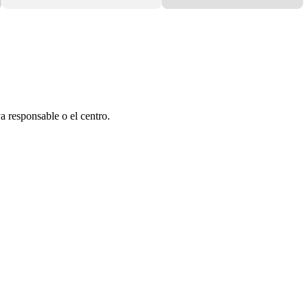
a responsable o el centro.