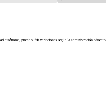
dad autónoma, puede sufrir variaciones según la administración educativ