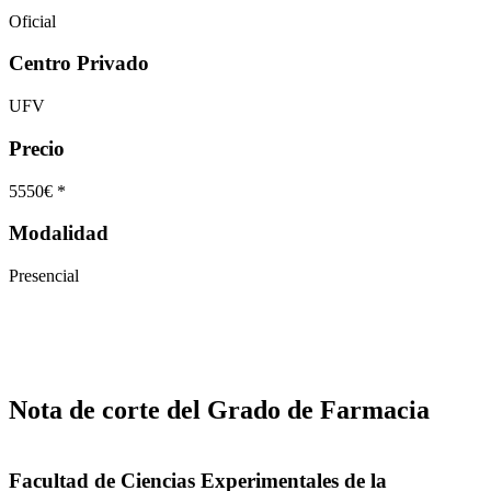
Oficial
Centro Privado
UFV
Precio
5550€ *
Modalidad
Presencial
Nota de corte del Grado de Farmacia
Facultad de Ciencias Experimentales de la