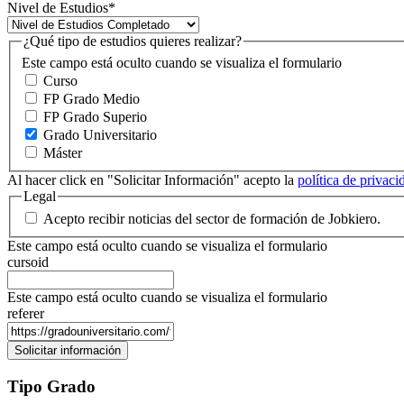
Nivel de Estudios
*
¿Qué tipo de estudios quieres realizar?
Este campo está oculto cuando se visualiza el formulario
Curso
FP Grado Medio
FP Grado Superio
Grado Universitario
Máster
Al hacer click en "Solicitar Información" acepto la
política de privac
Legal
Acepto recibir noticias del sector de formación de Jobkiero.
Este campo está oculto cuando se visualiza el formulario
cursoid
Este campo está oculto cuando se visualiza el formulario
referer
Tipo Grado