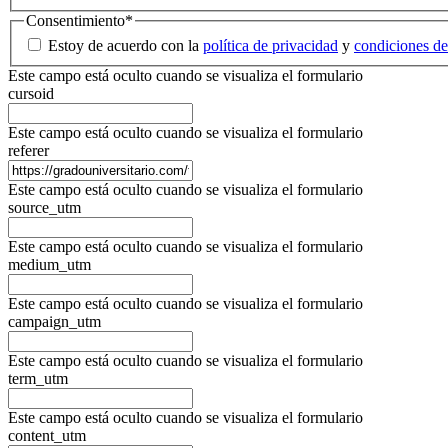
Consentimiento
*
Estoy de acuerdo con la
política de privacidad
y
condiciones de
Este campo está oculto cuando se visualiza el formulario
cursoid
Este campo está oculto cuando se visualiza el formulario
referer
Este campo está oculto cuando se visualiza el formulario
source_utm
Este campo está oculto cuando se visualiza el formulario
medium_utm
Este campo está oculto cuando se visualiza el formulario
campaign_utm
Este campo está oculto cuando se visualiza el formulario
term_utm
Este campo está oculto cuando se visualiza el formulario
content_utm