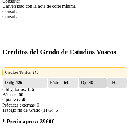
Consultar
Universidad con la nota de corte mínima
Consultar
Consultar
Créditos del Grado de Estudios Vascos
Créditos Totales:
240
Oblig:
126
Básicos:
60
Opt:
48
TFG:
6
Obligatorios: 126
Básicos: 60
Optativas: 48
Prácticas externas: 0
Trabajo fin de Grado (TFG): 6
* Precio aprox: 3960€