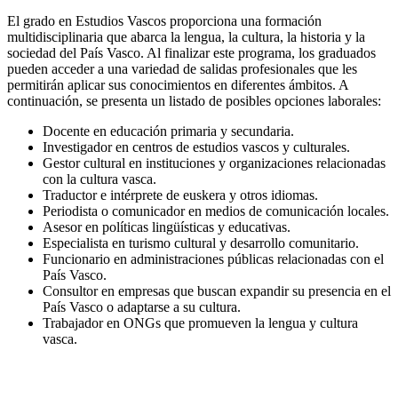
El grado en Estudios Vascos proporciona una formación
multidisciplinaria que abarca la lengua, la cultura, la historia y la
sociedad del País Vasco. Al finalizar este programa, los graduados
pueden acceder a una variedad de salidas profesionales que les
permitirán aplicar sus conocimientos en diferentes ámbitos. A
continuación, se presenta un listado de posibles opciones laborales:
Docente en educación primaria y secundaria.
Investigador en centros de estudios vascos y culturales.
Gestor cultural en instituciones y organizaciones relacionadas
con la cultura vasca.
Traductor e intérprete de euskera y otros idiomas.
Periodista o comunicador en medios de comunicación locales.
Asesor en políticas lingüísticas y educativas.
Especialista en turismo cultural y desarrollo comunitario.
Funcionario en administraciones públicas relacionadas con el
País Vasco.
Consultor en empresas que buscan expandir su presencia en el
País Vasco o adaptarse a su cultura.
Trabajador en ONGs que promueven la lengua y cultura
vasca.