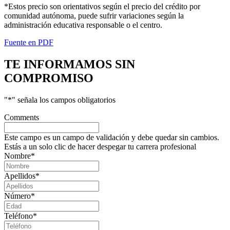
*Estos precio son orientativos según el precio del crédito por
comunidad autónoma, puede sufrir variaciones según la
administración educativa responsable o el centro.
Fuente en PDF
TE INFORMAMOS
SIN
COMPROMISO
"
*
" señala los campos obligatorios
Comments
Este campo es un campo de validación y debe quedar sin cambios.
Estás a un solo clic de hacer despegar tu carrera profesional
Nombre
*
Apellidos
*
Número
*
Teléfono
*