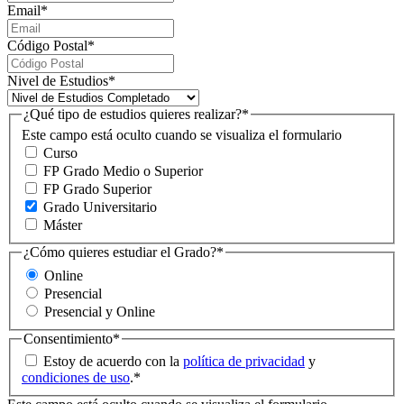
Email
*
Código Postal
*
Nivel de Estudios
*
¿Qué tipo de estudios quieres realizar?
*
Este campo está oculto cuando se visualiza el formulario
Curso
FP Grado Medio o Superior
FP Grado Superior
Grado Universitario
Máster
¿Cómo quieres estudiar el Grado?
*
Online
Presencial
Presencial y Online
Consentimiento
*
Estoy de acuerdo con la
política de privacidad
y
condiciones de uso
.
*