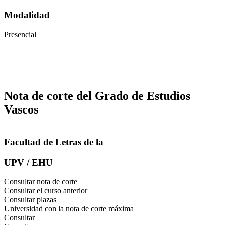
Modalidad
Presencial
Nota de corte del Grado de Estudios
Vascos
Facultad de Letras de la
UPV / EHU
Consultar nota de corte
Consultar el curso anterior
Consultar plazas
Universidad con la nota de corte máxima
Consultar