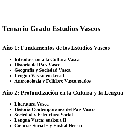
Temario Grado Estudios Vascos
Año 1: Fundamentos de los Estudios Vascos
Introducción a la Cultura Vasca
Historia del País Vasco
Geografía y Sociedad Vasca
Lengua Vasca: euskera I
Antropología y Folklore Vascongados
Año 2: Profundización en la Cultura y la Lengua
Literatura Vasca
Historia Contemporánea del País Vasco
Sociedad y Estructura Social
Lengua Vasca: euskera II
Ciencias Sociales y Euskal Herria