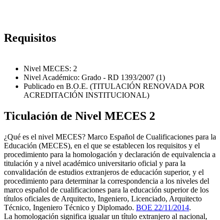
Requisitos
Nivel MECES: 2
Nivel Académico: Grado - RD 1393/2007 (1)
Publicado en B.O.E. (TITULACIÓN RENOVADA POR
ACREDITACIÓN INSTITUCIONAL)
Ticulación de Nivel MECES 2
¿Qué es el nivel MECES? Marco Español de Cualificaciones para la
Educación (MECES), en el que se establecen los requisitos y el
procedimiento para la homologación y declaración de equivalencia a
titulación y a nivel académico universitario oficial y para la
convalidación de estudios extranjeros de educación superior, y el
procedimiento para determinar la correspondencia a los niveles del
marco español de cualificaciones para la educación superior de los
títulos oficiales de Arquitecto, Ingeniero, Licenciado, Arquitecto
Técnico, Ingeniero Técnico y Diplomado.
BOE 22/11/2014
.
La homologación significa igualar un título extranjero al nacional,