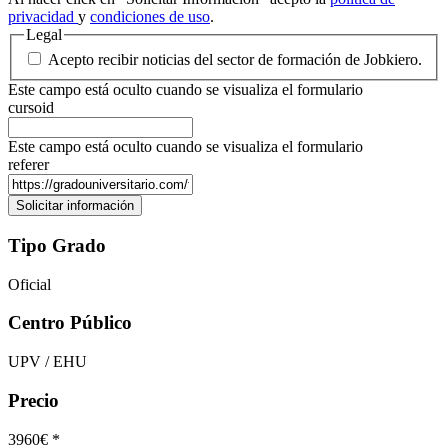
privacidad
y
condiciones de uso
.
Legal
Acepto recibir noticias del sector de formación de Jobkiero.
Este campo está oculto cuando se visualiza el formulario
cursoid
Este campo está oculto cuando se visualiza el formulario
referer
Tipo Grado
Oficial
Centro Público
UPV / EHU
Precio
3960€ *