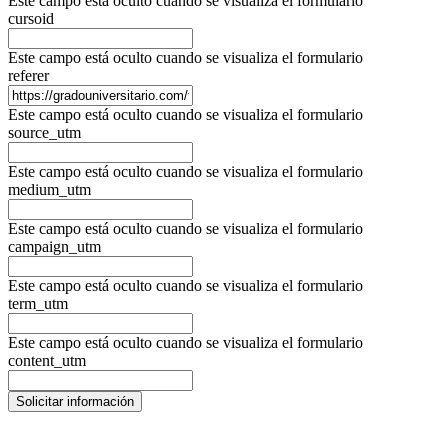
Este campo está oculto cuando se visualiza el formulario
cursoid
Este campo está oculto cuando se visualiza el formulario
referer
Este campo está oculto cuando se visualiza el formulario
source_utm
Este campo está oculto cuando se visualiza el formulario
medium_utm
Este campo está oculto cuando se visualiza el formulario
campaign_utm
Este campo está oculto cuando se visualiza el formulario
term_utm
Este campo está oculto cuando se visualiza el formulario
content_utm