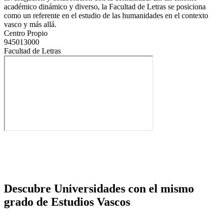
académico dinámico y diverso, la Facultad de Letras se posiciona
como un referente en el estudio de las humanidades en el contexto
vasco y más allá.
Centro Propio
945013000
Facultad de Letras
Descubre Universidades con el mismo
grado de Estudios Vascos