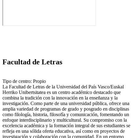
Facultad de Letras
Tipo de centro: Propio
La Facultad de Letras de la Universidad del País Vasco/Euskal
Herriko Unibertsitatea es un centro académico destacado que
combina la tradición con la innovación en la enseñanza y la
investigación. Como parte de una universidad pública, ofrece una
amplia variedad de programas de grado y posgrado en disciplinas
como filología, historia, filosofía y comunicación, fomentando un
enfoque interdisciplinario y multicultural. Su compromiso con la
excelencia académica y la formación integral de sus estudiantes se
refleja en una sólida oferta educativa, así como en proyectos de
investigación y colaboración con la comunidad. En un entorno