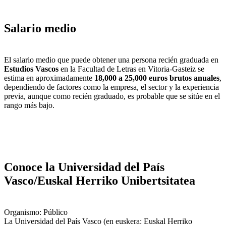
Salario medio
El salario medio que puede obtener una persona recién graduada en
Estudios Vascos
en la Facultad de Letras en Vitoria-Gasteiz se
estima en aproximadamente
18,000 a 25,000 euros brutos anuales
,
dependiendo de factores como la empresa, el sector y la experiencia
previa, aunque como recién graduado, es probable que se sitúe en el
rango más bajo.
Conoce la Universidad del País
Vasco/Euskal Herriko Unibertsitatea
Organismo: Público
La Universidad del País Vasco (en euskera: Euskal Herriko