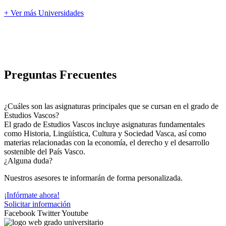
+ Ver más Universidades
Preguntas Frecuentes
¿Cuáles son las asignaturas principales que se cursan en el grado de
Estudios Vascos?
El grado de Estudios Vascos incluye asignaturas fundamentales
como Historia, Lingüística, Cultura y Sociedad Vasca, así como
materias relacionadas con la economía, el derecho y el desarrollo
sostenible del País Vasco.
¿Alguna duda?
Nuestros asesores te informarán de forma personalizada.
¡Infórmate ahora!
Solicitar información
Facebook
Twitter
Youtube