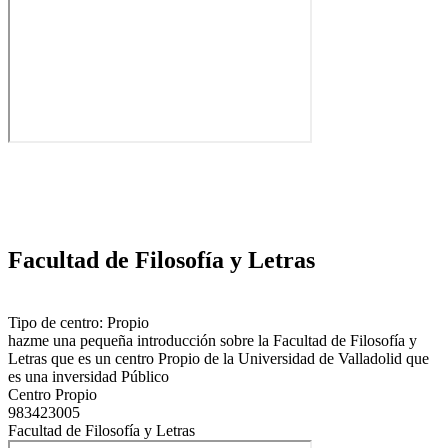
Facultad de Filosofía y Letras
Tipo de centro: Propio
hazme una pequeña introducción sobre la Facultad de Filosofía y
Letras que es un centro Propio de la Universidad de Valladolid que
es una inversidad Público
Centro Propio
983423005
Facultad de Filosofía y Letras