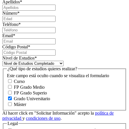
Apellidos
*
Número
*
Teléfono
*
Email
*
Código Postal
*
Nivel de Estudios
*
¿Qué tipo de estudios quieres realizar?
Este campo está oculto cuando se visualiza el formulario
Curso
FP Grado Medio
FP Grado Superio
Grado Universitario
Máster
Al hacer click en "Solicitar Información" acepto la
política de
privacidad
y
condiciones de uso
.
Legal