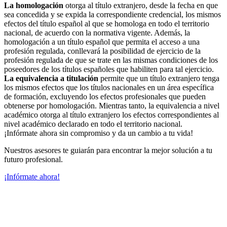
La homologación
otorga al título extranjero, desde la fecha en que
sea concedida y se expida la correspondiente credencial, los mismos
efectos del título español al que se homologa en todo el territorio
nacional, de acuerdo con la normativa vigente. Además, la
homologación a un título español que permita el acceso a una
profesión regulada, conllevará la posibilidad de ejercicio de la
profesión regulada de que se trate en las mismas condiciones de los
poseedores de los títulos españoles que habiliten para tal ejercicio.
La equivalencia a titulación
permite que un título extranjero tenga
los mismos efectos que los títulos nacionales en un área específica
de formación, excluyendo los efectos profesionales que pueden
obtenerse por homologación. Mientras tanto, la equivalencia a nivel
académico otorga al título extranjero los efectos correspondientes al
nivel académico declarado en todo el territorio nacional.
¡Infórmate ahora sin compromiso y da un cambio a tu vida!
Nuestros asesores te guiarán para encontrar la mejor solución a tu
futuro profesional.
¡Infórmate ahora!