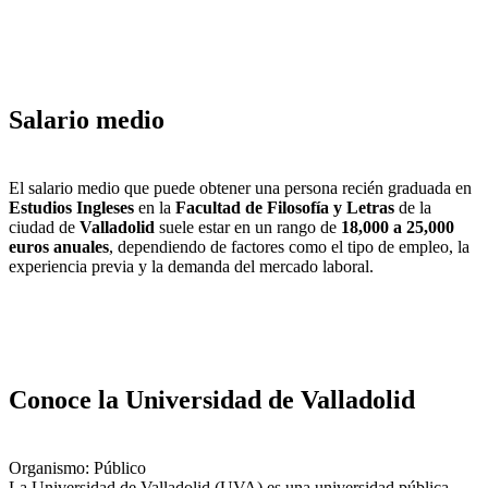
Salario medio
El salario medio que puede obtener una persona recién graduada en
Estudios Ingleses
en la
Facultad de Filosofía y Letras
de la
ciudad de
Valladolid
suele estar en un rango de
18,000 a 25,000
euros anuales
, dependiendo de factores como el tipo de empleo, la
experiencia previa y la demanda del mercado laboral.
Conoce la Universidad de Valladolid
Organismo: Público
La Universidad de Valladolid (UVA) es una universidad pública