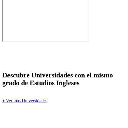
Descubre Universidades con el mismo
grado de Estudios Ingleses
+ Ver más Universidades