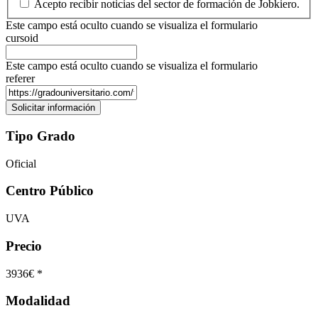
Acepto recibir noticias del sector de formación de Jobkiero.
Este campo está oculto cuando se visualiza el formulario
cursoid
Este campo está oculto cuando se visualiza el formulario
referer
Tipo Grado
Oficial
Centro Público
UVA
Precio
3936€ *
Modalidad