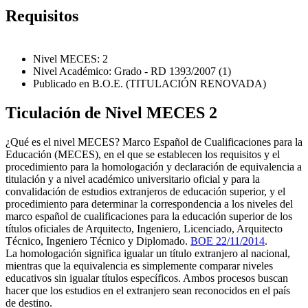
Requisitos
Nivel MECES: 2
Nivel Académico: Grado - RD 1393/2007 (1)
Publicado en B.O.E. (TITULACIÓN RENOVADA)
Ticulación de Nivel MECES 2
¿Qué es el nivel MECES? Marco Español de Cualificaciones para la
Educación (MECES), en el que se establecen los requisitos y el
procedimiento para la homologación y declaración de equivalencia a
titulación y a nivel académico universitario oficial y para la
convalidación de estudios extranjeros de educación superior, y el
procedimiento para determinar la correspondencia a los niveles del
marco español de cualificaciones para la educación superior de los
títulos oficiales de Arquitecto, Ingeniero, Licenciado, Arquitecto
Técnico, Ingeniero Técnico y Diplomado.
BOE 22/11/2014
.
La homologación significa igualar un título extranjero al nacional,
mientras que la equivalencia es simplemente comparar niveles
educativos sin igualar títulos específicos. Ambos procesos buscan
hacer que los estudios en el extranjero sean reconocidos en el país
de destino.