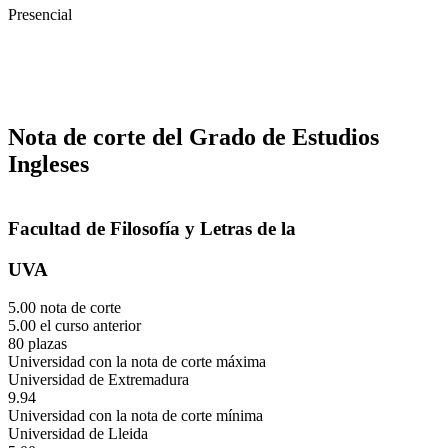
Presencial
Nota de corte del Grado de Estudios
Ingleses
Facultad de Filosofía y Letras de la
UVA
5.00 nota de corte
5.00 el curso anterior
80 plazas
Universidad con la nota de corte máxima
Universidad de Extremadura
9.94
Universidad con la nota de corte mínima
Universidad de Lleida