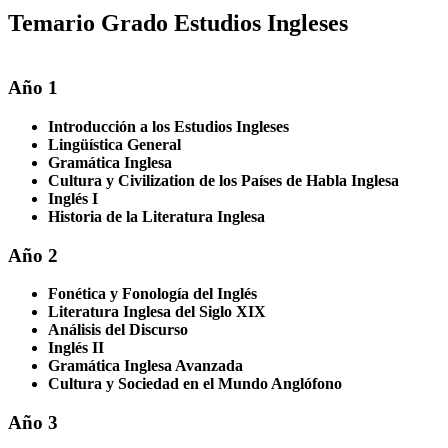
Temario Grado Estudios Ingleses
Año 1
Introducción a los Estudios Ingleses
Lingüística General
Gramática Inglesa
Cultura y Civilization de los Países de Habla Inglesa
Inglés I
Historia de la Literatura Inglesa
Año 2
Fonética y Fonología del Inglés
Literatura Inglesa del Siglo XIX
Análisis del Discurso
Inglés II
Gramática Inglesa Avanzada
Cultura y Sociedad en el Mundo Anglófono
Año 3