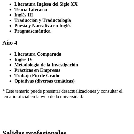
Literatura Inglesa del Siglo XX
Teoría Literaria
Inglés III
Traducción y Traductología
Poesía y Narrativa en Inglés
Pragmasemántica
Año 4
Literatura Comparada
Inglés IV
Metodología de la Investigación
Prácticas en Empresas
Trabajo Fin de Grado
Optativas (diversas temáticas)
* Este temario puede presentar desactualizaciones y consultar el
temario oficial en la web de la universidad.
Salidas profesionales