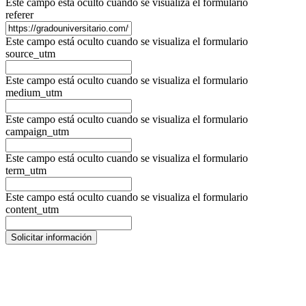
Este campo está oculto cuando se visualiza el formulario
referer
Este campo está oculto cuando se visualiza el formulario
source_utm
Este campo está oculto cuando se visualiza el formulario
medium_utm
Este campo está oculto cuando se visualiza el formulario
campaign_utm
Este campo está oculto cuando se visualiza el formulario
term_utm
Este campo está oculto cuando se visualiza el formulario
content_utm