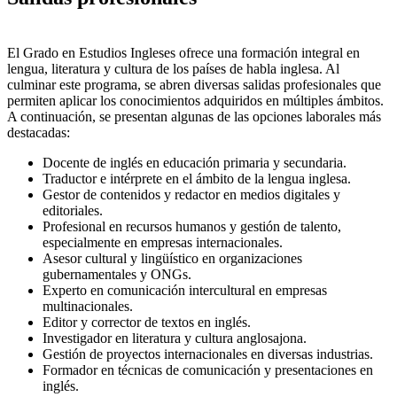
El Grado en Estudios Ingleses ofrece una formación integral en
lengua, literatura y cultura de los países de habla inglesa. Al
culminar este programa, se abren diversas salidas profesionales que
permiten aplicar los conocimientos adquiridos en múltiples ámbitos.
A continuación, se presentan algunas de las opciones laborales más
destacadas:
Docente de inglés en educación primaria y secundaria.
Traductor e intérprete en el ámbito de la lengua inglesa.
Gestor de contenidos y redactor en medios digitales y
editoriales.
Profesional en recursos humanos y gestión de talento,
especialmente en empresas internacionales.
Asesor cultural y lingüístico en organizaciones
gubernamentales y ONGs.
Experto en comunicación intercultural en empresas
multinacionales.
Editor y corrector de textos en inglés.
Investigador en literatura y cultura anglosajona.
Gestión de proyectos internacionales en diversas industrias.
Formador en técnicas de comunicación y presentaciones en
inglés.