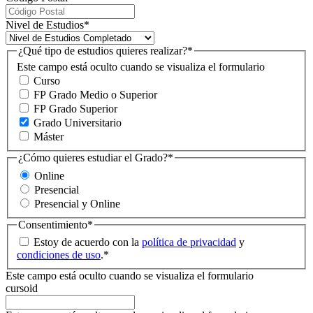
Nivel de Estudios
*
¿Qué tipo de estudios quieres realizar?
*
Este campo está oculto cuando se visualiza el formulario
Curso
FP Grado Medio o Superior
FP Grado Superior
Grado Universitario
Máster
¿Cómo quieres estudiar el Grado?
*
Online
Presencial
Presencial y Online
Consentimiento
*
Estoy de acuerdo con la
política de privacidad
y
condiciones de uso
.
*
Este campo está oculto cuando se visualiza el formulario
cursoid