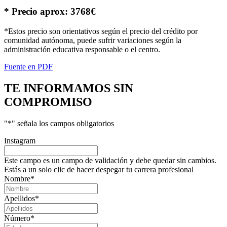
* Precio aprox: 3768€
*Estos precio son orientativos según el precio del crédito por
comunidad autónoma, puede sufrir variaciones según la
administración educativa responsable o el centro.
Fuente en PDF
TE INFORMAMOS
SIN
COMPROMISO
"
*
" señala los campos obligatorios
Instagram
Este campo es un campo de validación y debe quedar sin cambios.
Estás a un solo clic de hacer despegar tu carrera profesional
Nombre
*
Apellidos
*
Número
*