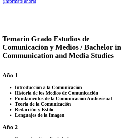
¡Infórmate ahora!
Temario Grado Estudios de
Comunicación y Medios / Bachelor in
Communication and Media Studies
Año 1
Introducción a la Comunicación
Historia de los Medios de Comunicación
Fundamentos de la Comunicación Audiovisual
Teoría de la Comunicación
Redacción y Estilo
Lenguajes de la Imagen
Año 2