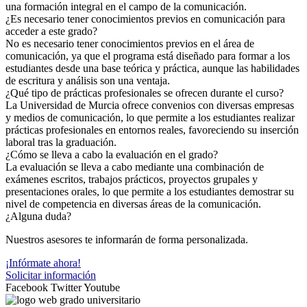
una formación integral en el campo de la comunicación.
¿Es necesario tener conocimientos previos en comunicación para
acceder a este grado?
No es necesario tener conocimientos previos en el área de
comunicación, ya que el programa está diseñado para formar a los
estudiantes desde una base teórica y práctica, aunque las habilidades
de escritura y análisis son una ventaja.
¿Qué tipo de prácticas profesionales se ofrecen durante el curso?
La Universidad de Murcia ofrece convenios con diversas empresas
y medios de comunicación, lo que permite a los estudiantes realizar
prácticas profesionales en entornos reales, favoreciendo su inserción
laboral tras la graduación.
¿Cómo se lleva a cabo la evaluación en el grado?
La evaluación se lleva a cabo mediante una combinación de
exámenes escritos, trabajos prácticos, proyectos grupales y
presentaciones orales, lo que permite a los estudiantes demostrar su
nivel de competencia en diversas áreas de la comunicación.
¿Alguna duda?
Nuestros asesores te informarán de forma personalizada.
¡Infórmate ahora!
Solicitar información
Facebook
Twitter
Youtube