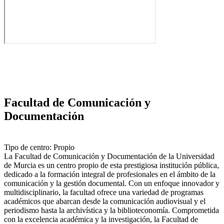
Facultad de Comunicación y
Documentación
Tipo de centro: Propio
La Facultad de Comunicación y Documentación de la Universidad
de Murcia es un centro propio de esta prestigiosa institución pública,
dedicado a la formación integral de profesionales en el ámbito de la
comunicación y la gestión documental. Con un enfoque innovador y
multidisciplinario, la facultad ofrece una variedad de programas
académicos que abarcan desde la comunicación audiovisual y el
periodismo hasta la archivística y la biblioteconomía. Comprometida
con la excelencia académica y la investigación, la Facultad de