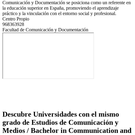
Comunicación y Documentación se posiciona como un referente en
la educación superior en España, promoviendo el aprendizaje
práctico y la vinculación con el entorno social y profesional.
Centro Propio
968363928
Facultad de Comunicación y Documentación
Descubre Universidades con el mismo
grado de Estudios de Comunicación y
Medios / Bachelor in Communication and