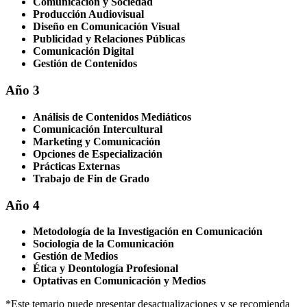
Comunicación y Sociedad
Producción Audiovisual
Diseño en Comunicación Visual
Publicidad y Relaciones Públicas
Comunicación Digital
Gestión de Contenidos
Año 3
Análisis de Contenidos Mediáticos
Comunicación Intercultural
Marketing y Comunicación
Opciones de Especialización
Prácticas Externas
Trabajo de Fin de Grado
Año 4
Metodología de la Investigación en Comunicación
Sociología de la Comunicación
Gestión de Medios
Ética y Deontología Profesional
Optativas en Comunicación y Medios
*Este temario puede presentar desactualizaciones y se recomienda