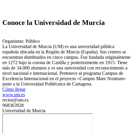
Conoce la Universidad de Murcia
Organismo: Público
La Universidad de Murcia (UM) es una universidad pública
española ubicada en la Región de Murcia (España). Sus centros se
encuentran distribuidos en cinco campus. Fue fundada originalmente
en 1272​ bajo la corona de Castilla y posteriormente en 1915.​ Tiene
más de 34.000 alumnos​ y es una universidad con reconocimiento a
nivel nacional e internacional. Pertenece al programa Campus de
Excelencia Internacional en el proyecto «Campus Mare Nostrum»
junto a la Universidad Politécnica de Cartagena.
Cómo llegar
www.um.es
rector@um.es
968363928
Universidad de Murcia