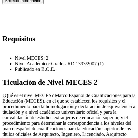
Requisitos
Nivel MECES: 2
Nivel Académico: Grado - RD 1393/2007 (1)
Publicado en B.O.E.
Ticulación de Nivel MECES 2
¿Qué es el nivel MECES? Marco Español de Cualificaciones para la
Educación (MECES), en el que se establecen los requisitos y el
procedimiento para la homologación y declaración de equivalencia a
titulación y a nivel académico universitario oficial y para la
convalidación de estudios extranjeros de educación superior, y el
procedimiento para determinar la correspondencia a los niveles del
marco español de cualificaciones para la educación superior de los
títulos oficiales de Arquitecto, Ingeniero, Licenciado, Arquitecto