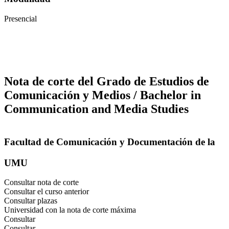
Presencial
Nota de corte del Grado de Estudios de
Comunicación y Medios / Bachelor in
Communication and Media Studies
Facultad de Comunicación y Documentación de la
UMU
Consultar nota de corte
Consultar el curso anterior
Consultar plazas
Universidad con la nota de corte máxima
Consultar
Consultar