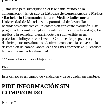
¿Estás listo para sumergirte en el fascinante mundo de la
comunicación? El
Grado de Estudios de Comunicación y Medios
/ Bachelor in Communication and Media Studies por la
Universidad de Murcia
es tu oportunidad de desarrollar
habilidades esenciales en un entorno en constante evolución. Este
programa te permitirá explorar la interacción entre la tecnología, los
medios y la sociedad, preparándote para convertirte en un
profesional influyente en el sector. Con un enfoque práctico y
dinámico, nuestros alumnos adquieren competencias clave que los
destacan en un campo laboral cada vez más competitivo. ¡Descubre
tu pasión y marca la diferencia!
"
*
" señala los campos obligatorios
Phone
Este campo es un campo de validación y debe quedar sin cambios.
PIDE INFORMACIÓN
SIN
COMPROMISO
Nombre
*