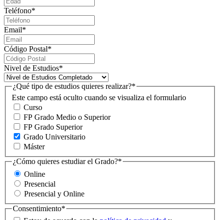
Teléfono
*
Email
*
Código Postal
*
Nivel de Estudios
*
¿Qué tipo de estudios quieres realizar?
*
Este campo está oculto cuando se visualiza el formulario
Curso
FP Grado Medio o Superior
FP Grado Superior
Grado Universitario
Máster
¿Cómo quieres estudiar el Grado?
*
Online
Presencial
Presencial y Online
Consentimiento
*