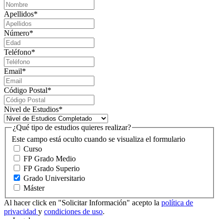
Apellidos
*
Número
*
Teléfono
*
Email
*
Código Postal
*
Nivel de Estudios
*
¿Qué tipo de estudios quieres realizar?
Este campo está oculto cuando se visualiza el formulario
Curso
FP Grado Medio
FP Grado Superio
Grado Universitario
Máster
Al hacer click en "Solicitar Información" acepto la
política de
privacidad
y
condiciones de uso
.