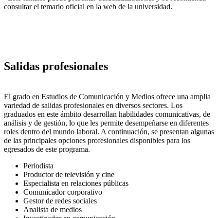
consultar el temario oficial en la web de la universidad.
Salidas profesionales
El grado en Estudios de Comunicación y Medios ofrece una amplia
variedad de salidas profesionales en diversos sectores. Los
graduados en este ámbito desarrollan habilidades comunicativas, de
análisis y de gestión, lo que les permite desempeñarse en diferentes
roles dentro del mundo laboral. A continuación, se presentan algunas
de las principales opciones profesionales disponibles para los
egresados de este programa.
Periodista
Productor de televisión y cine
Especialista en relaciones públicas
Comunicador corporativo
Gestor de redes sociales
Analista de medios