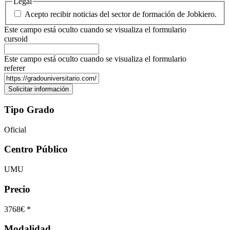
Legal
Acepto recibir noticias del sector de formación de Jobkiero.
Este campo está oculto cuando se visualiza el formulario
cursoid
Este campo está oculto cuando se visualiza el formulario
referer
Tipo Grado
Oficial
Centro Público
UMU
Precio
3768€ *
Modalidad