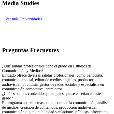
Media Studies
+ Ver más Universidades
Preguntas Frecuentes
¿Qué salidas profesionales tiene el grado en Estudios de
Comunicación y Medios?
El grado ofrece diversas salidas profesionales, como periodista,
comunicador social, editor de medios digitales, productor
audiovisual, publicista, gestor de redes sociales y especialista en
comunicación corporativa, entre otros.
¿Cuáles son los contenidos principales que se enseñan en este
grado?
El programa abarca temas como teoría de la comunicación, análisis
de medios, creación de contenidos, producción audiovisual,
comunicación digital, publicidad y relaciones públicas, ofreciendo