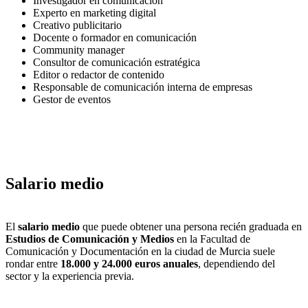
Investigador en comunicación
Experto en marketing digital
Creativo publicitario
Docente o formador en comunicación
Community manager
Consultor de comunicación estratégica
Editor o redactor de contenido
Responsable de comunicación interna de empresas
Gestor de eventos
Salario medio
El
salario medio
que puede obtener una persona recién graduada en
Estudios de Comunicación y Medios
en la Facultad de
Comunicación y Documentación en la ciudad de Murcia suele
rondar entre
18.000 y 24.000 euros anuales
, dependiendo del
sector y la experiencia previa.