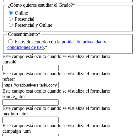
¿Cómo quieres estudiar el Grado?
*
Online
Presencial
Presencial y Online
Consentimiento
*
Estoy de acuerdo con la
política de privacidad
y
condiciones de uso
.
*
Este campo está oculto cuando se visualiza el formulario
cursoid
Este campo está oculto cuando se visualiza el formulario
referer
Este campo está oculto cuando se visualiza el formulario
source_utm
Este campo está oculto cuando se visualiza el formulario
medium_utm
Este campo está oculto cuando se visualiza el formulario
campaign_utm