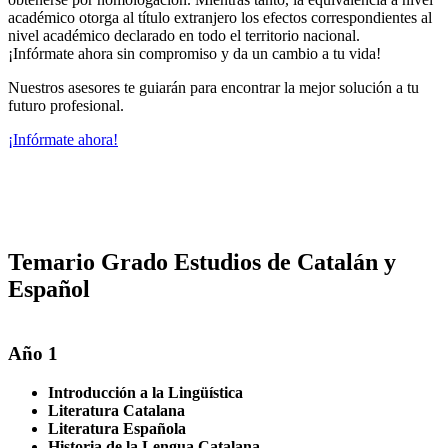
académico otorga al título extranjero los efectos correspondientes al
nivel académico declarado en todo el territorio nacional.
¡Infórmate ahora sin compromiso y da un cambio a tu vida!
Nuestros asesores te guiarán para encontrar la mejor solución a tu
futuro profesional.
¡Infórmate ahora!
Temario Grado Estudios de Catalán y
Español
Año 1
Introducción a la Lingüística
Literatura Catalana
Literatura Española
Historia de la Lengua Catalana