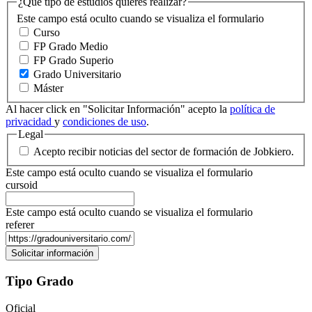
¿Qué tipo de estudios quieres realizar?
Este campo está oculto cuando se visualiza el formulario
Curso
FP Grado Medio
FP Grado Superio
Grado Universitario
Máster
Al hacer click en "Solicitar Información" acepto la
política de
privacidad
y
condiciones de uso
.
Legal
Acepto recibir noticias del sector de formación de Jobkiero.
Este campo está oculto cuando se visualiza el formulario
cursoid
Este campo está oculto cuando se visualiza el formulario
referer
Tipo Grado
Oficial