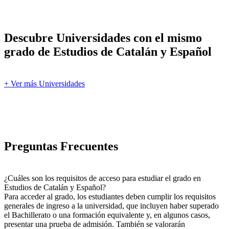
Descubre Universidades con el mismo
grado de Estudios de Catalán y Español
+ Ver más Universidades
Preguntas Frecuentes
¿Cuáles son los requisitos de acceso para estudiar el grado en
Estudios de Catalán y Español?
Para acceder al grado, los estudiantes deben cumplir los requisitos
generales de ingreso a la universidad, que incluyen haber superado
el Bachillerato o una formación equivalente y, en algunos casos,
presentar una prueba de admisión. También se valorarán