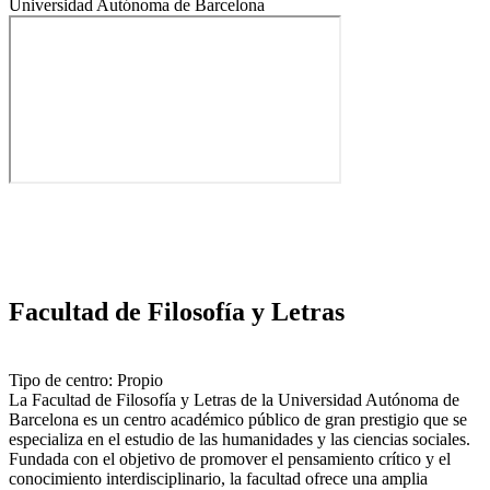
Universidad Autónoma de Barcelona
Facultad de Filosofía y Letras
Tipo de centro: Propio
La Facultad de Filosofía y Letras de la Universidad Autónoma de
Barcelona es un centro académico público de gran prestigio que se
especializa en el estudio de las humanidades y las ciencias sociales.
Fundada con el objetivo de promover el pensamiento crítico y el
conocimiento interdisciplinario, la facultad ofrece una amplia