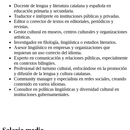
Docente de lengua y literatura catalana y española en
educación primaria y secundaria.
Traductor e intérprete en instituciones públicas y privadas.
Editor o corrector de textos en editoriales, periódicos y
revistas.
Gestor cultural en museos, centros culturales y organizaciones
artísticas.
Investigador en filología, lingüística o estudios literarios.
Asesor lingüístico en empresas y organizaciones que
requieran un uso correcto del idioma.
Experto en comunicación y relaciones públicas, especialmente
en contextos bilingües.
Profesional del turismo cultural, enfocándose en la promoción
y difusión de la lengua y cultura catalanas.
Community manager y especialista en redes sociales, creando
contenido en varios idiomas.
Consultor en políticas lingüísticas y diversidad cultural en
instituciones gubernamentales.