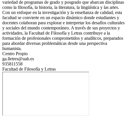
variedad de programas de grado y posgrado que abarcan disciplinas
como la filosofía, la historia, la literatura, la lingüística y las artes.
Con un enfoque en la investigación y la enseñanza de calidad, esta
facultad se convierte en un espacio dinámico donde estudiantes y
docentes colaboran para explorar e interpretar los desafíos culturales
y sociales del mundo contemporáneo. A través de sus proyectos y
actividades, la Facultad de Filosofía y Letras contribuye a la
formación de profesionales comprometidos y analíticos, preparados
para abordar diversas problemáticas desde una perspectiva
humanista.
Centro Propio
ga.lletres@uab.es
935811558
Facultad de Filosofía y Letras