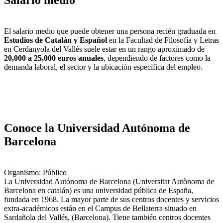
Salario medio
El salario medio que puede obtener una persona recién graduada en
Estudios de Catalán y Español
en la Facultad de Filosofía y Letras
en Cerdanyola del Vallès suele estar en un rango aproximado de
20,000 a 25,000 euros anuales
, dependiendo de factores como la
demanda laboral, el sector y la ubicación específica del empleo.
Conoce la Universidad Autónoma de
Barcelona
Organismo: Público
La Universidad Autónoma de Barcelona ​(Universitat Autònoma de
Barcelona en catalán) es una universidad pública de España,
fundada en 1968. La mayor parte de sus centros docentes y servicios
extra-académicos están en el Campus de Bellaterra situado en
Sardañola del Vallés, (Barcelona). Tiene también centros docentes