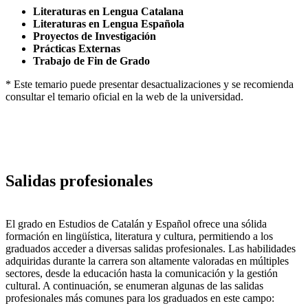
Literaturas en Lengua Catalana
Literaturas en Lengua Española
Proyectos de Investigación
Prácticas Externas
Trabajo de Fin de Grado
* Este temario puede presentar desactualizaciones y se recomienda
consultar el temario oficial en la web de la universidad.
Salidas profesionales
El grado en Estudios de Catalán y Español ofrece una sólida
formación en lingüística, literatura y cultura, permitiendo a los
graduados acceder a diversas salidas profesionales. Las habilidades
adquiridas durante la carrera son altamente valoradas en múltiples
sectores, desde la educación hasta la comunicación y la gestión
cultural. A continuación, se enumeran algunas de las salidas
profesionales más comunes para los graduados en este campo: