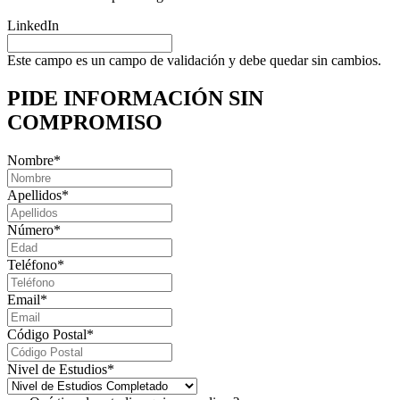
LinkedIn
Este campo es un campo de validación y debe quedar sin cambios.
PIDE INFORMACIÓN
SIN
COMPROMISO
Nombre
*
Apellidos
*
Número
*
Teléfono
*
Email
*
Código Postal
*
Nivel de Estudios
*