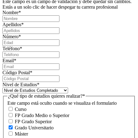
Este campo es un campo de validación y debe quedar sin cambios.
Estás a un solo clic de hacer despegar tu carrera profesional
Nombre
*
Apellidos
*
Número
*
Teléfono
*
Email
*
Código Postal
*
Nivel de Estudios
*
¿Qué tipo de estudios quieres realizar?
*
Este campo está oculto cuando se visualiza el formulario
Curso
FP Grado Medio o Superior
FP Grado Superior
Grado Universitario
Máster