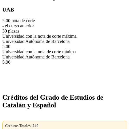
UAB
5.00 nota de corte
- el curso anterior
30 plazas
Universidad con la nota de corte máxima
Universidad Autónoma de Barcelona
5.00
Universidad con la nota de corte mínima
Universidad Autónoma de Barcelona
5.00
Créditos del Grado de Estudios de
Catalán y Español
Créditos Totales:
240