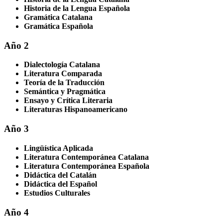
Historia de la Lengua Española
Gramática Catalana
Gramática Española
Año 2
Dialectología Catalana
Literatura Comparada
Teoría de la Traducción
Semántica y Pragmática
Ensayo y Crítica Literaria
Literaturas Hispanoamericano
Año 3
Lingüística Aplicada
Literatura Contemporánea Catalana
Literatura Contemporánea Española
Didáctica del Catalán
Didáctica del Español
Estudios Culturales
Año 4