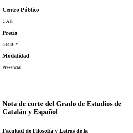
Centro Público
UAB
Precio
4344€ *
Modalidad
Presencial
Nota de corte del Grado de Estudios de
Catalán y Español
Facultad de Filosofía y Letras de la