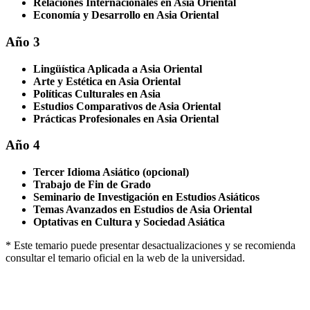
Relaciones Internacionales en Asia Oriental
Economía y Desarrollo en Asia Oriental
Año 3
Lingüística Aplicada a Asia Oriental
Arte y Estética en Asia Oriental
Políticas Culturales en Asia
Estudios Comparativos de Asia Oriental
Prácticas Profesionales en Asia Oriental
Año 4
Tercer Idioma Asiático (opcional)
Trabajo de Fin de Grado
Seminario de Investigación en Estudios Asiáticos
Temas Avanzados en Estudios de Asia Oriental
Optativas en Cultura y Sociedad Asiática
* Este temario puede presentar desactualizaciones y se recomienda
consultar el temario oficial en la web de la universidad.