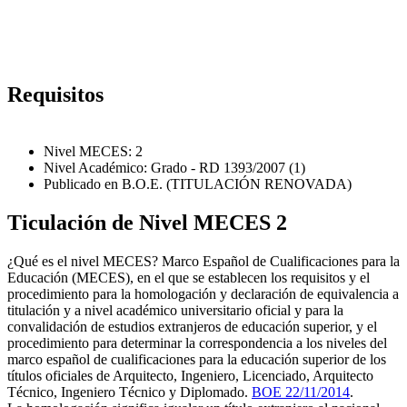
Requisitos
Nivel MECES: 2
Nivel Académico: Grado - RD 1393/2007 (1)
Publicado en B.O.E. (TITULACIÓN RENOVADA)
Ticulación de Nivel MECES 2
¿Qué es el nivel MECES? Marco Español de Cualificaciones para la
Educación (MECES), en el que se establecen los requisitos y el
procedimiento para la homologación y declaración de equivalencia a
titulación y a nivel académico universitario oficial y para la
convalidación de estudios extranjeros de educación superior, y el
procedimiento para determinar la correspondencia a los niveles del
marco español de cualificaciones para la educación superior de los
títulos oficiales de Arquitecto, Ingeniero, Licenciado, Arquitecto
Técnico, Ingeniero Técnico y Diplomado.
BOE 22/11/2014
.