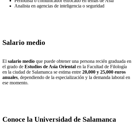
Periodista o comunicador enfocado en temas de Asia
Analista en agencias de inteligencia o seguridad
Salario medio
El
salario medio
que puede obtener una persona recién graduada en
el grado de
Estudios de Asia Oriental
en la Facultad de Filología
en la ciudad de Salamanca se estima entre
20,000 y 25,000 euros
anuales
, dependiendo de la especialización y la demanda laboral en
ese momento.
Conoce la Universidad de Salamanca