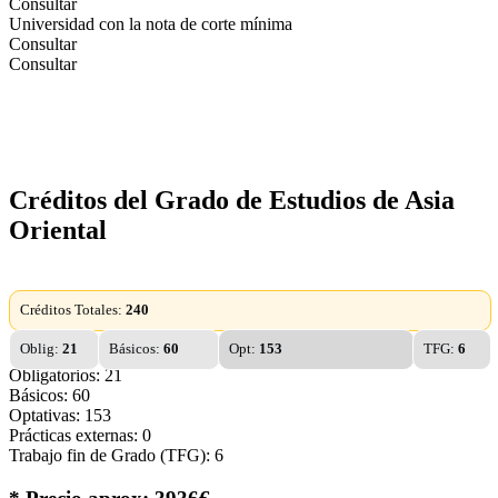
Consultar
Universidad con la nota de corte mínima
Consultar
Consultar
Créditos del Grado de Estudios de Asia
Oriental
Créditos Totales:
240
Oblig:
21
Básicos:
60
Opt:
153
TFG:
6
Obligatorios: 21
Básicos: 60
Optativas: 153
Prácticas externas: 0
Trabajo fin de Grado (TFG): 6