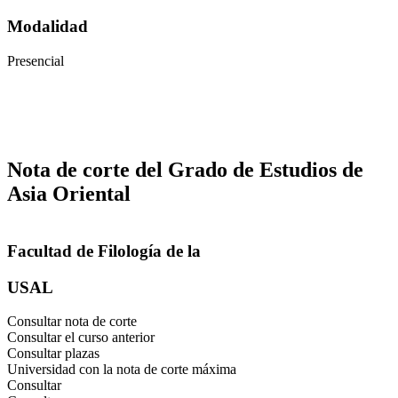
Modalidad
Presencial
Nota de corte del Grado de Estudios de
Asia Oriental
Facultad de Filología de la
USAL
Consultar nota de corte
Consultar el curso anterior
Consultar plazas
Universidad con la nota de corte máxima
Consultar