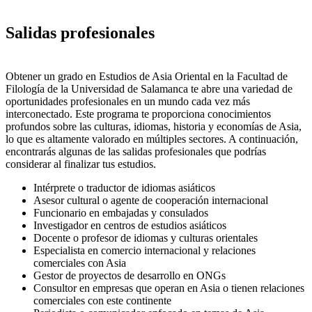
Salidas profesionales
Obtener un grado en Estudios de Asia Oriental en la Facultad de
Filología de la Universidad de Salamanca te abre una variedad de
oportunidades profesionales en un mundo cada vez más
interconectado. Este programa te proporciona conocimientos
profundos sobre las culturas, idiomas, historia y economías de Asia,
lo que es altamente valorado en múltiples sectores. A continuación,
encontrarás algunas de las salidas profesionales que podrías
considerar al finalizar tus estudios.
Intérprete o traductor de idiomas asiáticos
Asesor cultural o agente de cooperación internacional
Funcionario en embajadas y consulados
Investigador en centros de estudios asiáticos
Docente o profesor de idiomas y culturas orientales
Especialista en comercio internacional y relaciones
comerciales con Asia
Gestor de proyectos de desarrollo en ONGs
Consultor en empresas que operan en Asia o tienen relaciones
comerciales con este continente