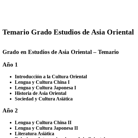
Temario Grado Estudios de Asia Oriental
Grado en Estudios de Asia Oriental – Temario
Año 1
Introducción a la Cultura Oriental
Lengua y Cultura China I
Lengua y Cultura Japonesa I
Historia de Asia Oriental
Sociedad y Cultura Asiática
Año 2
Lengua y Cultura China II
Lengua y Cultura Japonesa II
Literatura Asiática