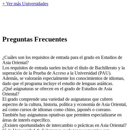
+ Ver más Universidades
Preguntas Frecuentes
¿Cuáles son los requisitos de entrada para el grado en Estudios de
Asia Oriental?
Los requisitos de entrada suelen incluir el título de Bachillerato y la
superación de la Prueba de Acceso a la Universidad (PAU).
Además, se valorarán especialmente los conocimientos de idiomas,
dado que el programa incluye el estudio de lenguas asiáticas.
¿Qué asignaturas se ofrecen en el grado de Estudios de Asia
Oriental?
El grado comprende una variedad de asignaturas que cubren
aspectos de la cultura, historia, política y economía de Asia Oriental,
así como cursos de idiomas como chino, japonés o coreano.
También hay asignaturas optativas que permiten especializarse en
áreas de interés específico.
¿Existen oportunidades de intercambio o prácticas en Asia Oriental?