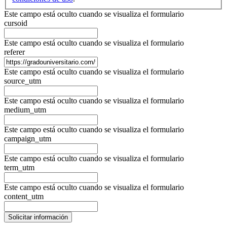
Este campo está oculto cuando se visualiza el formulario
cursoid
Este campo está oculto cuando se visualiza el formulario
referer
Este campo está oculto cuando se visualiza el formulario
source_utm
Este campo está oculto cuando se visualiza el formulario
medium_utm
Este campo está oculto cuando se visualiza el formulario
campaign_utm
Este campo está oculto cuando se visualiza el formulario
term_utm
Este campo está oculto cuando se visualiza el formulario
content_utm