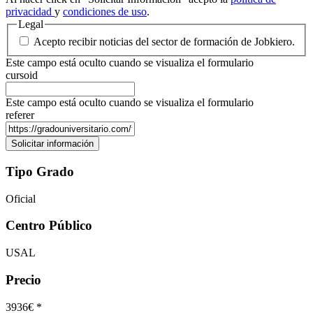
privacidad
y
condiciones de uso
.
Legal
Acepto recibir noticias del sector de formación de Jobkiero.
Este campo está oculto cuando se visualiza el formulario
cursoid
Este campo está oculto cuando se visualiza el formulario
referer
Tipo Grado
Oficial
Centro Público
USAL
Precio
3936€ *