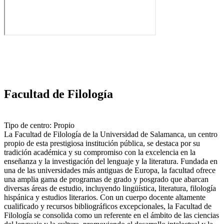
Facultad de Filología
Tipo de centro: Propio
La Facultad de Filología de la Universidad de Salamanca, un centro
propio de esta prestigiosa institución pública, se destaca por su
tradición académica y su compromiso con la excelencia en la
enseñanza y la investigación del lenguaje y la literatura. Fundada en
una de las universidades más antiguas de Europa, la facultad ofrece
una amplia gama de programas de grado y posgrado que abarcan
diversas áreas de estudio, incluyendo lingüística, literatura, filología
hispánica y estudios literarios. Con un cuerpo docente altamente
cualificado y recursos bibliográficos excepcionales, la Facultad de
Filología se consolida como un referente en el ámbito de las ciencias