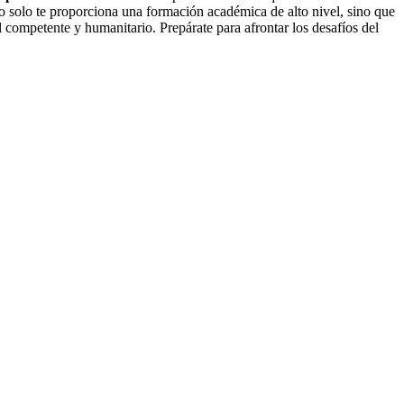
no solo te proporciona una formación académica de alto nivel, sino que
l competente y humanitario. Prepárate para afrontar los desafíos del