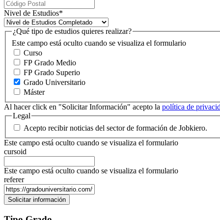
Nivel de Estudios
*
¿Qué tipo de estudios quieres realizar?
Este campo está oculto cuando se visualiza el formulario
Curso
FP Grado Medio
FP Grado Superio
Grado Universitario
Máster
Al hacer click en "Solicitar Información" acepto la
política de privac
Legal
Acepto recibir noticias del sector de formación de Jobkiero.
Este campo está oculto cuando se visualiza el formulario
cursoid
Este campo está oculto cuando se visualiza el formulario
referer
Tipo Grado