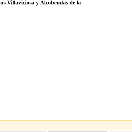
s Villaviciosa y Alcobendas de la