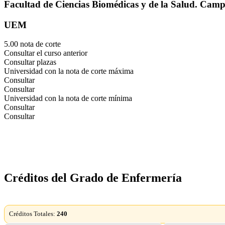
Facultad de Ciencias Biomédicas y de la Salud. Campu
UEM
5.00 nota de corte
Consultar el curso anterior
Consultar plazas
Universidad con la nota de corte máxima
Consultar
Consultar
Universidad con la nota de corte mínima
Consultar
Consultar
Créditos del Grado de Enfermería
Créditos Totales:
240