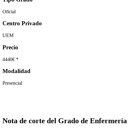
Oficial
Centro Privado
UEM
Precio
4440€ *
Modalidad
Presencial
Nota de corte del Grado de Enfermería