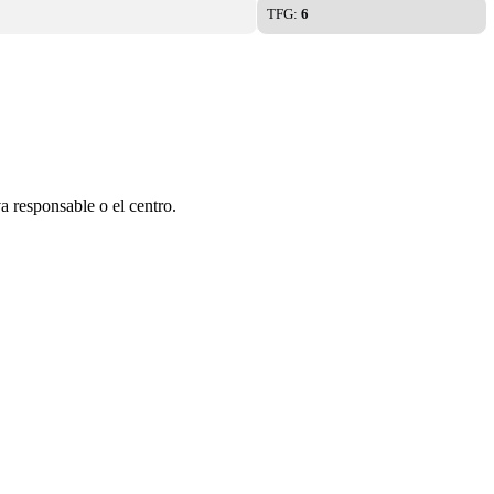
TFG:
6
a responsable o el centro.