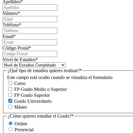
Apellidos
*
Número
*
Teléfono
*
Email
*
Código Postal
*
Nivel de Estudios
*
¿Qué tipo de estudios quieres realizar?
*
Este campo está oculto cuando se visualiza el formulario
Curso
FP Grado Medio o Superior
FP Grado Superior
Grado Universitario
Máster
¿Cómo quieres estudiar el Grado?
*
Online
Presencial