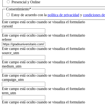
Presencial y Online
Consentimiento
*
Estoy de acuerdo con la
política de privacidad
y
condiciones de
Este campo está oculto cuando se visualiza el formulario
cursoid
Este campo está oculto cuando se visualiza el formulario
referer
Este campo está oculto cuando se visualiza el formulario
source_utm
Este campo está oculto cuando se visualiza el formulario
medium_utm
Este campo está oculto cuando se visualiza el formulario
campaign_utm
Este campo está oculto cuando se visualiza el formulario
term_utm
Este campo está oculto cuando se visualiza el formulario