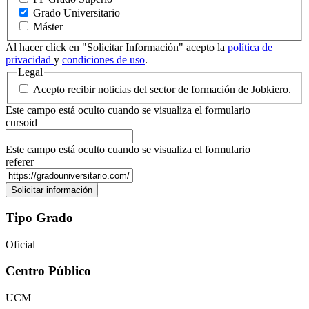
Grado Universitario
Máster
Al hacer click en "Solicitar Información" acepto la
política de
privacidad
y
condiciones de uso
.
Legal
Acepto recibir noticias del sector de formación de Jobkiero.
Este campo está oculto cuando se visualiza el formulario
cursoid
Este campo está oculto cuando se visualiza el formulario
referer
Tipo Grado
Oficial
Centro Público
UCM