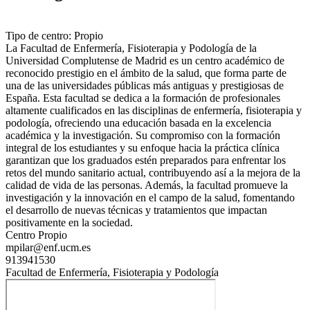
Tipo de centro: Propio
La Facultad de Enfermería, Fisioterapia y Podología de la
Universidad Complutense de Madrid es un centro académico de
reconocido prestigio en el ámbito de la salud, que forma parte de
una de las universidades públicas más antiguas y prestigiosas de
España. Esta facultad se dedica a la formación de profesionales
altamente cualificados en las disciplinas de enfermería, fisioterapia y
podología, ofreciendo una educación basada en la excelencia
académica y la investigación. Su compromiso con la formación
integral de los estudiantes y su enfoque hacia la práctica clínica
garantizan que los graduados estén preparados para enfrentar los
retos del mundo sanitario actual, contribuyendo así a la mejora de la
calidad de vida de las personas. Además, la facultad promueve la
investigación y la innovación en el campo de la salud, fomentando
el desarrollo de nuevas técnicas y tratamientos que impactan
positivamente en la sociedad.
Centro Propio
mpilar@enf.ucm.es
913941530
Facultad de Enfermería, Fisioterapia y Podología