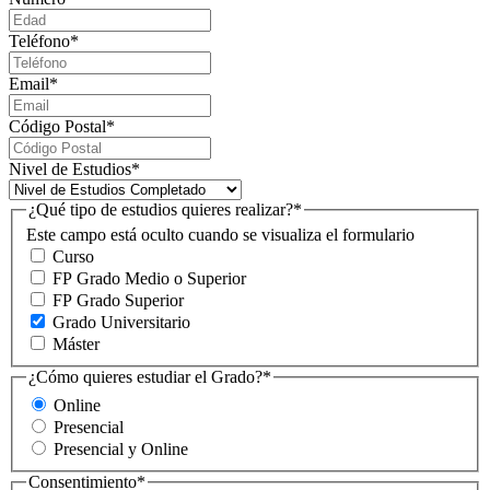
Teléfono
*
Email
*
Código Postal
*
Nivel de Estudios
*
¿Qué tipo de estudios quieres realizar?
*
Este campo está oculto cuando se visualiza el formulario
Curso
FP Grado Medio o Superior
FP Grado Superior
Grado Universitario
Máster
¿Cómo quieres estudiar el Grado?
*
Online
Presencial
Presencial y Online
Consentimiento
*