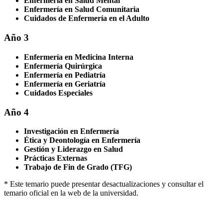
Enfermería en Salud Mental
Enfermería en Salud Comunitaria
Cuidados de Enfermería en el Adulto
Año 3
Enfermería en Medicina Interna
Enfermería Quirúrgica
Enfermería en Pediatría
Enfermería en Geriatría
Cuidados Especiales
Año 4
Investigación en Enfermería
Ética y Deontología en Enfermería
Gestión y Liderazgo en Salud
Prácticas Externas
Trabajo de Fin de Grado (TFG)
* Este temario puede presentar desactualizaciones y consultar el
temario oficial en la web de la universidad.