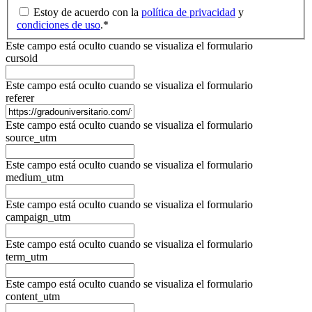
Estoy de acuerdo con la
política de privacidad
y
condiciones de uso
.
*
Este campo está oculto cuando se visualiza el formulario
cursoid
Este campo está oculto cuando se visualiza el formulario
referer
Este campo está oculto cuando se visualiza el formulario
source_utm
Este campo está oculto cuando se visualiza el formulario
medium_utm
Este campo está oculto cuando se visualiza el formulario
campaign_utm
Este campo está oculto cuando se visualiza el formulario
term_utm
Este campo está oculto cuando se visualiza el formulario
content_utm