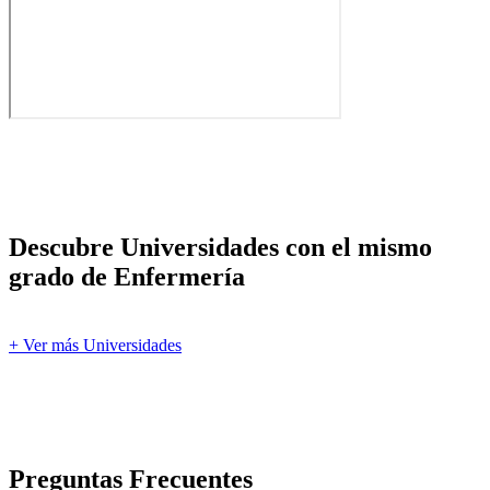
Descubre Universidades con el mismo
grado de Enfermería
+ Ver más Universidades
Preguntas Frecuentes