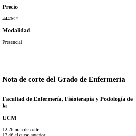
Precio
4440€ *
Modalidad
Presencial
Nota de corte del Grado de Enfermería
Facultad de Enfermería, Fisioterapia y Podología de
la
UCM
12.26 nota de corte
12.46 el curso anterior