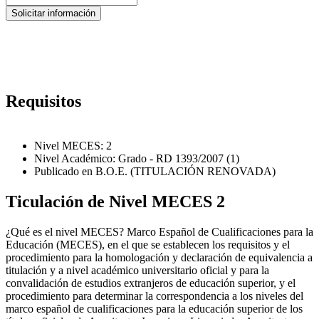
Requisitos
Nivel MECES: 2
Nivel Académico: Grado - RD 1393/2007 (1)
Publicado en B.O.E. (TITULACIÓN RENOVADA)
Ticulación de Nivel MECES 2
¿Qué es el nivel MECES? Marco Español de Cualificaciones para la
Educación (MECES), en el que se establecen los requisitos y el
procedimiento para la homologación y declaración de equivalencia a
titulación y a nivel académico universitario oficial y para la
convalidación de estudios extranjeros de educación superior, y el
procedimiento para determinar la correspondencia a los niveles del
marco español de cualificaciones para la educación superior de los