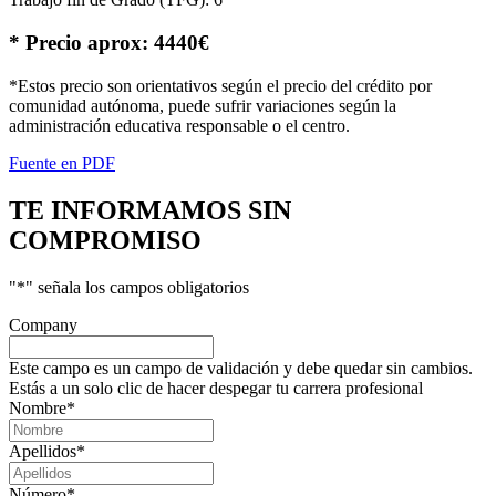
* Precio aprox: 4440€
*Estos precio son orientativos según el precio del crédito por
comunidad autónoma, puede sufrir variaciones según la
administración educativa responsable o el centro.
Fuente en PDF
TE INFORMAMOS
SIN
COMPROMISO
"
*
" señala los campos obligatorios
Company
Este campo es un campo de validación y debe quedar sin cambios.
Estás a un solo clic de hacer despegar tu carrera profesional
Nombre
*
Apellidos
*
Número
*