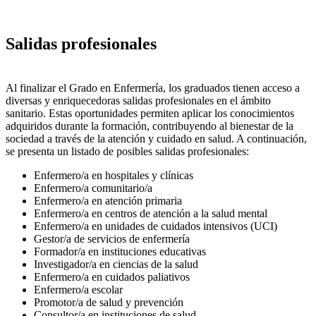
Salidas profesionales
Al finalizar el Grado en Enfermería, los graduados tienen acceso a
diversas y enriquecedoras salidas profesionales en el ámbito
sanitario. Estas oportunidades permiten aplicar los conocimientos
adquiridos durante la formación, contribuyendo al bienestar de la
sociedad a través de la atención y cuidado en salud. A continuación,
se presenta un listado de posibles salidas profesionales:
Enfermero/a en hospitales y clínicas
Enfermero/a comunitario/a
Enfermero/a en atención primaria
Enfermero/a en centros de atención a la salud mental
Enfermero/a en unidades de cuidados intensivos (UCI)
Gestor/a de servicios de enfermería
Formador/a en instituciones educativas
Investigador/a en ciencias de la salud
Enfermero/a en cuidados paliativos
Enfermero/a escolar
Promotor/a de salud y prevención
Consultor/a en instituciones de salud