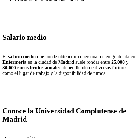
Salario medio
El
salario medio
que puede obtener una persona recién graduada en
Enfermería
en la ciudad de
Madrid
suele rondar entre
25.000
y
30.000 euros brutos anuales
, dependiendo de diversos factores
como el lugar de trabajo y la disponibilidad de turnos.
Conoce la Universidad Complutense de
Madrid