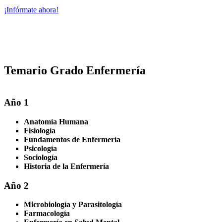
¡Infórmate ahora!
Temario Grado Enfermería
Año 1
Anatomía Humana
Fisiología
Fundamentos de Enfermería
Psicología
Sociología
Historia de la Enfermería
Año 2
Microbiología y Parasitología
Farmacología