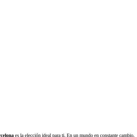
rcelona
es la elección ideal para ti. En un mundo en constante cambio,