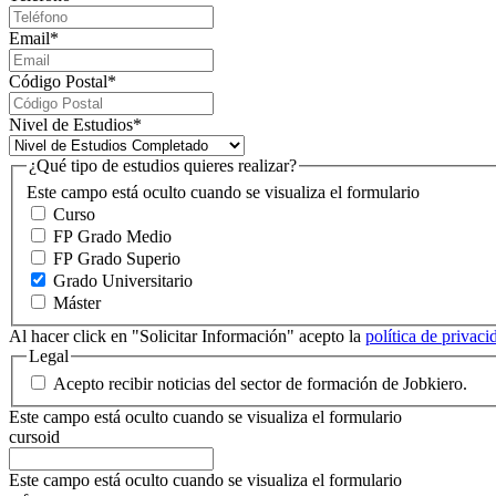
Email
*
Código Postal
*
Nivel de Estudios
*
¿Qué tipo de estudios quieres realizar?
Este campo está oculto cuando se visualiza el formulario
Curso
FP Grado Medio
FP Grado Superio
Grado Universitario
Máster
Al hacer click en "Solicitar Información" acepto la
política de privac
Legal
Acepto recibir noticias del sector de formación de Jobkiero.
Este campo está oculto cuando se visualiza el formulario
cursoid
Este campo está oculto cuando se visualiza el formulario