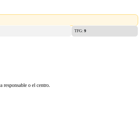
TFG:
9
a responsable o el centro.