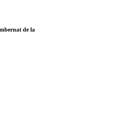
imbernat de la