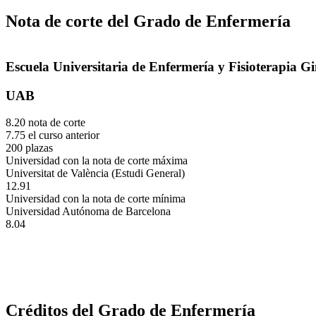
Nota de corte del Grado de Enfermería
Escuela Universitaria de Enfermería y Fisioterapia G
UAB
8.20 nota de corte
7.75 el curso anterior
200 plazas
Universidad con la nota de corte máxima
Universitat de València (Estudi General)
12.91
Universidad con la nota de corte mínima
Universidad Autónoma de Barcelona
8.04
Créditos del Grado de Enfermería