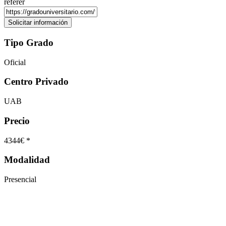
referer
Tipo Grado
Oficial
Centro Privado
UAB
Precio
4344€ *
Modalidad
Presencial