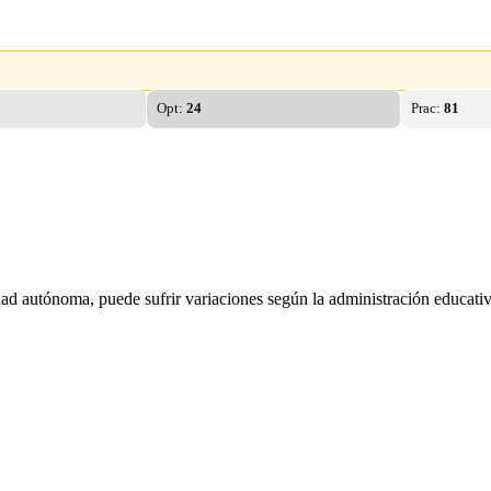
Opt:
24
Prac:
81
dad autónoma, puede sufrir variaciones según la administración educativ