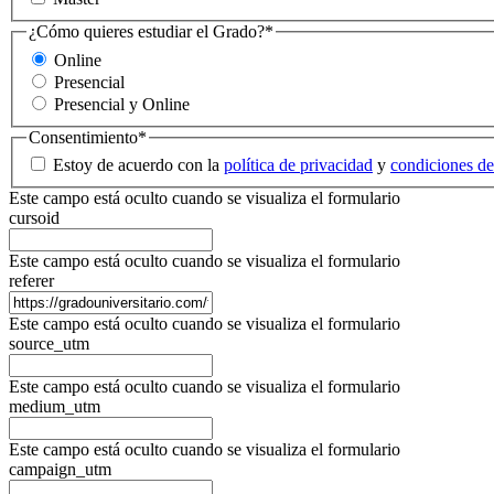
¿Cómo quieres estudiar el Grado?
*
Online
Presencial
Presencial y Online
Consentimiento
*
Estoy de acuerdo con la
política de privacidad
y
condiciones de
Este campo está oculto cuando se visualiza el formulario
cursoid
Este campo está oculto cuando se visualiza el formulario
referer
Este campo está oculto cuando se visualiza el formulario
source_utm
Este campo está oculto cuando se visualiza el formulario
medium_utm
Este campo está oculto cuando se visualiza el formulario
campaign_utm