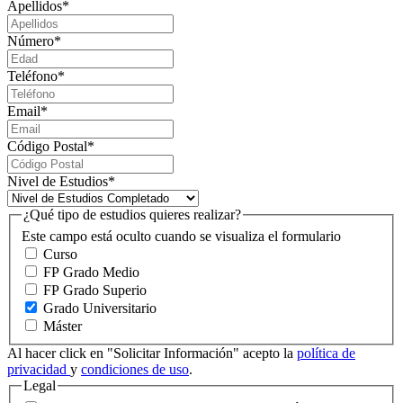
Apellidos
*
Número
*
Teléfono
*
Email
*
Código Postal
*
Nivel de Estudios
*
¿Qué tipo de estudios quieres realizar?
Este campo está oculto cuando se visualiza el formulario
Curso
FP Grado Medio
FP Grado Superio
Grado Universitario
Máster
Al hacer click en "Solicitar Información" acepto la
política de
privacidad
y
condiciones de uso
.
Legal