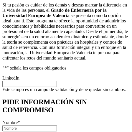
Si tu pasión es cuidar de los demás y deseas marcar la diferencia en
la vida de las personas, el
Grado de Enfermería por la
Universidad Europea de Valencia
se presenta como la opción
ideal para ti. Este programa te ofrece la oportunidad de adquirir los
conocimientos y habilidades necesarios para convertirte en un
profesional de la salud altamente capacitado. Desde el primer día, te
sumergirás en un entorno académico dinámico y estimulante, donde
la teoría se complementa con prácticas en hospitales y centros de
salud de referencia. Con una formación integral y un enfoque en la
innovación, la Universidad Europea de Valencia te prepara para
enfrentar los retos del mundo sanitario actual.
"
*
" señala los campos obligatorios
LinkedIn
Este campo es un campo de validación y debe quedar sin cambios.
PIDE INFORMACIÓN
SIN
COMPROMISO
Nombre
*