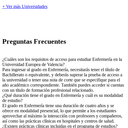
+ Ver más Universidades
Preguntas Frecuentes
¿Cuáles son los requisitos de acceso para estudiar Enfermería en la
Universidad Europea de Valencia?
Para ingresar al grado en Enfermería, necesitarás tener el título de
Bachillerato o equivalente, y deberás superar la prueba de acceso a
la universidad o tener una nota de corte que se especifique para el
año académico correspondiente. También puedes acceder si cuentas
con un título de formación profesional relacionado.
¿Qué duración tiene el grado en Enfermería y cuál es su modalidad
de estudio?
El grado en Enfermería tiene una duración de cuatro años y se
ofrece en modalidad presencial, lo que permite a los estudiantes
aprovechar al máximo la interacción con profesores y compañeros,
así como las prácticas clínicas en hospitales y centros de salud.
¿Existen prácticas clínicas incluidas en el programa de estudios?