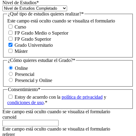
Nivel de Estudios
*
¿Qué tipo de estudios quieres realizar?
*
Este campo está oculto cuando se visualiza el formulario
Curso
FP Grado Medio o Superior
FP Grado Superior
Grado Universitario
Máster
¿Cómo quieres estudiar el Grado?
*
Online
Presencial
Presencial y Online
Consentimiento
*
Estoy de acuerdo con la
política de privacidad
y
condiciones de uso
.
*
Este campo está oculto cuando se visualiza el formulario
cursoid
Este campo está oculto cuando se visualiza el formulario
referer