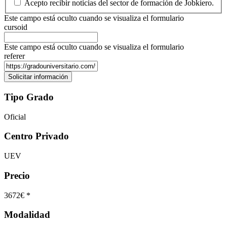
Acepto recibir noticias del sector de formación de Jobkiero.
Este campo está oculto cuando se visualiza el formulario
cursoid
Este campo está oculto cuando se visualiza el formulario
referer
Tipo Grado
Oficial
Centro Privado
UEV
Precio
3672€ *
Modalidad