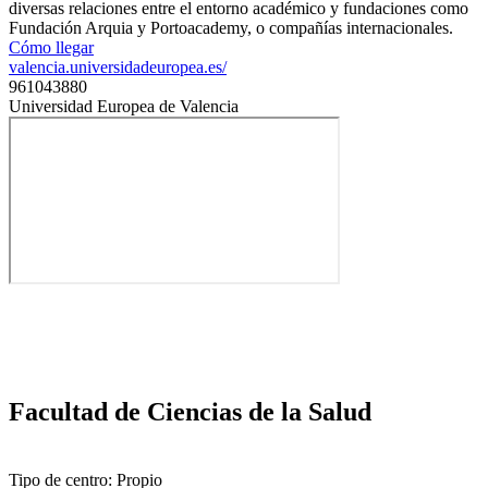
diversas relaciones entre el entorno académico y fundaciones como
Fundación Arquia y Portoacademy, o compañías internacionales.
Cómo llegar
valencia.universidadeuropea.es/
961043880
Universidad Europea de Valencia
Facultad de Ciencias de la Salud
Tipo de centro: Propio