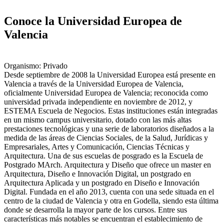
Conoce la Universidad Europea de
Valencia
Organismo: Privado
Desde septiembre de 2008 la Universidad Europea está presente en
Valencia a través de la Universidad Europea de Valencia,
oficialmente Universidad Europea de Valencia; reconocida como
universidad privada independiente en noviembre de 2012, y
ESTEMA Escuela de Negocios. Estas instituciones están integradas
en un mismo campus universitario, dotado con las más altas
prestaciones tecnológicas y una serie de laboratorios diseñados a la
medida de las áreas de Ciencias Sociales, de la Salud, Jurídicas y
Empresariales, Artes y Comunicación, Ciencias Técnicas y
Arquitectura. Una de sus escuelas de posgrado es la Escuela de
Postgrado MArch. Arquitectura y Diseño que ofrece un master en
Arquitectura, Diseño e Innovación Digital, un postgrado en
Arquitectura Aplicada y un postgrado en Diseño e Innovación
Digital.​ Fundada en el año 2013, cuenta con una sede situada en el
centro de la ciudad de Valencia y otra en Godella, siendo esta última
donde se desarrolla la mayor parte de los cursos.​ Entre sus
características más notables se encuentran el establecimiento de