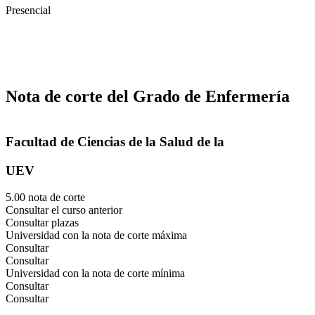
Presencial
Nota de corte del Grado de Enfermería
Facultad de Ciencias de la Salud de la
UEV
5.00 nota de corte
Consultar el curso anterior
Consultar plazas
Universidad con la nota de corte máxima
Consultar
Consultar
Universidad con la nota de corte mínima
Consultar
Consultar