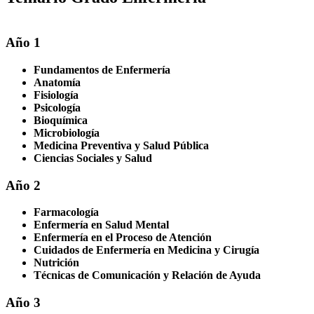
Año 1
Fundamentos de Enfermería
Anatomía
Fisiología
Psicología
Bioquímica
Microbiología
Medicina Preventiva y Salud Pública
Ciencias Sociales y Salud
Año 2
Farmacología
Enfermería en Salud Mental
Enfermería en el Proceso de Atención
Cuidados de Enfermería en Medicina y Cirugía
Nutrición
Técnicas de Comunicación y Relación de Ayuda
Año 3