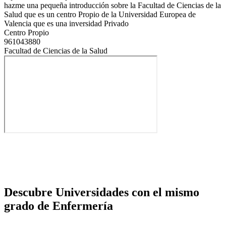
hazme una pequeña introducción sobre la Facultad de Ciencias de la
Salud que es un centro Propio de la Universidad Europea de
Valencia que es una inversidad Privado
Centro Propio
961043880
Facultad de Ciencias de la Salud
Descubre Universidades con el mismo
grado de Enfermería