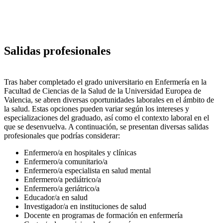
Salidas profesionales
Tras haber completado el grado universitario en Enfermería en la
Facultad de Ciencias de la Salud de la Universidad Europea de
Valencia, se abren diversas oportunidades laborales en el ámbito de
la salud. Estas opciones pueden variar según los intereses y
especializaciones del graduado, así como el contexto laboral en el
que se desenvuelva. A continuación, se presentan diversas salidas
profesionales que podrías considerar:
Enfermero/a en hospitales y clínicas
Enfermero/a comunitario/a
Enfermero/a especialista en salud mental
Enfermero/a pediátrico/a
Enfermero/a geriátrico/a
Educador/a en salud
Investigador/a en instituciones de salud
Docente en programas de formación en enfermería