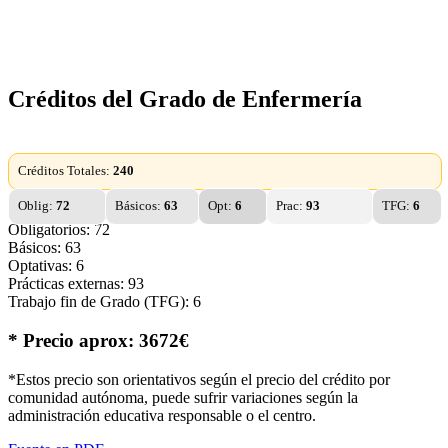
Créditos del Grado de Enfermería
Créditos Totales:
240
Oblig:
72
Básicos:
63
Opt:
6
Prac:
93
TFG:
6
Obligatorios: 72
Básicos: 63
Optativas: 6
Prácticas externas: 93
Trabajo fin de Grado (TFG): 6
* Precio aprox: 3672€
*Estos precio son orientativos según el precio del crédito por
comunidad autónoma, puede sufrir variaciones según la
administración educativa responsable o el centro.