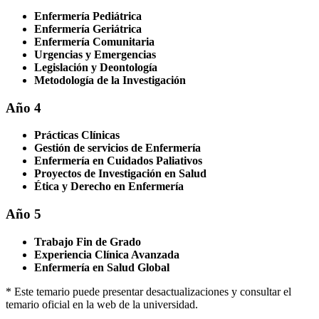
Enfermería Pediátrica
Enfermería Geriátrica
Enfermería Comunitaria
Urgencias y Emergencias
Legislación y Deontología
Metodología de la Investigación
Año 4
Prácticas Clínicas
Gestión de servicios de Enfermería
Enfermería en Cuidados Paliativos
Proyectos de Investigación en Salud
Ética y Derecho en Enfermería
Año 5
Trabajo Fin de Grado
Experiencia Clínica Avanzada
Enfermería en Salud Global
* Este temario puede presentar desactualizaciones y consultar el
temario oficial en la web de la universidad.