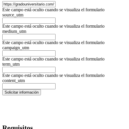
Este campo está oculto cuando se visualiza el formulario
source_utm
Este campo está oculto cuando se visualiza el formulario
medium_utm
Este campo está oculto cuando se visualiza el formulario
campaign_utm
Este campo está oculto cuando se visualiza el formulario
term_utm
Este campo está oculto cuando se visualiza el formulario
content_utm
Requisitos