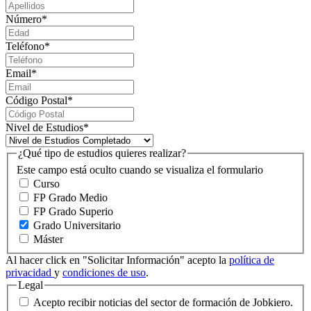
Número
*
Teléfono
*
Email
*
Código Postal
*
Nivel de Estudios
*
¿Qué tipo de estudios quieres realizar?
Este campo está oculto cuando se visualiza el formulario
Curso
FP Grado Medio
FP Grado Superio
Grado Universitario
Máster
Al hacer click en "Solicitar Información" acepto la
política de
privacidad
y
condiciones de uso
.
Legal
Acepto recibir noticias del sector de formación de Jobkiero.