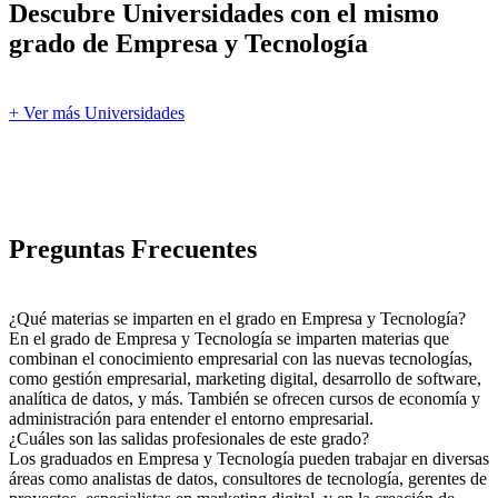
Descubre Universidades con el mismo
grado de Empresa y Tecnología
+ Ver más Universidades
Preguntas Frecuentes
¿Qué materias se imparten en el grado en Empresa y Tecnología?
En el grado de Empresa y Tecnología se imparten materias que
combinan el conocimiento empresarial con las nuevas tecnologías,
como gestión empresarial, marketing digital, desarrollo de software,
analítica de datos, y más. También se ofrecen cursos de economía y
administración para entender el entorno empresarial.
¿Cuáles son las salidas profesionales de este grado?
Los graduados en Empresa y Tecnología pueden trabajar en diversas
áreas como analistas de datos, consultores de tecnología, gerentes de