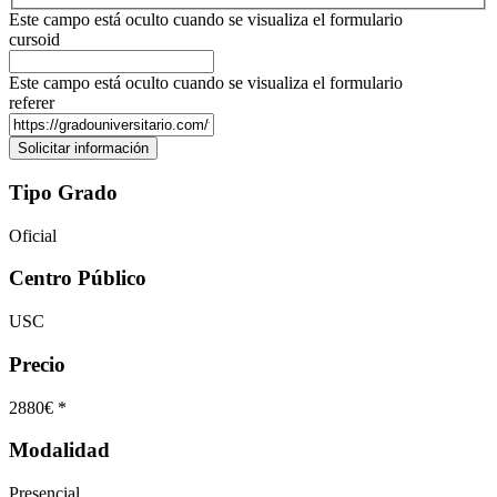
Este campo está oculto cuando se visualiza el formulario
cursoid
Este campo está oculto cuando se visualiza el formulario
referer
Tipo Grado
Oficial
Centro Público
USC
Precio
2880€ *
Modalidad
Presencial