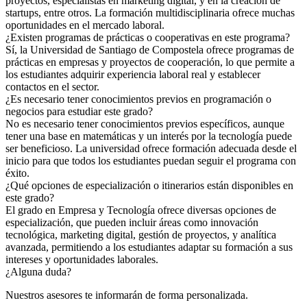
proyectos, especialistas en marketing digital, y en la creación de
startups, entre otros. La formación multidisciplinaria ofrece muchas
oportunidades en el mercado laboral.
¿Existen programas de prácticas o cooperativas en este programa?
Sí, la Universidad de Santiago de Compostela ofrece programas de
prácticas en empresas y proyectos de cooperación, lo que permite a
los estudiantes adquirir experiencia laboral real y establecer
contactos en el sector.
¿Es necesario tener conocimientos previos en programación o
negocios para estudiar este grado?
No es necesario tener conocimientos previos específicos, aunque
tener una base en matemáticas y un interés por la tecnología puede
ser beneficioso. La universidad ofrece formación adecuada desde el
inicio para que todos los estudiantes puedan seguir el programa con
éxito.
¿Qué opciones de especialización o itinerarios están disponibles en
este grado?
El grado en Empresa y Tecnología ofrece diversas opciones de
especialización, que pueden incluir áreas como innovación
tecnológica, marketing digital, gestión de proyectos, y analítica
avanzada, permitiendo a los estudiantes adaptar su formación a sus
intereses y oportunidades laborales.
¿Alguna duda?
Nuestros asesores te informarán de forma personalizada.