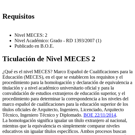
Requisitos
Nivel MECES: 2
Nivel Académico: Grado - RD 1393/2007 (1)
Publicado en B.O.E.
Ticulación de Nivel MECES 2
¿Qué es el nivel MECES? Marco Español de Cualificaciones para la
Educación (MECES), en el que se establecen los requisitos y el
procedimiento para la homologación y declaración de equivalencia a
titulación y a nivel académico universitario oficial y para la
convalidación de estudios extranjeros de educación superior, y el
procedimiento para determinar la correspondencia a los niveles del
marco español de cualificaciones para la educación superior de los
títulos oficiales de Arquitecto, Ingeniero, Licenciado, Arquitecto
Técnico, Ingeniero Técnico y Diplomado.
BOE 22/11/2014
.
La homologación significa igualar un título extranjero al nacional,
mientras que la equivalencia es simplemente comparar niveles
educativos sin igualar títulos específicos. Ambos procesos buscan