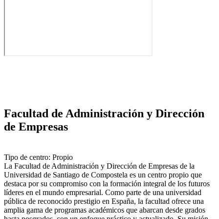
Facultad de Administración y Dirección
de Empresas
Tipo de centro: Propio
La Facultad de Administración y Dirección de Empresas de la
Universidad de Santiago de Compostela es un centro propio que
destaca por su compromiso con la formación integral de los futuros
líderes en el mundo empresarial. Como parte de una universidad
pública de reconocido prestigio en España, la facultad ofrece una
amplia gama de programas académicos que abarcan desde grados
hasta posgrados, con un enfoque práctico y actualizado. Su misión