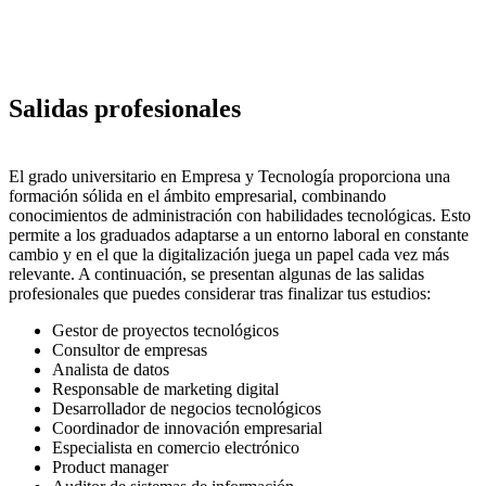
Salidas profesionales
El grado universitario en Empresa y Tecnología proporciona una
formación sólida en el ámbito empresarial, combinando
conocimientos de administración con habilidades tecnológicas. Esto
permite a los graduados adaptarse a un entorno laboral en constante
cambio y en el que la digitalización juega un papel cada vez más
relevante. A continuación, se presentan algunas de las salidas
profesionales que puedes considerar tras finalizar tus estudios:
Gestor de proyectos tecnológicos
Consultor de empresas
Analista de datos
Responsable de marketing digital
Desarrollador de negocios tecnológicos
Coordinador de innovación empresarial
Especialista en comercio electrónico
Product manager