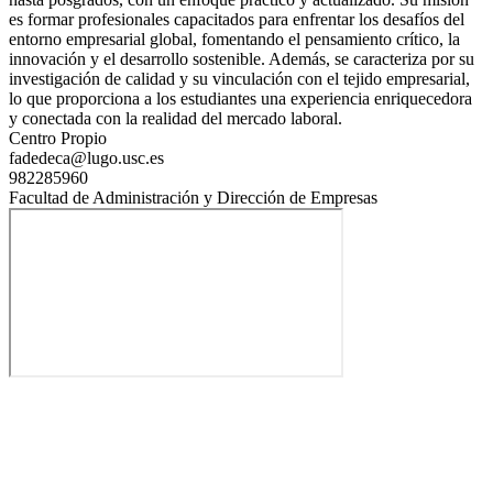
es formar profesionales capacitados para enfrentar los desafíos del
entorno empresarial global, fomentando el pensamiento crítico, la
innovación y el desarrollo sostenible. Además, se caracteriza por su
investigación de calidad y su vinculación con el tejido empresarial,
lo que proporciona a los estudiantes una experiencia enriquecedora
y conectada con la realidad del mercado laboral.
Centro Propio
fadedeca@lugo.usc.es
982285960
Facultad de Administración y Dirección de Empresas