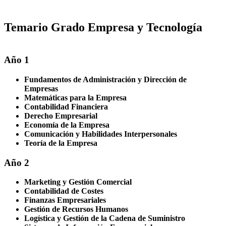
Temario Grado Empresa y Tecnología
Año 1
Fundamentos de Administración y Dirección de
Empresas
Matemáticas para la Empresa
Contabilidad Financiera
Derecho Empresarial
Economía de la Empresa
Comunicación y Habilidades Interpersonales
Teoría de la Empresa
Año 2
Marketing y Gestión Comercial
Contabilidad de Costes
Finanzas Empresariales
Gestión de Recursos Humanos
Logística y Gestión de la Cadena de Suministro