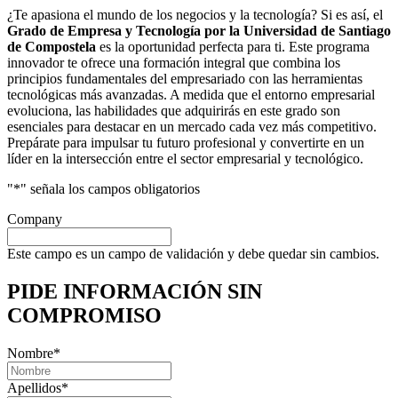
¿Te apasiona el mundo de los negocios y la tecnología? Si es así, el
Grado de Empresa y Tecnología por la Universidad de Santiago
de Compostela
es la oportunidad perfecta para ti. Este programa
innovador te ofrece una formación integral que combina los
principios fundamentales del empresariado con las herramientas
tecnológicas más avanzadas. A medida que el entorno empresarial
evoluciona, las habilidades que adquirirás en este grado son
esenciales para destacar en un mercado cada vez más competitivo.
Prepárate para impulsar tu futuro profesional y convertirte en un
líder en la intersección entre el sector empresarial y tecnológico.
"
*
" señala los campos obligatorios
Company
Este campo es un campo de validación y debe quedar sin cambios.
PIDE INFORMACIÓN
SIN
COMPROMISO
Nombre
*
Apellidos
*