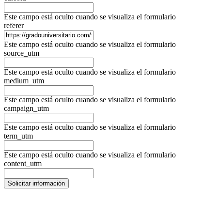
Este campo está oculto cuando se visualiza el formulario
referer
Este campo está oculto cuando se visualiza el formulario
source_utm
Este campo está oculto cuando se visualiza el formulario
medium_utm
Este campo está oculto cuando se visualiza el formulario
campaign_utm
Este campo está oculto cuando se visualiza el formulario
term_utm
Este campo está oculto cuando se visualiza el formulario
content_utm