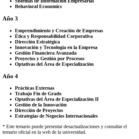
Sistemas de Información Empresarial
Behavioral Economics
Año 3
Emprendimiento y Creación de Empresas
Ética y Responsabilidad Corporativa
Dirección Estratégica
Innovación y Tecnología en la Empresa
Gestión Financiera Avanzada
Proyectos y Gestión por Procesos
Optativas del Área de Especialización
Año 4
Prácticas Externas
Trabajo Fin de Grado
Optativas del Área de Especialización II
Gestión de la Innovación
Dirección de Proyectos
Estrategias de Negocios Internacionales
* Este temario puede presentar desactualizaciones y consultar el
temario oficial en la web de la universidad.