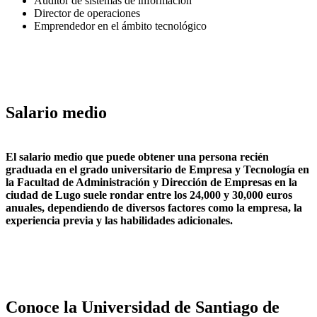
Auditor de sistemas de información
Director de operaciones
Emprendedor en el ámbito tecnológico
Salario medio
El salario medio que puede obtener una persona recién
graduada en el grado universitario de Empresa y Tecnología en
la Facultad de Administración y Dirección de Empresas en la
ciudad de Lugo suele rondar entre los
24,000 y 30,000 euros
anuales
, dependiendo de diversos factores como la empresa, la
experiencia previa y las habilidades adicionales.
Conoce la Universidad de Santiago de