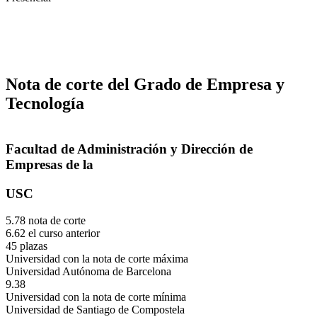
Nota de corte del Grado de Empresa y
Tecnología
Facultad de Administración y Dirección de
Empresas de la
USC
5.78 nota de corte
6.62 el curso anterior
45 plazas
Universidad con la nota de corte máxima
Universidad Autónoma de Barcelona
9.38
Universidad con la nota de corte mínima
Universidad de Santiago de Compostela