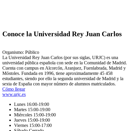
Conoce la Universidad Rey Juan Carlos
Organismo: Público
La Universidad Rey Juan Carlos (por sus siglas, URJC) es una
universidad pública española con sede en la Comunidad de Madrid.
Cuenta con campus en Alcorcón, Aranjuez, Fuenlabrada, Madrid y
Móstoles. Fundada en 1996, tiene aproximadamente 45 458
estudiantes, siendo por ello la segunda universidad de Madrid y la
sexta de España con mayor número de alumnos matriculados.
Cómo llegar
www.urjc.es
Lunes 16:00-19:00
Martes 15:00-19:00
Miércoles 15:00-19:00
Jueves 15:00-19:00
Viernes 15:00-17:00
Sábado Cerrado