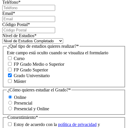
Teléfono
*
Email
*
Código Postal
*
Nivel de Estudios
*
¿Qué tipo de estudios quieres realizar?
*
Este campo está oculto cuando se visualiza el formulario
Curso
FP Grado Medio o Superior
FP Grado Superior
Grado Universitario
Máster
¿Cómo quieres estudiar el Grado?
*
Online
Presencial
Presencial y Online
Consentimiento
*
Estoy de acuerdo con la
política de privacidad
y