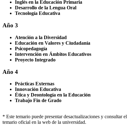
Inglés en la Educación Primaria
Desarrollo de la Lengua Oral
Tecnología Educativa
Año 3
Atención a la Diversidad
Educación en Valores y Ciudadanía
Psicopedagogía
Intervención en Ámbitos Educativos
Proyecto Integrado
Año 4
Prácticas Externas
Innovación Educativa
Ética y Deontología en la Educación
Trabajo Fin de Grado
* Este temario puede presentar desactualizaciones y consultar el
temario oficial en la web de la universidad.