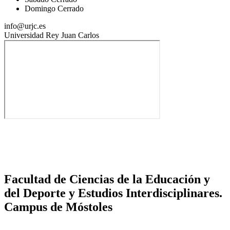
Domingo Cerrado
info@urjc.es
Universidad Rey Juan Carlos
Facultad de Ciencias de la Educación y
del Deporte y Estudios Interdisciplinares.
Campus de Móstoles