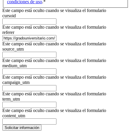
condiciones de uso
.
*
Este campo está oculto cuando se visualiza el formulario
cursoid
Este campo está oculto cuando se visualiza el formulario
referer
Este campo está oculto cuando se visualiza el formulario
source_utm
Este campo está oculto cuando se visualiza el formulario
medium_utm
Este campo está oculto cuando se visualiza el formulario
campaign_utm
Este campo está oculto cuando se visualiza el formulario
term_utm
Este campo está oculto cuando se visualiza el formulario
content_utm