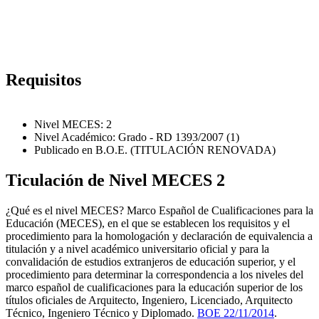
Requisitos
Nivel MECES: 2
Nivel Académico: Grado - RD 1393/2007 (1)
Publicado en B.O.E. (TITULACIÓN RENOVADA)
Ticulación de Nivel MECES 2
¿Qué es el nivel MECES? Marco Español de Cualificaciones para la
Educación (MECES), en el que se establecen los requisitos y el
procedimiento para la homologación y declaración de equivalencia a
titulación y a nivel académico universitario oficial y para la
convalidación de estudios extranjeros de educación superior, y el
procedimiento para determinar la correspondencia a los niveles del
marco español de cualificaciones para la educación superior de los
títulos oficiales de Arquitecto, Ingeniero, Licenciado, Arquitecto
Técnico, Ingeniero Técnico y Diplomado.
BOE 22/11/2014
.