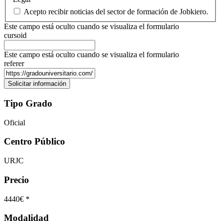
Acepto recibir noticias del sector de formación de Jobkiero.
Este campo está oculto cuando se visualiza el formulario
cursoid
Este campo está oculto cuando se visualiza el formulario
referer
Tipo Grado
Oficial
Centro Público
URJC
Precio
4440€ *
Modalidad