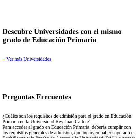
Descubre Universidades con el mismo
grado de Educación Primaria
+ Ver más Universidades
Preguntas Frecuentes
¿Cuáles son los requisitos de admisión para el grado en Educación
Primaria en la Universidad Rey Juan Carlos?
Para acceder al grado en Educación Primaria, deberás cumplir con
los requisitos generales de admisión, que incluyen haber superado el