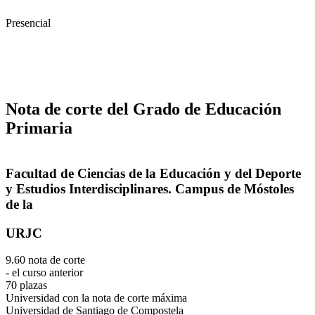
Presencial
Nota de corte del Grado de Educación
Primaria
Facultad de Ciencias de la Educación y del Deporte
y Estudios Interdisciplinares. Campus de Móstoles
de la
URJC
9.60 nota de corte
- el curso anterior
70 plazas
Universidad con la nota de corte máxima
Universidad de Santiago de Compostela