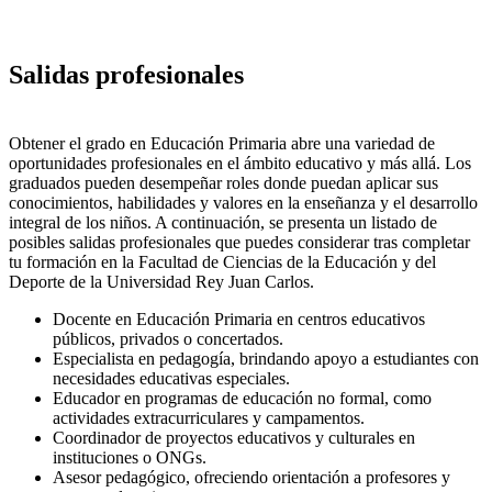
Salidas profesionales
Obtener el grado en Educación Primaria abre una variedad de
oportunidades profesionales en el ámbito educativo y más allá. Los
graduados pueden desempeñar roles donde puedan aplicar sus
conocimientos, habilidades y valores en la enseñanza y el desarrollo
integral de los niños. A continuación, se presenta un listado de
posibles salidas profesionales que puedes considerar tras completar
tu formación en la Facultad de Ciencias de la Educación y del
Deporte de la Universidad Rey Juan Carlos.
Docente en Educación Primaria en centros educativos
públicos, privados o concertados.
Especialista en pedagogía, brindando apoyo a estudiantes con
necesidades educativas especiales.
Educador en programas de educación no formal, como
actividades extracurriculares y campamentos.
Coordinador de proyectos educativos y culturales en
instituciones o ONGs.
Asesor pedagógico, ofreciendo orientación a profesores y