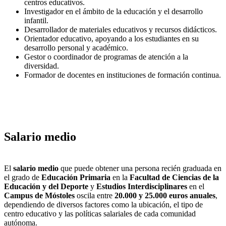
centros educativos.
Investigador en el ámbito de la educación y el desarrollo
infantil.
Desarrollador de materiales educativos y recursos didácticos.
Orientador educativo, apoyando a los estudiantes en su
desarrollo personal y académico.
Gestor o coordinador de programas de atención a la
diversidad.
Formador de docentes en instituciones de formación continua.
Salario medio
El
salario medio
que puede obtener una persona recién graduada en
el grado de
Educación Primaria
en la
Facultad de Ciencias de la
Educación y del Deporte
y
Estudios Interdisciplinares
en el
Campus de Móstoles
oscila entre
20.000 y 25.000 euros anuales
,
dependiendo de diversos factores como la ubicación, el tipo de
centro educativo y las políticas salariales de cada comunidad
autónoma.