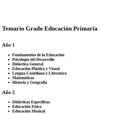
Temario Grado Educación Primaria
Año 1
Fundamentos de la Educación
Psicología del Desarrollo
Didáctica General
Educación Plástica y Visual
Lengua Castellana y Literatura
Matemáticas
Historia y Geografía
Año 2
Didácticas Específicas
Educación Física
Educación Musical