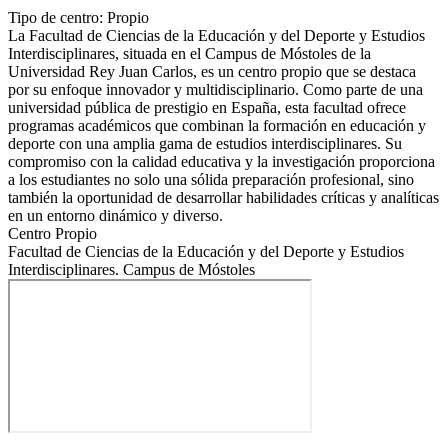
Tipo de centro: Propio
La Facultad de Ciencias de la Educación y del Deporte y Estudios
Interdisciplinares, situada en el Campus de Móstoles de la
Universidad Rey Juan Carlos, es un centro propio que se destaca
por su enfoque innovador y multidisciplinario. Como parte de una
universidad pública de prestigio en España, esta facultad ofrece
programas académicos que combinan la formación en educación y
deporte con una amplia gama de estudios interdisciplinares. Su
compromiso con la calidad educativa y la investigación proporciona
a los estudiantes no solo una sólida preparación profesional, sino
también la oportunidad de desarrollar habilidades críticas y analíticas
en un entorno dinámico y diverso.
Centro Propio
Facultad de Ciencias de la Educación y del Deporte y Estudios
Interdisciplinares. Campus de Móstoles