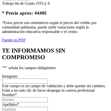
Trabajo fin de Grado (TFG): 6
* Precio aprox: 4440€
*Estos precio son orientativos según el precio del crédito por
comunidad autónoma, puede sufrir variaciones según la
administración educativa responsable o el centro.
Fuente en PDF
TE INFORMAMOS
SIN
COMPROMISO
"
*
" señala los campos obligatorios
Instagram
Este campo es un campo de validación y debe quedar sin cambios.
Estás a un solo clic de hacer despegar tu carrera profesional
Nombre
*
Apellidos
*