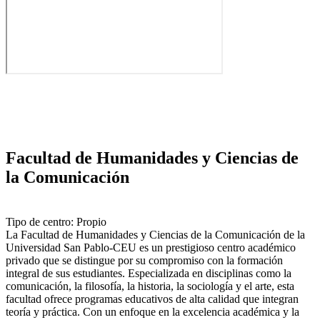
Facultad de Humanidades y Ciencias de
la Comunicación
Tipo de centro: Propio
La Facultad de Humanidades y Ciencias de la Comunicación de la
Universidad San Pablo-CEU es un prestigioso centro académico
privado que se distingue por su compromiso con la formación
integral de sus estudiantes. Especializada en disciplinas como la
comunicación, la filosofía, la historia, la sociología y el arte, esta
facultad ofrece programas educativos de alta calidad que integran
teoría y práctica. Con un enfoque en la excelencia académica y la