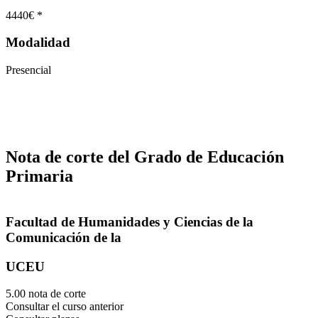
4440€ *
Modalidad
Presencial
Nota de corte del Grado de Educación
Primaria
Facultad de Humanidades y Ciencias de la
Comunicación de la
UCEU
5.00 nota de corte
Consultar el curso anterior