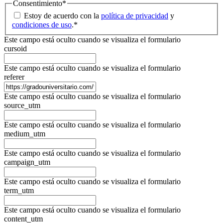
Consentimiento
*
Estoy de acuerdo con la
política de privacidad
y
condiciones de uso
.
*
Este campo está oculto cuando se visualiza el formulario
cursoid
Este campo está oculto cuando se visualiza el formulario
referer
Este campo está oculto cuando se visualiza el formulario
source_utm
Este campo está oculto cuando se visualiza el formulario
medium_utm
Este campo está oculto cuando se visualiza el formulario
campaign_utm
Este campo está oculto cuando se visualiza el formulario
term_utm
Este campo está oculto cuando se visualiza el formulario
content_utm