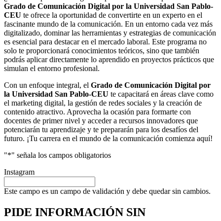
Grado de Comunicación Digital por la Universidad San Pablo-
CEU
te ofrece la oportunidad de convertirte en un experto en el
fascinante mundo de la comunicación. En un entorno cada vez más
digitalizado, dominar las herramientas y estrategias de comunicación
es esencial para destacar en el mercado laboral. Este programa no
solo te proporcionará conocimientos teóricos, sino que también
podrás aplicar directamente lo aprendido en proyectos prácticos que
simulan el entorno profesional.
Con un enfoque integral, el
Grado de Comunicación Digital por
la Universidad San Pablo-CEU
te capacitará en áreas clave como
el marketing digital, la gestión de redes sociales y la creación de
contenido atractivo. Aprovecha la ocasión para formarte con
docentes de primer nivel y acceder a recursos innovadores que
potenciarán tu aprendizaje y te prepararán para los desafíos del
futuro. ¡Tu carrera en el mundo de la comunicación comienza aquí!
"
*
" señala los campos obligatorios
Instagram
Este campo es un campo de validación y debe quedar sin cambios.
PIDE INFORMACIÓN
SIN