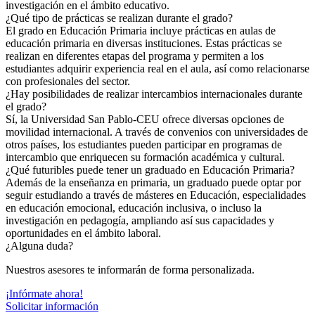
investigación en el ámbito educativo.
¿Qué tipo de prácticas se realizan durante el grado?
El grado en Educación Primaria incluye prácticas en aulas de
educación primaria en diversas instituciones. Estas prácticas se
realizan en diferentes etapas del programa y permiten a los
estudiantes adquirir experiencia real en el aula, así como relacionarse
con profesionales del sector.
¿Hay posibilidades de realizar intercambios internacionales durante
el grado?
Sí, la Universidad San Pablo-CEU ofrece diversas opciones de
movilidad internacional. A través de convenios con universidades de
otros países, los estudiantes pueden participar en programas de
intercambio que enriquecen su formación académica y cultural.
¿Qué futuribles puede tener un graduado en Educación Primaria?
Además de la enseñanza en primaria, un graduado puede optar por
seguir estudiando a través de másteres en Educación, especialidades
en educación emocional, educación inclusiva, o incluso la
investigación en pedagogía, ampliando así sus capacidades y
oportunidades en el ámbito laboral.
¿Alguna duda?
Nuestros asesores te informarán de forma personalizada.
¡Infórmate ahora!
Solicitar información