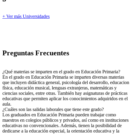
+ Ver más Universidades
Preguntas Frecuentes
¿Qué materias se imparten en el grado en Educación Primaria?
En el grado en Educación Primaria se imparten diversas materias
que incluyen didáctica general, psicología del desarrollo, educacion
física, educación musical, lenguas extranjeras, matemáticas y
ciencias sociales, entre otras. También hay asignaturas de prácticas
educativas que permiten aplicar los conocimientos adquiridos en el
aula.
¿Cuáles son las salidas laborales que tiene este grado?
Los graduados en Educación Primaria pueden trabajar como
maestros en colegios públicos y privados, así como en instituciones
educativas no convencionales. Además, tienen la posibilidad de
dedicarse a la educación especial, la orientación educativa y la