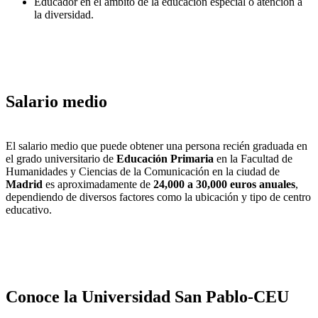
Educador en el ámbito de la educación especial o atención a
la diversidad.
Salario medio
El salario medio que puede obtener una persona recién graduada en
el grado universitario de
Educación Primaria
en la Facultad de
Humanidades y Ciencias de la Comunicación en la ciudad de
Madrid
es aproximadamente de
24,000 a 30,000 euros anuales
,
dependiendo de diversos factores como la ubicación y tipo de centro
educativo.
Conoce la Universidad San Pablo-CEU