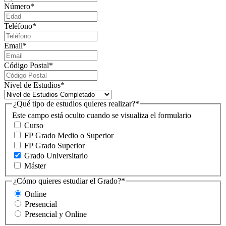
Número
*
Teléfono
*
Email
*
Código Postal
*
Nivel de Estudios
*
¿Qué tipo de estudios quieres realizar?
*
Este campo está oculto cuando se visualiza el formulario
Curso
FP Grado Medio o Superior
FP Grado Superior
Grado Universitario
Máster
¿Cómo quieres estudiar el Grado?
*
Online
Presencial
Presencial y Online