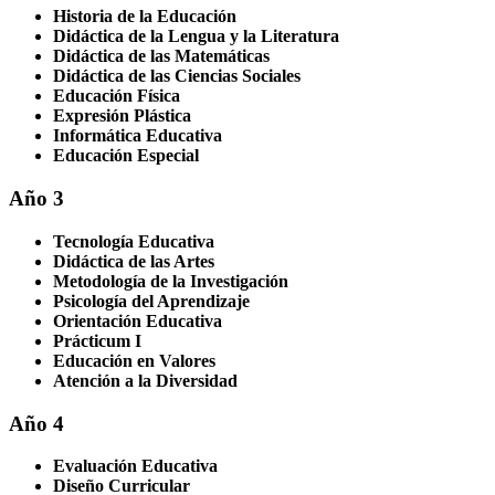
Historia de la Educación
Didáctica de la Lengua y la Literatura
Didáctica de las Matemáticas
Didáctica de las Ciencias Sociales
Educación Física
Expresión Plástica
Informática Educativa
Educación Especial
Año 3
Tecnología Educativa
Didáctica de las Artes
Metodología de la Investigación
Psicología del Aprendizaje
Orientación Educativa
Prácticum I
Educación en Valores
Atención a la Diversidad
Año 4
Evaluación Educativa
Diseño Curricular