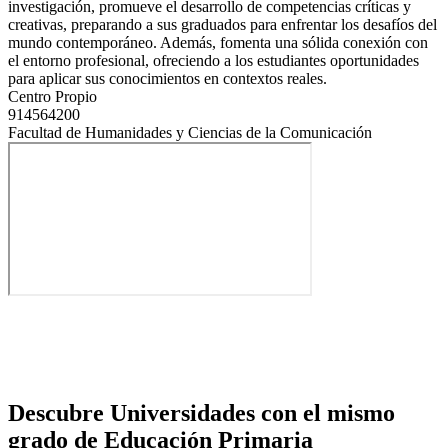
investigación, promueve el desarrollo de competencias críticas y
creativas, preparando a sus graduados para enfrentar los desafíos del
mundo contemporáneo. Además, fomenta una sólida conexión con
el entorno profesional, ofreciendo a los estudiantes oportunidades
para aplicar sus conocimientos en contextos reales.
Centro Propio
914564200
Facultad de Humanidades y Ciencias de la Comunicación
Descubre Universidades con el mismo
grado de Educación Primaria