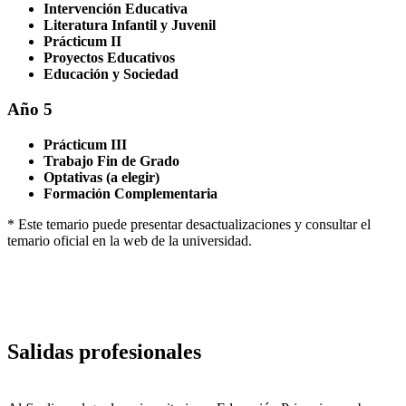
Intervención Educativa
Literatura Infantil y Juvenil
Prácticum II
Proyectos Educativos
Educación y Sociedad
Año 5
Prácticum III
Trabajo Fin de Grado
Optativas (a elegir)
Formación Complementaria
* Este temario puede presentar desactualizaciones y consultar el
temario oficial en la web de la universidad.
Salidas profesionales