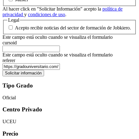
Al hacer click en "Solicitar Información" acepto la
política de
privacidad
y
condiciones de uso
.
Legal
Acepto recibir noticias del sector de formación de Jobkiero.
Este campo está oculto cuando se visualiza el formulario
cursoid
Este campo está oculto cuando se visualiza el formulario
referer
Tipo Grado
Oficial
Centro Privado
UCEU
Precio