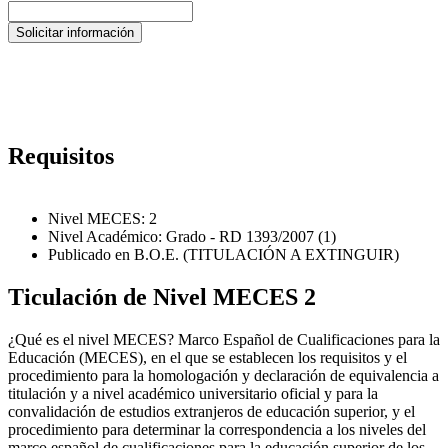
Requisitos
Nivel MECES: 2
Nivel Académico: Grado - RD 1393/2007 (1)
Publicado en B.O.E. (TITULACIÓN A EXTINGUIR)
Ticulación de Nivel MECES 2
¿Qué es el nivel MECES? Marco Español de Cualificaciones para la
Educación (MECES), en el que se establecen los requisitos y el
procedimiento para la homologación y declaración de equivalencia a
titulación y a nivel académico universitario oficial y para la
convalidación de estudios extranjeros de educación superior, y el
procedimiento para determinar la correspondencia a los niveles del
marco español de cualificaciones para la educación superior de los