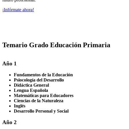
¡Infórmate ahora!
Temario Grado Educación Primaria
Año 1
Fundamentos de la Educación
Psiocología del Desarrollo
Didáctica General
Lengua Española
Matemáticas para Educadores
Ciencias de la Naturaleza
Inglés
Desarrollo Personal y Social
Año 2