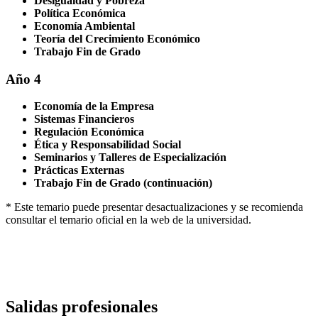
Desigualdad y Pobreza
Política Económica
Economía Ambiental
Teoría del Crecimiento Económico
Trabajo Fin de Grado
Año 4
Economía de la Empresa
Sistemas Financieros
Regulación Económica
Ética y Responsabilidad Social
Seminarios y Talleres de Especialización
Prácticas Externas
Trabajo Fin de Grado (continuación)
* Este temario puede presentar desactualizaciones y se recomienda
consultar el temario oficial en la web de la universidad.
Salidas profesionales