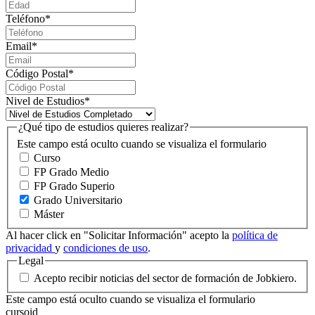
Teléfono
*
Email
*
Código Postal
*
Nivel de Estudios
*
¿Qué tipo de estudios quieres realizar?
Este campo está oculto cuando se visualiza el formulario
Curso
FP Grado Medio
FP Grado Superio
Grado Universitario
Máster
Al hacer click en "Solicitar Información" acepto la
política de
privacidad
y
condiciones de uso
.
Legal
Acepto recibir noticias del sector de formación de Jobkiero.
Este campo está oculto cuando se visualiza el formulario
cursoid