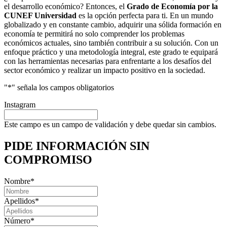
el desarrollo económico? Entonces, el
Grado de Economía por la
CUNEF Universidad
es la opción perfecta para ti. En un mundo
globalizado y en constante cambio, adquirir una sólida formación en
economía te permitirá no solo comprender los problemas
económicos actuales, sino también contribuir a su solución. Con un
enfoque práctico y una metodología integral, este grado te equipará
con las herramientas necesarias para enfrentarte a los desafíos del
sector económico y realizar un impacto positivo en la sociedad.
"
*
" señala los campos obligatorios
Instagram
Este campo es un campo de validación y debe quedar sin cambios.
PIDE INFORMACIÓN
SIN
COMPROMISO
Nombre
*
Apellidos
*
Número
*