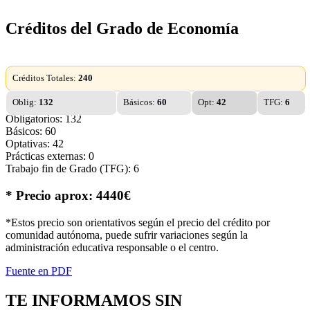
Créditos del Grado de Economía
Créditos Totales:
240
Oblig:
132
Básicos:
60
Opt:
42
TFG:
6
Obligatorios: 132
Básicos: 60
Optativas: 42
Prácticas externas: 0
Trabajo fin de Grado (TFG): 6
* Precio aprox: 4440€
*Estos precio son orientativos según el precio del crédito por
comunidad autónoma, puede sufrir variaciones según la
administración educativa responsable o el centro.
Fuente en PDF
TE INFORMAMOS
SIN