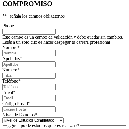
COMPROMISO
"
*
" señala los campos obligatorios
Phone
Este campo es un campo de validación y debe quedar sin cambios.
Estás a un solo clic de hacer despegar tu carrera profesional
Nombre
*
Apellidos
*
Número
*
Teléfono
*
Email
*
Código Postal
*
Nivel de Estudios
*
¿Qué tipo de estudios quieres realizar?
*