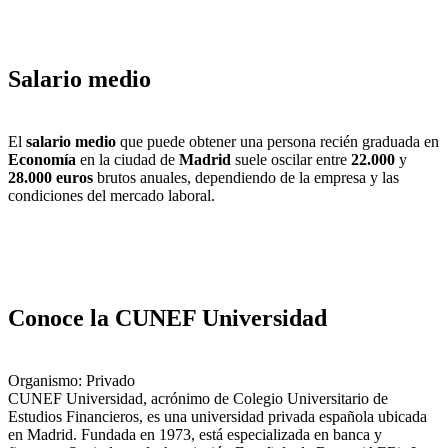
Salario medio
El
salario medio
que puede obtener una persona recién graduada en
Economía
en la ciudad de
Madrid
suele oscilar entre
22.000
y
28.000 euros
brutos anuales, dependiendo de la empresa y las
condiciones del mercado laboral.
Conoce la CUNEF Universidad
Organismo: Privado
CUNEF Universidad, acrónimo de Colegio Universitario de
Estudios Financieros, es una universidad privada española ubicada
en Madrid. Fundada en 1973, está especializada en banca y