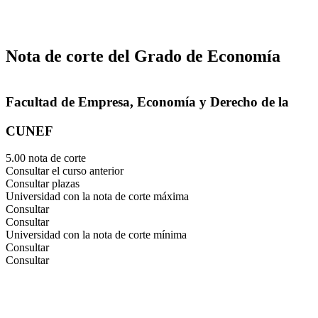
Nota de corte del Grado de Economía
Facultad de Empresa, Economía y Derecho de la
CUNEF
5.00 nota de corte
Consultar el curso anterior
Consultar plazas
Universidad con la nota de corte máxima
Consultar
Consultar
Universidad con la nota de corte mínima
Consultar
Consultar