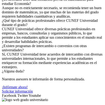
estudiar Economía?
Aunque no es estrictamente necesario, se recomienda tener un buen
dominio de matemáticas, ya que muchas de las materias del grado
requieren habilidades cuantitativas y analíticas.
¿Qué tipo de prácticas profesionales ofrece CUNEF Universidad
durante el grado?
CUNEF Universidad ofrece diversas prácticas profesionales en
empresas, bancos, consultorías y organismos públicos, lo que
permite a los estudiantes aplicar sus conocimientos en el mundo real
y desarrollar habilidades prácticas.
¿Existen programas de intercambio o convenios con otras
universidades?
Sí, CUNEF Universidad tiene acuerdos de intercambio con diversas
universidades internacionales, lo que permite a los estudiantes
enriquecer su formación mediante experiencias académicas en el
extranjero.
¿Alguna duda?
Nuestros asesores te informarán de forma personalizada.
¡Infórmate ahora!
Solicitar información
Facebook
Twitter
Youtube