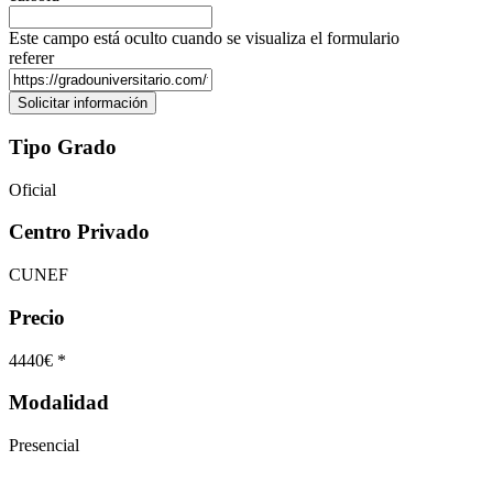
Este campo está oculto cuando se visualiza el formulario
referer
Tipo Grado
Oficial
Centro Privado
CUNEF
Precio
4440€ *
Modalidad
Presencial