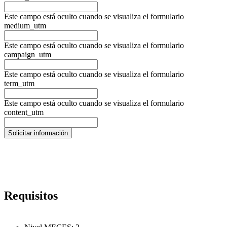
Este campo está oculto cuando se visualiza el formulario
medium_utm
Este campo está oculto cuando se visualiza el formulario
campaign_utm
Este campo está oculto cuando se visualiza el formulario
term_utm
Este campo está oculto cuando se visualiza el formulario
content_utm
Requisitos