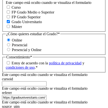
Este campo está oculto cuando se visualiza el formulario
Curso
FP Grado Medio o Superior
FP Grado Superior
Grado Universitario
Máster
¿Cómo quieres estudiar el Grado?
*
Online
Presencial
Presencial y Online
Consentimiento
*
Estoy de acuerdo con la
política de privacidad
y
condiciones de uso
.
*
Este campo está oculto cuando se visualiza el formulario
cursoid
Este campo está oculto cuando se visualiza el formulario
referer
Este campo está oculto cuando se visualiza el formulario
source_utm