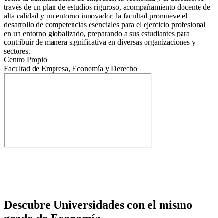
través de un plan de estudios riguroso, acompañamiento docente de
alta calidad y un entorno innovador, la facultad promueve el
desarrollo de competencias esenciales para el ejercicio profesional
en un entorno globalizado, preparando a sus estudiantes para
contribuir de manera significativa en diversas organizaciones y
sectores.
Centro Propio
Facultad de Empresa, Economía y Derecho
Descubre Universidades con el mismo