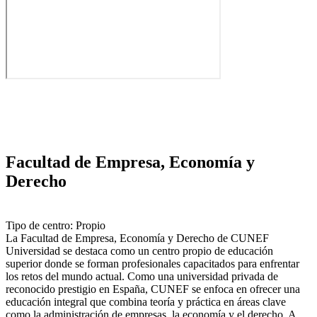
Facultad de Empresa, Economía y
Derecho
Tipo de centro: Propio
La Facultad de Empresa, Economía y Derecho de CUNEF
Universidad se destaca como un centro propio de educación
superior donde se forman profesionales capacitados para enfrentar
los retos del mundo actual. Como una universidad privada de
reconocido prestigio en España, CUNEF se enfoca en ofrecer una
educación integral que combina teoría y práctica en áreas clave
como la administración de empresas, la economía y el derecho. A