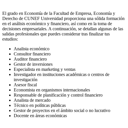
El grado en Economía de la Facultad de Empresa, Economía y
Derecho de CUNEF Universidad proporciona una sólida formación
en el análisis económico y financiero, así como en la toma de
decisiones empresariales. A continuación, se detallan algunas de las
salidas profesionales que puedes considerar tras finalizar tus
estudios:
Analista económico
Consultor financiero
Auditor financiero
Gestor de inversiones
Especialista en marketing y ventas
Investigador en instituciones académicas o centros de
investigación
Asesor fiscal
Economista en organismos internacionales
Responsable de planificación y control financiero
Analista de mercado
Técnico en políticas públicas
Gestor de proyectos en el ámbito social o no lucrativo
Docente en áreas económicas