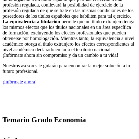
profesión regulada, conllevará la posibilidad de ejercicio de la
profesión regulada de que se trate en las mismas condiciones de los
poseedores de los títulos españoles que habiliten para tal ejercicio.
La equivalencia a titulación
permite que un título extranjero tenga
los mismos efectos que los títulos nacionales en un área específica
de formación, excluyendo los efectos profesionales que pueden
obtenerse por homologación. Mientras tanto, la equivalencia a nivel
académico otorga al título extranjero los efectos correspondientes al
nivel académico declarado en todo el territorio nacional.
¡Infórmate ahora sin compromiso y da un cambio a tu vida!
Nuestros asesores te guiarán para encontrar la mejor solución a tu
futuro profesional.
¡Infórmate ahora!
Temario Grado Economía