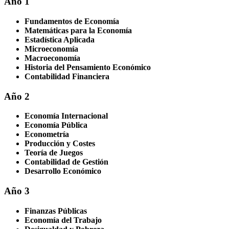
Año 1
Fundamentos de Economía
Matemáticas para la Economía
Estadística Aplicada
Microeconomía
Macroeconomía
Historia del Pensamiento Económico
Contabilidad Financiera
Año 2
Economía Internacional
Economía Pública
Econometría
Producción y Costes
Teoría de Juegos
Contabilidad de Gestión
Desarrollo Económico
Año 3
Finanzas Públicas
Economía del Trabajo