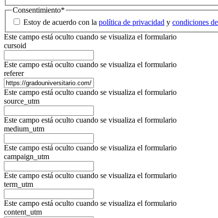
Consentimiento
*
Estoy de acuerdo con la
política de privacidad
y
condiciones de
Este campo está oculto cuando se visualiza el formulario
cursoid
Este campo está oculto cuando se visualiza el formulario
referer
Este campo está oculto cuando se visualiza el formulario
source_utm
Este campo está oculto cuando se visualiza el formulario
medium_utm
Este campo está oculto cuando se visualiza el formulario
campaign_utm
Este campo está oculto cuando se visualiza el formulario
term_utm
Este campo está oculto cuando se visualiza el formulario
content_utm