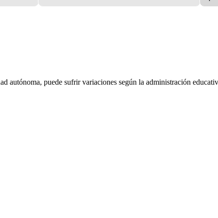
dad autónoma, puede sufrir variaciones según la administración educativ