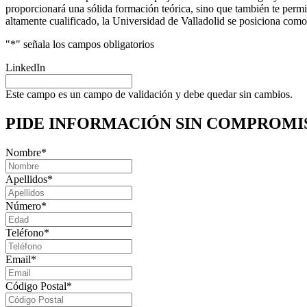
proporcionará una sólida formación teórica, sino que también te permi
altamente cualificado, la Universidad de Valladolid se posiciona como 
"
*
" señala los campos obligatorios
LinkedIn
Este campo es un campo de validación y debe quedar sin cambios.
PIDE INFORMACIÓN
SIN COMPROMI
Nombre
*
Apellidos
*
Número
*
Teléfono
*
Email
*
Código Postal
*