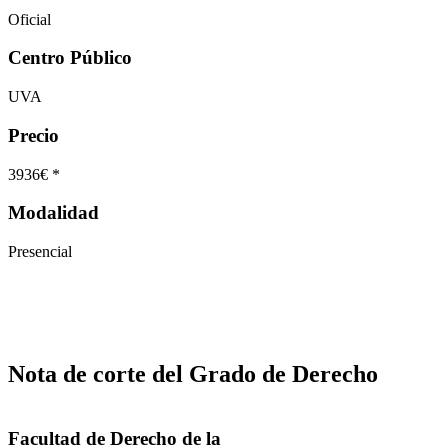
Oficial
Centro Público
UVA
Precio
3936€ *
Modalidad
Presencial
Nota de corte del Grado de Derecho
Facultad de Derecho de la