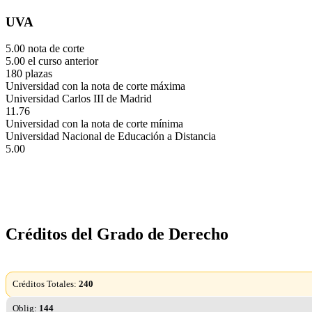
UVA
5.00 nota de corte
5.00 el curso anterior
180 plazas
Universidad con la nota de corte máxima
Universidad Carlos III de Madrid
11.76
Universidad con la nota de corte mínima
Universidad Nacional de Educación a Distancia
5.00
Créditos del Grado de Derecho
Créditos Totales:
240
Oblig:
144