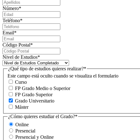
Número
*
Teléfono
*
Email
*
Código Postal
*
Nivel de Estudios
*
¿Qué tipo de estudios quieres realizar?
*
Este campo está oculto cuando se visualiza el formulario
Curso
FP Grado Medio o Superior
FP Grado Superior
Grado Universitario
Máster
¿Cómo quieres estudiar el Grado?
*
Online
Presencial
Presencial y Online