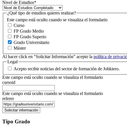
Nivel de Estudios
*
¿Qué tipo de estudios quieres realizar?
Este campo está oculto cuando se visualiza el formulario
Curso
FP Grado Medio
FP Grado Superio
Grado Universitario
Máster
Al hacer click en "Solicitar Información" acepto la
política de privac
Legal
Acepto recibir noticias del sector de formación de Jobkiero.
Este campo está oculto cuando se visualiza el formulario
cursoid
Este campo está oculto cuando se visualiza el formulario
referer
Tipo Grado