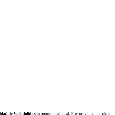
idad de Valladolid
es tu oportunidad ideal. Este programa no solo te