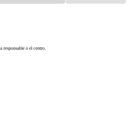
a responsable o el centro.