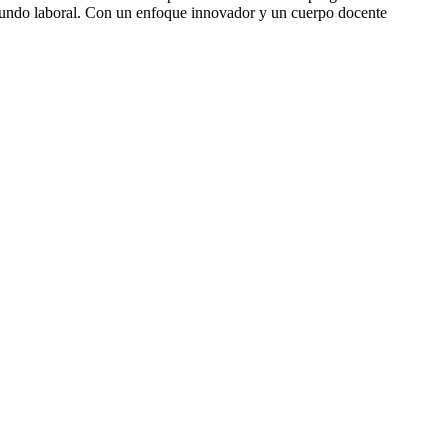
l mundo laboral. Con un enfoque innovador y un cuerpo docente