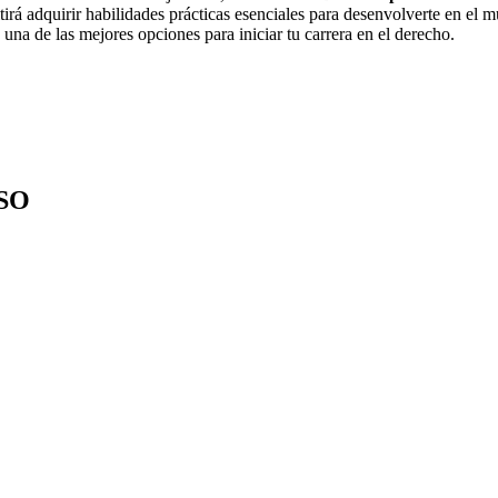
tirá adquirir habilidades prácticas esenciales para desenvolverte en e
una de las mejores opciones para iniciar tu carrera en el derecho.
SO