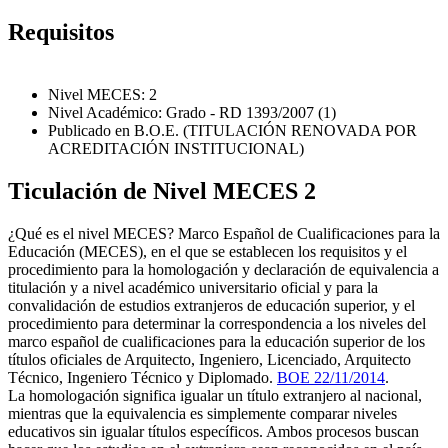
Requisitos
Nivel MECES: 2
Nivel Académico: Grado - RD 1393/2007 (1)
Publicado en B.O.E. (TITULACIÓN RENOVADA POR
ACREDITACIÓN INSTITUCIONAL)
Ticulación de Nivel MECES 2
¿Qué es el nivel MECES? Marco Español de Cualificaciones para la
Educación (MECES), en el que se establecen los requisitos y el
procedimiento para la homologación y declaración de equivalencia a
titulación y a nivel académico universitario oficial y para la
convalidación de estudios extranjeros de educación superior, y el
procedimiento para determinar la correspondencia a los niveles del
marco español de cualificaciones para la educación superior de los
títulos oficiales de Arquitecto, Ingeniero, Licenciado, Arquitecto
Técnico, Ingeniero Técnico y Diplomado.
BOE 22/11/2014
.
La homologación significa igualar un título extranjero al nacional,
mientras que la equivalencia es simplemente comparar niveles
educativos sin igualar títulos específicos. Ambos procesos buscan