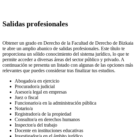
Salidas profesionales
Obtener un grado en Derecho de la Facultad de Derecho de Bizkaia
te abre un amplio abanico de salidas profesionales. Este título te
proporciona un sólido conocimiento del sistema jurídico, lo que te
permite acceder a diversas áreas del sector público y privado. A
continuación se presenta un listado con algunas de las opciones más
relevantes que puedes considerar tras finalizar tus estudios.
Abogado/a en ejercicio
Procurador/a judicial
Asesor/a legal en empresas
Juez o fiscal
Funcionario/a en la administración pública
Notario/a
Registrador/a de la propiedad
Consultor/a en derechos humanos
Inspector/a del trabajo
Docente en instituciones educativas
Investigador/a en el ámbito jurídico