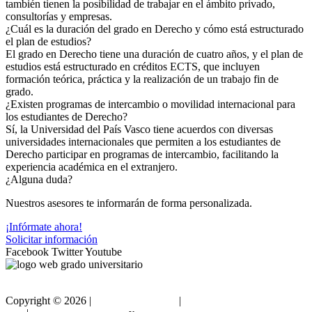
también tienen la posibilidad de trabajar en el ámbito privado,
consultorías y empresas.
¿Cuál es la duración del grado en Derecho y cómo está estructurado
el plan de estudios?
El grado en Derecho tiene una duración de cuatro años, y el plan de
estudios está estructurado en créditos ECTS, que incluyen
formación teórica, práctica y la realización de un trabajo fin de
grado.
¿Existen programas de intercambio o movilidad internacional para
los estudiantes de Derecho?
Sí, la Universidad del País Vasco tiene acuerdos con diversas
universidades internacionales que permiten a los estudiantes de
Derecho participar en programas de intercambio, facilitando la
experiencia académica en el extranjero.
¿Alguna duda?
Nuestros asesores te informarán de forma personalizada.
¡Infórmate ahora!
Solicitar información
Facebook
Twitter
Youtube
Copyright ©
2026 |
Gradouniversitario
|
Condiciones de