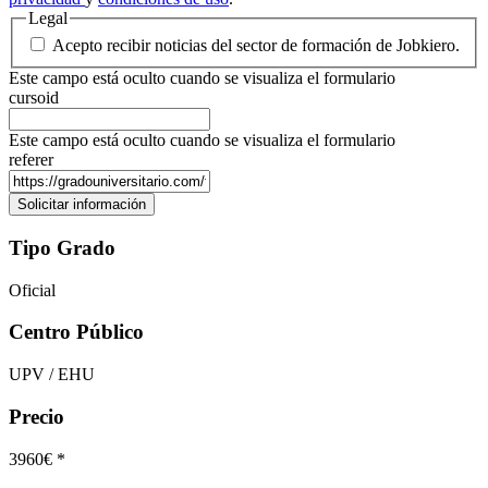
Legal
Acepto recibir noticias del sector de formación de Jobkiero.
Este campo está oculto cuando se visualiza el formulario
cursoid
Este campo está oculto cuando se visualiza el formulario
referer
Tipo Grado
Oficial
Centro Público
UPV / EHU
Precio
3960€ *