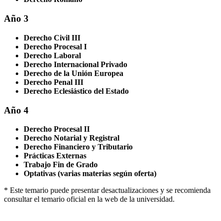
Año 3
Derecho Civil III
Derecho Procesal I
Derecho Laboral
Derecho Internacional Privado
Derecho de la Unión Europea
Derecho Penal III
Derecho Eclesiástico del Estado
Año 4
Derecho Procesal II
Derecho Notarial y Registral
Derecho Financiero y Tributario
Prácticas Externas
Trabajo Fin de Grado
Optativas (varias materias según oferta)
* Este temario puede presentar desactualizaciones y se recomienda
consultar el temario oficial en la web de la universidad.