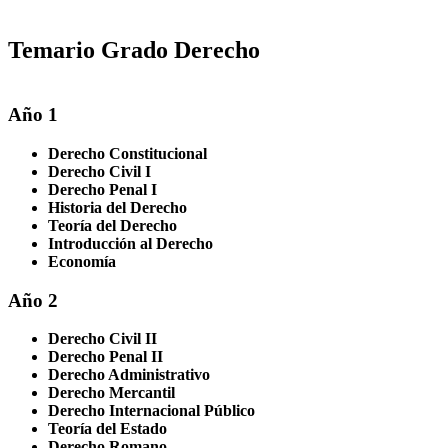
Temario Grado Derecho
Año 1
Derecho Constitucional
Derecho Civil I
Derecho Penal I
Historia del Derecho
Teoría del Derecho
Introducción al Derecho
Economía
Año 2
Derecho Civil II
Derecho Penal II
Derecho Administrativo
Derecho Mercantil
Derecho Internacional Público
Teoría del Estado
Derecho Romano