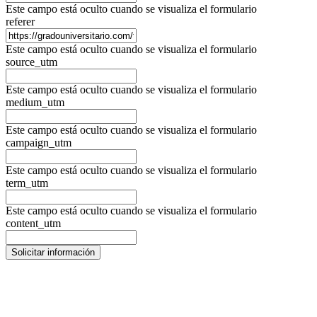
Este campo está oculto cuando se visualiza el formulario
referer
Este campo está oculto cuando se visualiza el formulario
source_utm
Este campo está oculto cuando se visualiza el formulario
medium_utm
Este campo está oculto cuando se visualiza el formulario
campaign_utm
Este campo está oculto cuando se visualiza el formulario
term_utm
Este campo está oculto cuando se visualiza el formulario
content_utm