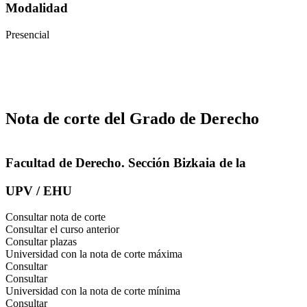
Modalidad
Presencial
Nota de corte del Grado de Derecho
Facultad de Derecho. Sección Bizkaia de la
UPV / EHU
Consultar nota de corte
Consultar el curso anterior
Consultar plazas
Universidad con la nota de corte máxima
Consultar
Consultar
Universidad con la nota de corte mínima
Consultar