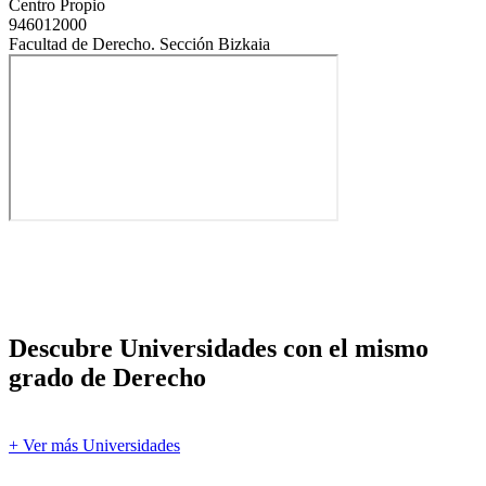
Centro Propio
946012000
Facultad de Derecho. Sección Bizkaia
Descubre Universidades con el mismo
grado de Derecho
+ Ver más Universidades