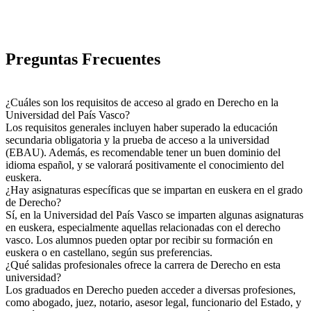
Preguntas Frecuentes
¿Cuáles son los requisitos de acceso al grado en Derecho en la
Universidad del País Vasco?
Los requisitos generales incluyen haber superado la educación
secundaria obligatoria y la prueba de acceso a la universidad
(EBAU). Además, es recomendable tener un buen dominio del
idioma español, y se valorará positivamente el conocimiento del
euskera.
¿Hay asignaturas específicas que se impartan en euskera en el grado
de Derecho?
Sí, en la Universidad del País Vasco se imparten algunas asignaturas
en euskera, especialmente aquellas relacionadas con el derecho
vasco. Los alumnos pueden optar por recibir su formación en
euskera o en castellano, según sus preferencias.
¿Qué salidas profesionales ofrece la carrera de Derecho en esta
universidad?
Los graduados en Derecho pueden acceder a diversas profesiones,
como abogado, juez, notario, asesor legal, funcionario del Estado, y