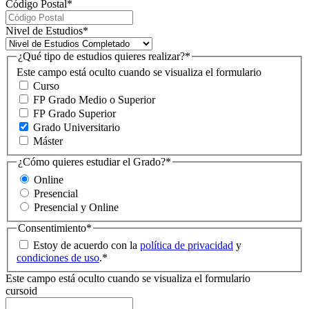
Código Postal
*
Nivel de Estudios
*
¿Qué tipo de estudios quieres realizar?
*
Este campo está oculto cuando se visualiza el formulario
Curso
FP Grado Medio o Superior
FP Grado Superior
Grado Universitario
Máster
¿Cómo quieres estudiar el Grado?
*
Online
Presencial
Presencial y Online
Consentimiento
*
Estoy de acuerdo con la
política de privacidad
y
condiciones de uso
.
*
Este campo está oculto cuando se visualiza el formulario
cursoid