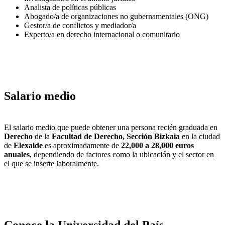
Analista de políticas públicas
Abogado/a de organizaciones no gubernamentales (ONG)
Gestor/a de conflictos y mediador/a
Experto/a en derecho internacional o comunitario
Salario medio
El salario medio que puede obtener una persona recién graduada en
Derecho
de la
Facultad de Derecho, Sección Bizkaia
en la ciudad
de
Elexalde
es aproximadamente de
22,000 a 28,000 euros
anuales
, dependiendo de factores como la ubicación y el sector en
el que se inserte laboralmente.