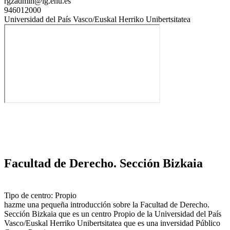
rgzadmin@lg.ehu.es
946012000
Universidad del País Vasco/Euskal Herriko Unibertsitatea
Facultad de Derecho. Sección Bizkaia
Tipo de centro: Propio
hazme una pequeña introducción sobre la Facultad de Derecho.
Sección Bizkaia que es un centro Propio de la Universidad del País
Vasco/Euskal Herriko Unibertsitatea que es una inversidad Público