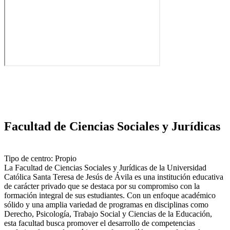
Facultad de Ciencias Sociales y Jurídicas
Tipo de centro: Propio
La Facultad de Ciencias Sociales y Jurídicas de la Universidad
Católica Santa Teresa de Jesús de Ávila es una institución educativa
de carácter privado que se destaca por su compromiso con la
formación integral de sus estudiantes. Con un enfoque académico
sólido y una amplia variedad de programas en disciplinas como
Derecho, Psicología, Trabajo Social y Ciencias de la Educación,
esta facultad busca promover el desarrollo de competencias