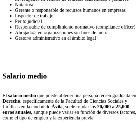
Notario/a
Gerente o responsable de recursos humanos en empresas
Inspector de trabajo
Perito judicial
Responsable de cumplimiento normativo (compliance officer)
Abogado/a en organizaciones sin fines de lucro
Gestor/a administrativo en el ámbito legal
Salario medio
El
salario medio
que puede obtener una persona recién graduada en
Derecho
, específicamente de la Facultad de Ciencias Sociales y
Jurídicas en la ciudad de
Ávila
, suele rondar los
20,000 a 25,000
euros anuales
, aunque puede variar en función de diversos factores,
como el tipo de empleo y la experiencia previa.