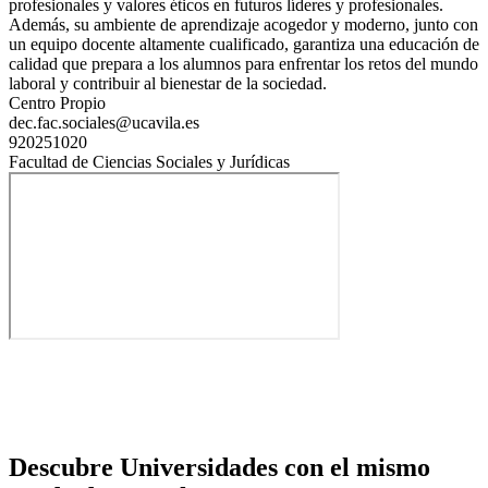
profesionales y valores éticos en futuros líderes y profesionales.
Además, su ambiente de aprendizaje acogedor y moderno, junto con
un equipo docente altamente cualificado, garantiza una educación de
calidad que prepara a los alumnos para enfrentar los retos del mundo
laboral y contribuir al bienestar de la sociedad.
Centro Propio
dec.fac.sociales@ucavila.es
920251020
Facultad de Ciencias Sociales y Jurídicas
Descubre Universidades con el mismo