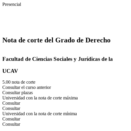
Presencial
Nota de corte del Grado de Derecho
Facultad de Ciencias Sociales y Jurídicas de la
UCAV
5.00 nota de corte
Consultar el curso anterior
Consultar plazas
Universidad con la nota de corte máxima
Consultar
Consultar
Universidad con la nota de corte mínima
Consultar
Consultar