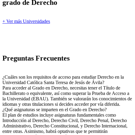
grado de Derecho
+ Ver más Universidades
Preguntas Frecuentes
¿Cuáles son los requisitos de acceso para estudiar Derecho en la
Universidad Católica Santa Teresa de Jesús de Ávila?
Para acceder al Grado en Derecho, necesitas tener el Título de
Bachillerato o equivalente, así como superar la Prueba de Acceso a
la Universidad (EBAU). También se valorarán los conocimientos de
idiomas y otras titulaciones si decides acceder por vía diferida.
¿Qué asignaturas se imparten en el Grado en Derecho?
El plan de estudios incluye asignaturas fundamentales como
Introducción al Derecho, Derecho Civil, Derecho Penal, Derecho
Administrativo, Derecho Constitucional, y Derecho Internacional,
entre otras. Asimismo, habrá optativas que te permitirán