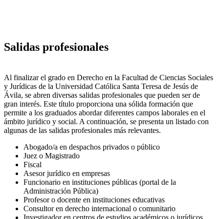
Salidas profesionales
Al finalizar el grado en Derecho en la Facultad de Ciencias Sociales
y Jurídicas de la Universidad Católica Santa Teresa de Jesús de
Ávila, se abren diversas salidas profesionales que pueden ser de
gran interés. Este título proporciona una sólida formación que
permite a los graduados abordar diferentes campos laborales en el
ámbito jurídico y social. A continuación, se presenta un listado con
algunas de las salidas profesionales más relevantes.
Abogado/a en despachos privados o público
Juez o Magistrado
Fiscal
Asesor jurídico en empresas
Funcionario en instituciones públicas (portal de la
Administración Pública)
Profesor o docente en instituciones educativas
Consultor en derecho internacional o comunitario
Investigador en centros de estudios académicos o jurídicos