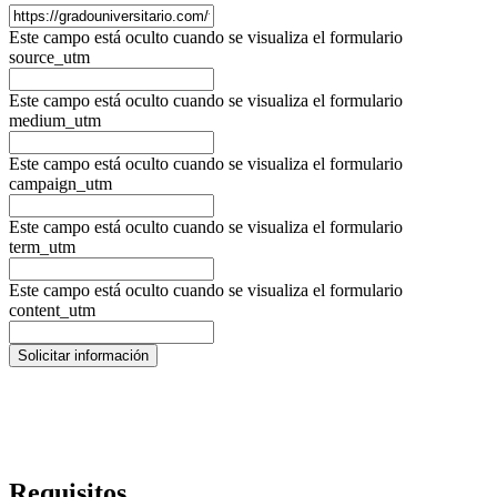
Este campo está oculto cuando se visualiza el formulario
source_utm
Este campo está oculto cuando se visualiza el formulario
medium_utm
Este campo está oculto cuando se visualiza el formulario
campaign_utm
Este campo está oculto cuando se visualiza el formulario
term_utm
Este campo está oculto cuando se visualiza el formulario
content_utm
Requisitos