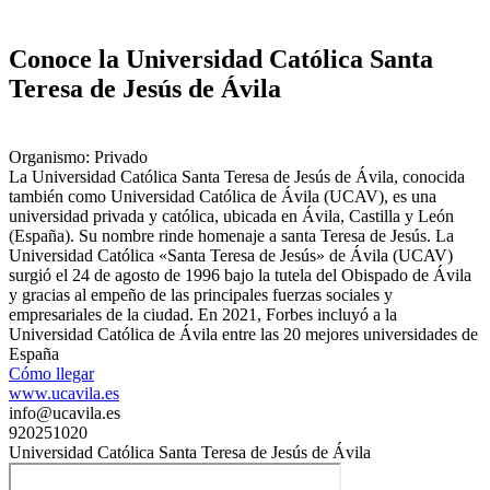
Conoce la Universidad Católica Santa
Teresa de Jesús de Ávila
Organismo: Privado
La Universidad Católica Santa Teresa de Jesús de Ávila, conocida
también como Universidad Católica de Ávila (UCAV), es una
universidad privada y católica, ubicada en Ávila, Castilla y León
(España). Su nombre rinde homenaje a santa Teresa de Jesús. La
Universidad Católica «Santa Teresa de Jesús» de Ávila (UCAV)
surgió el 24 de agosto de 1996 bajo la tutela del Obispado de Ávila
y gracias al empeño de las principales fuerzas sociales y
empresariales de la ciudad. En 2021, Forbes incluyó a la
Universidad Católica de Ávila entre las 20 mejores universidades de
España
Cómo llegar
www.ucavila.es
info@ucavila.es
920251020
Universidad Católica Santa Teresa de Jesús de Ávila