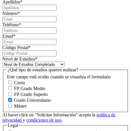
Apellidos
*
Número
*
Teléfono
*
Email
*
Código Postal
*
Nivel de Estudios
*
¿Qué tipo de estudios quieres realizar?
Este campo está oculto cuando se visualiza el formulario
Curso
FP Grado Medio
FP Grado Superio
Grado Universitario
Máster
Al hacer click en "Solicitar Información" acepto la
política de
privacidad
y
condiciones de uso
.
Legal