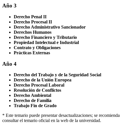
Año 3
Derecho Penal II
Derecho Procesal II
Derecho Administrativo Sancionador
Derechos Humanos
Derecho Financiero y Tributario
Propiedad Intelectual e Industrial
Contrato y Obligaciones
Prácticas Externas
Año 4
Derecho del Trabajo y de la Seguridad Social
Derecho de la Unión Europea
Derecho Procesal Laboral
Resolución de Conflictos
Derecho Ambiental
Derecho de Familia
Trabajo Fin de Grado
* Este temario puede presentar desactualizaciones; se recomienda
consultar el temario oficial en la web de la universidad.