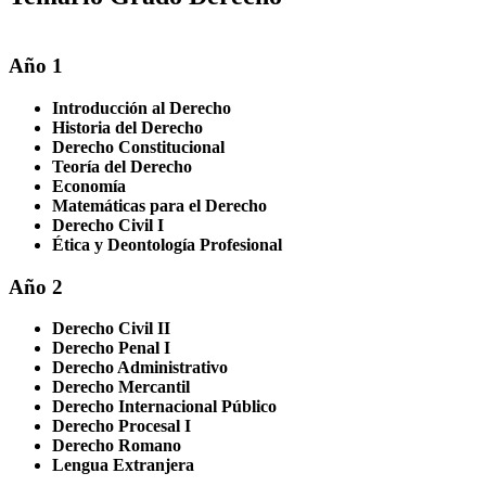
Año 1
Introducción al Derecho
Historia del Derecho
Derecho Constitucional
Teoría del Derecho
Economía
Matemáticas para el Derecho
Derecho Civil I
Ética y Deontología Profesional
Año 2
Derecho Civil II
Derecho Penal I
Derecho Administrativo
Derecho Mercantil
Derecho Internacional Público
Derecho Procesal I
Derecho Romano
Lengua Extranjera