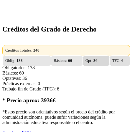
Créditos del Grado de Derecho
Créditos Totales:
240
Oblig:
138
Básicos:
60
Opt:
36
TFG:
6
Obligatorios: 138
Básicos: 60
Optativas: 36
Prácticas externas: 0
Trabajo fin de Grado (TFG): 6
* Precio aprox: 3936€
*Estos precio son orientativos según el precio del crédito por
comunidad autónoma, puede sufrir variaciones según la
administración educativa responsable o el centro.