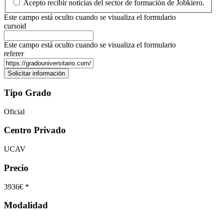
Acepto recibir noticias del sector de formación de Jobkiero.
Este campo está oculto cuando se visualiza el formulario
cursoid
Este campo está oculto cuando se visualiza el formulario
referer
Tipo Grado
Oficial
Centro Privado
UCAV
Precio
3936€ *
Modalidad