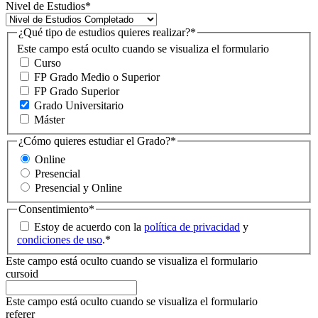
Nivel de Estudios
*
¿Qué tipo de estudios quieres realizar?
*
Este campo está oculto cuando se visualiza el formulario
Curso
FP Grado Medio o Superior
FP Grado Superior
Grado Universitario
Máster
¿Cómo quieres estudiar el Grado?
*
Online
Presencial
Presencial y Online
Consentimiento
*
Estoy de acuerdo con la
política de privacidad
y
condiciones de uso
.
*
Este campo está oculto cuando se visualiza el formulario
cursoid
Este campo está oculto cuando se visualiza el formulario
referer