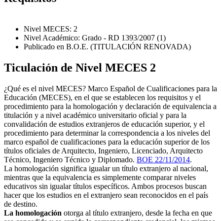
Nivel MECES: 2
Nivel Académico: Grado - RD 1393/2007 (1)
Publicado en B.O.E. (TITULACIÓN RENOVADA)
Ticulación de Nivel MECES 2
¿Qué es el nivel MECES? Marco Español de Cualificaciones para la
Educación (MECES), en el que se establecen los requisitos y el
procedimiento para la homologación y declaración de equivalencia a
titulación y a nivel académico universitario oficial y para la
convalidación de estudios extranjeros de educación superior, y el
procedimiento para determinar la correspondencia a los niveles del
marco español de cualificaciones para la educación superior de los
títulos oficiales de Arquitecto, Ingeniero, Licenciado, Arquitecto
Técnico, Ingeniero Técnico y Diplomado.
BOE 22/11/2014
.
La homologación significa igualar un título extranjero al nacional,
mientras que la equivalencia es simplemente comparar niveles
educativos sin igualar títulos específicos. Ambos procesos buscan
hacer que los estudios en el extranjero sean reconocidos en el país
de destino.
La homologación
otorga al título extranjero, desde la fecha en que