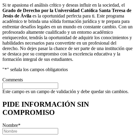
Si te apasiona el análisis crítico y deseas influir en la sociedad, el
Grado de Derecho por la Universidad Católica Santa Teresa de
Jesús de Ávila
es la oportunidad perfecta para ti. Este programa
académico te brinda una sólida formación jurídica y te prepara para
enfrentar desafíos legales en un mundo en constante cambio. Con un
profesorado altamente cualificado y un entorno académico
enriquecedor, tendrás la oportunidad de adquirir los conocimientos y
habilidades necesarios para convertirte en un profesional del
derecho. No dejes pasar la chance de ser parte de una institución que
se destaca por su compromiso con la excelencia educativa y la
formación integral de sus estudiantes.
"
*
" señala los campos obligatorios
Comments
Este campo es un campo de validación y debe quedar sin cambios.
PIDE INFORMACIÓN
SIN
COMPROMISO
Nombre
*