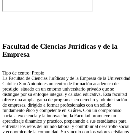
Facultad de Ciencias Jurídicas y de la
Empresa
Tipo de centro: Propio
La Facultad de Ciencias Jurídicas y de la Empresa de la Universidad
Católica San Antonio es un centro de formación académica de
prestigio, situado en un entorno universitario privado que se
distingue por su enfoque integral y calidad educativa. Esta facultad
ofrece una amplia gama de programas en derecho y administración
de empresas, dirigido a formar profesionales con un sólido
fundamento ético y competente en su área. Con un compromiso
hacia la excelencia y la innovación, la Facultad promueve un
aprendizaje dinámico y práctico, preparando a sus estudiantes para
enfrentar los retos del mundo laboral y contribuir al desarrollo social
y económico de la comunidad. Su vínculo con los valores cristianos