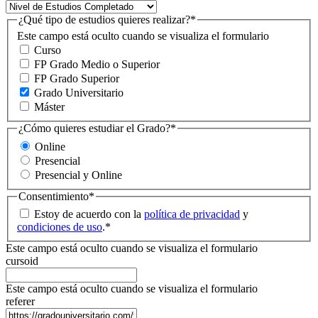
¿Qué tipo de estudios quieres realizar?
*
Este campo está oculto cuando se visualiza el formulario
Curso
FP Grado Medio o Superior
FP Grado Superior
Grado Universitario
Máster
¿Cómo quieres estudiar el Grado?
*
Online
Presencial
Presencial y Online
Consentimiento
*
Estoy de acuerdo con la
política de privacidad
y
condiciones de uso
.
*
Este campo está oculto cuando se visualiza el formulario
cursoid
Este campo está oculto cuando se visualiza el formulario
referer