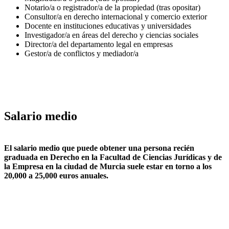
Notario/a o registrador/a de la propiedad (tras opositar)
Consultor/a en derecho internacional y comercio exterior
Docente en instituciones educativas y universidades
Investigador/a en áreas del derecho y ciencias sociales
Director/a del departamento legal en empresas
Gestor/a de conflictos y mediador/a
Salario medio
El salario medio que puede obtener una persona recién
graduada en Derecho en la Facultad de Ciencias Jurídicas y de
la Empresa en la ciudad de Murcia suele estar en torno a los
20,000 a 25,000 euros anuales.