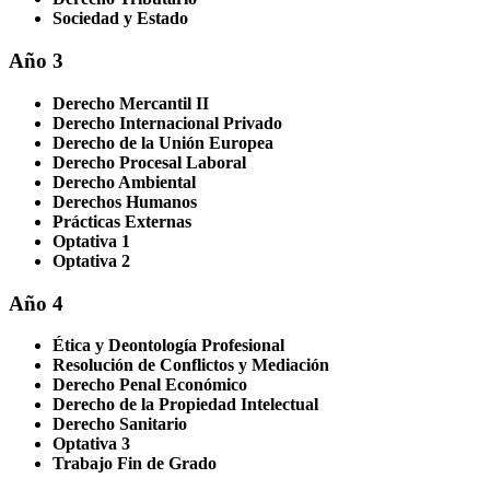
Sociedad y Estado
Año 3
Derecho Mercantil II
Derecho Internacional Privado
Derecho de la Unión Europea
Derecho Procesal Laboral
Derecho Ambiental
Derechos Humanos
Prácticas Externas
Optativa 1
Optativa 2
Año 4
Ética y Deontología Profesional
Resolución de Conflictos y Mediación
Derecho Penal Económico
Derecho de la Propiedad Intelectual
Derecho Sanitario
Optativa 3
Trabajo Fin de Grado