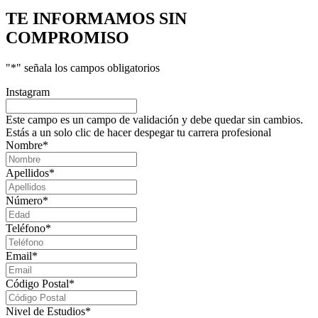
TE INFORMAMOS
SIN
COMPROMISO
"
*
" señala los campos obligatorios
Instagram
Este campo es un campo de validación y debe quedar sin cambios.
Estás a un solo clic de hacer despegar tu carrera profesional
Nombre
*
Apellidos
*
Número
*
Teléfono
*
Email
*
Código Postal
*
Nivel de Estudios
*