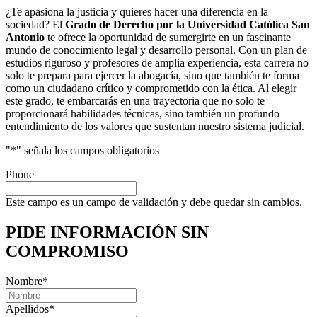
¿Te apasiona la justicia y quieres hacer una diferencia en la
sociedad? El
Grado de Derecho por la Universidad Católica San
Antonio
te ofrece la oportunidad de sumergirte en un fascinante
mundo de conocimiento legal y desarrollo personal. Con un plan de
estudios riguroso y profesores de amplia experiencia, esta carrera no
solo te prepara para ejercer la abogacía, sino que también te forma
como un ciudadano crítico y comprometido con la ética. Al elegir
este grado, te embarcarás en una trayectoria que no solo te
proporcionará habilidades técnicas, sino también un profundo
entendimiento de los valores que sustentan nuestro sistema judicial.
"
*
" señala los campos obligatorios
Phone
Este campo es un campo de validación y debe quedar sin cambios.
PIDE INFORMACIÓN
SIN
COMPROMISO
Nombre
*
Apellidos
*