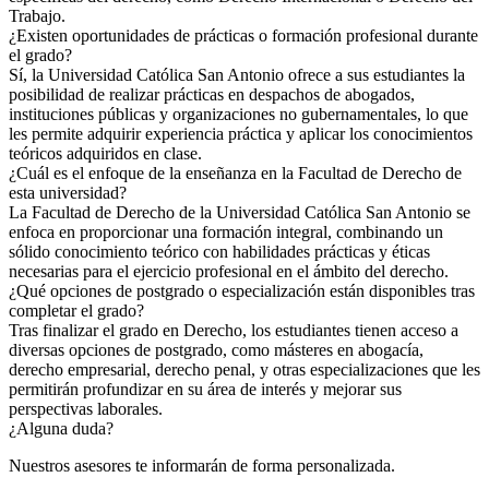
Trabajo.
¿Existen oportunidades de prácticas o formación profesional durante
el grado?
Sí, la Universidad Católica San Antonio ofrece a sus estudiantes la
posibilidad de realizar prácticas en despachos de abogados,
instituciones públicas y organizaciones no gubernamentales, lo que
les permite adquirir experiencia práctica y aplicar los conocimientos
teóricos adquiridos en clase.
¿Cuál es el enfoque de la enseñanza en la Facultad de Derecho de
esta universidad?
La Facultad de Derecho de la Universidad Católica San Antonio se
enfoca en proporcionar una formación integral, combinando un
sólido conocimiento teórico con habilidades prácticas y éticas
necesarias para el ejercicio profesional en el ámbito del derecho.
¿Qué opciones de postgrado o especialización están disponibles tras
completar el grado?
Tras finalizar el grado en Derecho, los estudiantes tienen acceso a
diversas opciones de postgrado, como másteres en abogacía,
derecho empresarial, derecho penal, y otras especializaciones que les
permitirán profundizar en su área de interés y mejorar sus
perspectivas laborales.
¿Alguna duda?
Nuestros asesores te informarán de forma personalizada.