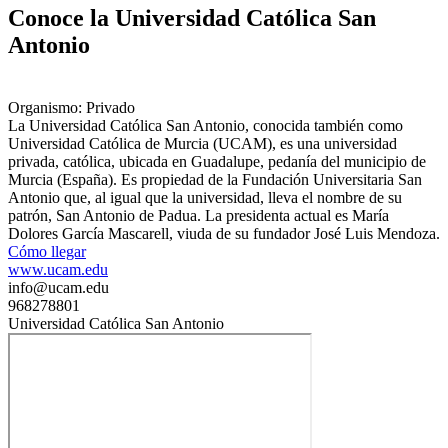
Conoce la Universidad Católica San
Antonio
Organismo: Privado
La Universidad Católica San Antonio, conocida también como
Universidad Católica de Murcia (UCAM), es una universidad
privada, católica, ubicada en Guadalupe, pedanía del municipio de
Murcia (España). Es propiedad de la Fundación Universitaria San
Antonio que, al igual que la universidad, lleva el nombre de su
patrón, San Antonio de Padua. La presidenta actual es María
Dolores García Mascarell, viuda de su fundador José Luis Mendoza.
Cómo llegar
www.ucam.edu
info@ucam.edu
968278801
Universidad Católica San Antonio