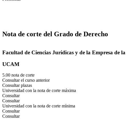
Nota de corte del Grado de Derecho
Facultad de Ciencias Jurídicas y de la Empresa de la
UCAM
5.00 nota de corte
Consultar el curso anterior
Consultar plazas
Universidad con la nota de corte máxima
Consultar
Consultar
Universidad con la nota de corte mínima
Consultar
Consultar