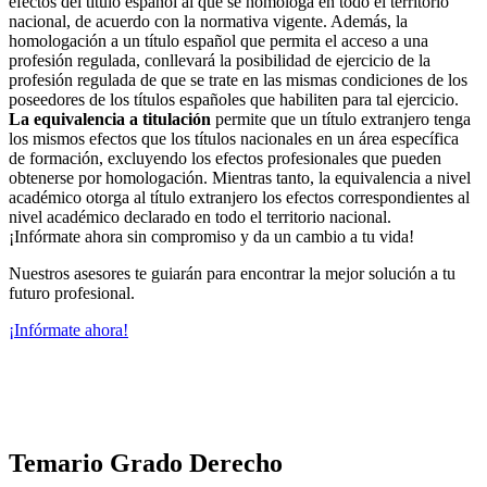
efectos del título español al que se homologa en todo el territorio
nacional, de acuerdo con la normativa vigente. Además, la
homologación a un título español que permita el acceso a una
profesión regulada, conllevará la posibilidad de ejercicio de la
profesión regulada de que se trate en las mismas condiciones de los
poseedores de los títulos españoles que habiliten para tal ejercicio.
La equivalencia a titulación
permite que un título extranjero tenga
los mismos efectos que los títulos nacionales en un área específica
de formación, excluyendo los efectos profesionales que pueden
obtenerse por homologación. Mientras tanto, la equivalencia a nivel
académico otorga al título extranjero los efectos correspondientes al
nivel académico declarado en todo el territorio nacional.
¡Infórmate ahora sin compromiso y da un cambio a tu vida!
Nuestros asesores te guiarán para encontrar la mejor solución a tu
futuro profesional.
¡Infórmate ahora!
Temario Grado Derecho