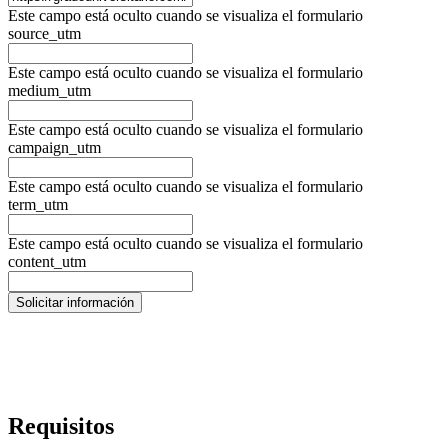
Este campo está oculto cuando se visualiza el formulario
source_utm
Este campo está oculto cuando se visualiza el formulario
medium_utm
Este campo está oculto cuando se visualiza el formulario
campaign_utm
Este campo está oculto cuando se visualiza el formulario
term_utm
Este campo está oculto cuando se visualiza el formulario
content_utm
Requisitos