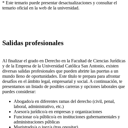
* Este temario puede presentar desactualizaciones y consultar el
temario oficial en la web de la universidad.
Salidas profesionales
Al finalizar el grado en Derecho en la Facultad de Ciencias Jurídicas
y de la Empresa de la Universidad Católica San Antonio, existen
diversas salidas profesionales que pueden abrirte las puertas a un
mundo lleno de oportunidades. Este título te prepara para afrontar
desafíos en el ámbito legal, empresarial y social. A continuación, te
presentamos un listado de posibles carreras y opciones laborales que
puedes considerar:
Abogado/a en diferentes ramas del derecho (civil, penal,
laboral, administrativo, etc.)
Asesor/a jurídico/a en empresas y organizaciones
Funcionar o/a público/a en instituciones gubernamentales y
administraciones públicas
Magistrado/a o juez/a (tras opositar)