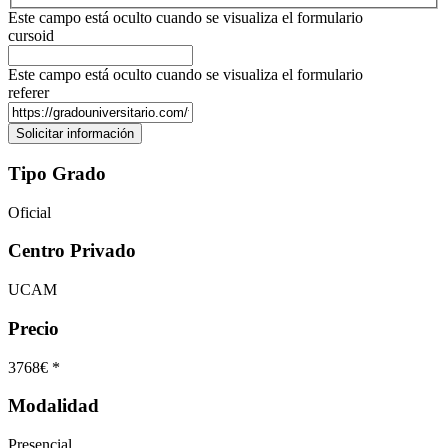
Este campo está oculto cuando se visualiza el formulario
cursoid
Este campo está oculto cuando se visualiza el formulario
referer
Tipo Grado
Oficial
Centro Privado
UCAM
Precio
3768€ *
Modalidad
Presencial