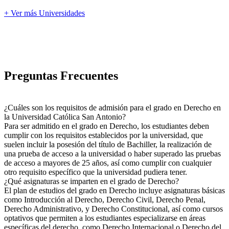
+ Ver más Universidades
Preguntas Frecuentes
¿Cuáles son los requisitos de admisión para el grado en Derecho en
la Universidad Católica San Antonio?
Para ser admitido en el grado en Derecho, los estudiantes deben
cumplir con los requisitos establecidos por la universidad, que
suelen incluir la posesión del título de Bachiller, la realización de
una prueba de acceso a la universidad o haber superado las pruebas
de acceso a mayores de 25 años, así como cumplir con cualquier
otro requisito específico que la universidad pudiera tener.
¿Qué asignaturas se imparten en el grado de Derecho?
El plan de estudios del grado en Derecho incluye asignaturas básicas
como Introducción al Derecho, Derecho Civil, Derecho Penal,
Derecho Administrativo, y Derecho Constitucional, así como cursos
optativos que permiten a los estudiantes especializarse en áreas
específicas del derecho, como Derecho Internacional o Derecho del