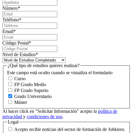
Número
*
Teléfono
*
Email
*
Código Postal
*
Nivel de Estudios
*
¿Qué tipo de estudios quieres realizar?
Este campo está oculto cuando se visualiza el formulario
Curso
FP Grado Medio
FP Grado Superio
Grado Universitario
Máster
Al hacer click en "Solicitar Información" acepto la
política de
privacidad
y
condiciones de uso
.
Legal
Acepto recibir noticias del sector de formación de Jobkiero.