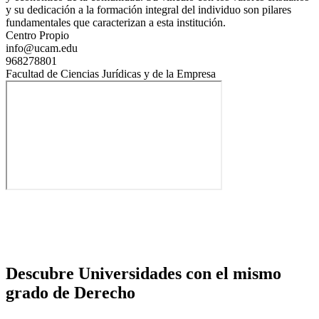
y su dedicación a la formación integral del individuo son pilares
fundamentales que caracterizan a esta institución.
Centro Propio
info@ucam.edu
968278801
Facultad de Ciencias Jurídicas y de la Empresa
Descubre Universidades con el mismo
grado de Derecho