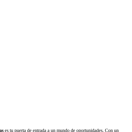
as
es tu puerta de entrada a un mundo de oportunidades. Con un