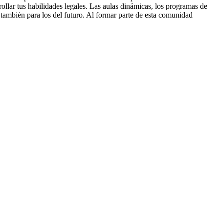
rollar tus habilidades legales. Las aulas dinámicas, los programas de
 también para los del futuro. Al formar parte de esta comunidad