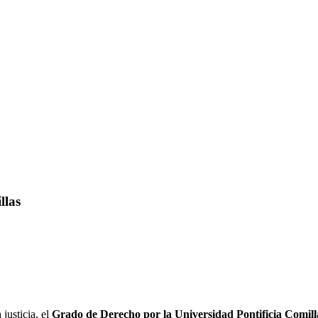
llas
justicia, el
Grado de Derecho por la Universidad Pontificia Comill