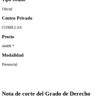
Oficial
Centro Privado
COMILLAS
Precio
4440€ *
Modalidad
Presencial
Nota de corte del Grado de Derecho