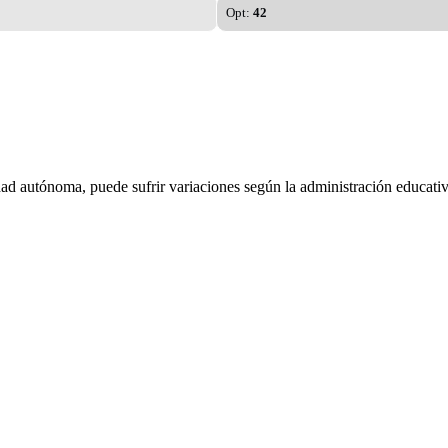
Opt:
42
dad autónoma, puede sufrir variaciones según la administración educativ