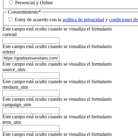
Presencial y Online
Consentimiento
*
Estoy de acuerdo con la
política de privacidad
y
condiciones de
Este campo está oculto cuando se visualiza el formulario
cursoid
Este campo está oculto cuando se visualiza el formulario
referer
Este campo está oculto cuando se visualiza el formulario
source_utm
Este campo está oculto cuando se visualiza el formulario
medium_utm
Este campo está oculto cuando se visualiza el formulario
campaign_utm
Este campo está oculto cuando se visualiza el formulario
term_utm
Este campo está oculto cuando se visualiza el formulario