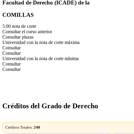
Facultad de Derecho (ICADE) de la
COMILLAS
5.00 nota de corte
Consultar el curso anterior
Consultar plazas
Universidad con la nota de corte máxima
Consultar
Consultar
Universidad con la nota de corte mínima
Consultar
Consultar
Créditos del Grado de Derecho
Créditos Totales:
240