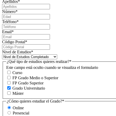
Apellidos
*
Número
*
Teléfono
*
Email
*
Código Postal
*
Nivel de Estudios
*
¿Qué tipo de estudios quieres realizar?
*
Este campo está oculto cuando se visualiza el formulario
Curso
FP Grado Medio o Superior
FP Grado Superior
Grado Universitario
Máster
¿Cómo quieres estudiar el Grado?
*
Online
Presencial