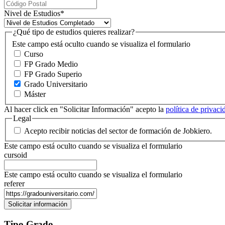
Nivel de Estudios
*
¿Qué tipo de estudios quieres realizar?
Este campo está oculto cuando se visualiza el formulario
Curso
FP Grado Medio
FP Grado Superio
Grado Universitario
Máster
Al hacer click en "Solicitar Información" acepto la
política de privac
Legal
Acepto recibir noticias del sector de formación de Jobkiero.
Este campo está oculto cuando se visualiza el formulario
cursoid
Este campo está oculto cuando se visualiza el formulario
referer
Tipo Grado