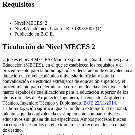
Requisitos
Nivel MECES: 2
Nivel Académico: Grado - RD 1393/2007 (1)
Publicado en B.O.E.
Ticulación de Nivel MECES 2
¿Qué es el nivel MECES? Marco Español de Cualificaciones para la
Educación (MECES), en el que se establecen los requisitos y el
procedimiento para la homologación y declaración de equivalencia a
titulación y a nivel académico universitario oficial y para la
convalidación de estudios extranjeros de educación superior, y el
procedimiento para determinar la correspondencia a los niveles del
marco español de cualificaciones para la educación superior de los
títulos oficiales de Arquitecto, Ingeniero, Licenciado, Arquitecto
Técnico, Ingeniero Técnico y Diplomado.
BOE 22/11/2014
.
La homologación significa igualar un título extranjero al nacional,
mientras que la equivalencia es simplemente comparar niveles
educativos sin igualar títulos específicos. Ambos procesos buscan
hacer que los estudios en el extranjero sean reconocidos en el país
de destino.