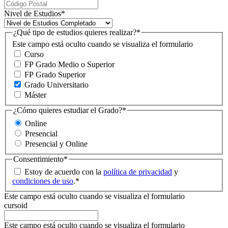
Nivel de Estudios
*
¿Qué tipo de estudios quieres realizar?
*
Este campo está oculto cuando se visualiza el formulario
Curso
FP Grado Medio o Superior
FP Grado Superior
Grado Universitario
Máster
¿Cómo quieres estudiar el Grado?
*
Online
Presencial
Presencial y Online
Consentimiento
*
Estoy de acuerdo con la
política de privacidad
y
condiciones de uso
.
*
Este campo está oculto cuando se visualiza el formulario
cursoid
Este campo está oculto cuando se visualiza el formulario