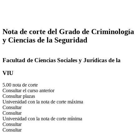
Nota de corte del Grado de Criminología
y Ciencias de la Seguridad
Facultad de Ciencias Sociales y Jurídicas de la
VIU
5.00 nota de corte
Consultar el curso anterior
Consultar plazas
Universidad con la nota de corte máxima
Consultar
Consultar
Universidad con la nota de corte mínima
Consultar
Consultar