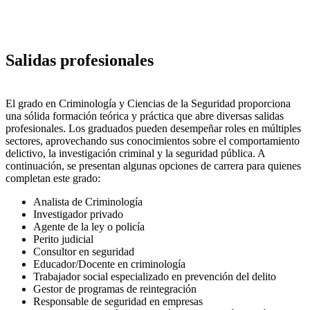
Salidas profesionales
El grado en Criminología y Ciencias de la Seguridad proporciona
una sólida formación teórica y práctica que abre diversas salidas
profesionales. Los graduados pueden desempeñar roles en múltiples
sectores, aprovechando sus conocimientos sobre el comportamiento
delictivo, la investigación criminal y la seguridad pública. A
continuación, se presentan algunas opciones de carrera para quienes
completan este grado:
Analista de Criminología
Investigador privado
Agente de la ley o policía
Perito judicial
Consultor en seguridad
Educador/Docente en criminología
Trabajador social especializado en prevención del delito
Gestor de programas de reintegración
Responsable de seguridad en empresas