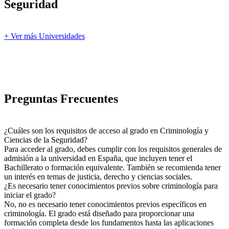
Seguridad
+ Ver más Universidades
Preguntas Frecuentes
¿Cuáles son los requisitos de acceso al grado en Criminología y
Ciencias de la Seguridad?
Para acceder al grado, debes cumplir con los requisitos generales de
admisión a la universidad en España, que incluyen tener el
Bachillerato o formación equivalente. También se recomienda tener
un interés en temas de justicia, derecho y ciencias sociales.
¿Es necesario tener conocimientos previos sobre criminología para
iniciar el grado?
No, no es necesario tener conocimientos previos específicos en
criminología. El grado está diseñado para proporcionar una
formación completa desde los fundamentos hasta las aplicaciones