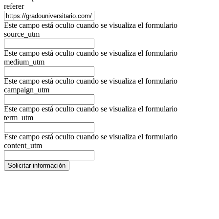
referer
Este campo está oculto cuando se visualiza el formulario
source_utm
Este campo está oculto cuando se visualiza el formulario
medium_utm
Este campo está oculto cuando se visualiza el formulario
campaign_utm
Este campo está oculto cuando se visualiza el formulario
term_utm
Este campo está oculto cuando se visualiza el formulario
content_utm