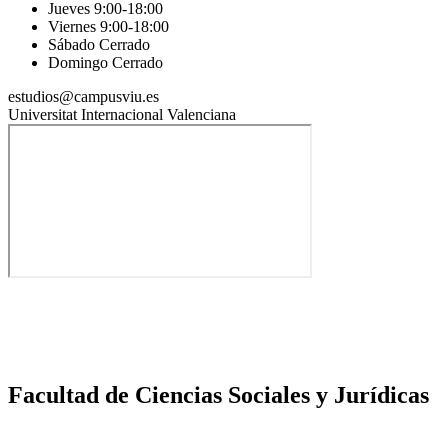
Jueves 9:00-18:00
Viernes 9:00-18:00
Sábado Cerrado
Domingo Cerrado
estudios@campusviu.es
Universitat Internacional Valenciana
Facultad de Ciencias Sociales y Jurídicas