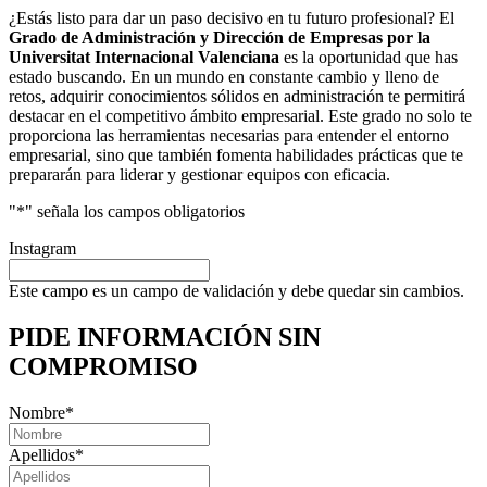
¿Estás listo para dar un paso decisivo en tu futuro profesional? El
Grado de Administración y Dirección de Empresas por la
Universitat Internacional Valenciana
es la oportunidad que has
estado buscando. En un mundo en constante cambio y lleno de
retos, adquirir conocimientos sólidos en administración te permitirá
destacar en el competitivo ámbito empresarial. Este grado no solo te
proporciona las herramientas necesarias para entender el entorno
empresarial, sino que también fomenta habilidades prácticas que te
prepararán para liderar y gestionar equipos con eficacia.
"
*
" señala los campos obligatorios
Instagram
Este campo es un campo de validación y debe quedar sin cambios.
PIDE INFORMACIÓN
SIN
COMPROMISO
Nombre
*
Apellidos
*