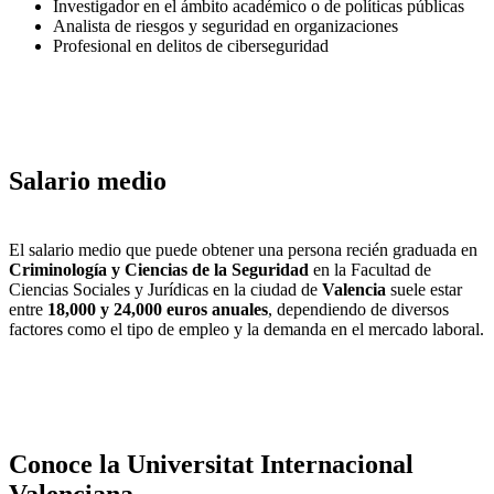
Investigador en el ámbito académico o de políticas públicas
Analista de riesgos y seguridad en organizaciones
Profesional en delitos de ciberseguridad
Salario medio
El salario medio que puede obtener una persona recién graduada en
Criminología y Ciencias de la Seguridad
en la Facultad de
Ciencias Sociales y Jurídicas en la ciudad de
Valencia
suele estar
entre
18,000 y 24,000 euros anuales
, dependiendo de diversos
factores como el tipo de empleo y la demanda en el mercado laboral.
Conoce la Universitat Internacional