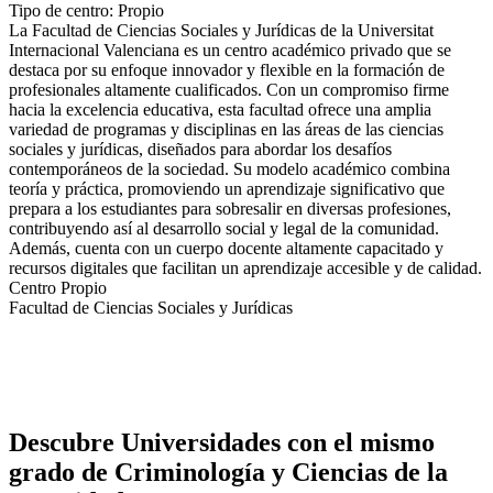
Tipo de centro: Propio
La Facultad de Ciencias Sociales y Jurídicas de la Universitat
Internacional Valenciana es un centro académico privado que se
destaca por su enfoque innovador y flexible en la formación de
profesionales altamente cualificados. Con un compromiso firme
hacia la excelencia educativa, esta facultad ofrece una amplia
variedad de programas y disciplinas en las áreas de las ciencias
sociales y jurídicas, diseñados para abordar los desafíos
contemporáneos de la sociedad. Su modelo académico combina
teoría y práctica, promoviendo un aprendizaje significativo que
prepara a los estudiantes para sobresalir en diversas profesiones,
contribuyendo así al desarrollo social y legal de la comunidad.
Además, cuenta con un cuerpo docente altamente capacitado y
recursos digitales que facilitan un aprendizaje accesible y de calidad.
Centro Propio
Facultad de Ciencias Sociales y Jurídicas
Descubre Universidades con el mismo
grado de Criminología y Ciencias de la