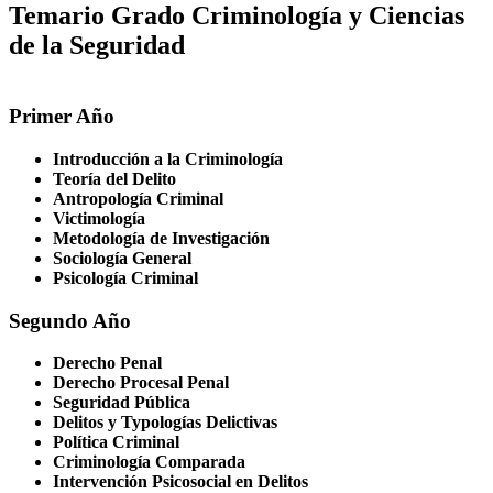
Temario Grado Criminología y Ciencias
de la Seguridad
Primer Año
Introducción a la Criminología
Teoría del Delito
Antropología Criminal
Victimología
Metodología de Investigación
Sociología General
Psicología Criminal
Segundo Año
Derecho Penal
Derecho Procesal Penal
Seguridad Pública
Delitos y Typologías Delictivas
Política Criminal
Criminología Comparada
Intervención Psicosocial en Delitos