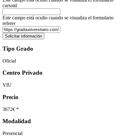
cursoid
Este campo está oculto cuando se visualiza el formulario
referer
Tipo Grado
Oficial
Centro Privado
VIU
Precio
3672€ *
Modalidad
Presencial