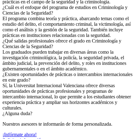
prácticas en el campo de la seguridad y la criminología.
¿Cuál es el enfoque del programa de estudios en Criminología y
Ciencias de la Seguridad?
El programa combina teoría y práctica, abarcando temas como el
estudio del delito, el comportamiento criminal, la victimología, así
como el análisis y la gestión de la seguridad. También incluye
prácticas en instituciones relacionadas con la seguridad.
¿Qué salidas profesionales ofrece el grado en Criminología y
Ciencias de la Seguridad?
Los graduados pueden trabajar en diversas áreas como la
investigación criminológica, la policía, la seguridad privada, el
ámbito judicial, la prevención del delito, y roles en instituciones
gubernamentales o en el ámbito académico.
¿Existen oportunidades de prácticas o intercambios internacionales
en este grado?
Sí, la Universitat Internacional Valenciana ofrece diversas
oportunidades de prácticas profesionales y programas de
intercambio internacional, lo que permite a los estudiantes obtener
experiencia práctica y ampliar sus horizontes académicos y
culturales.
¿Alguna duda?
Nuestros asesores te informarán de forma personalizada.
¡Infórmate ahora!