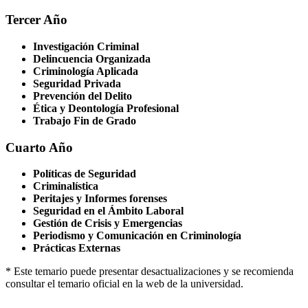
Tercer Año
Investigación Criminal
Delincuencia Organizada
Criminología Aplicada
Seguridad Privada
Prevención del Delito
Ética y Deontología Profesional
Trabajo Fin de Grado
Cuarto Año
Políticas de Seguridad
Criminalística
Peritajes y Informes forenses
Seguridad en el Ámbito Laboral
Gestión de Crisis y Emergencias
Periodismo y Comunicación en Criminología
Prácticas Externas
* Este temario puede presentar desactualizaciones y se recomienda
consultar el temario oficial en la web de la universidad.