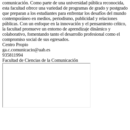
comunicación. Como parte de una universidad pública reconocida,
esta facultad ofrece una variedad de programas de grado y postgrado
que preparan a los estudiantes para enfrentar los desafíos del mundo
contemporáneo en medios, periodismo, publicidad y relaciones
públicas. Con un enfoque en la innovación y el pensamiento crítico,
la facultad promueve un entorno de aprendizaje dinámico y
colaborativo, fomentando tanto el desarrollo profesional como el
compromiso social de sus egresados.
Centro Propio
ga.c.comunicacio@uab.es
935811994
Facultad de Ciencias de la Comunicación