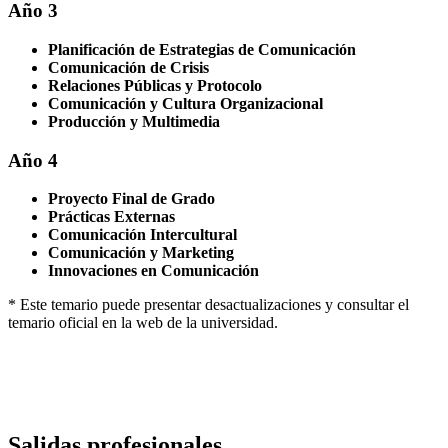
Año 3
Planificación de Estrategias de Comunicación
Comunicación de Crisis
Relaciones Públicas y Protocolo
Comunicación y Cultura Organizacional
Producción y Multimedia
Año 4
Proyecto Final de Grado
Prácticas Externas
Comunicación Intercultural
Comunicación y Marketing
Innovaciones en Comunicación
* Este temario puede presentar desactualizaciones y consultar el
temario oficial en la web de la universidad.
Salidas profesionales