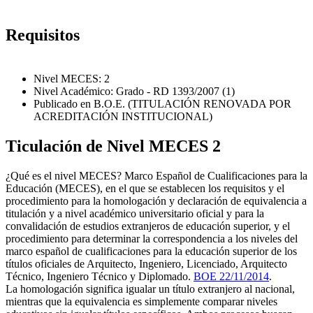
Requisitos
Nivel MECES: 2
Nivel Académico: Grado - RD 1393/2007 (1)
Publicado en B.O.E. (TITULACIÓN RENOVADA POR
ACREDITACIÓN INSTITUCIONAL)
Ticulación de Nivel MECES 2
¿Qué es el nivel MECES? Marco Español de Cualificaciones para la
Educación (MECES), en el que se establecen los requisitos y el
procedimiento para la homologación y declaración de equivalencia a
titulación y a nivel académico universitario oficial y para la
convalidación de estudios extranjeros de educación superior, y el
procedimiento para determinar la correspondencia a los niveles del
marco español de cualificaciones para la educación superior de los
títulos oficiales de Arquitecto, Ingeniero, Licenciado, Arquitecto
Técnico, Ingeniero Técnico y Diplomado.
BOE 22/11/2014
.
La homologación significa igualar un título extranjero al nacional,
mientras que la equivalencia es simplemente comparar niveles