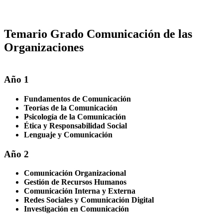
Temario Grado Comunicación de las
Organizaciones
Año 1
Fundamentos de Comunicación
Teorías de la Comunicación
Psicología de la Comunicación
Ética y Responsabilidad Social
Lenguaje y Comunicación
Año 2
Comunicación Organizacional
Gestión de Recursos Humanos
Comunicación Interna y Externa
Redes Sociales y Comunicación Digital
Investigación en Comunicación