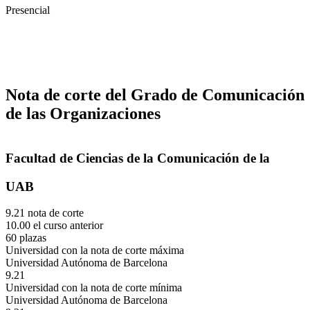
Presencial
Nota de corte del Grado de Comunicación
de las Organizaciones
Facultad de Ciencias de la Comunicación de la
UAB
9.21 nota de corte
10.00 el curso anterior
60 plazas
Universidad con la nota de corte máxima
Universidad Autónoma de Barcelona
9.21
Universidad con la nota de corte mínima
Universidad Autónoma de Barcelona