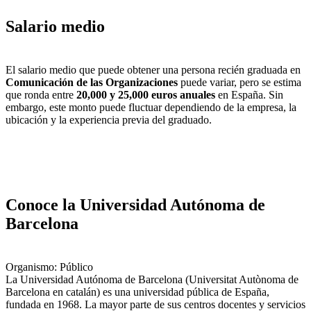
Salario medio
El salario medio que puede obtener una persona recién graduada en
Comunicación de las Organizaciones
puede variar, pero se estima
que ronda entre
20,000 y 25,000 euros anuales
en España. Sin
embargo, este monto puede fluctuar dependiendo de la empresa, la
ubicación y la experiencia previa del graduado.
Conoce la Universidad Autónoma de
Barcelona
Organismo: Público
La Universidad Autónoma de Barcelona ​(Universitat Autònoma de
Barcelona en catalán) es una universidad pública de España,
fundada en 1968. La mayor parte de sus centros docentes y servicios