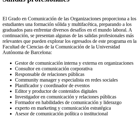
El Grado en Comunicación de las Organizaciones proporciona a los
estudiantes una formación sólida y multifacética, preparando a los
graduados para enfrentar diversos desafíos en el mundo laboral. A
continuación, se presentan algunas de las salidas profesionales más
relevantes que pueden explorar los egresados de este programa en la
Facultad de Ciencias de la Comunicación de la Universidad
Autónoma de Barcelona:
Gestor de comunicación interna y externa en organizaciones
Consultor en comunicación corporativa
Responsable de relaciones públicas
Community manager y especialista en redes sociales
Planificador y coordinador de eventos
Editor y productor de contenidos digitales
Investigador en comunicación y relaciones públicas
Formador en habilidades de comunicación y liderazgo
experto en marketing y comunicación estratégica
Asesor de comunicación política o institucional