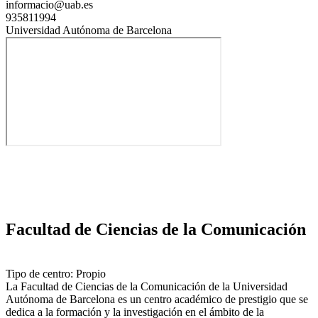
informacio@uab.es
935811994
Universidad Autónoma de Barcelona
Facultad de Ciencias de la Comunicación
Tipo de centro: Propio
La Facultad de Ciencias de la Comunicación de la Universidad
Autónoma de Barcelona es un centro académico de prestigio que se
dedica a la formación y la investigación en el ámbito de la