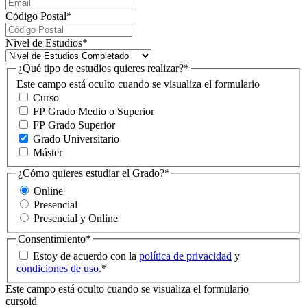
Código Postal
*
Nivel de Estudios
*
¿Qué tipo de estudios quieres realizar?
*
Este campo está oculto cuando se visualiza el formulario
Curso
FP Grado Medio o Superior
FP Grado Superior
Grado Universitario
Máster
¿Cómo quieres estudiar el Grado?
*
Online
Presencial
Presencial y Online
Consentimiento
*
Estoy de acuerdo con la
política de privacidad
y
condiciones de uso
.
*
Este campo está oculto cuando se visualiza el formulario
cursoid