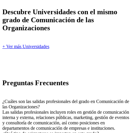
Descubre Universidades con el mismo
grado de Comunicación de las
Organizaciones
+ Ver más Universidades
Preguntas Frecuentes
¿Cuáles son las salidas profesionales del grado en Comunicación de
las Organizaciones?
Las salidas profesionales incluyen roles en gestión de comunicación
interna y externa, relaciones públicas, marketing, gestión de eventos
y consultoría de comunicación, así como posiciones en
departamentos de comunicación de empresas e instituciones.