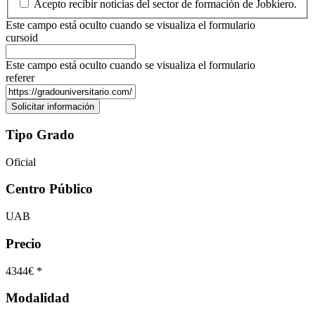
Acepto recibir noticias del sector de formación de Jobkiero.
Este campo está oculto cuando se visualiza el formulario
cursoid
Este campo está oculto cuando se visualiza el formulario
referer
Tipo Grado
Oficial
Centro Público
UAB
Precio
4344€ *
Modalidad