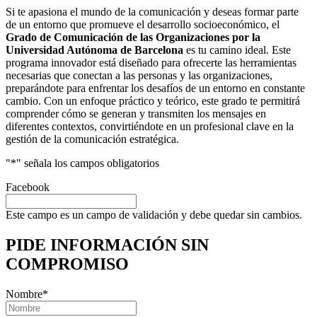
Si te apasiona el mundo de la comunicación y deseas formar parte
de un entorno que promueve el desarrollo socioeconómico, el
Grado de Comunicación de las Organizaciones por la
Universidad Autónoma de Barcelona
es tu camino ideal. Este
programa innovador está diseñado para ofrecerte las herramientas
necesarias que conectan a las personas y las organizaciones,
preparándote para enfrentar los desafíos de un entorno en constante
cambio. Con un enfoque práctico y teórico, este grado te permitirá
comprender cómo se generan y transmiten los mensajes en
diferentes contextos, convirtiéndote en un profesional clave en la
gestión de la comunicación estratégica.
"
*
" señala los campos obligatorios
Facebook
Este campo es un campo de validación y debe quedar sin cambios.
PIDE INFORMACIÓN
SIN
COMPROMISO
Nombre
*