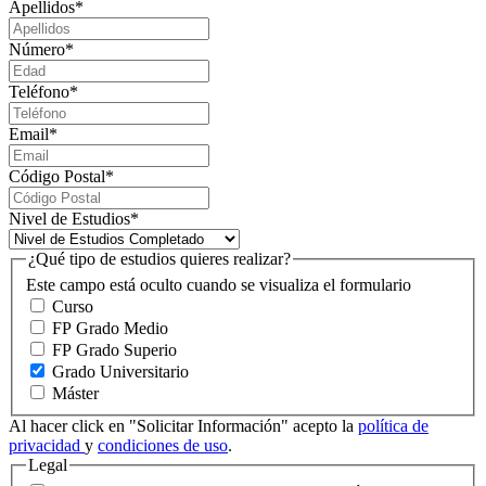
Apellidos
*
Número
*
Teléfono
*
Email
*
Código Postal
*
Nivel de Estudios
*
¿Qué tipo de estudios quieres realizar?
Este campo está oculto cuando se visualiza el formulario
Curso
FP Grado Medio
FP Grado Superio
Grado Universitario
Máster
Al hacer click en "Solicitar Información" acepto la
política de
privacidad
y
condiciones de uso
.
Legal