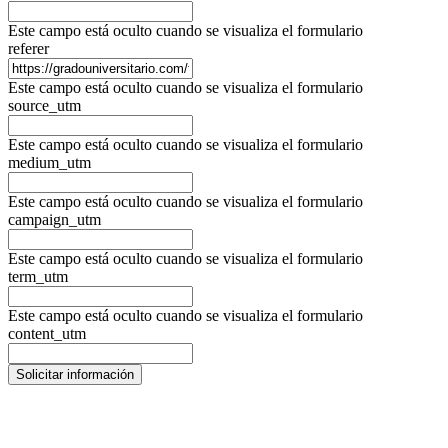
Este campo está oculto cuando se visualiza el formulario
referer
Este campo está oculto cuando se visualiza el formulario
source_utm
Este campo está oculto cuando se visualiza el formulario
medium_utm
Este campo está oculto cuando se visualiza el formulario
campaign_utm
Este campo está oculto cuando se visualiza el formulario
term_utm
Este campo está oculto cuando se visualiza el formulario
content_utm