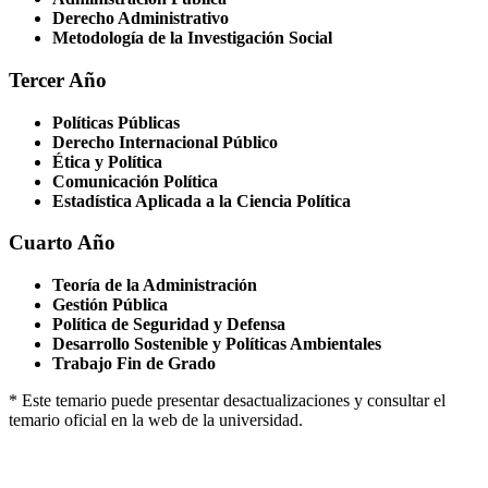
Derecho Administrativo
Metodología de la Investigación Social
Tercer Año
Políticas Públicas
Derecho Internacional Público
Ética y Política
Comunicación Política
Estadística Aplicada a la Ciencia Política
Cuarto Año
Teoría de la Administración
Gestión Pública
Política de Seguridad y Defensa
Desarrollo Sostenible y Políticas Ambientales
Trabajo Fin de Grado
* Este temario puede presentar desactualizaciones y consultar el
temario oficial en la web de la universidad.