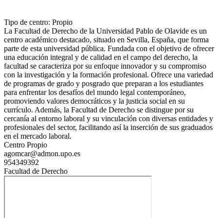
Tipo de centro: Propio
La Facultad de Derecho de la Universidad Pablo de Olavide es un
centro académico destacado, situado en Sevilla, España, que forma
parte de esta universidad pública. Fundada con el objetivo de ofrecer
una educación integral y de calidad en el campo del derecho, la
facultad se caracteriza por su enfoque innovador y su compromiso
con la investigación y la formación profesional. Ofrece una variedad
de programas de grado y posgrado que preparan a los estudiantes
para enfrentar los desafíos del mundo legal contemporáneo,
promoviendo valores democráticos y la justicia social en su
currículo. Además, la Facultad de Derecho se distingue por su
cercanía al entorno laboral y su vinculación con diversas entidades y
profesionales del sector, facilitando así la inserción de sus graduados
en el mercado laboral.
Centro Propio
agomcar@admon.upo.es
954349392
Facultad de Derecho