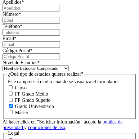
Apellidos
*
Número
*
Teléfono
*
Email
*
Código Postal
*
Nivel de Estudios
*
¿Qué tipo de estudios quieres realizar?
Este campo está oculto cuando se visualiza el formulario
Curso
FP Grado Medio
FP Grado Superio
Grado Universitario
Máster
Al hacer click en "Solicitar Información" acepto la
política de
privacidad
y
condiciones de uso
.
Legal