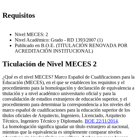
Requisitos
Nivel MECES: 2
Nivel Académico: Grado - RD 1393/2007 (1)
Publicado en B.O.E. (TITULACIÓN RENOVADA POR
ACREDITACIÓN INSTITUCIONAL)
Ticulación de Nivel MECES 2
¿Qué es el nivel MECES? Marco Español de Cualificaciones para la
Educación (MECES), en el que se establecen los requisitos y el
procedimiento para la homologación y declaración de equivalencia a
titulación y a nivel académico universitario oficial y para la
convalidación de estudios extranjeros de educación superior, y el
procedimiento para determinar la correspondencia a los niveles del
marco español de cualificaciones para la educación superior de los
títulos oficiales de Arquitecto, Ingeniero, Licenciado, Arquitecto
Técnico, Ingeniero Técnico y Diplomado.
BOE 22/11/2014
.
La homologación significa igualar un título extranjero al nacional,
mientras que la equivalencia es simplemente comparar niveles