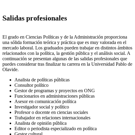
Salidas profesionales
El grado en Ciencias Políticas y de la Administración proporciona
una sólida formación teórica y práctica que es muy valorada en el
mercado laboral. Los graduados pueden trabajar en distintos ámbitos
relacionados con la política, la gestión pública y el análisis social. A
continuación se presentan algunas de las salidas profesionales que
puedes considerar tras finalizar tu carrera en la Universidad Pablo de
Olavide.
Analista de políticas públicas
Consultor político
Gestor de programas y proyectos en ONG
Funcionarios en administraciones públicas
Asesor en comunicación política
Investigador social y político
Profesor o docente en ciencias sociales
Trabajador en relaciones internacionales
Analista de opinión pública
Editor o periodista especializado en política
Gestor cultural