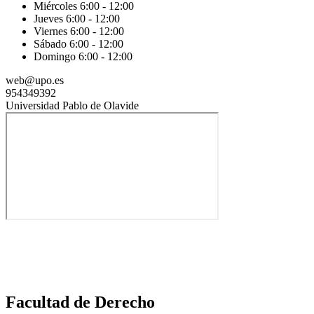
Miércoles 6:00 - 12:00
Jueves 6:00 - 12:00
Viernes 6:00 - 12:00
Sábado 6:00 - 12:00
Domingo 6:00 - 12:00
web@upo.es
954349392
Universidad Pablo de Olavide
Facultad de Derecho