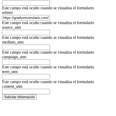
Este campo está oculto cuando se visualiza el formulario
referer
Este campo está oculto cuando se visualiza el formulario
source_utm
Este campo está oculto cuando se visualiza el formulario
medium_utm
Este campo está oculto cuando se visualiza el formulario
campaign_utm
Este campo está oculto cuando se visualiza el formulario
term_utm
Este campo está oculto cuando se visualiza el formulario
content_utm