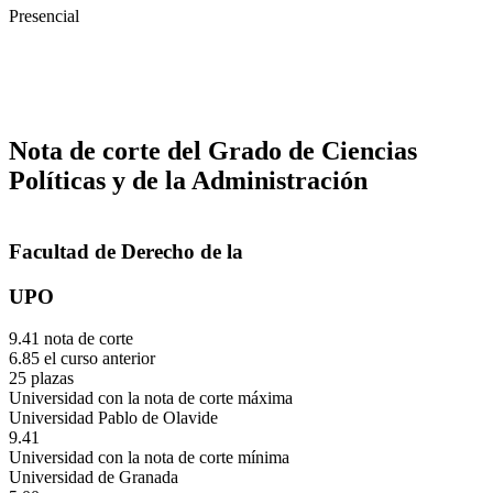
Presencial
Nota de corte del Grado de Ciencias
Políticas y de la Administración
Facultad de Derecho de la
UPO
9.41 nota de corte
6.85 el curso anterior
25 plazas
Universidad con la nota de corte máxima
Universidad Pablo de Olavide
9.41
Universidad con la nota de corte mínima
Universidad de Granada