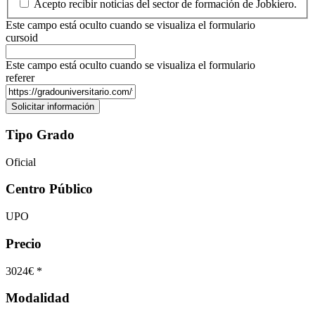
Acepto recibir noticias del sector de formación de Jobkiero.
Este campo está oculto cuando se visualiza el formulario
cursoid
Este campo está oculto cuando se visualiza el formulario
referer
Tipo Grado
Oficial
Centro Público
UPO
Precio
3024€ *
Modalidad