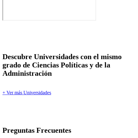
Descubre Universidades con el mismo
grado de Ciencias Políticas y de la
Administración
+ Ver más Universidades
Preguntas Frecuentes