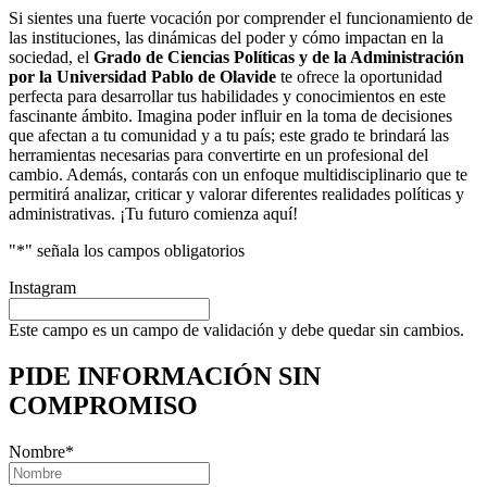
Si sientes una fuerte vocación por comprender el funcionamiento de
las instituciones, las dinámicas del poder y cómo impactan en la
sociedad, el
Grado de Ciencias Políticas y de la Administración
por la Universidad Pablo de Olavide
te ofrece la oportunidad
perfecta para desarrollar tus habilidades y conocimientos en este
fascinante ámbito. Imagina poder influir en la toma de decisiones
que afectan a tu comunidad y a tu país; este grado te brindará las
herramientas necesarias para convertirte en un profesional del
cambio. Además, contarás con un enfoque multidisciplinario que te
permitirá analizar, criticar y valorar diferentes realidades políticas y
administrativas. ¡Tu futuro comienza aquí!
"
*
" señala los campos obligatorios
Instagram
Este campo es un campo de validación y debe quedar sin cambios.
PIDE INFORMACIÓN
SIN
COMPROMISO
Nombre
*