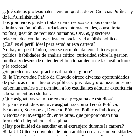
¿Qué salidas profesionales tiene un graduado en Ciencias Políticas y
de la Administración?
Los graduados pueden trabajar en diversos campos como la
administración pública, relaciones internacionales, consultoría
política, gestión de recursos humanos, ONGs, y sectores
relacionados con la investigación social y el análisis político.
¿Cuál es el perfil ideal para estudiar esta carrera?
No hay un perfil único, pero se recomienda tener interés por la
política, habilidades de análisis crítico, curiosidad sobre la gestión
pública, y deseos de entender el funcionamiento de las instituciones
y la sociedad.
¿Se pueden realizar prácticas durante el grado?
Sí, la Universidad Pablo de Olavide ofrece diversas oportunidades
de prácticas en instituciones públicas, privadas y organizaciones no
gubernamentales que permiten a los estudiantes adquirir experiencia
laboral mientras estudian.
¿Qué asignaturas se imparten en el programa de estudios?
El plan de estudios incluye asignaturas como Teoría Política,
Economía, Sociología, Derecho Público, Políticas Públicas, y
Métodos de Investigación, entre otras, que proporcionan una
formación integral en la disciplina.
¿Hay posibilidad de estudiar en el extranjero durante la carrera?
Sí, la UPO tiene convenios de intercambio con varias universidades