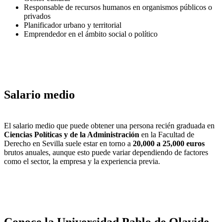
Responsable de recursos humanos en organismos públicos o
privados
Planificador urbano y territorial
Emprendedor en el ámbito social o político
Salario medio
El salario medio que puede obtener una persona recién graduada en
Ciencias Políticas y de la Administración
en la Facultad de
Derecho en Sevilla suele estar en torno a
20,000 a 25,000 euros
brutos anuales, aunque esto puede variar dependiendo de factores
como el sector, la empresa y la experiencia previa.