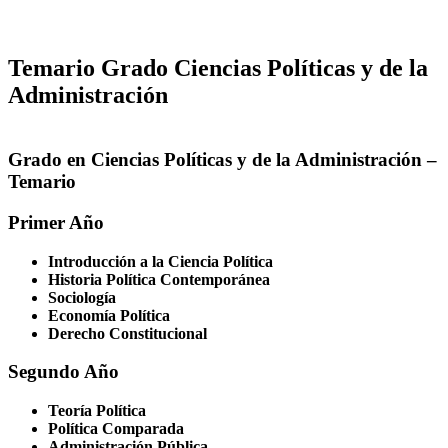
Temario Grado Ciencias Políticas y de la
Administración
Grado en Ciencias Políticas y de la Administración –
Temario
Primer Año
Introducción a la Ciencia Política
Historia Política Contemporánea
Sociología
Economía Política
Derecho Constitucional
Segundo Año
Teoría Política
Política Comparada
Administración Pública