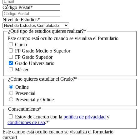
Código Postal
*
Nivel de Estudios
*
¿Qué tipo de estudios quieres realizar?
*
Este campo está oculto cuando se visualiza el formulario
Curso
FP Grado Medio o Superior
FP Grado Superior
Grado Universitario
Máster
¿Cómo quieres estudiar el Grado?
*
Online
Presencial
Presencial y Online
Consentimiento
*
Estoy de acuerdo con la
política de privacidad
y
condiciones de uso
.
*
Este campo está oculto cuando se visualiza el formulario
cursoid