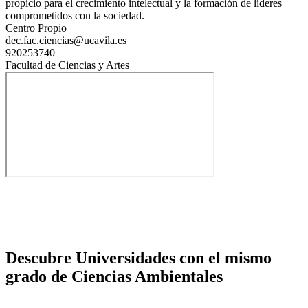
propicio para el crecimiento intelectual y la formación de líderes
comprometidos con la sociedad.
Centro Propio
dec.fac.ciencias@ucavila.es
920253740
Facultad de Ciencias y Artes
Descubre Universidades con el mismo
grado de Ciencias Ambientales