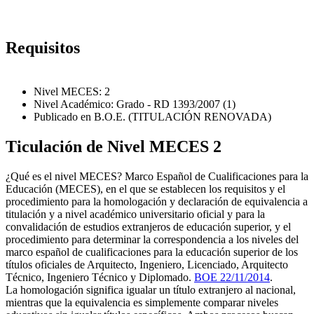
Requisitos
Nivel MECES: 2
Nivel Académico: Grado - RD 1393/2007 (1)
Publicado en B.O.E. (TITULACIÓN RENOVADA)
Ticulación de Nivel MECES 2
¿Qué es el nivel MECES? Marco Español de Cualificaciones para la
Educación (MECES), en el que se establecen los requisitos y el
procedimiento para la homologación y declaración de equivalencia a
titulación y a nivel académico universitario oficial y para la
convalidación de estudios extranjeros de educación superior, y el
procedimiento para determinar la correspondencia a los niveles del
marco español de cualificaciones para la educación superior de los
títulos oficiales de Arquitecto, Ingeniero, Licenciado, Arquitecto
Técnico, Ingeniero Técnico y Diplomado.
BOE 22/11/2014
.
La homologación significa igualar un título extranjero al nacional,
mientras que la equivalencia es simplemente comparar niveles