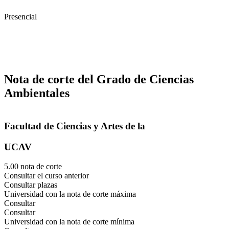
Presencial
Nota de corte del Grado de Ciencias
Ambientales
Facultad de Ciencias y Artes de la
UCAV
5.00 nota de corte
Consultar el curso anterior
Consultar plazas
Universidad con la nota de corte máxima
Consultar
Consultar
Universidad con la nota de corte mínima