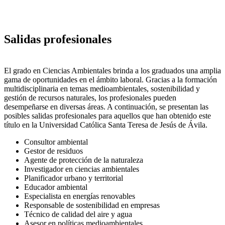
Salidas profesionales
El grado en Ciencias Ambientales brinda a los graduados una amplia
gama de oportunidades en el ámbito laboral. Gracias a la formación
multidisciplinaria en temas medioambientales, sostenibilidad y
gestión de recursos naturales, los profesionales pueden
desempeñarse en diversas áreas. A continuación, se presentan las
posibles salidas profesionales para aquellos que han obtenido este
título en la Universidad Católica Santa Teresa de Jesús de Ávila.
Consultor ambiental
Gestor de residuos
Agente de protección de la naturaleza
Investigador en ciencias ambientales
Planificador urbano y territorial
Educador ambiental
Especialista en energías renovables
Responsable de sostenibilidad en empresas
Técnico de calidad del aire y agua
Asesor en políticas medioambientales