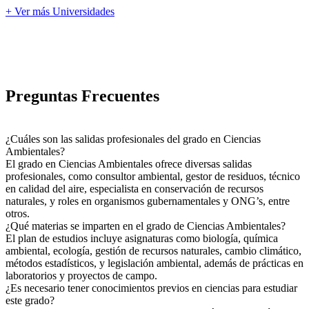
+ Ver más Universidades
Preguntas Frecuentes
¿Cuáles son las salidas profesionales del grado en Ciencias
Ambientales?
El grado en Ciencias Ambientales ofrece diversas salidas
profesionales, como consultor ambiental, gestor de residuos, técnico
en calidad del aire, especialista en conservación de recursos
naturales, y roles en organismos gubernamentales y ONG’s, entre
otros.
¿Qué materias se imparten en el grado de Ciencias Ambientales?
El plan de estudios incluye asignaturas como biología, química
ambiental, ecología, gestión de recursos naturales, cambio climático,
métodos estadísticos, y legislación ambiental, además de prácticas en
laboratorios y proyectos de campo.
¿Es necesario tener conocimientos previos en ciencias para estudiar
este grado?