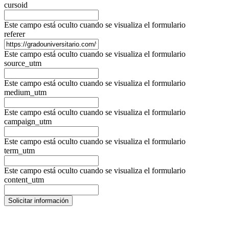
cursoid
Este campo está oculto cuando se visualiza el formulario
referer
Este campo está oculto cuando se visualiza el formulario
source_utm
Este campo está oculto cuando se visualiza el formulario
medium_utm
Este campo está oculto cuando se visualiza el formulario
campaign_utm
Este campo está oculto cuando se visualiza el formulario
term_utm
Este campo está oculto cuando se visualiza el formulario
content_utm