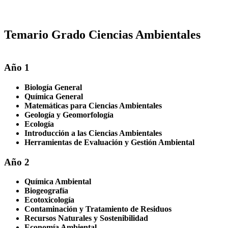
Temario Grado Ciencias Ambientales
Año 1
Biología General
Química General
Matemáticas para Ciencias Ambientales
Geología y Geomorfología
Ecología
Introducción a las Ciencias Ambientales
Herramientas de Evaluación y Gestión Ambiental
Año 2
Química Ambiental
Biogeografía
Ecotoxicología
Contaminación y Tratamiento de Residuos
Recursos Naturales y Sostenibilidad
Economía Ambiental