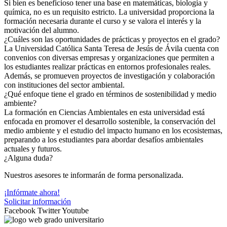
Si bien es beneficioso tener una base en matemáticas, biología y
química, no es un requisito estricto. La universidad proporciona la
formación necesaria durante el curso y se valora el interés y la
motivación del alumno.
¿Cuáles son las oportunidades de prácticas y proyectos en el grado?
La Universidad Católica Santa Teresa de Jesús de Ávila cuenta con
convenios con diversas empresas y organizaciones que permiten a
los estudiantes realizar prácticas en entornos profesionales reales.
Además, se promueven proyectos de investigación y colaboración
con instituciones del sector ambiental.
¿Qué enfoque tiene el grado en términos de sostenibilidad y medio
ambiente?
La formación en Ciencias Ambientales en esta universidad está
enfocada en promover el desarrollo sostenible, la conservación del
medio ambiente y el estudio del impacto humano en los ecosistemas,
preparando a los estudiantes para abordar desafíos ambientales
actuales y futuros.
¿Alguna duda?
Nuestros asesores te informarán de forma personalizada.
¡Infórmate ahora!
Solicitar información
Facebook
Twitter
Youtube