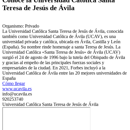
Conoce la Universidad Católica Santa
Teresa de Jesús de Ávila
Organismo: Privado
La Universidad Católica Santa Teresa de Jesús de Ávila, conocida
también como Universidad Católica de Ávila (UCAV), es una
universidad privada y católica, ubicada en Ávila, Castilla y León
(España). Su nombre rinde homenaje a santa Teresa de Jesús. La
Universidad Católica «Santa Teresa de Jesús» de Ávila (UCAV)
surgió el 24 de agosto de 1996 bajo la tutela del Obispado de Ávila
y gracias al empeño de las principales fuerzas sociales y
empresariales de la ciudad. En 2021, Forbes incluyó a la
Universidad Católica de Ávila entre las 20 mejores universidades de
España
Cómo llegar
www.ucavila.es
info@ucavila.es
920253740
Universidad Católica Santa Teresa de Jesús de Ávila