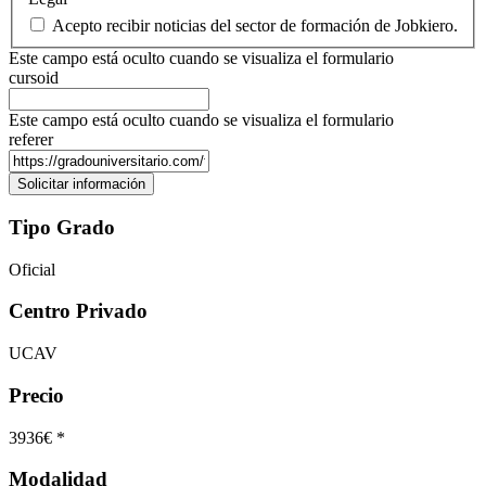
Acepto recibir noticias del sector de formación de Jobkiero.
Este campo está oculto cuando se visualiza el formulario
cursoid
Este campo está oculto cuando se visualiza el formulario
referer
Tipo Grado
Oficial
Centro Privado
UCAV
Precio
3936€ *
Modalidad