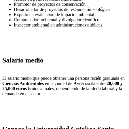
Promotor de proyectos de conservación
Desarrollador de proyectos de restauración ecológica
Experto en evaluación de impacto ambiental
Comunicador ambiental y divulgador científico
Inspector ambiental en administraciones públicas
Salario medio
El salario medio que puede obtener una persona recién graduada en
Ciencias Ambientales
en la ciudad de
Ávila
oscila entre
20,000 y
25,000 euros
brutos anuales, dependiendo de la oferta laboral y la
demanda en el sector.