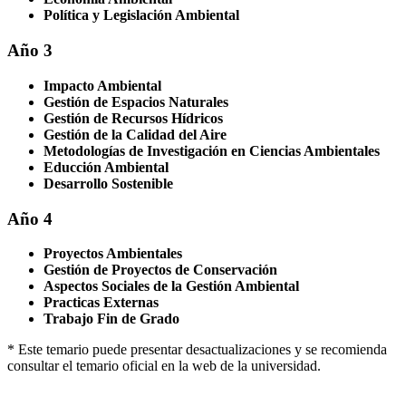
Política y Legislación Ambiental
Año 3
Impacto Ambiental
Gestión de Espacios Naturales
Gestión de Recursos Hídricos
Gestión de la Calidad del Aire
Metodologías de Investigación en Ciencias Ambientales
Educción Ambiental
Desarrollo Sostenible
Año 4
Proyectos Ambientales
Gestión de Proyectos de Conservación
Aspectos Sociales de la Gestión Ambiental
Practicas Externas
Trabajo Fin de Grado
* Este temario puede presentar desactualizaciones y se recomienda
consultar el temario oficial en la web de la universidad.