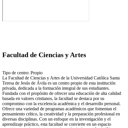
Facultad de Ciencias y Artes
Tipo de centro: Propio
La Facultad de Ciencias y Artes de la Universidad Católica Santa
Teresa de Jesús de Ávila es un centro propio de esta institución
privada, dedicada a la formación integral de sus estudiantes.
Fundada con el propósito de ofrecer una educación de alta calidad
basada en valores cristianos, la facultad se destaca por su
compromiso con la excelencia académica y el desarrollo personal.
Ofrece una variedad de programas académicos que fomentan el
pensamiento crítico, la creatividad y la preparación profesional en
diversas disciplinas. Con un enfoque en la investigación y el
aprendizaje práctico, esta facultad se convierte en un espacio