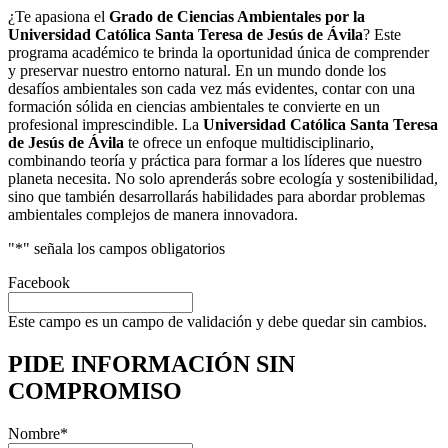
¿Te apasiona el
Grado de Ciencias Ambientales por la
Universidad Católica Santa Teresa de Jesús de Ávila
? Este
programa académico te brinda la oportunidad única de comprender
y preservar nuestro entorno natural. En un mundo donde los
desafíos ambientales son cada vez más evidentes, contar con una
formación sólida en ciencias ambientales te convierte en un
profesional imprescindible. La
Universidad Católica Santa Teresa
de Jesús de Ávila
te ofrece un enfoque multidisciplinario,
combinando teoría y práctica para formar a los líderes que nuestro
planeta necesita. No solo aprenderás sobre ecología y sostenibilidad,
sino que también desarrollarás habilidades para abordar problemas
ambientales complejos de manera innovadora.
"
*
" señala los campos obligatorios
Facebook
Este campo es un campo de validación y debe quedar sin cambios.
PIDE INFORMACIÓN
SIN
COMPROMISO
Nombre
*