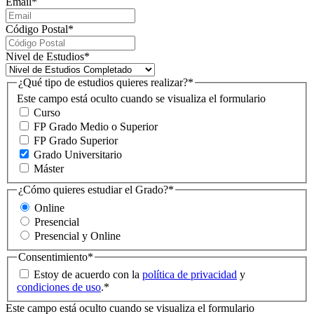
Email
*
Código Postal
*
Nivel de Estudios
*
¿Qué tipo de estudios quieres realizar?
*
Este campo está oculto cuando se visualiza el formulario
Curso
FP Grado Medio o Superior
FP Grado Superior
Grado Universitario
Máster
¿Cómo quieres estudiar el Grado?
*
Online
Presencial
Presencial y Online
Consentimiento
*
Estoy de acuerdo con la
política de privacidad
y
condiciones de uso
.
*
Este campo está oculto cuando se visualiza el formulario