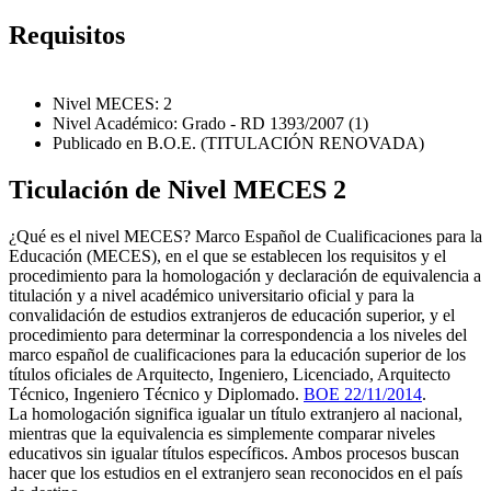
Requisitos
Nivel MECES: 2
Nivel Académico: Grado - RD 1393/2007 (1)
Publicado en B.O.E. (TITULACIÓN RENOVADA)
Ticulación de Nivel MECES 2
¿Qué es el nivel MECES? Marco Español de Cualificaciones para la
Educación (MECES), en el que se establecen los requisitos y el
procedimiento para la homologación y declaración de equivalencia a
titulación y a nivel académico universitario oficial y para la
convalidación de estudios extranjeros de educación superior, y el
procedimiento para determinar la correspondencia a los niveles del
marco español de cualificaciones para la educación superior de los
títulos oficiales de Arquitecto, Ingeniero, Licenciado, Arquitecto
Técnico, Ingeniero Técnico y Diplomado.
BOE 22/11/2014
.
La homologación significa igualar un título extranjero al nacional,
mientras que la equivalencia es simplemente comparar niveles
educativos sin igualar títulos específicos. Ambos procesos buscan
hacer que los estudios en el extranjero sean reconocidos en el país