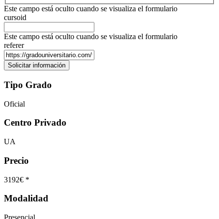
Este campo está oculto cuando se visualiza el formulario
cursoid
Este campo está oculto cuando se visualiza el formulario
referer
Tipo Grado
Oficial
Centro Privado
UA
Precio
3192€ *
Modalidad
Presencial