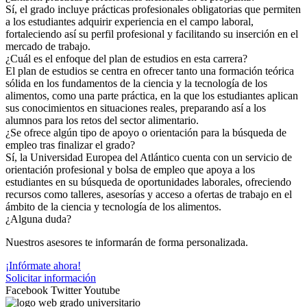
Sí, el grado incluye prácticas profesionales obligatorias que permiten
a los estudiantes adquirir experiencia en el campo laboral,
fortaleciendo así su perfil profesional y facilitando su inserción en el
mercado de trabajo.
¿Cuál es el enfoque del plan de estudios en esta carrera?
El plan de estudios se centra en ofrecer tanto una formación teórica
sólida en los fundamentos de la ciencia y la tecnología de los
alimentos, como una parte práctica, en la que los estudiantes aplican
sus conocimientos en situaciones reales, preparando así a los
alumnos para los retos del sector alimentario.
¿Se ofrece algún tipo de apoyo o orientación para la búsqueda de
empleo tras finalizar el grado?
Sí, la Universidad Europea del Atlántico cuenta con un servicio de
orientación profesional y bolsa de empleo que apoya a los
estudiantes en su búsqueda de oportunidades laborales, ofreciendo
recursos como talleres, asesorías y acceso a ofertas de trabajo en el
ámbito de la ciencia y tecnología de los alimentos.
¿Alguna duda?
Nuestros asesores te informarán de forma personalizada.
¡Infórmate ahora!
Solicitar información
Facebook
Twitter
Youtube