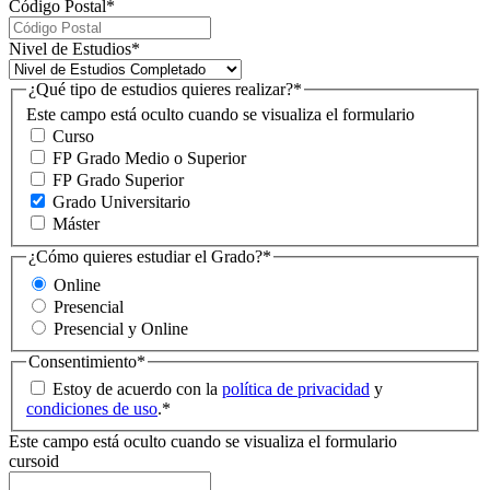
Código Postal
*
Nivel de Estudios
*
¿Qué tipo de estudios quieres realizar?
*
Este campo está oculto cuando se visualiza el formulario
Curso
FP Grado Medio o Superior
FP Grado Superior
Grado Universitario
Máster
¿Cómo quieres estudiar el Grado?
*
Online
Presencial
Presencial y Online
Consentimiento
*
Estoy de acuerdo con la
política de privacidad
y
condiciones de uso
.
*
Este campo está oculto cuando se visualiza el formulario
cursoid