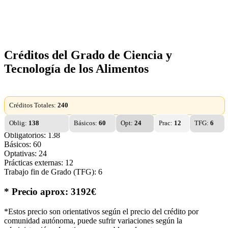
Créditos del Grado de Ciencia y
Tecnología de los Alimentos
Créditos Totales:
240
Oblig:
138
Básicos:
60
Opt:
24
Prac:
12
TFG:
6
Obligatorios: 138
Básicos: 60
Optativas: 24
Prácticas externas: 12
Trabajo fin de Grado (TFG): 6
* Precio aprox: 3192€
*Estos precio son orientativos según el precio del crédito por
comunidad autónoma, puede sufrir variaciones según la