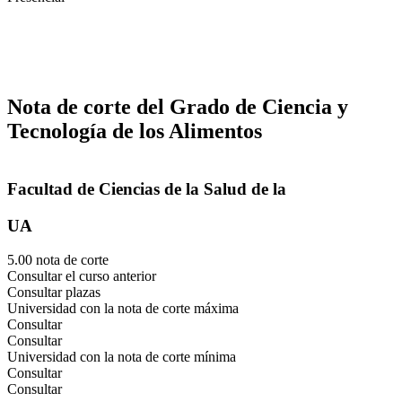
Nota de corte del Grado de Ciencia y
Tecnología de los Alimentos
Facultad de Ciencias de la Salud de la
UA
5.00 nota de corte
Consultar el curso anterior
Consultar plazas
Universidad con la nota de corte máxima
Consultar
Consultar
Universidad con la nota de corte mínima
Consultar
Consultar