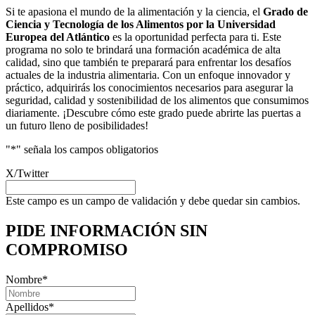
Si te apasiona el mundo de la alimentación y la ciencia, el
Grado de
Ciencia y Tecnología de los Alimentos por la Universidad
Europea del Atlántico
es la oportunidad perfecta para ti. Este
programa no solo te brindará una formación académica de alta
calidad, sino que también te preparará para enfrentar los desafíos
actuales de la industria alimentaria. Con un enfoque innovador y
práctico, adquirirás los conocimientos necesarios para asegurar la
seguridad, calidad y sostenibilidad de los alimentos que consumimos
diariamente. ¡Descubre cómo este grado puede abrirte las puertas a
un futuro lleno de posibilidades!
"
*
" señala los campos obligatorios
X/Twitter
Este campo es un campo de validación y debe quedar sin cambios.
PIDE INFORMACIÓN
SIN
COMPROMISO
Nombre
*
Apellidos
*