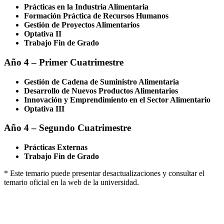
Prácticas en la Industria Alimentaria
Formación Práctica de Recursos Humanos
Gestión de Proyectos Alimentarios
Optativa II
Trabajo Fin de Grado
Año 4 – Primer Cuatrimestre
Gestión de Cadena de Suministro Alimentaria
Desarrollo de Nuevos Productos Alimentarios
Innovación y Emprendimiento en el Sector Alimentario
Optativa III
Año 4 – Segundo Cuatrimestre
Prácticas Externas
Trabajo Fin de Grado
* Este temario puede presentar desactualizaciones y consultar el
temario oficial en la web de la universidad.