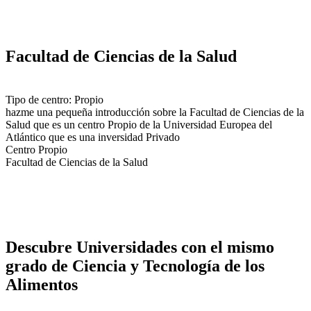
Facultad de Ciencias de la Salud
Tipo de centro: Propio
hazme una pequeña introducción sobre la Facultad de Ciencias de la
Salud que es un centro Propio de la Universidad Europea del
Atlántico que es una inversidad Privado
Centro Propio
Facultad de Ciencias de la Salud
Descubre Universidades con el mismo
grado de Ciencia y Tecnología de los
Alimentos