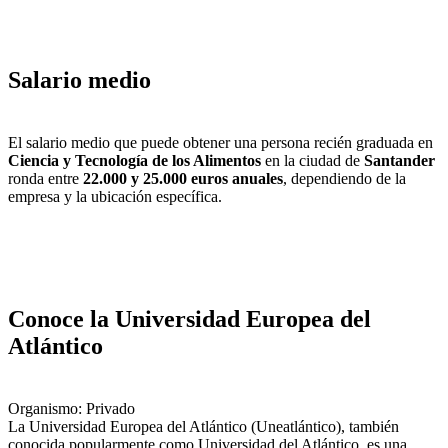
Salario medio
El salario medio que puede obtener una persona recién graduada en
Ciencia y Tecnología de los Alimentos
en la ciudad de
Santander
ronda entre
22.000 y 25.000 euros anuales
, dependiendo de la
empresa y la ubicación específica.
Conoce la Universidad Europea del
Atlántico
Organismo: Privado
La Universidad Europea del Atlántico (Uneatlántico),​ también
conocida popularmente como Universidad del Atlántico, es una