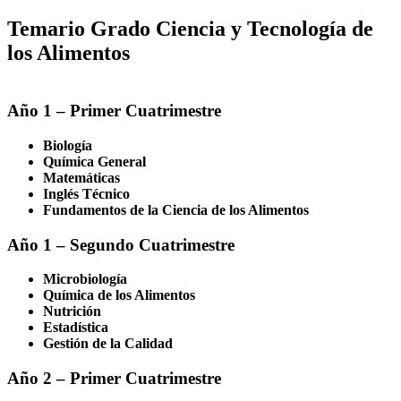
Temario Grado Ciencia y Tecnología de
los Alimentos
Año 1 – Primer Cuatrimestre
Biología
Química General
Matemáticas
Inglés Técnico
Fundamentos de la Ciencia de los Alimentos
Año 1 – Segundo Cuatrimestre
Microbiología
Química de los Alimentos
Nutrición
Estadística
Gestión de la Calidad
Año 2 – Primer Cuatrimestre