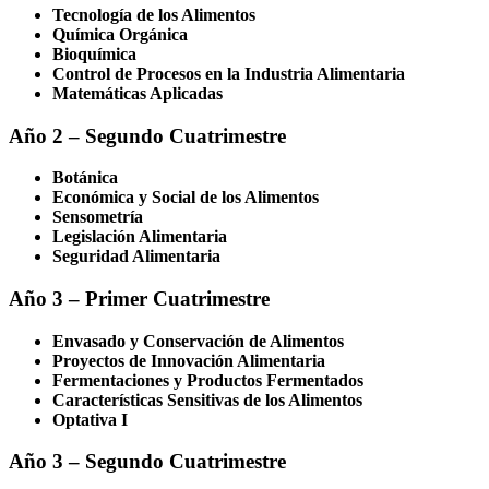
Tecnología de los Alimentos
Química Orgánica
Bioquímica
Control de Procesos en la Industria Alimentaria
Matemáticas Aplicadas
Año 2 – Segundo Cuatrimestre
Botánica
Económica y Social de los Alimentos
Sensometría
Legislación Alimentaria
Seguridad Alimentaria
Año 3 – Primer Cuatrimestre
Envasado y Conservación de Alimentos
Proyectos de Innovación Alimentaria
Fermentaciones y Productos Fermentados
Características Sensitivas de los Alimentos
Optativa I
Año 3 – Segundo Cuatrimestre