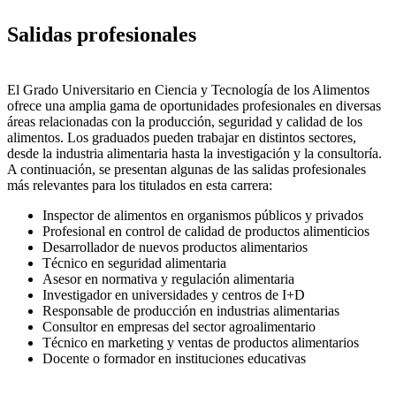
Salidas profesionales
El Grado Universitario en Ciencia y Tecnología de los Alimentos
ofrece una amplia gama de oportunidades profesionales en diversas
áreas relacionadas con la producción, seguridad y calidad de los
alimentos. Los graduados pueden trabajar en distintos sectores,
desde la industria alimentaria hasta la investigación y la consultoría.
A continuación, se presentan algunas de las salidas profesionales
más relevantes para los titulados en esta carrera:
Inspector de alimentos en organismos públicos y privados
Profesional en control de calidad de productos alimenticios
Desarrollador de nuevos productos alimentarios
Técnico en seguridad alimentaria
Asesor en normativa y regulación alimentaria
Investigador en universidades y centros de I+D
Responsable de producción en industrias alimentarias
Consultor en empresas del sector agroalimentario
Técnico en marketing y ventas de productos alimentarios
Docente o formador en instituciones educativas