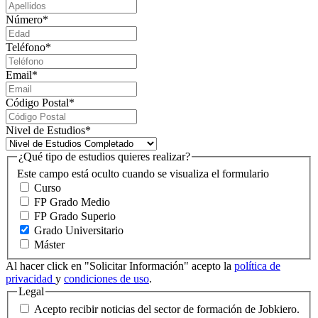
Número
*
Teléfono
*
Email
*
Código Postal
*
Nivel de Estudios
*
¿Qué tipo de estudios quieres realizar?
Este campo está oculto cuando se visualiza el formulario
Curso
FP Grado Medio
FP Grado Superio
Grado Universitario
Máster
Al hacer click en "Solicitar Información" acepto la
política de
privacidad
y
condiciones de uso
.
Legal
Acepto recibir noticias del sector de formación de Jobkiero.