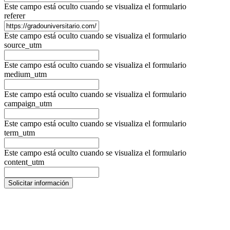
Este campo está oculto cuando se visualiza el formulario
referer
Este campo está oculto cuando se visualiza el formulario
source_utm
Este campo está oculto cuando se visualiza el formulario
medium_utm
Este campo está oculto cuando se visualiza el formulario
campaign_utm
Este campo está oculto cuando se visualiza el formulario
term_utm
Este campo está oculto cuando se visualiza el formulario
content_utm