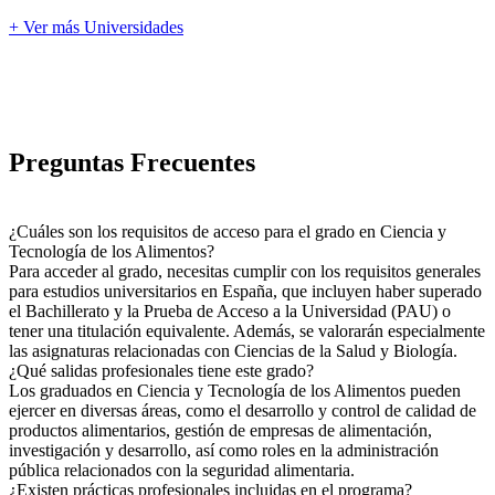
+ Ver más Universidades
Preguntas Frecuentes
¿Cuáles son los requisitos de acceso para el grado en Ciencia y
Tecnología de los Alimentos?
Para acceder al grado, necesitas cumplir con los requisitos generales
para estudios universitarios en España, que incluyen haber superado
el Bachillerato y la Prueba de Acceso a la Universidad (PAU) o
tener una titulación equivalente. Además, se valorarán especialmente
las asignaturas relacionadas con Ciencias de la Salud y Biología.
¿Qué salidas profesionales tiene este grado?
Los graduados en Ciencia y Tecnología de los Alimentos pueden
ejercer en diversas áreas, como el desarrollo y control de calidad de
productos alimentarios, gestión de empresas de alimentación,
investigación y desarrollo, así como roles en la administración
pública relacionados con la seguridad alimentaria.
¿Existen prácticas profesionales incluidas en el programa?