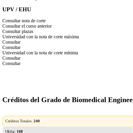
UPV / EHU
Consultar nota de corte
Consultar el curso anterior
Consultar plazas
Universidad con la nota de corte máxima
Consultar
Consultar
Universidad con la nota de corte mínima
Consultar
Consultar
Créditos del Grado de Biomedical Enginee
Créditos Totales:
240
Oblig:
108