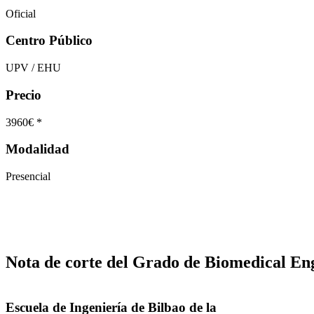
Oficial
Centro Público
UPV / EHU
Precio
3960€ *
Modalidad
Presencial
Nota de corte del Grado de Biomedical En
Escuela de Ingeniería de Bilbao de la