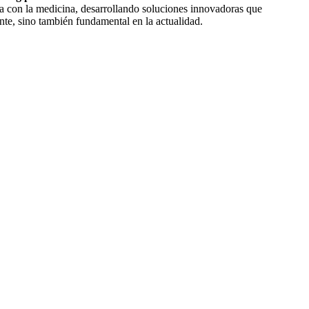
tra con la medicina, desarrollando soluciones innovadoras que
nte, sino también fundamental en la actualidad.