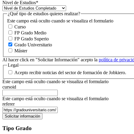
Nivel de Estudios
*
¿Qué tipo de estudios quieres realizar?
Este campo está oculto cuando se visualiza el formulario
Curso
FP Grado Medio
FP Grado Superio
Grado Universitario
Máster
Al hacer click en "Solicitar Información" acepto la
política de privac
Legal
Acepto recibir noticias del sector de formación de Jobkiero.
Este campo está oculto cuando se visualiza el formulario
cursoid
Este campo está oculto cuando se visualiza el formulario
referer
Tipo Grado