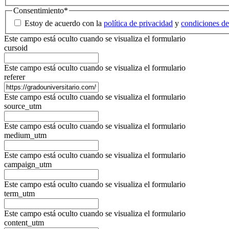
Consentimiento
*
Estoy de acuerdo con la
política de privacidad
y
condiciones de
Este campo está oculto cuando se visualiza el formulario
cursoid
Este campo está oculto cuando se visualiza el formulario
referer
Este campo está oculto cuando se visualiza el formulario
source_utm
Este campo está oculto cuando se visualiza el formulario
medium_utm
Este campo está oculto cuando se visualiza el formulario
campaign_utm
Este campo está oculto cuando se visualiza el formulario
term_utm
Este campo está oculto cuando se visualiza el formulario
content_utm