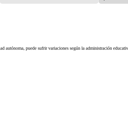
dad autónoma, puede sufrir variaciones según la administración educativ