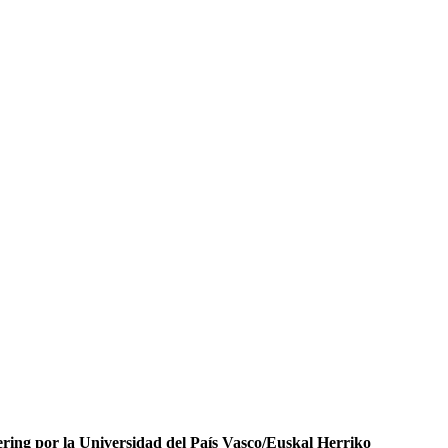
ring por la Universidad del País Vasco/Euskal Herriko