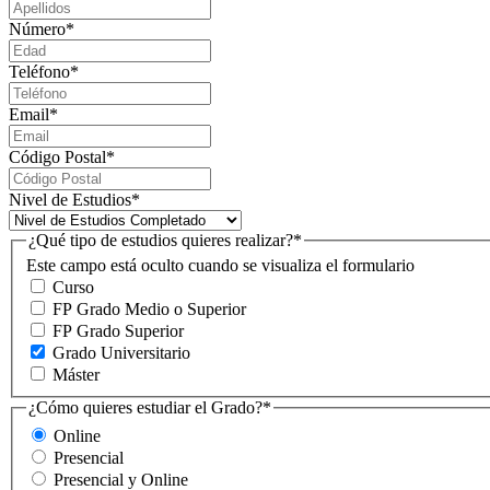
Número
*
Teléfono
*
Email
*
Código Postal
*
Nivel de Estudios
*
¿Qué tipo de estudios quieres realizar?
*
Este campo está oculto cuando se visualiza el formulario
Curso
FP Grado Medio o Superior
FP Grado Superior
Grado Universitario
Máster
¿Cómo quieres estudiar el Grado?
*
Online
Presencial
Presencial y Online