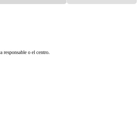
a responsable o el centro.