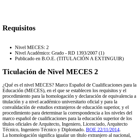
Requisitos
Nivel MECES: 2
Nivel Académico: Grado - RD 1393/2007 (1)
Publicado en B.O.E. (TITULACIÓN A EXTINGUIR)
Ticulación de Nivel MECES 2
¿Qué es el nivel MECES? Marco Español de Cualificaciones para la
Educación (MECES), en el que se establecen los requisitos y el
procedimiento para la homologación y declaración de equivalencia a
titulación y a nivel académico universitario oficial y para la
convalidación de estudios extranjeros de educación superior, y el
procedimiento para determinar la correspondencia a los niveles del
marco español de cualificaciones para la educación superior de los
títulos oficiales de Arquitecto, Ingeniero, Licenciado, Arquitecto
Técnico, Ingeniero Técnico y Diplomado.
BOE 22/11/2014
.
La homologación significa igualar un título extranjero al nacional,