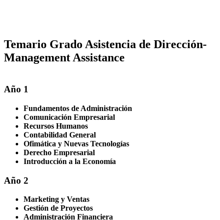
Temario Grado Asistencia de Dirección-
Management Assistance
Año 1
Fundamentos de Administración
Comunicación Empresarial
Recursos Humanos
Contabilidad General
Ofimática y Nuevas Tecnologías
Derecho Empresarial
Introducción a la Economía
Año 2
Marketing y Ventas
Gestión de Proyectos
Administración Financiera