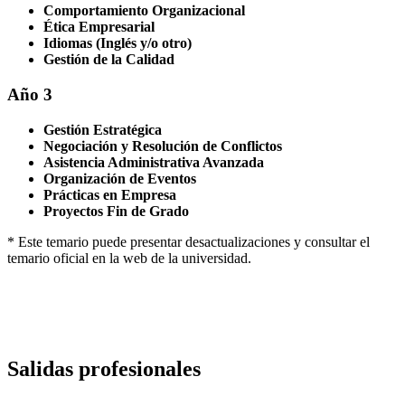
Comportamiento Organizacional
Ética Empresarial
Idiomas (Inglés y/o otro)
Gestión de la Calidad
Año 3
Gestión Estratégica
Negociación y Resolución de Conflictos
Asistencia Administrativa Avanzada
Organización de Eventos
Prácticas en Empresa
Proyectos Fin de Grado
* Este temario puede presentar desactualizaciones y consultar el
temario oficial en la web de la universidad.
Salidas profesionales