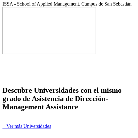
ISSA - School of Applied Management. Campus de San Sebastián
Descubre Universidades con el mismo
grado de Asistencia de Dirección-
Management Assistance
+ Ver más Universidades