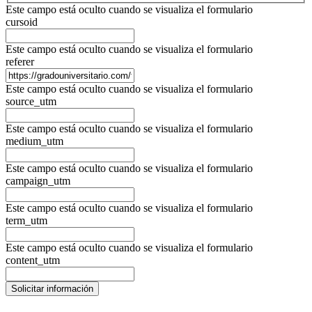
Este campo está oculto cuando se visualiza el formulario
cursoid
Este campo está oculto cuando se visualiza el formulario
referer
Este campo está oculto cuando se visualiza el formulario
source_utm
Este campo está oculto cuando se visualiza el formulario
medium_utm
Este campo está oculto cuando se visualiza el formulario
campaign_utm
Este campo está oculto cuando se visualiza el formulario
term_utm
Este campo está oculto cuando se visualiza el formulario
content_utm