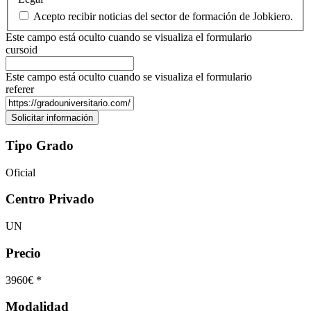
Acepto recibir noticias del sector de formación de Jobkiero.
Este campo está oculto cuando se visualiza el formulario
cursoid
Este campo está oculto cuando se visualiza el formulario
referer
Tipo Grado
Oficial
Centro Privado
UN
Precio
3960€ *
Modalidad