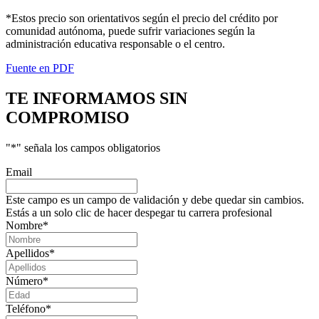
*Estos precio son orientativos según el precio del crédito por
comunidad autónoma, puede sufrir variaciones según la
administración educativa responsable o el centro.
Fuente en PDF
TE INFORMAMOS
SIN
COMPROMISO
"
*
" señala los campos obligatorios
Email
Este campo es un campo de validación y debe quedar sin cambios.
Estás a un solo clic de hacer despegar tu carrera profesional
Nombre
*
Apellidos
*
Número
*
Teléfono
*