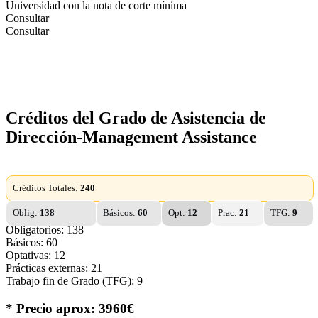
Universidad con la nota de corte mínima
Consultar
Consultar
Créditos del Grado de Asistencia de
Dirección-Management Assistance
Créditos Totales:
240
Oblig:
138
Básicos:
60
Opt:
12
Prac:
21
TFG:
9
Obligatorios: 138
Básicos: 60
Optativas: 12
Prácticas externas: 21
Trabajo fin de Grado (TFG): 9
* Precio aprox: 3960€