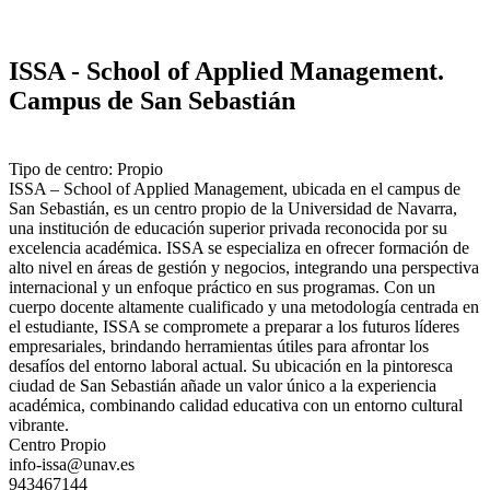
ISSA - School of Applied Management.
Campus de San Sebastián
Tipo de centro: Propio
ISSA – School of Applied Management, ubicada en el campus de
San Sebastián, es un centro propio de la Universidad de Navarra,
una institución de educación superior privada reconocida por su
excelencia académica. ISSA se especializa en ofrecer formación de
alto nivel en áreas de gestión y negocios, integrando una perspectiva
internacional y un enfoque práctico en sus programas. Con un
cuerpo docente altamente cualificado y una metodología centrada en
el estudiante, ISSA se compromete a preparar a los futuros líderes
empresariales, brindando herramientas útiles para afrontar los
desafíos del entorno laboral actual. Su ubicación en la pintoresca
ciudad de San Sebastián añade un valor único a la experiencia
académica, combinando calidad educativa con un entorno cultural
vibrante.
Centro Propio
info-issa@unav.es
943467144