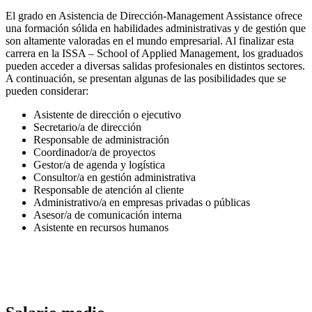
El grado en Asistencia de Dirección-Management Assistance ofrece
una formación sólida en habilidades administrativas y de gestión que
son altamente valoradas en el mundo empresarial. Al finalizar esta
carrera en la ISSA – School of Applied Management, los graduados
pueden acceder a diversas salidas profesionales en distintos sectores.
A continuación, se presentan algunas de las posibilidades que se
pueden considerar:
Asistente de dirección o ejecutivo
Secretario/a de dirección
Responsable de administración
Coordinador/a de proyectos
Gestor/a de agenda y logística
Consultor/a en gestión administrativa
Responsable de atención al cliente
Administrativo/a en empresas privadas o públicas
Asesor/a de comunicación interna
Asistente en recursos humanos