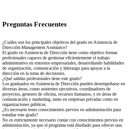
Preguntas Frecuentes
¿Cuáles son los principales objetivos del grado en Asistencia de
Dirección-Management Assistance?
El grado en Asistencia de Dirección tiene como objetivo formar
profesionales capaces de gestionar eficientemente el trabajo
administrativo en entornos empresariales, desarrollando habilidades
de organización, comunicación y liderazgo para apoyar a la
dirección en la toma de decisiones.
¿Qué salidas profesionales tiene este grado?
Los graduados en Asistencia de Dirección pueden desempeñarse en
diversas áreas, como asistentes ejecutivos, coordinadores de
proyectos, gestores de oficina, recursos humanos, y en áreas de
comunicación y marketing, tanto en empresas privadas como en
organizaciones públicas.
¿Es necesario tener conocimientos previos en administración para
estudiar este grado?
No es estrictamente necesario contar con conocimientos previos en
administración, ya que el programa está diseñado para ofrecer una