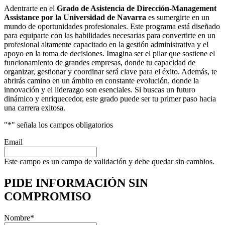
Adentrarte en el
Grado de Asistencia de Dirección-Management
Assistance por la Universidad de Navarra
es sumergirte en un
mundo de oportunidades profesionales. Este programa está diseñado
para equiparte con las habilidades necesarias para convertirte en un
profesional altamente capacitado en la gestión administrativa y el
apoyo en la toma de decisiones. Imagina ser el pilar que sostiene el
funcionamiento de grandes empresas, donde tu capacidad de
organizar, gestionar y coordinar será clave para el éxito. Además, te
abrirás camino en un ámbito en constante evolución, donde la
innovación y el liderazgo son esenciales. Si buscas un futuro
dinámico y enriquecedor, este grado puede ser tu primer paso hacia
una carrera exitosa.
"
*
" señala los campos obligatorios
Email
Este campo es un campo de validación y debe quedar sin cambios.
PIDE INFORMACIÓN
SIN
COMPROMISO
Nombre
*