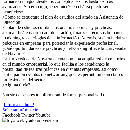
formación integral desde los conceptos básicos hasta los más
avanzados. Sin embargo, tener interés en el área puede ser
beneficioso.
¿Cómo se estructura el plan de estudios del grado en Asistencia de
Dirección?
El plan de estudios combina asignaturas teóricas y prácticas,
abarcando áreas como administración, finanzas, recursos humanos,
marketing y tecnologías de la información. Además, suelen incluirse
prácticas en empresas para potenciar la experiencia profesional.
¿Qué oportunidades de prácticas y networking ofrece la Universidad
de Navarra?
La Universidad de Navarra cuenta con una amplia red de contactos
en el mundo empresarial, lo que facilita a los estudiantes la
posibilidad de realizar prácticas en distintas empresas, así como
participar en eventos de networking que les permitirán conectar con
profesionales del sector.
¿Alguna duda?
Nuestros asesores te informarán de forma personalizada.
¡Infórmate ahora!
Solicitar información
Facebook
Twitter
Youtube