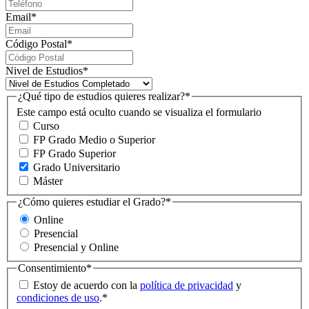
Email
*
Código Postal
*
Nivel de Estudios
*
¿Qué tipo de estudios quieres realizar?
*
Este campo está oculto cuando se visualiza el formulario
Curso
FP Grado Medio o Superior
FP Grado Superior
Grado Universitario
Máster
¿Cómo quieres estudiar el Grado?
*
Online
Presencial
Presencial y Online
Consentimiento
*
Estoy de acuerdo con la
política de privacidad
y
condiciones de uso
.
*