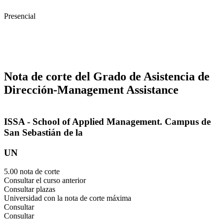
Presencial
Nota de corte del Grado de Asistencia de
Dirección-Management Assistance
ISSA - School of Applied Management. Campus de
San Sebastián de la
UN
5.00 nota de corte
Consultar el curso anterior
Consultar plazas
Universidad con la nota de corte máxima
Consultar
Consultar