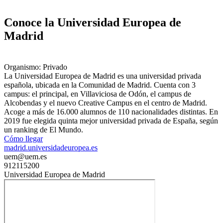
Conoce la Universidad Europea de
Madrid
Organismo: Privado
La Universidad Europea de Madrid es una universidad privada
española, ubicada en la Comunidad de Madrid. Cuenta con 3
campus: el principal, en Villaviciosa de Odón, el campus de
Alcobendas y el nuevo Creative Campus en el centro de Madrid.
Acoge a más de 16.000 alumnos de 110 nacionalidades distintas. En
2019 fue elegida quinta mejor universidad privada de España, según
un ranking de El Mundo.
Cómo llegar
madrid.universidadeuropea.es
uem@uem.es
912115200
Universidad Europea de Madrid