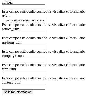
cursoid
Este campo está oculto cuando se visualiza el formulario
referer
Este campo está oculto cuando se visualiza el formulario
source_utm
Este campo está oculto cuando se visualiza el formulario
medium_utm
Este campo está oculto cuando se visualiza el formulario
campaign_utm
Este campo está oculto cuando se visualiza el formulario
term_utm
Este campo está oculto cuando se visualiza el formulario
content_utm