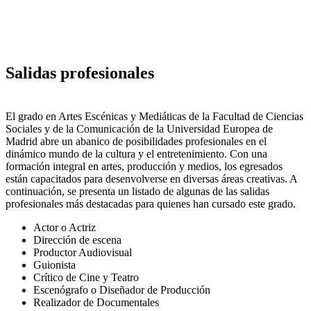
Salidas profesionales
El grado en Artes Escénicas y Mediáticas de la Facultad de Ciencias
Sociales y de la Comunicación de la Universidad Europea de
Madrid abre un abanico de posibilidades profesionales en el
dinámico mundo de la cultura y el entretenimiento. Con una
formación integral en artes, producción y medios, los egresados
están capacitados para desenvolverse en diversas áreas creativas. A
continuación, se presenta un listado de algunas de las salidas
profesionales más destacadas para quienes han cursado este grado.
Actor o Actriz
Dirección de escena
Productor Audiovisual
Guionista
Crítico de Cine y Teatro
Escenógrafo o Diseñador de Producción
Realizador de Documentales