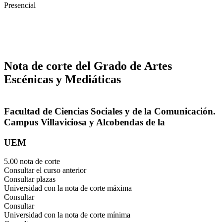
Presencial
Nota de corte del Grado de Artes
Escénicas y Mediáticas
Facultad de Ciencias Sociales y de la Comunicación.
Campus Villaviciosa y Alcobendas de la
UEM
5.00 nota de corte
Consultar el curso anterior
Consultar plazas
Universidad con la nota de corte máxima
Consultar
Consultar
Universidad con la nota de corte mínima