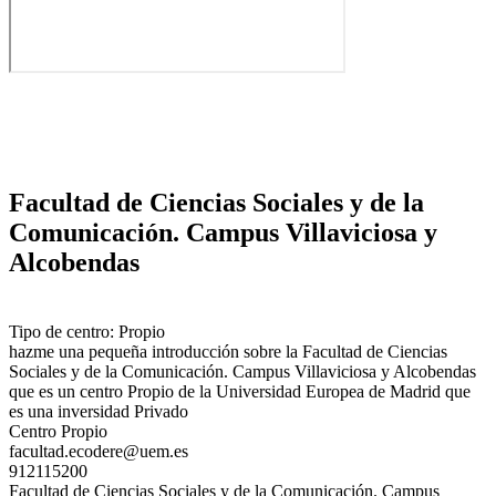
Facultad de Ciencias Sociales y de la
Comunicación. Campus Villaviciosa y
Alcobendas
Tipo de centro: Propio
hazme una pequeña introducción sobre la Facultad de Ciencias
Sociales y de la Comunicación. Campus Villaviciosa y Alcobendas
que es un centro Propio de la Universidad Europea de Madrid que
es una inversidad Privado
Centro Propio
facultad.ecodere@uem.es
912115200
Facultad de Ciencias Sociales y de la Comunicación. Campus