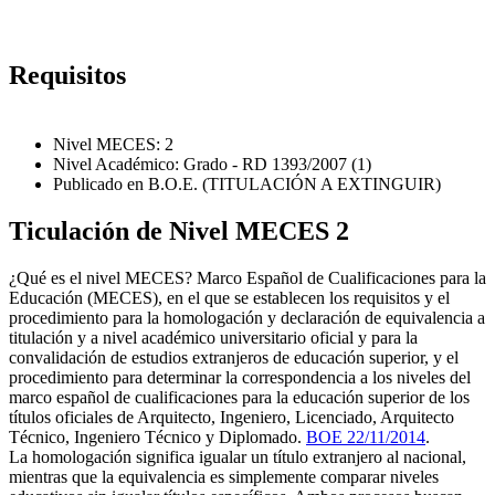
Requisitos
Nivel MECES: 2
Nivel Académico: Grado - RD 1393/2007 (1)
Publicado en B.O.E. (TITULACIÓN A EXTINGUIR)
Ticulación de Nivel MECES 2
¿Qué es el nivel MECES? Marco Español de Cualificaciones para la
Educación (MECES), en el que se establecen los requisitos y el
procedimiento para la homologación y declaración de equivalencia a
titulación y a nivel académico universitario oficial y para la
convalidación de estudios extranjeros de educación superior, y el
procedimiento para determinar la correspondencia a los niveles del
marco español de cualificaciones para la educación superior de los
títulos oficiales de Arquitecto, Ingeniero, Licenciado, Arquitecto
Técnico, Ingeniero Técnico y Diplomado.
BOE 22/11/2014
.
La homologación significa igualar un título extranjero al nacional,
mientras que la equivalencia es simplemente comparar niveles