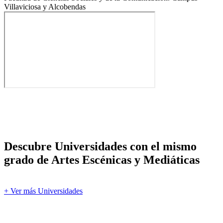
Villaviciosa y Alcobendas
Descubre Universidades con el mismo
grado de Artes Escénicas y Mediáticas
+ Ver más Universidades