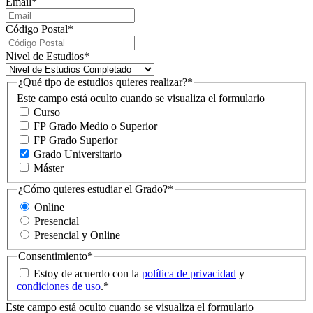
Email
*
Código Postal
*
Nivel de Estudios
*
¿Qué tipo de estudios quieres realizar?
*
Este campo está oculto cuando se visualiza el formulario
Curso
FP Grado Medio o Superior
FP Grado Superior
Grado Universitario
Máster
¿Cómo quieres estudiar el Grado?
*
Online
Presencial
Presencial y Online
Consentimiento
*
Estoy de acuerdo con la
política de privacidad
y
condiciones de uso
.
*
Este campo está oculto cuando se visualiza el formulario