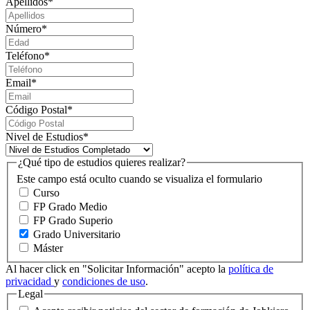
Apellidos
*
Número
*
Teléfono
*
Email
*
Código Postal
*
Nivel de Estudios
*
¿Qué tipo de estudios quieres realizar?
Este campo está oculto cuando se visualiza el formulario
Curso
FP Grado Medio
FP Grado Superio
Grado Universitario
Máster
Al hacer click en "Solicitar Información" acepto la
política de
privacidad
y
condiciones de uso
.
Legal