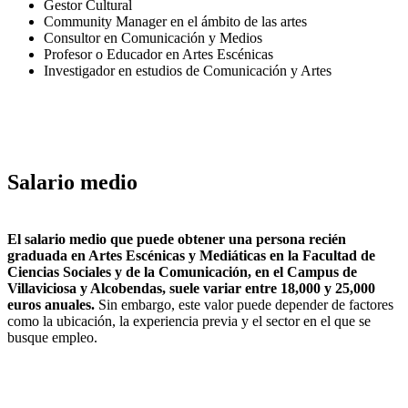
Gestor Cultural
Community Manager en el ámbito de las artes
Consultor en Comunicación y Medios
Profesor o Educador en Artes Escénicas
Investigador en estudios de Comunicación y Artes
Salario medio
El salario medio que puede obtener una persona recién
graduada en Artes Escénicas y Mediáticas en la Facultad de
Ciencias Sociales y de la Comunicación, en el Campus de
Villaviciosa y Alcobendas, suele variar entre 18,000 y 25,000
euros anuales.
Sin embargo, este valor puede depender de factores
como la ubicación, la experiencia previa y el sector en el que se
busque empleo.