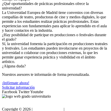
¿Qué oportunidades de prácticas profesionales ofrece la
universidad?
La Universidad Europea de Madrid tiene convenios con diversas
compañías de teatro, productoras de cine y medios digitales, lo que
permite a los estudiantes realizar prácticas profesionales. Estas
experiencias son fundamentales para aplicar lo aprendido en el aula
y hacer contactos en la industria.
¿Hay posibilidad de participar en producciones o festivales durante
el grado?
Sí, la universidad fomenta la participación en producciones teatrales
y festivales. Los estudiantes pueden involucrarse en proyectos de la
universidad o colaborar con producciones externas, lo que les
permite ganar experiencia práctica y visibilidad en el ámbito
artístico.
¿Alguna duda?
Nuestros asesores te informarán de forma personalizada.
¡Infórmate ahora!
Solicitar información
Facebook
Twitter
Youtube
Copyright ©
2026 |
Gradouniversitario
|
Condiciones de