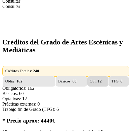
Consultar
Consultar
Créditos del Grado de Artes Escénicas y
Mediáticas
Créditos Totales:
240
Oblig:
162
Básicos:
60
Opt:
12
TFG:
6
Obligatorios: 162
Básicos: 60
Optativas: 12
Prácticas externas: 0
Trabajo fin de Grado (TFG): 6
* Precio aprox: 4440€