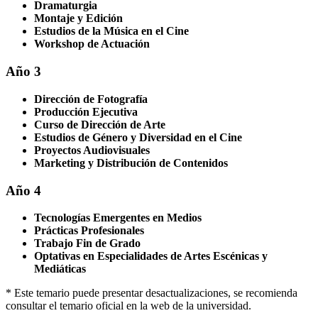
Dramaturgia
Montaje y Edición
Estudios de la Música en el Cine
Workshop de Actuación
Año 3
Dirección de Fotografía
Producción Ejecutiva
Curso de Dirección de Arte
Estudios de Género y Diversidad en el Cine
Proyectos Audiovisuales
Marketing y Distribución de Contenidos
Año 4
Tecnologías Emergentes en Medios
Prácticas Profesionales
Trabajo Fin de Grado
Optativas en Especialidades de Artes Escénicas y
Mediáticas
* Este temario puede presentar desactualizaciones, se recomienda
consultar el temario oficial en la web de la universidad.