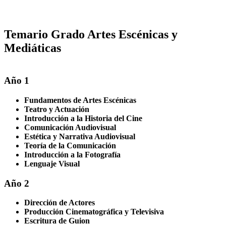
Temario Grado Artes Escénicas y
Mediáticas
Año 1
Fundamentos de Artes Escénicas
Teatro y Actuación
Introducción a la Historia del Cine
Comunicación Audiovisual
Estética y Narrativa Audiovisual
Teoría de la Comunicación
Introducción a la Fotografía
Lenguaje Visual
Año 2
Dirección de Actores
Producción Cinematográfica y Televisiva
Escritura de Guion