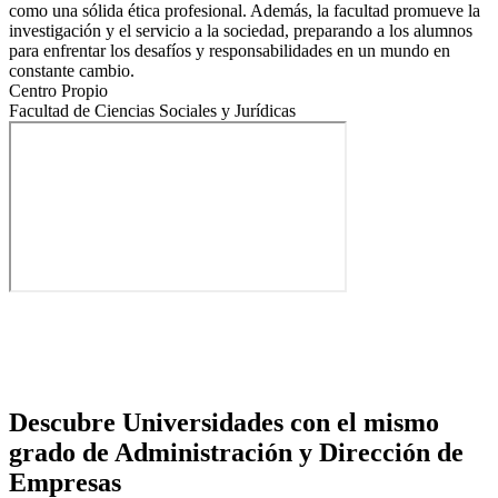
como una sólida ética profesional. Además, la facultad promueve la
investigación y el servicio a la sociedad, preparando a los alumnos
para enfrentar los desafíos y responsabilidades en un mundo en
constante cambio.
Centro Propio
Facultad de Ciencias Sociales y Jurídicas
Descubre Universidades con el mismo
grado de Administración y Dirección de
Empresas