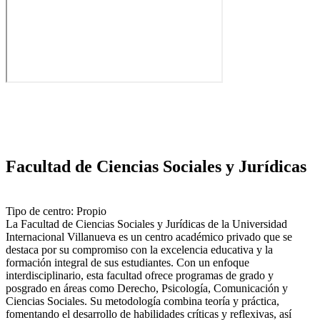
Facultad de Ciencias Sociales y Jurídicas
Tipo de centro: Propio
La Facultad de Ciencias Sociales y Jurídicas de la Universidad
Internacional Villanueva es un centro académico privado que se
destaca por su compromiso con la excelencia educativa y la
formación integral de sus estudiantes. Con un enfoque
interdisciplinario, esta facultad ofrece programas de grado y
posgrado en áreas como Derecho, Psicología, Comunicación y
Ciencias Sociales. Su metodología combina teoría y práctica,
fomentando el desarrollo de habilidades críticas y reflexivas, así