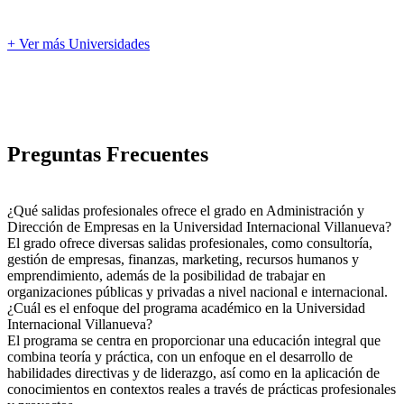
+ Ver más Universidades
Preguntas Frecuentes
¿Qué salidas profesionales ofrece el grado en Administración y
Dirección de Empresas en la Universidad Internacional Villanueva?
El grado ofrece diversas salidas profesionales, como consultoría,
gestión de empresas, finanzas, marketing, recursos humanos y
emprendimiento, además de la posibilidad de trabajar en
organizaciones públicas y privadas a nivel nacional e internacional.
¿Cuál es el enfoque del programa académico en la Universidad
Internacional Villanueva?
El programa se centra en proporcionar una educación integral que
combina teoría y práctica, con un enfoque en el desarrollo de
habilidades directivas y de liderazgo, así como en la aplicación de
conocimientos en contextos reales a través de prácticas profesionales