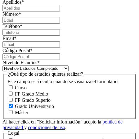
Apellidos
*
Número
*
Teléfono
*
Email
*
Código Postal
*
Nivel de Estudios
*
¿Qué tipo de estudios quieres realizar?
Este campo está oculto cuando se visualiza el formulario
Curso
FP Grado Medio
FP Grado Superio
Grado Universitario
Máster
Al hacer click en "Solicitar Información" acepto la
política de
privacidad
y
condiciones de uso
.
Legal