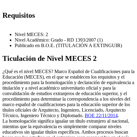
Requisitos
Nivel MECES: 2
Nivel Académico: Grado - RD 1393/2007 (1)
Publicado en B.O.E. (TITULACIÓN A EXTINGUIR)
Ticulación de Nivel MECES 2
¿Qué es el nivel MECES? Marco Español de Cualificaciones para la
Educación (MECES), en el que se establecen los requisitos y el
procedimiento para la homologación y declaración de equivalencia a
titulación y a nivel académico universitario oficial y para la
convalidación de estudios extranjeros de educación superior, y el
procedimiento para determinar la correspondencia a los niveles del
marco español de cualificaciones para la educación superior de los
títulos oficiales de Arquitecto, Ingeniero, Licenciado, Arquitecto
Técnico, Ingeniero Técnico y Diplomado.
BOE 22/11/2014
.
La homologación significa igualar un título extranjero al nacional,
mientras que la equivalencia es simplemente comparar niveles
educativos sin igualar títulos específicos. Ambos procesos buscan