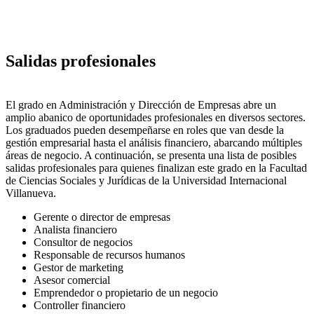
Salidas profesionales
El grado en Administración y Dirección de Empresas abre un
amplio abanico de oportunidades profesionales en diversos sectores.
Los graduados pueden desempeñarse en roles que van desde la
gestión empresarial hasta el análisis financiero, abarcando múltiples
áreas de negocio. A continuación, se presenta una lista de posibles
salidas profesionales para quienes finalizan este grado en la Facultad
de Ciencias Sociales y Jurídicas de la Universidad Internacional
Villanueva.
Gerente o director de empresas
Analista financiero
Consultor de negocios
Responsable de recursos humanos
Gestor de marketing
Asesor comercial
Emprendedor o propietario de un negocio
Controller financiero