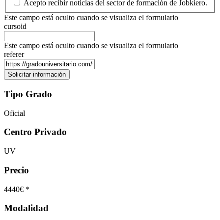
Acepto recibir noticias del sector de formación de Jobkiero.
Este campo está oculto cuando se visualiza el formulario
cursoid
Este campo está oculto cuando se visualiza el formulario
referer
Tipo Grado
Oficial
Centro Privado
UV
Precio
4440€ *
Modalidad