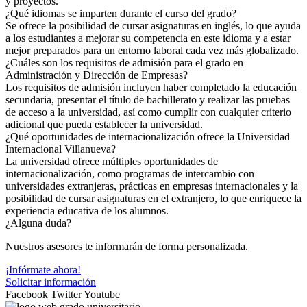
y proyectos.
¿Qué idiomas se imparten durante el curso del grado?
Se ofrece la posibilidad de cursar asignaturas en inglés, lo que ayuda
a los estudiantes a mejorar su competencia en este idioma y a estar
mejor preparados para un entorno laboral cada vez más globalizado.
¿Cuáles son los requisitos de admisión para el grado en
Administración y Dirección de Empresas?
Los requisitos de admisión incluyen haber completado la educación
secundaria, presentar el título de bachillerato y realizar las pruebas
de acceso a la universidad, así como cumplir con cualquier criterio
adicional que pueda establecer la universidad.
¿Qué oportunidades de internacionalización ofrece la Universidad
Internacional Villanueva?
La universidad ofrece múltiples oportunidades de
internacionalización, como programas de intercambio con
universidades extranjeras, prácticas en empresas internacionales y la
posibilidad de cursar asignaturas en el extranjero, lo que enriquece la
experiencia educativa de los alumnos.
¿Alguna duda?
Nuestros asesores te informarán de forma personalizada.
¡Infórmate ahora!
Solicitar información
Facebook
Twitter
Youtube