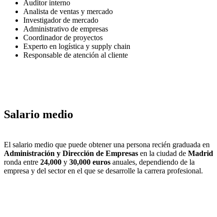
Auditor interno
Analista de ventas y mercado
Investigador de mercado
Administrativo de empresas
Coordinador de proyectos
Experto en logística y supply chain
Responsable de atención al cliente
Salario medio
El salario medio que puede obtener una persona recién graduada en
Administración y Dirección de Empresas
en la ciudad de
Madrid
ronda entre
24,000
y
30,000 euros
anuales, dependiendo de la
empresa y del sector en el que se desarrolle la carrera profesional.