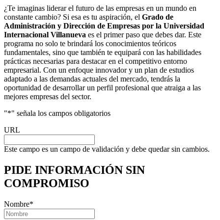
¿Te imaginas liderar el futuro de las empresas en un mundo en
constante cambio? Si esa es tu aspiración, el
Grado de
Administración y Dirección de Empresas por la Universidad
Internacional Villanueva
es el primer paso que debes dar. Este
programa no solo te brindará los conocimientos teóricos
fundamentales, sino que también te equipará con las habilidades
prácticas necesarias para destacar en el competitivo entorno
empresarial. Con un enfoque innovador y un plan de estudios
adaptado a las demandas actuales del mercado, tendrás la
oportunidad de desarrollar un perfil profesional que atraiga a las
mejores empresas del sector.
"
*
" señala los campos obligatorios
URL
Este campo es un campo de validación y debe quedar sin cambios.
PIDE INFORMACIÓN
SIN
COMPROMISO
Nombre
*