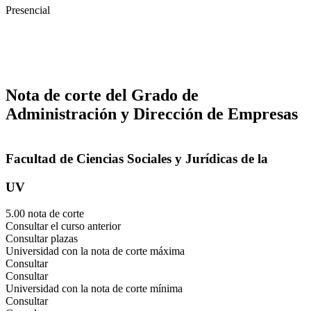
Presencial
Nota de corte del Grado de
Administración y Dirección de Empresas
Facultad de Ciencias Sociales y Jurídicas de la
UV
5.00 nota de corte
Consultar el curso anterior
Consultar plazas
Universidad con la nota de corte máxima
Consultar
Consultar
Universidad con la nota de corte mínima
Consultar