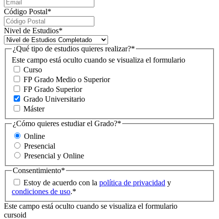
Código Postal
*
Nivel de Estudios
*
¿Qué tipo de estudios quieres realizar?
*
Este campo está oculto cuando se visualiza el formulario
Curso
FP Grado Medio o Superior
FP Grado Superior
Grado Universitario
Máster
¿Cómo quieres estudiar el Grado?
*
Online
Presencial
Presencial y Online
Consentimiento
*
Estoy de acuerdo con la
política de privacidad
y
condiciones de uso
.
*
Este campo está oculto cuando se visualiza el formulario
cursoid