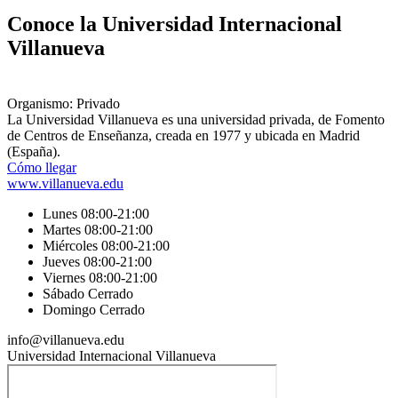
Conoce la Universidad Internacional
Villanueva
Organismo: Privado
La Universidad Villanueva es una universidad privada, de Fomento
de Centros de Enseñanza, creada en 1977 y ubicada en Madrid
(España).
Cómo llegar
www.villanueva.edu
Lunes 08:00-21:00
Martes 08:00-21:00
Miércoles 08:00-21:00
Jueves 08:00-21:00
Viernes 08:00-21:00
Sábado Cerrado
Domingo Cerrado
info@villanueva.edu
Universidad Internacional Villanueva