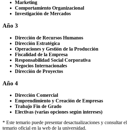
Marketing
Comportamiento Organizacional
Investigación de Mercados
Año 3
Dirección de Recursos Humanos
Dirección Estratégica
Operaciones y Gestión de la Producción
Fiscalidad de la Empresa
Responsabilidad Social Corporativa
Negocios Internacionales
Dirección de Proyectos
Año 4
Dirección Comercial
Emprendimiento y Creación de Empresas
Trabajo Fin de Grado
Electivas (varias opciones según intereses)
* Este temario puede presentar desactualizaciones y consultar el
temario oficial en la web de la universidad.