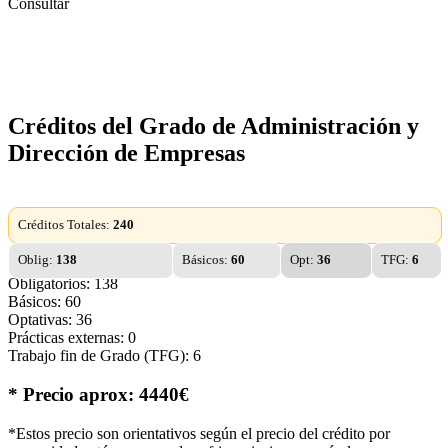
Consultar
Créditos del Grado de Administración y
Dirección de Empresas
Créditos Totales:
240
Oblig:
138
Básicos:
60
Opt:
36
TFG:
6
Obligatorios: 138
Básicos: 60
Optativas: 36
Prácticas externas: 0
Trabajo fin de Grado (TFG): 6
* Precio aprox: 4440€
*Estos precio son orientativos según el precio del crédito por