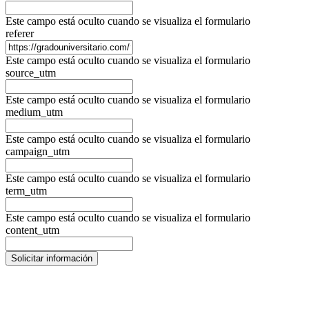
Este campo está oculto cuando se visualiza el formulario
referer
Este campo está oculto cuando se visualiza el formulario
source_utm
Este campo está oculto cuando se visualiza el formulario
medium_utm
Este campo está oculto cuando se visualiza el formulario
campaign_utm
Este campo está oculto cuando se visualiza el formulario
term_utm
Este campo está oculto cuando se visualiza el formulario
content_utm