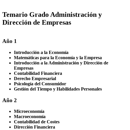
Temario Grado Administración y
Dirección de Empresas
Año 1
Introducción a la Economía
Matemáticas para la Economía y la Empresa
Introducción a la Administración y Dirección de
Empresas
Contabilidad Financiera
Derecho Empresarial
Psicología del Consumidor
Gestión del Tiempo y Habilidades Personales
Año 2
Microeconomía
Macroeconomía
Contabilidad de Costes
Dirección Financiera