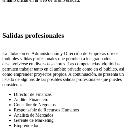
temario oficial en la web de la universidad.
Salidas profesionales
La titulación en Administración y Dirección de Empresas ofrece
múltiples salidas profesionales que permiten a los graduados
desenvolverse en diversos sectores. Las competencias adquiridas
permiten trabajar tanto en el ámbito privado como en el público, así
como emprender proyectos propios. A continuación, se presenta un
listado de algunas de las posibles salidas profesionales que puedes
considerar:
Director de Finanzas
Auditor Financiero
Consultor de Negocios
Responsable de Recursos Humanos
Analista de Mercados
Gerente de Marketing
Emprendedor