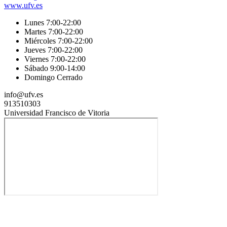
www.ufv.es
Lunes 7:00-22:00
Martes 7:00-22:00
Miércoles 7:00-22:00
Jueves 7:00-22:00
Viernes 7:00-22:00
Sábado 9:00-14:00
Domingo Cerrado
info@ufv.es
913510303
Universidad Francisco de Vitoria