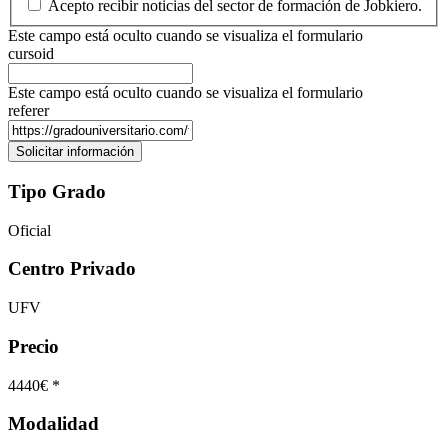
Acepto recibir noticias del sector de formación de Jobkiero.
Este campo está oculto cuando se visualiza el formulario
cursoid
Este campo está oculto cuando se visualiza el formulario
referer
Tipo Grado
Oficial
Centro Privado
UFV
Precio
4440€ *
Modalidad