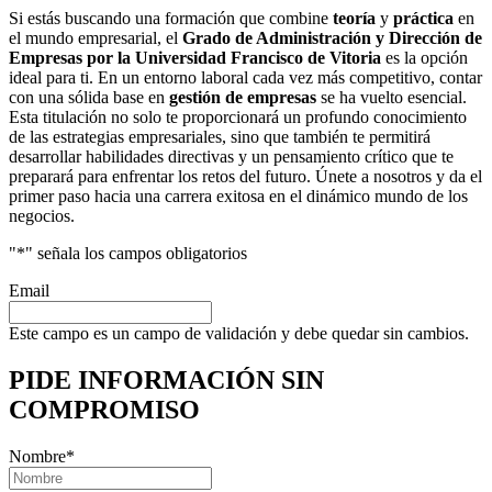
Si estás buscando una formación que combine
teoría
y
práctica
en
el mundo empresarial, el
Grado de Administración y Dirección de
Empresas por la Universidad Francisco de Vitoria
es la opción
ideal para ti. En un entorno laboral cada vez más competitivo, contar
con una sólida base en
gestión de empresas
se ha vuelto esencial.
Esta titulación no solo te proporcionará un profundo conocimiento
de las estrategias empresariales, sino que también te permitirá
desarrollar habilidades directivas y un pensamiento crítico que te
preparará para enfrentar los retos del futuro. Únete a nosotros y da el
primer paso hacia una carrera exitosa en el dinámico mundo de los
negocios.
"
*
" señala los campos obligatorios
Email
Este campo es un campo de validación y debe quedar sin cambios.
PIDE INFORMACIÓN
SIN
COMPROMISO
Nombre
*