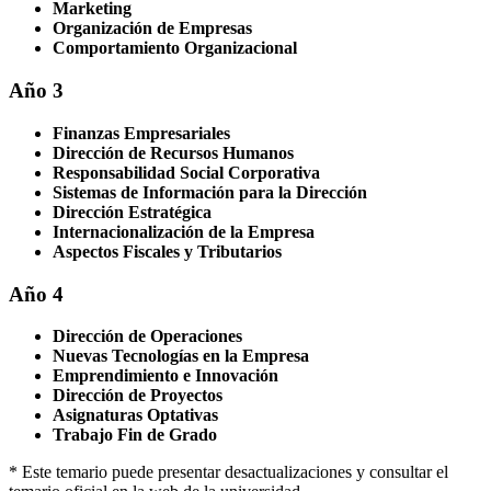
Marketing
Organización de Empresas
Comportamiento Organizacional
Año 3
Finanzas Empresariales
Dirección de Recursos Humanos
Responsabilidad Social Corporativa
Sistemas de Información para la Dirección
Dirección Estratégica
Internacionalización de la Empresa
Aspectos Fiscales y Tributarios
Año 4
Dirección de Operaciones
Nuevas Tecnologías en la Empresa
Emprendimiento e Innovación
Dirección de Proyectos
Asignaturas Optativas
Trabajo Fin de Grado
* Este temario puede presentar desactualizaciones y consultar el