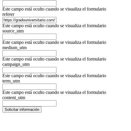
Este campo está oculto cuando se visualiza el formulario
referer
Este campo está oculto cuando se visualiza el formulario
source_utm
Este campo está oculto cuando se visualiza el formulario
medium_utm
Este campo está oculto cuando se visualiza el formulario
campaign_utm
Este campo está oculto cuando se visualiza el formulario
term_utm
Este campo está oculto cuando se visualiza el formulario
content_utm