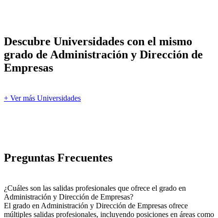
Descubre Universidades con el mismo
grado de Administración y Dirección de
Empresas
+ Ver más Universidades
Preguntas Frecuentes
¿Cuáles son las salidas profesionales que ofrece el grado en
Administración y Dirección de Empresas?
El grado en Administración y Dirección de Empresas ofrece
múltiples salidas profesionales, incluyendo posiciones en áreas como