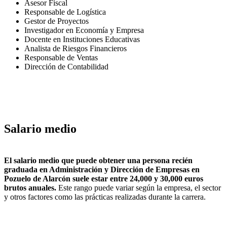
Asesor Fiscal
Responsable de Logística
Gestor de Proyectos
Investigador en Economía y Empresa
Docente en Instituciones Educativas
Analista de Riesgos Financieros
Responsable de Ventas
Dirección de Contabilidad
Salario medio
El salario medio que puede obtener una persona recién
graduada en Administración y Dirección de Empresas en
Pozuelo de Alarcón suele estar entre 24,000 y 30,000 euros
brutos anuales.
Este rango puede variar según la empresa, el sector
y otros factores como las prácticas realizadas durante la carrera.