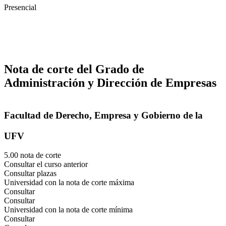
Presencial
Nota de corte del Grado de
Administración y Dirección de Empresas
Facultad de Derecho, Empresa y Gobierno de la
UFV
5.00 nota de corte
Consultar el curso anterior
Consultar plazas
Universidad con la nota de corte máxima
Consultar
Consultar
Universidad con la nota de corte mínima
Consultar