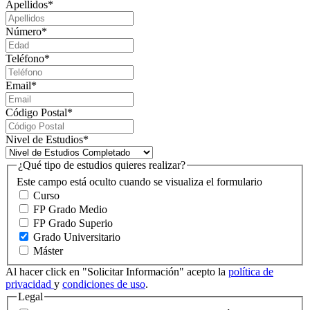
Apellidos
*
Número
*
Teléfono
*
Email
*
Código Postal
*
Nivel de Estudios
*
¿Qué tipo de estudios quieres realizar?
Este campo está oculto cuando se visualiza el formulario
Curso
FP Grado Medio
FP Grado Superio
Grado Universitario
Máster
Al hacer click en "Solicitar Información" acepto la
política de
privacidad
y
condiciones de uso
.
Legal