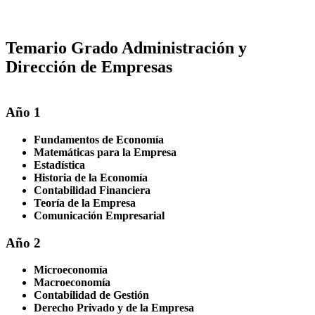
Temario Grado Administración y
Dirección de Empresas
Año 1
Fundamentos de Economía
Matemáticas para la Empresa
Estadística
Historia de la Economía
Contabilidad Financiera
Teoría de la Empresa
Comunicación Empresarial
Año 2
Microeconomía
Macroeconomía
Contabilidad de Gestión
Derecho Privado y de la Empresa