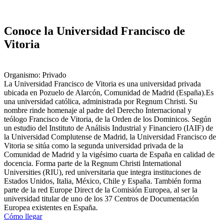
Conoce la Universidad Francisco de
Vitoria
Organismo: Privado
La Universidad Francisco de Vitoria es una universidad privada
ubicada en Pozuelo de Alarcón, Comunidad de Madrid (España).​ Es
una universidad católica, administrada por Regnum Christi. Su
nombre rinde homenaje al padre del Derecho Internacional y
teólogo Francisco de Vitoria, de la Orden de los Dominicos. Según
un estudio del Instituto de Análisis Industrial y Financiero (IAIF) de
la Universidad Complutense de Madrid, la Universidad Francisco de
Vitoria se sitúa como la segunda universidad privada de la
Comunidad de Madrid y la vigésimo cuarta de España en calidad de
docencia. Forma parte de la Regnum Christi International
Universities (RIU), red universitaria que integra instituciones de
Estados Unidos, Italia, México, Chile y España. También forma
parte de la red Europe Direct de la Comisión Europea, al ser la
universidad titular de uno de los 37 Centros de Documentación
Europea existentes en España.
Cómo llegar