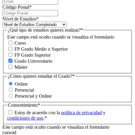
Código Postal
*
Nivel de Estudios
*
¿Qué tipo de estudios quieres realizar?
*
Este campo está oculto cuando se visualiza el formulario
Curso
FP Grado Medio o Superior
FP Grado Superior
Grado Universitario
Máster
¿Cómo quieres estudiar el Grado?
*
Online
Presencial
Presencial y Online
Consentimiento
*
Estoy de acuerdo con la
política de privacidad
y
condiciones de uso
.
*
Este campo está oculto cuando se visualiza el formulario
cursoid