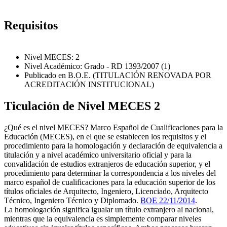
Requisitos
Nivel MECES: 2
Nivel Académico: Grado - RD 1393/2007 (1)
Publicado en B.O.E. (TITULACIÓN RENOVADA POR
ACREDITACIÓN INSTITUCIONAL)
Ticulación de Nivel MECES 2
¿Qué es el nivel MECES? Marco Español de Cualificaciones para la
Educación (MECES), en el que se establecen los requisitos y el
procedimiento para la homologación y declaración de equivalencia a
titulación y a nivel académico universitario oficial y para la
convalidación de estudios extranjeros de educación superior, y el
procedimiento para determinar la correspondencia a los niveles del
marco español de cualificaciones para la educación superior de los
títulos oficiales de Arquitecto, Ingeniero, Licenciado, Arquitecto
Técnico, Ingeniero Técnico y Diplomado.
BOE 22/11/2014
.
La homologación significa igualar un título extranjero al nacional,
mientras que la equivalencia es simplemente comparar niveles