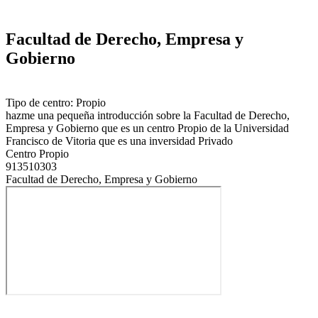
Facultad de Derecho, Empresa y
Gobierno
Tipo de centro: Propio
hazme una pequeña introducción sobre la Facultad de Derecho,
Empresa y Gobierno que es un centro Propio de la Universidad
Francisco de Vitoria que es una inversidad Privado
Centro Propio
913510303
Facultad de Derecho, Empresa y Gobierno