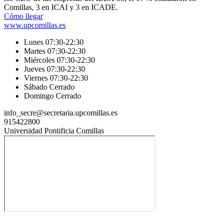
Comillas, 3 en ICAI y 3 en ICADE.
Cómo llegar
www.upcomillas.es
Lunes 07:30-22:30
Martes 07:30-22:30
Miércoles 07:30-22:30
Jueves 07:30-22:30
Viernes 07:30-22:30
Sábado Cerrado
Domingo Cerrado
info_secre@secretaria.upcomillas.es
915422800
Universidad Pontificia Comillas