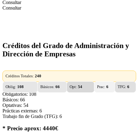
Consultar
Consultar
Créditos del Grado de Administración y
Dirección de Empresas
Créditos Totales:
240
Oblig:
108
Básicos:
66
Opt:
54
Prac:
6
TFG:
6
Obligatorios: 108
Básicos: 66
Optativas: 54
Prácticas externas: 6
Trabajo fin de Grado (TFG): 6
* Precio aprox: 4440€