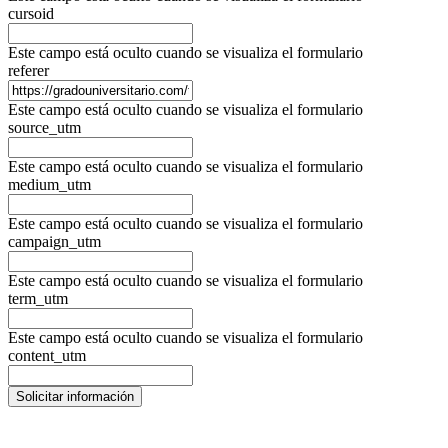
cursoid
Este campo está oculto cuando se visualiza el formulario
referer
Este campo está oculto cuando se visualiza el formulario
source_utm
Este campo está oculto cuando se visualiza el formulario
medium_utm
Este campo está oculto cuando se visualiza el formulario
campaign_utm
Este campo está oculto cuando se visualiza el formulario
term_utm
Este campo está oculto cuando se visualiza el formulario
content_utm