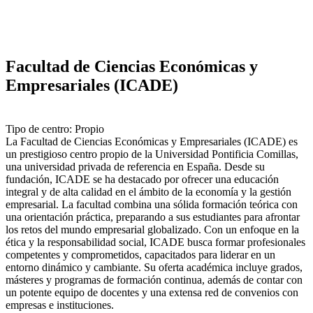
Facultad de Ciencias Económicas y
Empresariales (ICADE)
Tipo de centro: Propio
La Facultad de Ciencias Económicas y Empresariales (ICADE) es
un prestigioso centro propio de la Universidad Pontificia Comillas,
una universidad privada de referencia en España. Desde su
fundación, ICADE se ha destacado por ofrecer una educación
integral y de alta calidad en el ámbito de la economía y la gestión
empresarial. La facultad combina una sólida formación teórica con
una orientación práctica, preparando a sus estudiantes para afrontar
los retos del mundo empresarial globalizado. Con un enfoque en la
ética y la responsabilidad social, ICADE busca formar profesionales
competentes y comprometidos, capacitados para liderar en un
entorno dinámico y cambiante. Su oferta académica incluye grados,
másteres y programas de formación continua, además de contar con
un potente equipo de docentes y una extensa red de convenios con
empresas e instituciones.