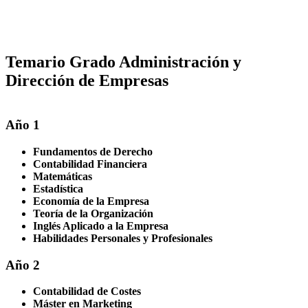
Temario Grado Administración y
Dirección de Empresas
Año 1
Fundamentos de Derecho
Contabilidad Financiera
Matemáticas
Estadística
Economía de la Empresa
Teoría de la Organización
Inglés Aplicado a la Empresa
Habilidades Personales y Profesionales
Año 2
Contabilidad de Costes
Máster en Marketing