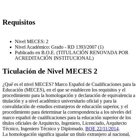
Requisitos
Nivel MECES: 2
Nivel Académico: Grado - RD 1393/2007 (1)
Publicado en B.O.E. (TITULACIÓN RENOVADA POR
ACREDITACIÓN INSTITUCIONAL)
Ticulación de Nivel MECES 2
¿Qué es el nivel MECES? Marco Español de Cualificaciones para la
Educación (MECES), en el que se establecen los requisitos y el
procedimiento para la homologación y declaración de equivalencia a
titulación y a nivel académico universitario oficial y para la
convalidación de estudios extranjeros de educación superior, y el
procedimiento para determinar la correspondencia a los niveles del
marco español de cualificaciones para la educación superior de los
títulos oficiales de Arquitecto, Ingeniero, Licenciado, Arquitecto
Técnico, Ingeniero Técnico y Diplomado.
BOE 22/11/2014
.
La homologación significa igualar un título extranjero al nacional,