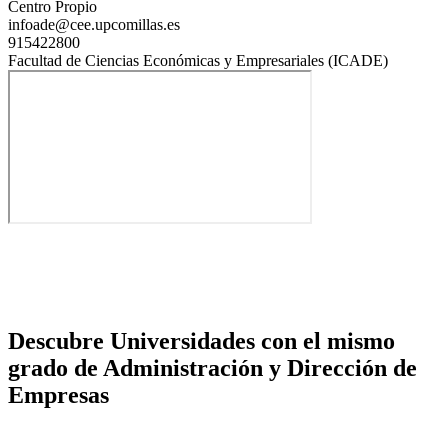
Centro Propio
infoade@cee.upcomillas.es
915422800
Facultad de Ciencias Económicas y Empresariales (ICADE)
Descubre Universidades con el mismo
grado de Administración y Dirección de
Empresas