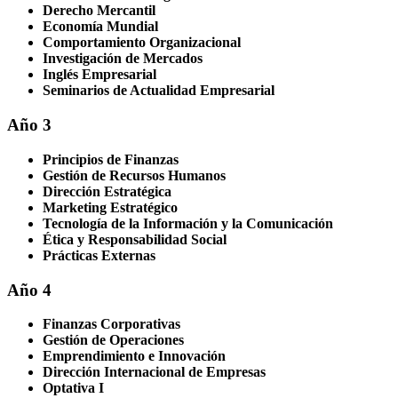
Derecho Mercantil
Economía Mundial
Comportamiento Organizacional
Investigación de Mercados
Inglés Empresarial
Seminarios de Actualidad Empresarial
Año 3
Principios de Finanzas
Gestión de Recursos Humanos
Dirección Estratégica
Marketing Estratégico
Tecnología de la Información y la Comunicación
Ética y Responsabilidad Social
Prácticas Externas
Año 4
Finanzas Corporativas
Gestión de Operaciones
Emprendimiento e Innovación
Dirección Internacional de Empresas
Optativa I