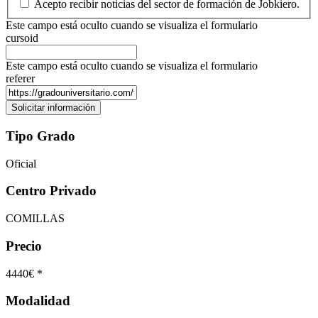
Acepto recibir noticias del sector de formación de Jobkiero.
Este campo está oculto cuando se visualiza el formulario
cursoid
Este campo está oculto cuando se visualiza el formulario
referer
Tipo Grado
Oficial
Centro Privado
COMILLAS
Precio
4440€ *
Modalidad