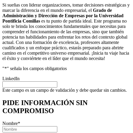
Si sueñas con liderar organizaciones, tomar decisiones estratégicas y
marcar la diferencia en el mundo empresarial, el
Grado de
Administración y Dirección de Empresas por la Universidad
Pontificia Comillas
es tu punto de partida ideal. Este programa no
solo te brinda los conocimientos fundamentales que necesitas para
comprender el funcionamiento de las empresas, sino que también
potencia tus habilidades para enfrentar los retos del contexto global
actual. Con una formación de excelencia, profesores altamente
cualificados y un enfoque práctico, estarás preparado para abrirte
camino en el competitivo universo empresarial. ¡Inicia tu viaje hacia
el éxito y conviértete en el líder que el mundo necesita!
"
*
" señala los campos obligatorios
LinkedIn
Este campo es un campo de validación y debe quedar sin cambios.
PIDE INFORMACIÓN
SIN
COMPROMISO
Nombre
*