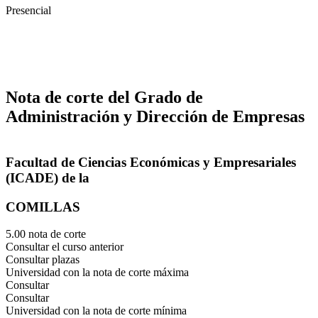
Presencial
Nota de corte del Grado de
Administración y Dirección de Empresas
Facultad de Ciencias Económicas y Empresariales
(ICADE) de la
COMILLAS
5.00 nota de corte
Consultar el curso anterior
Consultar plazas
Universidad con la nota de corte máxima
Consultar
Consultar
Universidad con la nota de corte mínima