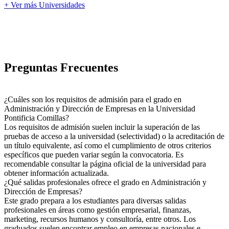
+ Ver más Universidades
Preguntas Frecuentes
¿Cuáles son los requisitos de admisión para el grado en
Administración y Dirección de Empresas en la Universidad
Pontificia Comillas?
Los requisitos de admisión suelen incluir la superación de las
pruebas de acceso a la universidad (selectividad) o la acreditación de
un título equivalente, así como el cumplimiento de otros criterios
específicos que pueden variar según la convocatoria. Es
recomendable consultar la página oficial de la universidad para
obtener información actualizada.
¿Qué salidas profesionales ofrece el grado en Administración y
Dirección de Empresas?
Este grado prepara a los estudiantes para diversas salidas
profesionales en áreas como gestión empresarial, finanzas,
marketing, recursos humanos y consultoría, entre otros. Los
graduados suelen encontrar empleo en empresas nacionales e