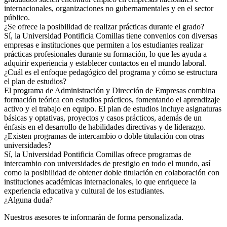
internacionales, organizaciones no gubernamentales y en el sector
público.
¿Se ofrece la posibilidad de realizar prácticas durante el grado?
Sí, la Universidad Pontificia Comillas tiene convenios con diversas
empresas e instituciones que permiten a los estudiantes realizar
prácticas profesionales durante su formación, lo que les ayuda a
adquirir experiencia y establecer contactos en el mundo laboral.
¿Cuál es el enfoque pedagógico del programa y cómo se estructura
el plan de estudios?
El programa de Administración y Dirección de Empresas combina
formación teórica con estudios prácticos, fomentando el aprendizaje
activo y el trabajo en equipo. El plan de estudios incluye asignaturas
básicas y optativas, proyectos y casos prácticos, además de un
énfasis en el desarrollo de habilidades directivas y de liderazgo.
¿Existen programas de intercambio o doble titulación con otras
universidades?
Sí, la Universidad Pontificia Comillas ofrece programas de
intercambio con universidades de prestigio en todo el mundo, así
como la posibilidad de obtener doble titulación en colaboración con
instituciones académicas internacionales, lo que enriquece la
experiencia educativa y cultural de los estudiantes.
¿Alguna duda?
Nuestros asesores te informarán de forma personalizada.