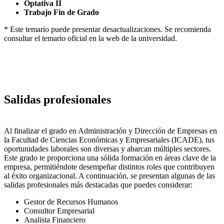
Optativa II
Trabajo Fin de Grado
* Este temario puede presentar desactualizaciones. Se recomienda
consultar el temario oficial en la web de la universidad.
Salidas profesionales
Al finalizar el grado en Administración y Dirección de Empresas en
la Facultad de Ciencias Económicas y Empresariales (ICADE), tus
oportunidades laborales son diversas y abarcan múltiples sectores.
Este grado te proporciona una sólida formación en áreas clave de la
empresa, permitiéndote desempeñar distintos roles que contribuyen
al éxito organizacional. A continuación, se presentan algunas de las
salidas profesionales más destacadas que puedes considerar:
Gestor de Recursos Humanos
Consultor Empresarial
Analista Financiero