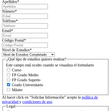
Apellidos
*
Número
*
Teléfono
*
Email
*
Código Postal
*
Nivel de Estudios
*
¿Qué tipo de estudios quieres realizar?
Este campo está oculto cuando se visualiza el formulario
Curso
FP Grado Medio
FP Grado Superio
Grado Universitario
Máster
Al hacer click en "Solicitar Información" acepto la
política de
privacidad
y
condiciones de uso
.
Legal