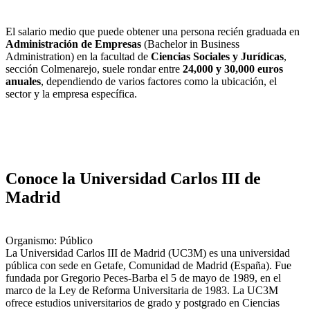
El salario medio que puede obtener una persona recién graduada en
Administración de Empresas
(Bachelor in Business
Administration) en la facultad de
Ciencias Sociales y Jurídicas
,
sección Colmenarejo, suele rondar entre
24,000 y 30,000 euros
anuales
, dependiendo de varios factores como la ubicación, el
sector y la empresa específica.
Conoce la Universidad Carlos III de
Madrid
Organismo: Público
La Universidad Carlos III de Madrid (UC3M) es una universidad
pública con sede en Getafe, Comunidad de Madrid (España). Fue
fundada por Gregorio Peces-Barba el 5 de mayo de 1989, en el
marco de la Ley de Reforma Universitaria de 1983. La UC3M
ofrece estudios universitarios de grado y postgrado en Ciencias