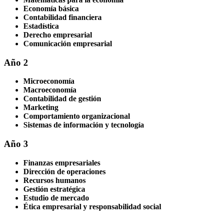
Economía básica
Contabilidad financiera
Estadística
Derecho empresarial
Comunicación empresarial
Año 2
Microeconomía
Macroeconomía
Contabilidad de gestión
Marketing
Comportamiento organizacional
Sistemas de información y tecnología
Año 3
Finanzas empresariales
Dirección de operaciones
Recursos humanos
Gestión estratégica
Estudio de mercado
Ética empresarial y responsabilidad social