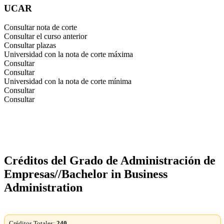
UCAR
Consultar nota de corte
Consultar el curso anterior
Consultar plazas
Universidad con la nota de corte máxima
Consultar
Consultar
Universidad con la nota de corte mínima
Consultar
Consultar
Créditos del Grado de Administración de
Empresas//Bachelor in Business
Administration
Créditos Totales:
240