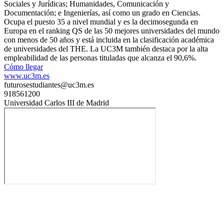
Sociales y Jurídicas; Humanidades, Comunicación y
Documentación; e Ingenierías, así como un grado en Ciencias.
Ocupa el puesto 35 a nivel mundial y es la decimosegunda en
Europa en el ranking QS de las 50 mejores universidades del mundo
con menos de 50 años y está incluida en la clasificación académica
de universidades del THE. La UC3M también destaca por la alta
empleabilidad de las personas tituladas que alcanza el 90,6%.
Cómo llegar
www.uc3m.es
futurosestudiantes@uc3m.es
918561200
Universidad Carlos III de Madrid