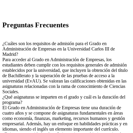
Preguntas Frecuentes
¿Cuáles son los requisitos de admisión para el Grado en
Administración de Empresas en la Universidad Carlos III de
Madrid?
Para acceder al Grado en Administración de Empresas, los
estudiantes deben cumplir con los requisitos generales de admisión
establecidos por la universidad, que incluyen la obtención del título
de Bachillerato y la superación de las pruebas de acceso a la
universidad (EvAU). Se valoran las calificaciones obtenidas en las
asignaturas relacionadas con la rama de conocimiento de Ciencias
Sociales.
¿Qué asignaturas se imparten en el grado y cuál es la duración del
programa?
El Grado en Administración de Empresas tiene una duración de
cuatro años y se compone de asignaturas fundamentales en áreas
como economía, finanzas, marketing, recursos humanos y gestión
empresarial. Además, hay un enfoque en habilidades prácticas y en
idiomas, siendo el inglés un elemento importante del currículo.