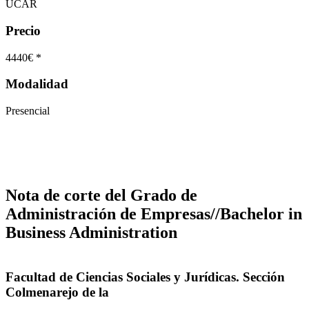
UCAR
Precio
4440€ *
Modalidad
Presencial
Nota de corte del Grado de
Administración de Empresas//Bachelor in
Business Administration
Facultad de Ciencias Sociales y Jurídicas. Sección
Colmenarejo de la