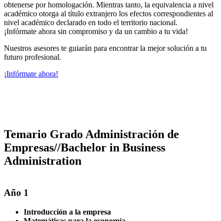
obtenerse por homologación. Mientras tanto, la equivalencia a nivel
académico otorga al título extranjero los efectos correspondientes al
nivel académico declarado en todo el territorio nacional.
¡Infórmate ahora sin compromiso y da un cambio a tu vida!
Nuestros asesores te guiarán para encontrar la mejor solución a tu
futuro profesional.
¡Infórmate ahora!
Temario Grado Administración de
Empresas//Bachelor in Business
Administration
Año 1
Introducción a la empresa
Matemáticas para la economía