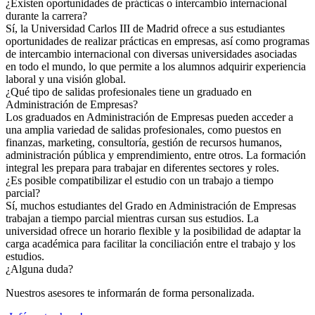
¿Existen oportunidades de prácticas o intercambio internacional
durante la carrera?
Sí, la Universidad Carlos III de Madrid ofrece a sus estudiantes
oportunidades de realizar prácticas en empresas, así como programas
de intercambio internacional con diversas universidades asociadas
en todo el mundo, lo que permite a los alumnos adquirir experiencia
laboral y una visión global.
¿Qué tipo de salidas profesionales tiene un graduado en
Administración de Empresas?
Los graduados en Administración de Empresas pueden acceder a
una amplia variedad de salidas profesionales, como puestos en
finanzas, marketing, consultoría, gestión de recursos humanos,
administración pública y emprendimiento, entre otros. La formación
integral les prepara para trabajar en diferentes sectores y roles.
¿Es posible compatibilizar el estudio con un trabajo a tiempo
parcial?
Sí, muchos estudiantes del Grado en Administración de Empresas
trabajan a tiempo parcial mientras cursan sus estudios. La
universidad ofrece un horario flexible y la posibilidad de adaptar la
carga académica para facilitar la conciliación entre el trabajo y los
estudios.
¿Alguna duda?
Nuestros asesores te informarán de forma personalizada.