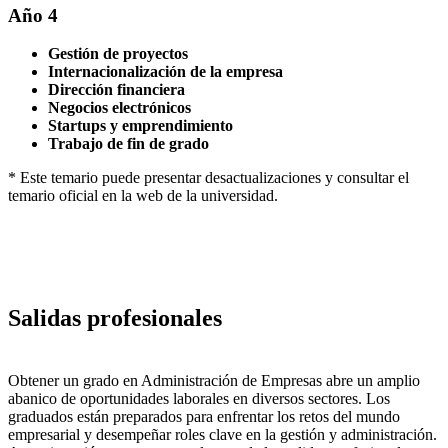
Año 4
Gestión de proyectos
Internacionalización de la empresa
Dirección financiera
Negocios electrónicos
Startups y emprendimiento
Trabajo de fin de grado
* Este temario puede presentar desactualizaciones y consultar el
temario oficial en la web de la universidad.
Salidas profesionales
Obtener un grado en Administración de Empresas abre un amplio
abanico de oportunidades laborales en diversos sectores. Los
graduados están preparados para enfrentar los retos del mundo
empresarial y desempeñar roles clave en la gestión y administración.