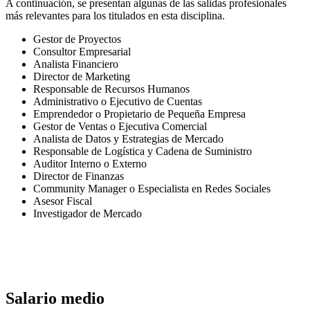
A continuación, se presentan algunas de las salidas profesionales
más relevantes para los titulados en esta disciplina.
Gestor de Proyectos
Consultor Empresarial
Analista Financiero
Director de Marketing
Responsable de Recursos Humanos
Administrativo o Ejecutivo de Cuentas
Emprendedor o Propietario de Pequeña Empresa
Gestor de Ventas o Ejecutiva Comercial
Analista de Datos y Estrategias de Mercado
Responsable de Logística y Cadena de Suministro
Auditor Interno o Externo
Director de Finanzas
Community Manager o Especialista en Redes Sociales
Asesor Fiscal
Investigador de Mercado
Salario medio