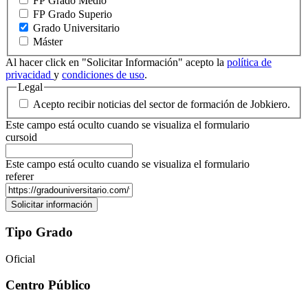
FP Grado Medio
FP Grado Superio
Grado Universitario
Máster
Al hacer click en "Solicitar Información" acepto la
política de
privacidad
y
condiciones de uso
.
Legal
Acepto recibir noticias del sector de formación de Jobkiero.
Este campo está oculto cuando se visualiza el formulario
cursoid
Este campo está oculto cuando se visualiza el formulario
referer
Tipo Grado
Oficial
Centro Público