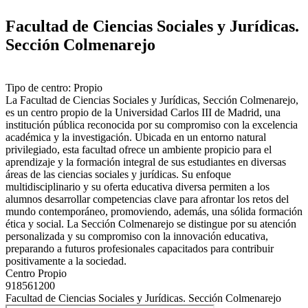
Facultad de Ciencias Sociales y Jurídicas.
Sección Colmenarejo
Tipo de centro: Propio
La Facultad de Ciencias Sociales y Jurídicas, Sección Colmenarejo,
es un centro propio de la Universidad Carlos III de Madrid, una
institución pública reconocida por su compromiso con la excelencia
académica y la investigación. Ubicada en un entorno natural
privilegiado, esta facultad ofrece un ambiente propicio para el
aprendizaje y la formación integral de sus estudiantes en diversas
áreas de las ciencias sociales y jurídicas. Su enfoque
multidisciplinario y su oferta educativa diversa permiten a los
alumnos desarrollar competencias clave para afrontar los retos del
mundo contemporáneo, promoviendo, además, una sólida formación
ética y social. La Sección Colmenarejo se distingue por su atención
personalizada y su compromiso con la innovación educativa,
preparando a futuros profesionales capacitados para contribuir
positivamente a la sociedad.
Centro Propio
918561200
Facultad de Ciencias Sociales y Jurídicas. Sección Colmenarejo