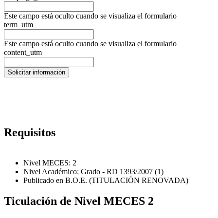
Este campo está oculto cuando se visualiza el formulario
term_utm
Este campo está oculto cuando se visualiza el formulario
content_utm
Requisitos
Nivel MECES: 2
Nivel Académico: Grado - RD 1393/2007 (1)
Publicado en B.O.E. (TITULACIÓN RENOVADA)
Ticulación de Nivel MECES 2