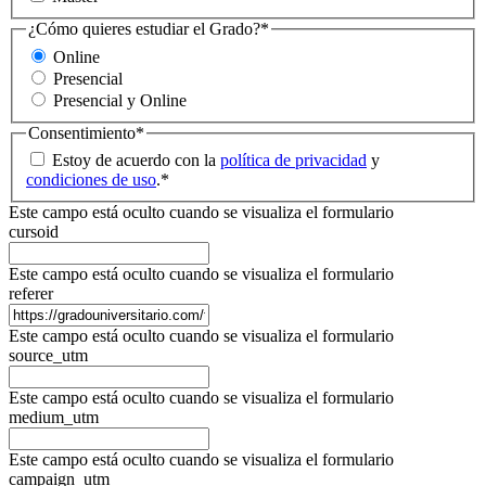
¿Cómo quieres estudiar el Grado?
*
Online
Presencial
Presencial y Online
Consentimiento
*
Estoy de acuerdo con la
política de privacidad
y
condiciones de uso
.
*
Este campo está oculto cuando se visualiza el formulario
cursoid
Este campo está oculto cuando se visualiza el formulario
referer
Este campo está oculto cuando se visualiza el formulario
source_utm
Este campo está oculto cuando se visualiza el formulario
medium_utm
Este campo está oculto cuando se visualiza el formulario
campaign_utm