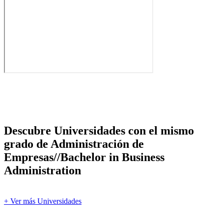
Descubre Universidades con el mismo
grado de Administración de
Empresas//Bachelor in Business
Administration
+ Ver más Universidades