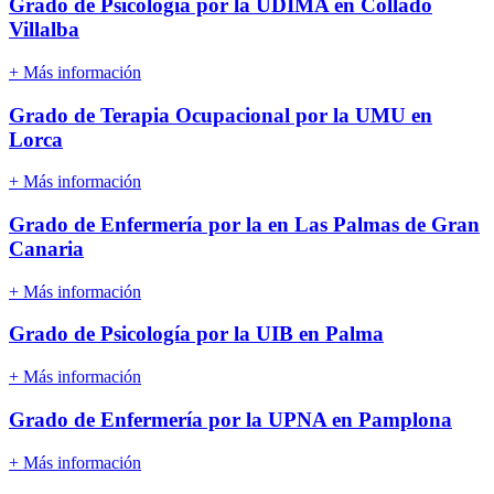
Grado de Psicología por la UDIMA en Collado
Villalba
+ Más información
Grado de Terapia Ocupacional por la UMU en
Lorca
+ Más información
Grado de Enfermería por la en Las Palmas de Gran
Canaria
+ Más información
Grado de Psicología por la UIB en Palma
+ Más información
Grado de Enfermería por la UPNA en Pamplona
+ Más información