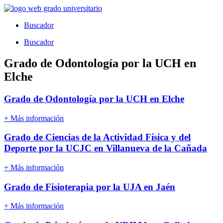
Ir
al
Buscador
contenido
Buscador
Grado de Odontología por la UCH en
Elche
Grado de Odontología por la UCH en Elche
+ Más información
Grado de Ciencias de la Actividad Física y del
Deporte por la UCJC en Villanueva de la Cañada
+ Más información
Grado de Fisioterapia por la UJA en Jaén
+ Más información