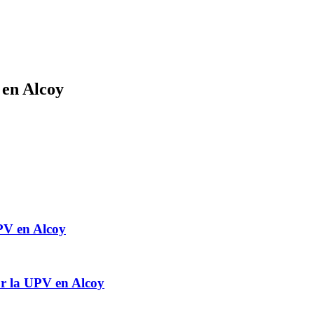
 en Alcoy
PV en Alcoy
r la UPV en Alcoy