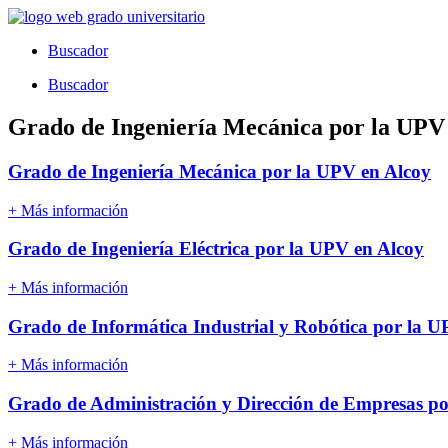
Ir
al
Buscador
contenido
Buscador
Grado de Ingeniería Mecánica por la UPV
Grado de Ingeniería Mecánica por la UPV en Alcoy
+ Más información
Grado de Ingeniería Eléctrica por la UPV en Alcoy
+ Más información
Grado de Informática Industrial y Robótica por la U
+ Más información
Grado de Administración y Dirección de Empresas po
+ Más información