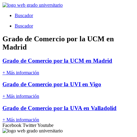
Ir
al
Buscador
contenido
Buscador
Grado de Comercio por la UCM en
Madrid
Grado de Comercio por la UCM en Madrid
+ Más información
Grado de Comercio por la UVI en Vigo
+ Más información
Grado de Comercio por la UVA en Valladolid
+ Más información
Facebook
Twitter
Youtube